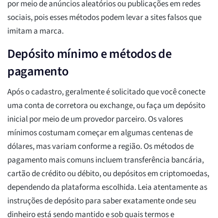
por meio de anúncios aleatórios ou publicações em redes
sociais, pois esses métodos podem levar a sites falsos que
imitam a marca.
Depósito mínimo e métodos de
pagamento
Após o cadastro, geralmente é solicitado que você conecte
uma conta de corretora ou exchange, ou faça um depósito
inicial por meio de um provedor parceiro. Os valores
mínimos costumam começar em algumas centenas de
dólares, mas variam conforme a região. Os métodos de
pagamento mais comuns incluem transferência bancária,
cartão de crédito ou débito, ou depósitos em criptomoedas,
dependendo da plataforma escolhida. Leia atentamente as
instruções de depósito para saber exatamente onde seu
dinheiro está sendo mantido e sob quais termos e