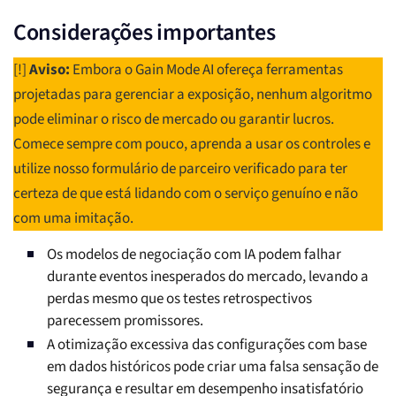
Considerações importantes
[!]
Aviso:
Embora o Gain Mode AI ofereça ferramentas
projetadas para gerenciar a exposição, nenhum algoritmo
pode eliminar o risco de mercado ou garantir lucros.
Comece sempre com pouco, aprenda a usar os controles e
utilize nosso formulário de parceiro verificado para ter
certeza de que está lidando com o serviço genuíno e não
com uma imitação.
Os modelos de negociação com IA podem falhar
durante eventos inesperados do mercado, levando a
perdas mesmo que os testes retrospectivos
parecessem promissores.
A otimização excessiva das configurações com base
em dados históricos pode criar uma falsa sensação de
segurança e resultar em desempenho insatisfatório