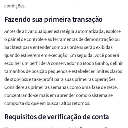
condições.
Fazendo sua primeira transação
Antes de ativar qualquer estratégia automatizada, explore
o painel de controle e as ferramentas de demonstração ou
backtest para entender como as ordens serão exibidas
quando estiverem em execução. Em seguida, você poderá
escolher um perfil de IA conservador no Modo Ganho, definir
tamanhos de posição pequenos e estabelecer limites claros
de stop-loss e take-profit para suas primeiras operações.
Considere as primeiras semanas como uma fase de teste,
concentrando-se mais em aprender como o sistema se
comporta do que em buscar altos retornos.
Requisitos de verificação de conta