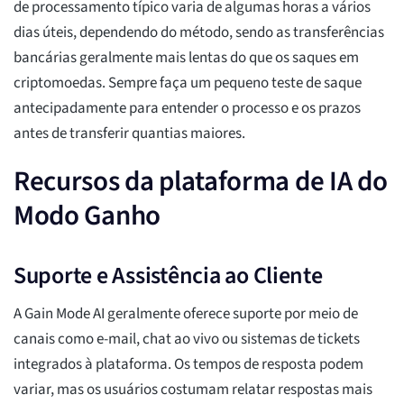
de processamento típico varia de algumas horas a vários
dias úteis, dependendo do método, sendo as transferências
bancárias geralmente mais lentas do que os saques em
criptomoedas. Sempre faça um pequeno teste de saque
antecipadamente para entender o processo e os prazos
antes de transferir quantias maiores.
Recursos da plataforma de IA do
Modo Ganho
Suporte e Assistência ao Cliente
A Gain Mode AI geralmente oferece suporte por meio de
canais como e-mail, chat ao vivo ou sistemas de tickets
integrados à plataforma. Os tempos de resposta podem
variar, mas os usuários costumam relatar respostas mais