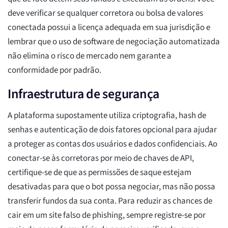
deve verificar se qualquer corretora ou bolsa de valores
conectada possui a licença adequada em sua jurisdição e
lembrar que o uso de software de negociação automatizada
não elimina o risco de mercado nem garante a
conformidade por padrão.
Infraestrutura de segurança
A plataforma supostamente utiliza criptografia, hash de
senhas e autenticação de dois fatores opcional para ajudar
a proteger as contas dos usuários e dados confidenciais. Ao
conectar-se às corretoras por meio de chaves de API,
certifique-se de que as permissões de saque estejam
desativadas para que o bot possa negociar, mas não possa
transferir fundos da sua conta. Para reduzir as chances de
cair em um site falso de phishing, sempre registre-se por