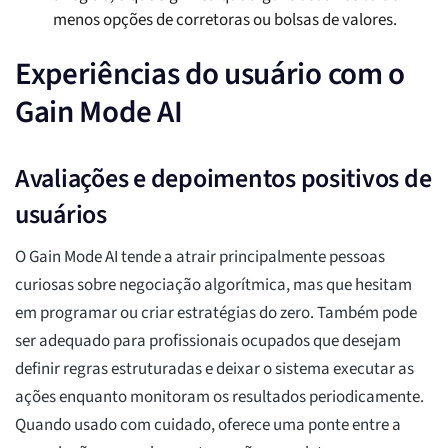
menos opções de corretoras ou bolsas de valores.
Experiências do usuário com o
Gain Mode AI
Avaliações e depoimentos positivos de
usuários
O Gain Mode AI tende a atrair principalmente pessoas
curiosas sobre negociação algorítmica, mas que hesitam
em programar ou criar estratégias do zero. Também pode
ser adequado para profissionais ocupados que desejam
definir regras estruturadas e deixar o sistema executar as
ações enquanto monitoram os resultados periodicamente.
Quando usado com cuidado, oferece uma ponte entre a