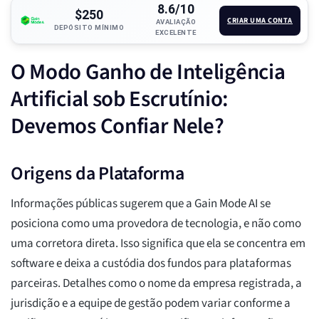
8.6/10
$250
CRIAR UMA CONTA
AVALIAÇÃO
DEPÓSITO MÍNIMO
EXCELENTE
O Modo Ganho de Inteligência
Artificial sob Escrutínio:
Devemos Confiar Nele?
Origens da Plataforma
Informações públicas sugerem que a Gain Mode AI se
posiciona como uma provedora de tecnologia, e não como
uma corretora direta. Isso significa que ela se concentra em
software e deixa a custódia dos fundos para plataformas
parceiras. Detalhes como o nome da empresa registrada, a
jurisdição e a equipe de gestão podem variar conforme a