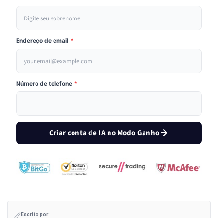
Endereço de email
*
Número de telefone
*
Criar conta de IA no Modo Ganho
Escrito por: