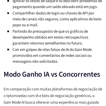
Ignorar os testes de saque e só descobrir problemas de
pagamento quando um saldo elevado está em jogo.
Compartilhar dados de login ou chaves de API por
meio de canais não seguros, como aplicativos de bate-
papo ou e-mail.
Partindo do pressuposto de que os gráficos de
desempenho obtidos em testes retrospectivos
garantem retornos semelhantes no futuro.
Cair em golpes de sites falsos de IA do Gain Mode
promovidos em comentários de redes sociais ou
mensagens não solicitadas.
Modo Ganho IA vs Concorrentes
Em comparação com muitas plataformas de negociação de
criptomoedas com IA e bots de negociação genéricos, o
Gain Mode AI busca oferecer uma experiência mais guiada