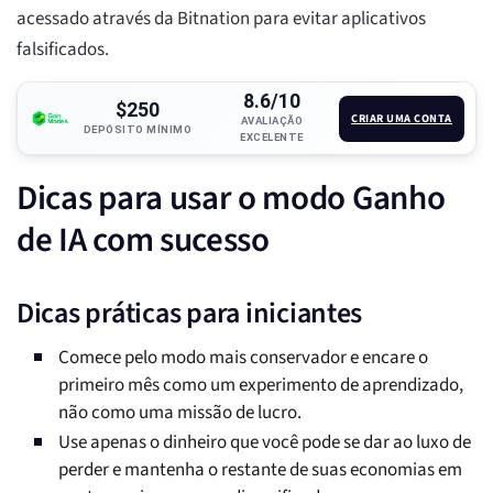
acessado através da Bitnation para evitar aplicativos
falsificados.
8.6/10
$250
CRIAR UMA CONTA
AVALIAÇÃO
DEPÓSITO MÍNIMO
EXCELENTE
Dicas para usar o modo Ganho
de IA com sucesso
Dicas práticas para iniciantes
Comece pelo modo mais conservador e encare o
primeiro mês como um experimento de aprendizado,
não como uma missão de lucro.
Use apenas o dinheiro que você pode se dar ao luxo de
perder e mantenha o restante de suas economias em