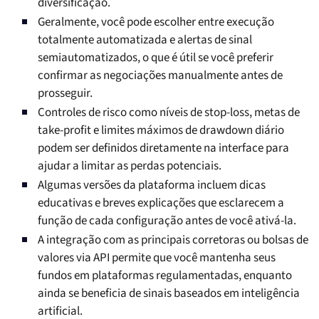
diversificação.
Geralmente, você pode escolher entre execução
totalmente automatizada e alertas de sinal
semiautomatizados, o que é útil se você preferir
confirmar as negociações manualmente antes de
prosseguir.
Controles de risco como níveis de stop-loss, metas de
take-profit e limites máximos de drawdown diário
podem ser definidos diretamente na interface para
ajudar a limitar as perdas potenciais.
Algumas versões da plataforma incluem dicas
educativas e breves explicações que esclarecem a
função de cada configuração antes de você ativá-la.
A integração com as principais corretoras ou bolsas de
valores via API permite que você mantenha seus
fundos em plataformas regulamentadas, enquanto
ainda se beneficia de sinais baseados em inteligência
artificial.