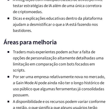
testar estratégias de IA além de uma única corretora
de criptomoedas.
Dicas e explicações educativas dentro da plataforma
ajudam a desmistificar o que a IA está fazendo nos
bastidores.
Áreas para melhoria
Traders mais experientes podem achar a falta de
opções de personalização altamente detalhadas uma
limitação em comparação com bots focados em
scripts.
Por ser uma empresa relativamente nova no mercado,
a Gain Mode AI pode ainda não ter o longo histórico de
uso público que algumas ferramentas já consolidadas
possuem.
A disponibilidade e os recursos podem variar conforme
a região, o que significa que alguns usuários terão