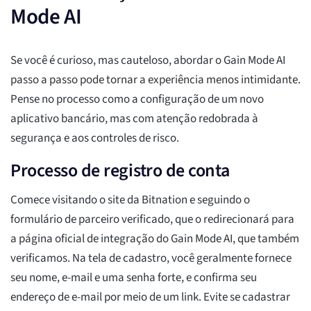
Mode AI
Se você é curioso, mas cauteloso, abordar o Gain Mode AI
passo a passo pode tornar a experiência menos intimidante.
Pense no processo como a configuração de um novo
aplicativo bancário, mas com atenção redobrada à
segurança e aos controles de risco.
Processo de registro de conta
Comece visitando o site da Bitnation e seguindo o
formulário de parceiro verificado, que o redirecionará para
a página oficial de integração do Gain Mode AI, que também
verificamos. Na tela de cadastro, você geralmente fornece
seu nome, e-mail e uma senha forte, e confirma seu
endereço de e-mail por meio de um link. Evite se cadastrar