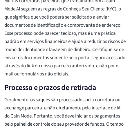
Muitas corretoras parceiras que trabalham com a Gain
Mode AI seguem as regras de Conheça Seu Cliente (KYC), o
que significa que você poderá ser solicitado a enviar
documentos de identificação e comprovante de endereço.
Esse processo pode parecer tedioso, mas é uma prática
padrão em serviços financeiros e ajuda a reduzir os riscos de
roubo de identidade e lavagem de dinheiro. Certifique-se de
enviar os documentos somente pelo portal seguro acessado
através do link do nosso parceiro autorizado, e não por e-
mail ou formulários não oficiais.
Processo e prazos de retirada
Geralmente, os saques são processados pela corretora ou
exchange parceira, e não diretamente pela interface de IA
do Gain Mode. Portanto, você deve iniciar os pagamentos
pelo painel de controle do seu provedor de fundos. O tempo