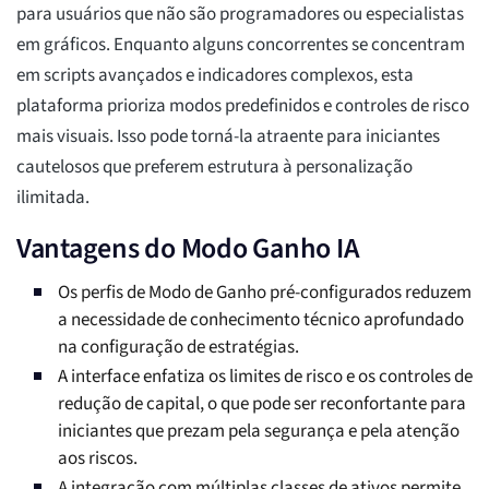
para usuários que não são programadores ou especialistas
em gráficos. Enquanto alguns concorrentes se concentram
em scripts avançados e indicadores complexos, esta
plataforma prioriza modos predefinidos e controles de risco
mais visuais. Isso pode torná-la atraente para iniciantes
cautelosos que preferem estrutura à personalização
ilimitada.
Vantagens do Modo Ganho IA
Os perfis de Modo de Ganho pré-configurados reduzem
a necessidade de conhecimento técnico aprofundado
na configuração de estratégias.
A interface enfatiza os limites de risco e os controles de
redução de capital, o que pode ser reconfortante para
iniciantes que prezam pela segurança e pela atenção
aos riscos.
A integração com múltiplas classes de ativos permite