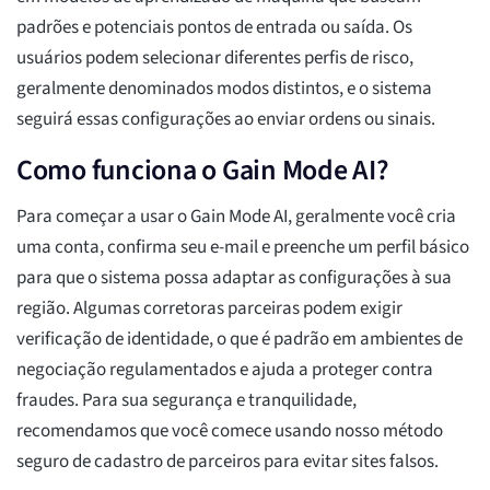
padrões e potenciais pontos de entrada ou saída. Os
usuários podem selecionar diferentes perfis de risco,
geralmente denominados modos distintos, e o sistema
seguirá essas configurações ao enviar ordens ou sinais.
Como funciona o Gain Mode AI?
Para começar a usar o Gain Mode AI, geralmente você cria
uma conta, confirma seu e-mail e preenche um perfil básico
para que o sistema possa adaptar as configurações à sua
região. Algumas corretoras parceiras podem exigir
verificação de identidade, o que é padrão em ambientes de
negociação regulamentados e ajuda a proteger contra
fraudes. Para sua segurança e tranquilidade,
recomendamos que você comece usando nosso método
seguro de cadastro de parceiros para evitar sites falsos.