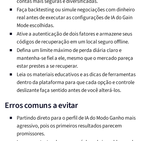
contas mais seguras e diversificadas.
Faça backtesting ou simule negociações com dinheiro
real antes de executar as configurações de IA do Gain
Mode escolhidas.
Ative a autenticação de dois fatores e armazene seus
códigos de recuperação em um local seguro offline.
Defina um limite máximo de perda diária claro e
mantenha-se fiel a ele, mesmo que o mercado pareça
estar prestes a se recuperar.
Leia os materiais educativos e as dicas de ferramentas
dentro da plataforma para que cada opção e controle
deslizante faça sentido antes de você alterá-los.
Erros comuns a evitar
Partindo direto para o perfil de IA do Modo Ganho mais
agressivo, pois os primeiros resultados parecem
promissores.