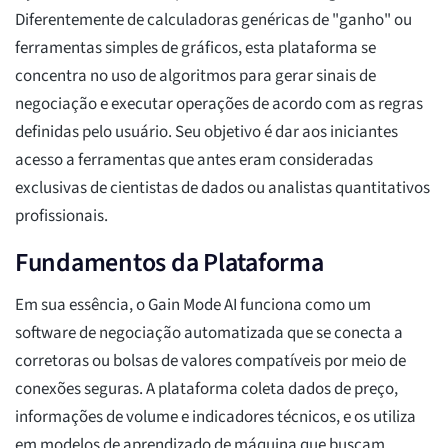
Diferentemente de calculadoras genéricas de "ganho" ou
ferramentas simples de gráficos, esta plataforma se
concentra no uso de algoritmos para gerar sinais de
negociação e executar operações de acordo com as regras
definidas pelo usuário. Seu objetivo é dar aos iniciantes
acesso a ferramentas que antes eram consideradas
exclusivas de cientistas de dados ou analistas quantitativos
profissionais.
Fundamentos da Plataforma
Em sua essência, o Gain Mode AI funciona como um
software de negociação automatizada que se conecta a
corretoras ou bolsas de valores compatíveis por meio de
conexões seguras. A plataforma coleta dados de preço,
informações de volume e indicadores técnicos, e os utiliza
em modelos de aprendizado de máquina que buscam