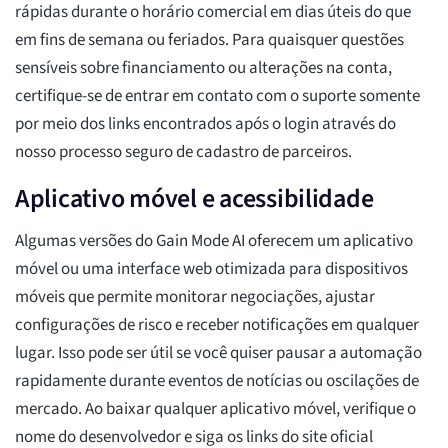
rápidas durante o horário comercial em dias úteis do que
em fins de semana ou feriados. Para quaisquer questões
sensíveis sobre financiamento ou alterações na conta,
certifique-se de entrar em contato com o suporte somente
por meio dos links encontrados após o login através do
nosso processo seguro de cadastro de parceiros.
Aplicativo móvel e acessibilidade
Algumas versões do Gain Mode AI oferecem um aplicativo
móvel ou uma interface web otimizada para dispositivos
móveis que permite monitorar negociações, ajustar
configurações de risco e receber notificações em qualquer
lugar. Isso pode ser útil se você quiser pausar a automação
rapidamente durante eventos de notícias ou oscilações de
mercado. Ao baixar qualquer aplicativo móvel, verifique o
nome do desenvolvedor e siga os links do site oficial