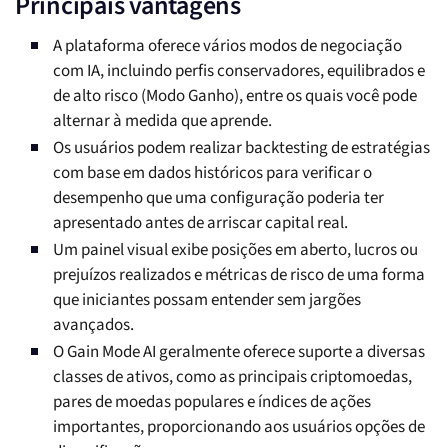
Principais vantagens
A plataforma oferece vários modos de negociação
com IA, incluindo perfis conservadores, equilibrados e
de alto risco (Modo Ganho), entre os quais você pode
alternar à medida que aprende.
Os usuários podem realizar backtesting de estratégias
com base em dados históricos para verificar o
desempenho que uma configuração poderia ter
apresentado antes de arriscar capital real.
Um painel visual exibe posições em aberto, lucros ou
prejuízos realizados e métricas de risco de uma forma
que iniciantes possam entender sem jargões
avançados.
O Gain Mode AI geralmente oferece suporte a diversas
classes de ativos, como as principais criptomoedas,
pares de moedas populares e índices de ações
importantes, proporcionando aos usuários opções de