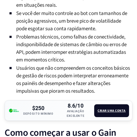
em situações reais.
Se você der muito controle ao bot com tamanhos de
posição agressivos, um breve pico de volatilidade
pode esgotar sua conta rapidamente.
Problemas técnicos, como falhas de conectividade,
indisponibilidade de sistemas de câmbio ou erros de
API, podem interromper estratégias automatizadas
em momentos críticos.
Usuários que não compreendem os conceitos básicos
de gestão de riscos podem interpretar erroneamente
os painéis de desempenho e fazer alterações
impulsivas que pioram os resultados.
8.6/10
$250
CRIAR UMA CONTA
AVALIAÇÃO
DEPÓSITO MÍNIMO
EXCELENTE
Como começar a usar o Gain