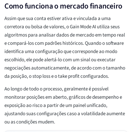
Como funciona o mercado financeiro
Assim que sua conta estiver ativa e vinculada a uma
corretora ou bolsa de valores, o Gain Mode AI utiliza seus
algoritmos para analisar dados de mercado em tempo real
e compará-los com padrões históricos. Quando o software
identifica uma configuração que corresponde ao modo
escolhido, ele pode alertá-lo com um sinal ou executar
negociações automaticamente, de acordo com o tamanho
da posição, o stop loss e o take profit configurados.
Ao longo de todo o processo, geralmente é possível
monitorar posições em aberto, gráficos de desempenho e
exposição ao risco a partir de um painel unificado,
ajustando suas configurações caso a volatilidade aumente
ou as condições mudem.