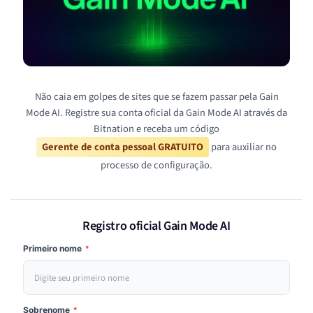
Não caia em golpes de sites que se fazem passar pela Gain
Mode AI. Registre sua conta oficial da Gain Mode AI através da
Bitnation e receba um código
Gerente de conta pessoal GRATUITO
para auxiliar no
processo de configuração.
Registro oficial Gain Mode AI
Primeiro nome
*
Sobrenome
*