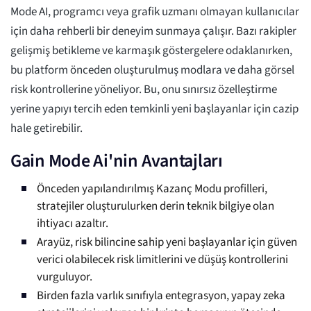
Mode AI, programcı veya grafik uzmanı olmayan kullanıcılar
için daha rehberli bir deneyim sunmaya çalışır. Bazı rakipler
gelişmiş betikleme ve karmaşık göstergelere odaklanırken,
bu platform önceden oluşturulmuş modlara ve daha görsel
risk kontrollerine yöneliyor. Bu, onu sınırsız özelleştirme
yerine yapıyı tercih eden temkinli yeni başlayanlar için cazip
hale getirebilir.
Gain Mode Ai'nin Avantajları
Önceden yapılandırılmış Kazanç Modu profilleri,
stratejiler oluşturulurken derin teknik bilgiye olan
ihtiyacı azaltır.
Arayüz, risk bilincine sahip yeni başlayanlar için güven
verici olabilecek risk limitlerini ve düşüş kontrollerini
vurguluyor.
Birden fazla varlık sınıfıyla entegrasyon, yapay zeka