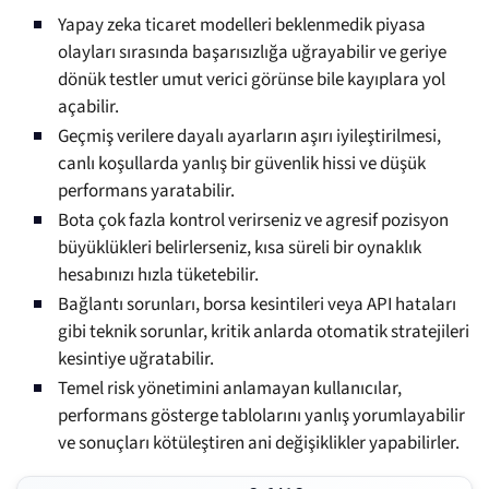
Yapay zeka ticaret modelleri beklenmedik piyasa
olayları sırasında başarısızlığa uğrayabilir ve geriye
dönük testler umut verici görünse bile kayıplara yol
açabilir.
Geçmiş verilere dayalı ayarların aşırı iyileştirilmesi,
canlı koşullarda yanlış bir güvenlik hissi ve düşük
performans yaratabilir.
Bota çok fazla kontrol verirseniz ve agresif pozisyon
büyüklükleri belirlerseniz, kısa süreli bir oynaklık
hesabınızı hızla tüketebilir.
Bağlantı sorunları, borsa kesintileri veya API hataları
gibi teknik sorunlar, kritik anlarda otomatik stratejileri
kesintiye uğratabilir.
Temel risk yönetimini anlamayan kullanıcılar,
performans gösterge tablolarını yanlış yorumlayabilir
ve sonuçları kötüleştiren ani değişiklikler yapabilirler.