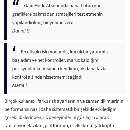
Gain Mode AI sonunda bana bütün gün
grafiklere bakmadan stratejileri test etmenin
yapılandırılmış bir yolunu verdi.
Daniel S.
En düşük risk modunda, küçük bir yatırımla
başladım ve net kontroller, maruz kaldığım
pozisyonlar konusunda kendimi çok daha fazla
kontrol altında hissetmemi sağladı.
Maria L.
Birçok kullanıcı, farklı risk ayarlarının ve zaman dilimlerinin
performansı nasıl daha sistematik bir şekilde etkilediğini
görebildiklerinden, ilk deneyimlerini göz açıcı olarak
tanımlıyor. Bazıları, platformun, özellikle dalgalı kripto