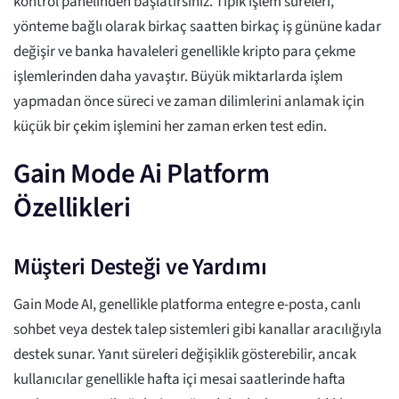
kontrol panelinden başlatırsınız. Tipik işlem süreleri,
yönteme bağlı olarak birkaç saatten birkaç iş gününe kadar
değişir ve banka havaleleri genellikle kripto para çekme
işlemlerinden daha yavaştır. Büyük miktarlarda işlem
yapmadan önce süreci ve zaman dilimlerini anlamak için
küçük bir çekim işlemini her zaman erken test edin.
Gain Mode Ai Platform
Özellikleri
Müşteri Desteği ve Yardımı
Gain Mode AI, genellikle platforma entegre e-posta, canlı
sohbet veya destek talep sistemleri gibi kanallar aracılığıyla
destek sunar. Yanıt süreleri değişiklik gösterebilir, ancak
kullanıcılar genellikle hafta içi mesai saatlerinde hafta