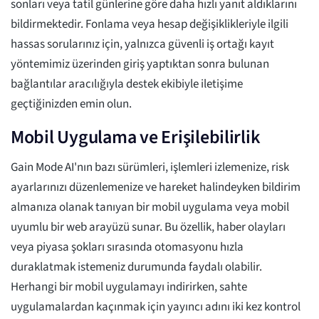
sonları veya tatil günlerine göre daha hızlı yanıt aldıklarını
bildirmektedir. Fonlama veya hesap değişiklikleriyle ilgili
hassas sorularınız için, yalnızca güvenli iş ortağı kayıt
yöntemimiz üzerinden giriş yaptıktan sonra bulunan
bağlantılar aracılığıyla destek ekibiyle iletişime
geçtiğinizden emin olun.
Mobil Uygulama ve Erişilebilirlik
Gain Mode AI'nın bazı sürümleri, işlemleri izlemenize, risk
ayarlarınızı düzenlemenize ve hareket halindeyken bildirim
almanıza olanak tanıyan bir mobil uygulama veya mobil
uyumlu bir web arayüzü sunar. Bu özellik, haber olayları
veya piyasa şokları sırasında otomasyonu hızla
duraklatmak istemeniz durumunda faydalı olabilir.
Herhangi bir mobil uygulamayı indirirken, sahte
uygulamalardan kaçınmak için yayıncı adını iki kez kontrol