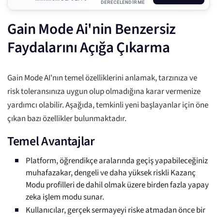
DERECELENDIRME
Gain Mode Ai'nin Benzersiz
Faydalarını Açığa Çıkarma
Gain Mode AI'nın temel özelliklerini anlamak, tarzınıza ve
risk toleransınıza uygun olup olmadığına karar vermenize
yardımcı olabilir. Aşağıda, temkinli yeni başlayanlar için öne
çıkan bazı özellikler bulunmaktadır.
Temel Avantajlar
Platform, öğrendikçe aralarında geçiş yapabileceğiniz
muhafazakar, dengeli ve daha yüksek riskli Kazanç
Modu profilleri de dahil olmak üzere birden fazla yapay
zeka işlem modu sunar.
Kullanıcılar, gerçek sermayeyi riske atmadan önce bir