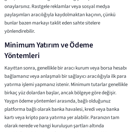
onaylarsınız. Rastgele reklamlar veya sosyal medya
paylaşımları aracılığıyla kaydolmaktan kaçının, çünkü
bunlar bazen markayı taklit eden sahte sitelere
yönlendirebilir.
Minimum Yatırım ve Ödeme
Yöntemleri
Kayıttan sonra, genellikle bir aracı kurum veya borsa hesabı
bağlamanız veya anlaşmalı bir sağlayıcı aracılığıyla ilk para
yatırma işlemi yapmanız istenir. Minimum tutarlar genellikle
birkaç yüz dolardan başlar, ancak bölgeye göre değişir.
Yaygın ödeme yöntemleri arasında, bağlı olduğunuz
platforma bağlı olarak banka havalesi, kredi veya banka
kartı veya kripto para yatırma yer alabilir. Paranızın tam
olarak nerede ve hangi kuruluşun şartları altında