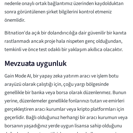
nedenle onaylı ortak bağlantımız üzerinden kaydolduktan
sonra görüntülenen şirket bilgilerini kontrol etmeniz
önemlidir.
Bitnation'da açık bir dolandırıcılığa dair güvenilir bir kanıta
rastlanmadı ancak proje hala nispeten genç olduğundan,
temkinli ve önce test odaklı bir yaklaşım akıllıca olacaktır.
Mevzuata uygunluk
Gain Mode AI, bir yapay zeka yatırım aracı ve işlem botu
arayüzü olarak çalıştığı için, çoğu yargı bölgesinde
genellikle bir banka veya borsa olarak düzenlenmez. Bunun
yerine, düzenlemeler genellikle fonlarınızı tutan ve emirleri
gerçekleştiren aracı kurumlar veya kripto platformları için
geçerlidir. Bağlı olduğunuz herhangi bir aracı kurumun veya
borsanın yaşadığınız yerde uygun lisansa sahip olduğunu