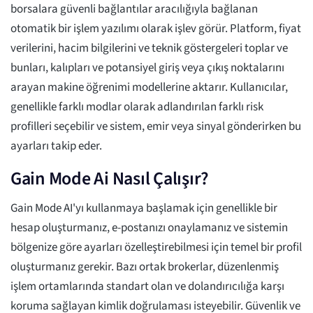
borsalara güvenli bağlantılar aracılığıyla bağlanan
otomatik bir işlem yazılımı olarak işlev görür. Platform, fiyat
verilerini, hacim bilgilerini ve teknik göstergeleri toplar ve
bunları, kalıpları ve potansiyel giriş veya çıkış noktalarını
arayan makine öğrenimi modellerine aktarır. Kullanıcılar,
genellikle farklı modlar olarak adlandırılan farklı risk
profilleri seçebilir ve sistem, emir veya sinyal gönderirken bu
ayarları takip eder.
Gain Mode Ai Nasıl Çalışır?
Gain Mode AI'yı kullanmaya başlamak için genellikle bir
hesap oluşturmanız, e-postanızı onaylamanız ve sistemin
bölgenize göre ayarları özelleştirebilmesi için temel bir profil
oluşturmanız gerekir. Bazı ortak brokerlar, düzenlenmiş
işlem ortamlarında standart olan ve dolandırıcılığa karşı
koruma sağlayan kimlik doğrulaması isteyebilir. Güvenlik ve