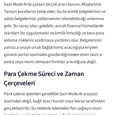
Gain Mode AI ile çalışan birçok aracı kurum, Müşterinizi
Tanıyın kurallarını takip eder; bu da kimlik belgelerinizi ve
adres belgelerinizi yüklemenizin istenebileceği anlamına
gelir. Bu süreç sıkıcı gelebilir, ancak finansal hizmetlerde
standart bir uygulamadır ve kimlik hırsızlığı ve kara para
aklama risklerini azaltmaya yardımcı olur. Belgelerinizi
yalnızca onaylı ortak bağlantımız aracılığıyla erişilen
güvenli portal üzerinden gönderdiğinizden emin olun; e-
posta veya resmi olmayan formlar aracılığıyla değil.
Para Çekme Süreci ve Zaman
Çerçeveleri
Para çekme işlemleri genellikle Gain Mode AI arayüzü
üzerinden değil, bağlı aracı kurum veya borsa tarafından
gerçekleştirilir; bu nedenle ödemeleri fon sağlayıcınızın