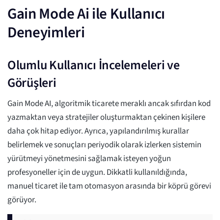
Gain Mode Ai ile Kullanıcı
Deneyimleri
Olumlu Kullanıcı İncelemeleri ve
Görüşleri
Gain Mode AI, algoritmik ticarete meraklı ancak sıfırdan kod
yazmaktan veya stratejiler oluşturmaktan çekinen kişilere
daha çok hitap ediyor. Ayrıca, yapılandırılmış kurallar
belirlemek ve sonuçları periyodik olarak izlerken sistemin
yürütmeyi yönetmesini sağlamak isteyen yoğun
profesyoneller için de uygun. Dikkatli kullanıldığında,
manuel ticaret ile tam otomasyon arasında bir köprü görevi
görüyor.