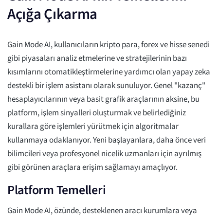
Açığa Çıkarma
Gain Mode AI, kullanıcıların kripto para, forex ve hisse senedi
gibi piyasaları analiz etmelerine ve stratejilerinin bazı
kısımlarını otomatikleştirmelerine yardımcı olan yapay zeka
destekli bir işlem asistanı olarak sunuluyor. Genel "kazanç"
hesaplayıcılarının veya basit grafik araçlarının aksine, bu
platform, işlem sinyalleri oluşturmak ve belirlediğiniz
kurallara göre işlemleri yürütmek için algoritmalar
kullanmaya odaklanıyor. Yeni başlayanlara, daha önce veri
bilimcileri veya profesyonel nicelik uzmanları için ayrılmış
gibi görünen araçlara erişim sağlamayı amaçlıyor.
Platform Temelleri
Gain Mode AI, özünde, desteklenen aracı kurumlara veya