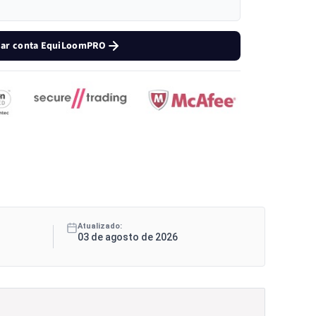
iar conta EquiLoomPRO
Atualizado:
03 de agosto de 2026