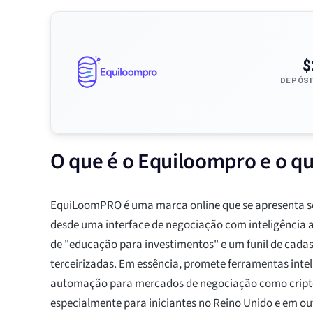
$
DEPÓSI
O que é o Equiloompro e o qu
EquiLoomPRO é uma marca online que se apresenta so
desde uma interface de negociação com inteligência ar
de "educação para investimentos" e um funil de cadas
terceirizadas. Em essência, promete ferramentas intel
automação para mercados de negociação como cripto
especialmente para iniciantes no Reino Unido e em ou