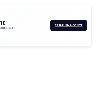
/10
CRIAR UMA CONTA
EXCELENTE