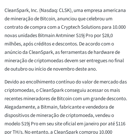
CleanSpark, Inc. (Nasdaq: CLSK), uma empresa americana
de mineração de Bitcoin, anunciou que celebrou um
contrato de compra com a Cryptech Solutions para 10.000
novas unidades Bitmain Antminer S19j Pro por $28,0
milhões, após créditos e descontos. De acordo com o
anúncio da CleanSpark, as ferramentas de hardware de
mineração de criptomoedas devem ser entregues no final
de outubro ou início de novembro deste ano.
Devido ao encolhimento contínuo do valor de mercado das
criptomoedas, o CleanSpark conseguiu acessar os mais
recentes mineradores de Bitcoin com um grande desconto.
Alegadamente, a Bitmain, fabricante e vendedora de
dispositivos de mineração de criptomoeda, vendeu o
modelo S19j Pro em seu site oficial em janeiro por até $116
por TH/s. No entanto, a CleanSpark comprou 10.000