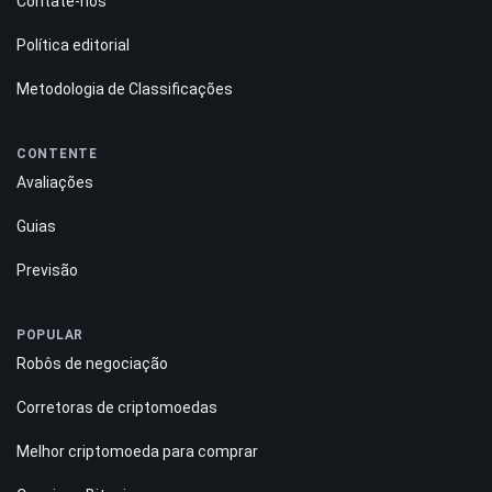
Contate-nos
Política editorial
Metodologia de Classificações
CONTENTE
Avaliações
Guias
Previsão
POPULAR
Robôs de negociação
Corretoras de criptomoedas
Melhor criptomoeda para comprar