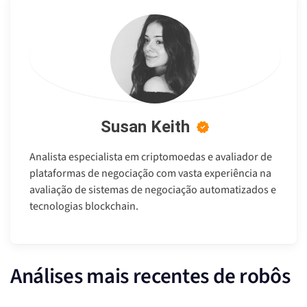
Susan Keith
Analista especialista em criptomoedas e avaliador de
plataformas de negociação com vasta experiência na
avaliação de sistemas de negociação automatizados e
tecnologias blockchain.
Análises mais recentes de robôs