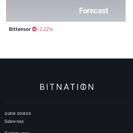
Bittensor
-2.22%
QUEM SOMOS
Sobre nós