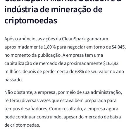
indústria de mineração de
criptomoedas
Após o anúncio, as ações da CleanSpark ganharam
aproximadamente 1,89% para negociar em torno de $4.045,
no momento da publicação. A empresa tem uma
capitalização de mercado de aproximadamente $163,92
milhões, depois de perder cerca de 68% de seu valor no ano
passado.
Não obstante, a empresa, por meio de sua administração,
reiterou diversas vezes que estava bem preparada para
tempos desafiadores. Como resultado, a empresa agora
pode continuar construindo, apesar do mercado de baixa
de criptomoedas.