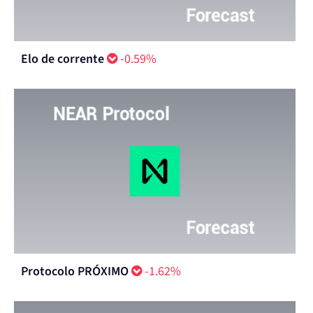
Elo de corrente
-0.59%
Protocolo PRÓXIMO
-1.62%