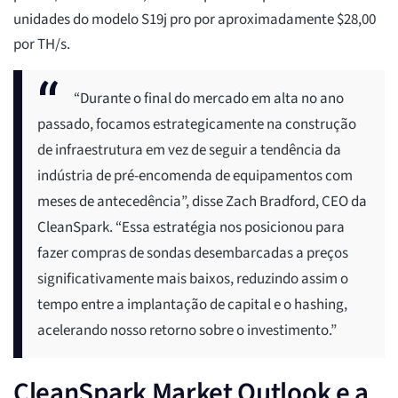
unidades do modelo S19j pro por aproximadamente $28,00
por TH/s.
“Durante o final do mercado em alta no ano
passado, focamos estrategicamente na construção
de infraestrutura em vez de seguir a tendência da
indústria de pré-encomenda de equipamentos com
meses de antecedência”, disse Zach Bradford, CEO da
CleanSpark. “Essa estratégia nos posicionou para
fazer compras de sondas desembarcadas a preços
significativamente mais baixos, reduzindo assim o
tempo entre a implantação de capital e o hashing,
acelerando nosso retorno sobre o investimento.”
CleanSpark Market Outlook e a