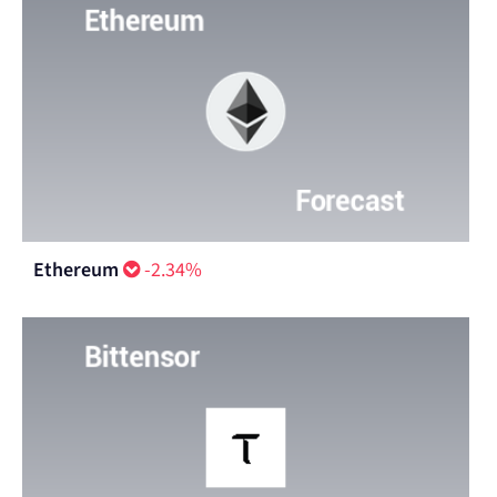
Ethereum
-2.34%