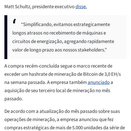
Matt Schultz, presidente executivo
disse
,
“Simplificando, evitamos estrategicamente
longos atrasos no recebimento de máquinas e
circuitos de energização, agregando rapidamente
valor de longo prazo aos nossos stakeholders.”
A compra recém-concluída segue o marco recente de
exceder um hashrate de mineração de Bitcoin de 3,0 EH/s
na semana passada. A empresa também
anunciado
a
aquisição de seu terceiro local de mineração no mês
passado.
De acordo com a atualização do mês passado sobre suas
operações de mineração, a empresa anunciou que fez
compras estratégicas de mais de 5.000 unidades da série de