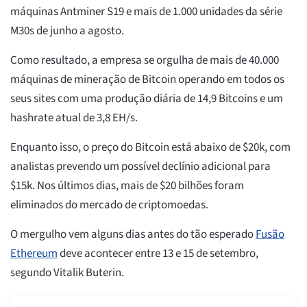
máquinas Antminer S19 e mais de 1.000 unidades da série
M30s de junho a agosto.
Como resultado, a empresa se orgulha de mais de 40.000
máquinas de mineração de Bitcoin operando em todos os
seus sites com uma produção diária de 14,9 Bitcoins e um
hashrate atual de 3,8 EH/s.
Enquanto isso, o preço do Bitcoin está abaixo de $20k, com
analistas prevendo um possível declínio adicional para
$15k. Nos últimos dias, mais de $20 bilhões foram
eliminados do mercado de criptomoedas.
O mergulho vem alguns dias antes do tão esperado
Fusão
Ethereum
deve acontecer entre 13 e 15 de setembro,
segundo Vitalik Buterin.