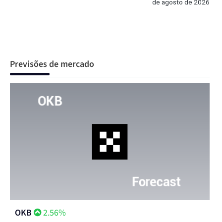
de agosto de 2026
Previsões de mercado
OKB
2.56%