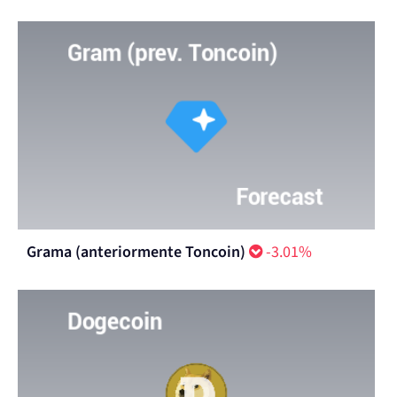
Grama (anteriormente Toncoin)
-3.01%