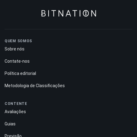
QUEM SOMOS
Sobre nós
Contate-nos
Política editorial
Metodologia de Classificações
CONTENTE
Avaliações
Guias
Previsão