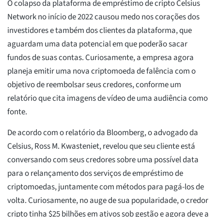
O colapso da plataforma de empréstimo de cripto Celsius
Network no início de 2022 causou medo nos corações dos
investidores e também dos clientes da plataforma, que
aguardam uma data potencial em que poderão sacar
fundos de suas contas. Curiosamente, a empresa agora
planeja emitir uma nova criptomoeda de falência com o
objetivo de reembolsar seus credores, conforme um
relatório que cita imagens de vídeo de uma audiência como
fonte.
De acordo com o relatório da Bloomberg, o advogado da
Celsius, Ross M. Kwasteniet, revelou que seu cliente está
conversando com seus credores sobre uma possível data
para o relançamento dos serviços de empréstimo de
criptomoedas, juntamente com métodos para pagá-los de
volta. Curiosamente, no auge de sua popularidade, o credor
cripto tinha $25 bilhões em ativos sob gestão e agora deve a