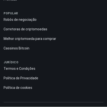
POPULAR
Robôs de negociação
Corretoras de criptomoedas
Melhor criptomoeda para comprar
Cassinos Bitcoin
JURÍDICO
Termos e Condições
Política de Privacidade
Política de cookies