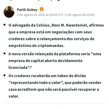
Parth Dubey
3 de agosto de 2026 às 09:43 UTC
(
3 de agosto de 2026
)
O advogado da Celsius, Ross M. Kwasteniet, afirmou
que a empresa está em negociações com seus
credores sobre o relançamento dos serviços de
empréstimo de criptomoedas.
A nova versão relançada da plataforma seria "uma
empresa de capital aberto devidamente
licenciada".“
Os credores receberão um token de dívida
"representando todo o valor", que poderão vender
caso acreditem que não será possível recuperar o
valor.