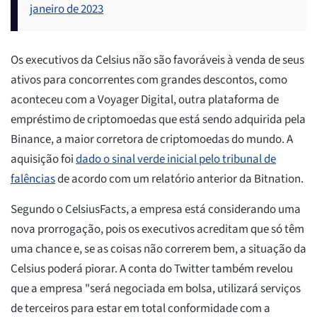
janeiro de 2023
Os executivos da Celsius não são favoráveis à venda de seus
ativos para concorrentes com grandes descontos, como
aconteceu com a Voyager Digital, outra plataforma de
empréstimo de criptomoedas que está sendo adquirida pela
Binance, a maior corretora de criptomoedas do mundo. A
aquisição foi
dado o sinal verde inicial pelo tribunal de
falências
de acordo com um relatório anterior da Bitnation.
Segundo o CelsiusFacts, a empresa está considerando uma
nova prorrogação, pois os executivos acreditam que só têm
uma chance e, se as coisas não correrem bem, a situação da
Celsius poderá piorar. A conta do Twitter também revelou
que a empresa "será negociada em bolsa, utilizará serviços
de terceiros para estar em total conformidade com a