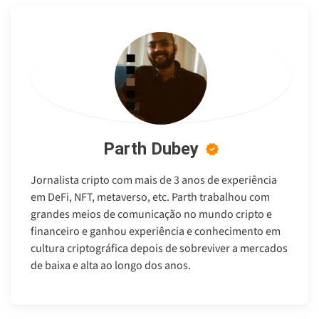
Parth Dubey
Jornalista cripto com mais de 3 anos de experiência
em DeFi, NFT, metaverso, etc. Parth trabalhou com
grandes meios de comunicação no mundo cripto e
financeiro e ganhou experiência e conhecimento em
cultura criptográfica depois de sobreviver a mercados
de baixa e alta ao longo dos anos.