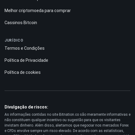
Melhor criptomoeda para comprar
Cassinos Bitcoin
JURÍDICO
Termos e Condições
Política de Privacidade
Política de cookies
Divulgação de riscos:
As informações contidas no site Bitnation.co são meramente informativas e
não constituem qualquer incentivo ou sugestão para que os visitantes
invistam dinheiro. Além disso, alertamos que negociar nos mercados Forex
e CFDs envolve sempre um risco elevado. De acordo com as estatísticas,