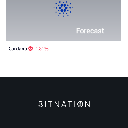
Cardano
-1.81%