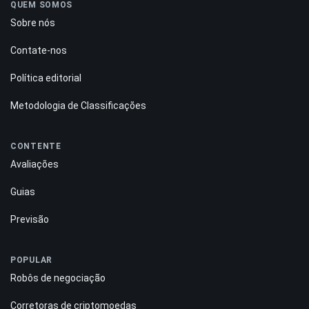
QUEM SOMOS
Sobre nós
Contate-nos
Política editorial
Metodologia de Classificações
CONTENTE
Avaliações
Guias
Previsão
POPULAR
Robôs de negociação
Corretoras de criptomoedas