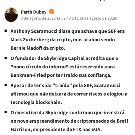
Parth Dubey
3 de agosto de 2026 às 09:43 UTC
(
3 de agosto de 2026
)
Anthony Scaramucci disse que achava que SBF era
Mark Zuckerberg da cripto, mas acabou sendo
Bernie Madoff da cripto.
O fundador da Skybridge Capital acredita que o
"nono círculo do inferno" está reservado para
Bankman-Fried por ter traído sua confiança.
Apesar de ter sido "traído" pela SBF, Scaramucci
afirmou que não deixará de correr riscos e elogiou a
tecnologia blockchain.
O executivo da Skybridge confirmou que investirá
no novo empreendimento de criptomoedas de Brett
Harrison, ex-presidente da FTX nos EUA.