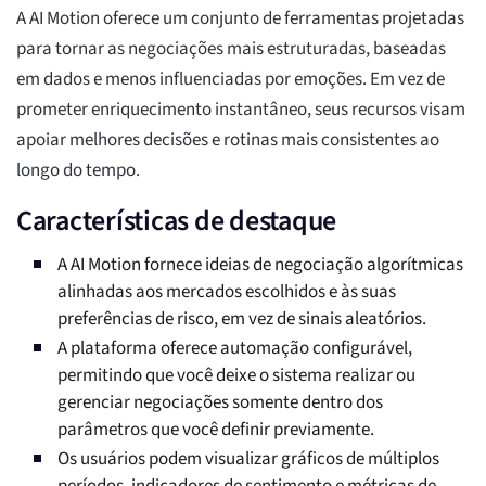
A AI Motion oferece um conjunto de ferramentas projetadas
para tornar as negociações mais estruturadas, baseadas
em dados e menos influenciadas por emoções. Em vez de
prometer enriquecimento instantâneo, seus recursos visam
apoiar melhores decisões e rotinas mais consistentes ao
longo do tempo.
Características de destaque
A AI Motion fornece ideias de negociação algorítmicas
alinhadas aos mercados escolhidos e às suas
preferências de risco, em vez de sinais aleatórios.
A plataforma oferece automação configurável,
permitindo que você deixe o sistema realizar ou
gerenciar negociações somente dentro dos
parâmetros que você definir previamente.
Os usuários podem visualizar gráficos de múltiplos