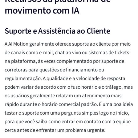
movimento com IA
Suporte e Assistência ao Cliente
A AI Motion geralmente oferece suporte ao cliente por meio
de canais como e-mail, chat ao vivo ou sistemas de tickets
na plataforma, às vezes complementado por suporte de
corretoras para questões de financiamento ou
regulamentação. A qualidade e a velocidade de resposta
podem variar de acordo com o fuso horário e o tráfego, mas
os usuários geralmente relatam um atendimento mais
rápido durante o horário comercial padrão. É uma boa ideia
testar o suporte com uma pergunta simples logo no início,
para que você saiba como entrar em contato com a equipe
certa antes de enfrentar um problema urgente.