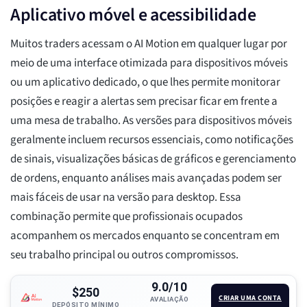
Aplicativo móvel e acessibilidade
Muitos traders acessam o AI Motion em qualquer lugar por
meio de uma interface otimizada para dispositivos móveis
ou um aplicativo dedicado, o que lhes permite monitorar
posições e reagir a alertas sem precisar ficar em frente a
uma mesa de trabalho. As versões para dispositivos móveis
geralmente incluem recursos essenciais, como notificações
de sinais, visualizações básicas de gráficos e gerenciamento
de ordens, enquanto análises mais avançadas podem ser
mais fáceis de usar na versão para desktop. Essa
combinação permite que profissionais ocupados
acompanhem os mercados enquanto se concentram em
seu trabalho principal ou outros compromissos.
9.0/10
$250
CRIAR UMA CONTA
AVALIAÇÃO
DEPÓSITO MÍNIMO