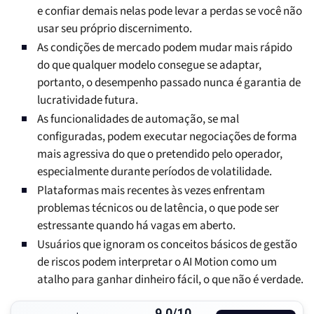
e confiar demais nelas pode levar a perdas se você não
usar seu próprio discernimento.
As condições de mercado podem mudar mais rápido
do que qualquer modelo consegue se adaptar,
portanto, o desempenho passado nunca é garantia de
lucratividade futura.
As funcionalidades de automação, se mal
configuradas, podem executar negociações de forma
mais agressiva do que o pretendido pelo operador,
especialmente durante períodos de volatilidade.
Plataformas mais recentes às vezes enfrentam
problemas técnicos ou de latência, o que pode ser
estressante quando há vagas em aberto.
Usuários que ignoram os conceitos básicos de gestão
de riscos podem interpretar o AI Motion como um
atalho para ganhar dinheiro fácil, o que não é verdade.
9.0/10