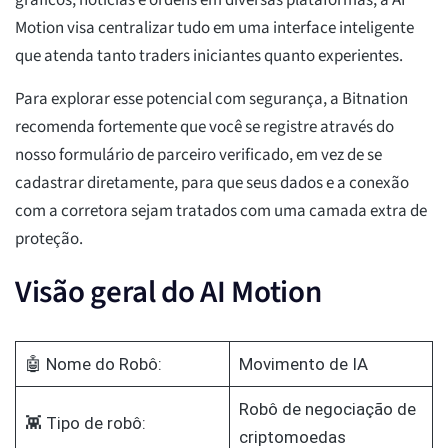
gráficos, notícias e ordens em diversas plataformas, a AI
Motion visa centralizar tudo em uma interface inteligente
que atenda tanto traders iniciantes quanto experientes.
Para explorar esse potencial com segurança, a Bitnation
recomenda fortemente que você se registre através do
nosso formulário de parceiro verificado, em vez de se
cadastrar diretamente, para que seus dados e a conexão
com a corretora sejam tratados com uma camada extra de
proteção.
Visão geral do AI Motion
🤖 Nome do Robô:
Movimento de IA
Robô de negociação de
👾 Tipo de robô:
criptomoedas