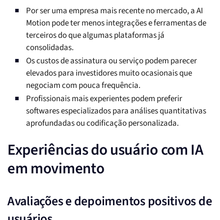
Por ser uma empresa mais recente no mercado, a AI
Motion pode ter menos integrações e ferramentas de
terceiros do que algumas plataformas já
consolidadas.
Os custos de assinatura ou serviço podem parecer
elevados para investidores muito ocasionais que
negociam com pouca frequência.
Profissionais mais experientes podem preferir
softwares especializados para análises quantitativas
aprofundadas ou codificação personalizada.
Experiências do usuário com IA
em movimento
Avaliações e depoimentos positivos de
usuários