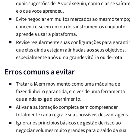
quais sugestões de IA você seguiu, como elas se saíram
e o que você aprendeu.
Evite negociar em muitos mercados ao mesmo tempo;
concentre-se em um ou dois instrumentos enquanto
aprende a usar a plataforma.
Revise regularmente suas configurações para garantir
que elas ainda estejam alinhadas aos seus objetivos,
especialmente após uma grande vitória ou derrota.
Erros comuns a evitar
Tratar a IA em movimento como uma máquina de
fazer dinheiro garantida, em vez de uma ferramenta
que ainda exige discernimento.
Ativar a automação completa sem compreender
totalmente cada regra e suas possíveis desvantagens.
Ignorar os princípios básicos de gestão de risco ao
negociar volumes muito grandes para o saldo da sua