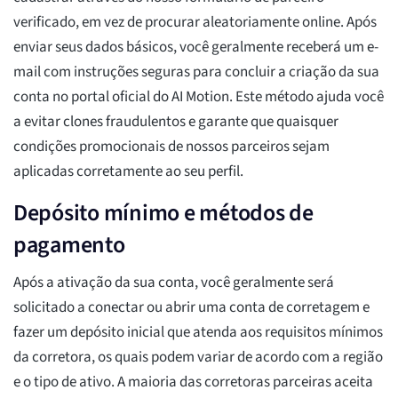
verificado, em vez de procurar aleatoriamente online. Após
enviar seus dados básicos, você geralmente receberá um e-
mail com instruções seguras para concluir a criação da sua
conta no portal oficial do AI Motion. Este método ajuda você
a evitar clones fraudulentos e garante que quaisquer
condições promocionais de nossos parceiros sejam
aplicadas corretamente ao seu perfil.
Depósito mínimo e métodos de
pagamento
Após a ativação da sua conta, você geralmente será
solicitado a conectar ou abrir uma conta de corretagem e
fazer um depósito inicial que atenda aos requisitos mínimos
da corretora, os quais podem variar de acordo com a região
e o tipo de ativo. A maioria das corretoras parceiras aceita