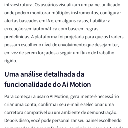
infraestrutura. Os usuários visualizam um painel unificado
onde podem monitorar múltiplos instrumentos, configurar
alertas baseados em IA e, em alguns casos, habilitar a
execução semiautomática com base em regras
predefinidas. A plataforma foi projetada para que os traders
possam escolher o nível de envolvimento que desejam ter,
em vez de serem forçados a seguir um fluxo de trabalho
rígido.
Uma análise detalhada da
funcionalidade do Ai Motion
Para começar a usar o AI Motion, geralmente é necessário
criar uma conta, confirmar seu e-mail e selecionar uma
corretora compatível ou um ambiente de demonstração.
Depois disso, você pode personalizar seu painel escolhendo