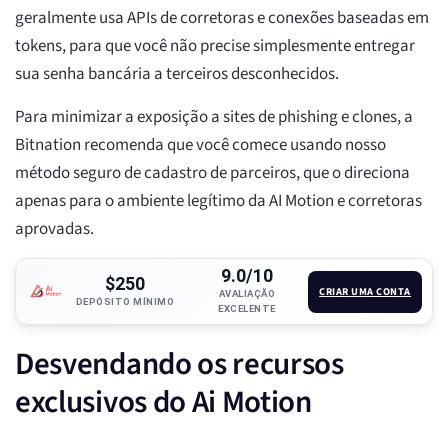
geralmente usa APIs de corretoras e conexões baseadas em
tokens, para que você não precise simplesmente entregar
sua senha bancária a terceiros desconhecidos.
Para minimizar a exposição a sites de phishing e clones, a
Bitnation recomenda que você comece usando nosso
método seguro de cadastro de parceiros, que o direciona
apenas para o ambiente legítimo da AI Motion e corretoras
aprovadas.
9.0/10
$250
CRIAR UMA CONTA
AVALIAÇÃO
DEPÓSITO MÍNIMO
EXCELENTE
Desvendando os recursos
exclusivos do Ai Motion