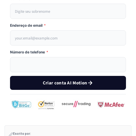
Endereço de email
*
Número de telefone
*
Criar conta AI Motion
Escrito por: