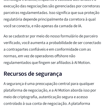
execução das negociações são gerenciadas por corretoras
parceiras regulamentadas. Isso significa que sua proteção
regulatória depende principalmente da corretora à qual
você se conecta, e não apenas da camada de IA.
Ao se cadastrar por meio do nosso formulário de parceiro
verificado, você aumenta a probabilidade de ser conectado
a contrapartes confiáveis e em conformidade com as
normas, em vez de operadores offshore não
regulamentados que fingem ser afiliados à AI Motion.
Recursos de segurança
A segurança é uma preocupação central para qualquer
plataforma de negociação, e a AI Motion aborda isso por
meio de criptografia, autenticação segura e acesso
controlado à sua conta de negociação. A plataforma