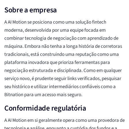
Sobre a empresa
A AI Motion se posiciona como uma solução fintech
moderna, desenvolvida por uma equipe focada em
combinar tecnologia de negociação com aprendizado de
máquina. Embora não tenha a longa história de corretoras
tradicionais, está construindo uma reputação como uma
plataforma inovadora que prioriza ferramentas para
negociação estruturada e disciplinada. Como em qualquer
serviço novo, é prudente seguir links verificados, pesquisar
seu histórico e utilizar intermediários confiáveis como a
Bitnation para um acesso mais seguro.
Conformidade regulatória
A AI Motion em si geralmente opera como uma provedora de
tecnologia e análise, enquanto a custódia dos fundos e a