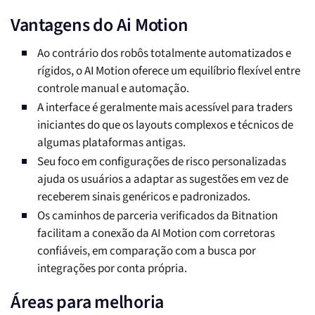
Vantagens do Ai Motion
Ao contrário dos robôs totalmente automatizados e
rígidos, o AI Motion oferece um equilíbrio flexível entre
controle manual e automação.
A interface é geralmente mais acessível para traders
iniciantes do que os layouts complexos e técnicos de
algumas plataformas antigas.
Seu foco em configurações de risco personalizadas
ajuda os usuários a adaptar as sugestões em vez de
receberem sinais genéricos e padronizados.
Os caminhos de parceria verificados da Bitnation
facilitam a conexão da AI Motion com corretoras
confiáveis, em comparação com a busca por
integrações por conta própria.
Áreas para melhoria