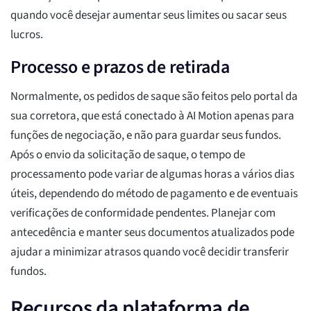
quando você desejar aumentar seus limites ou sacar seus
lucros.
Processo e prazos de retirada
Normalmente, os pedidos de saque são feitos pelo portal da
sua corretora, que está conectado à AI Motion apenas para
funções de negociação, e não para guardar seus fundos.
Após o envio da solicitação de saque, o tempo de
processamento pode variar de algumas horas a vários dias
úteis, dependendo do método de pagamento e de eventuais
verificações de conformidade pendentes. Planejar com
antecedência e manter seus documentos atualizados pode
ajudar a minimizar atrasos quando você decidir transferir
fundos.
Recursos da plataforma de