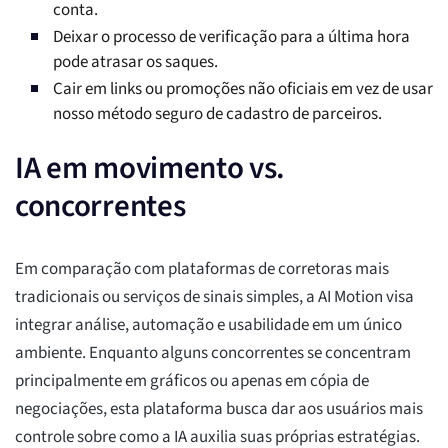
conta.
Deixar o processo de verificação para a última hora
pode atrasar os saques.
Cair em links ou promoções não oficiais em vez de usar
nosso método seguro de cadastro de parceiros.
IA em movimento vs.
concorrentes
Em comparação com plataformas de corretoras mais
tradicionais ou serviços de sinais simples, a AI Motion visa
integrar análise, automação e usabilidade em um único
ambiente. Enquanto alguns concorrentes se concentram
principalmente em gráficos ou apenas em cópia de
negociações, esta plataforma busca dar aos usuários mais
controle sobre como a IA auxilia suas próprias estratégias.