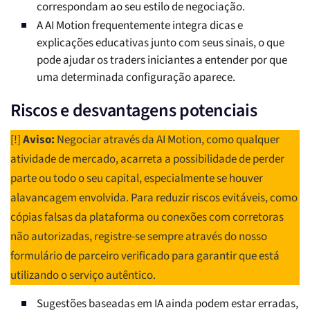
correspondam ao seu estilo de negociação.
A AI Motion frequentemente integra dicas e
explicações educativas junto com seus sinais, o que
pode ajudar os traders iniciantes a entender por que
uma determinada configuração aparece.
Riscos e desvantagens potenciais
[!]
Aviso:
Negociar através da AI Motion, como qualquer
atividade de mercado, acarreta a possibilidade de perder
parte ou todo o seu capital, especialmente se houver
alavancagem envolvida. Para reduzir riscos evitáveis, como
cópias falsas da plataforma ou conexões com corretoras
não autorizadas, registre-se sempre através do nosso
formulário de parceiro verificado para garantir que está
utilizando o serviço autêntico.
Sugestões baseadas em IA ainda podem estar erradas,