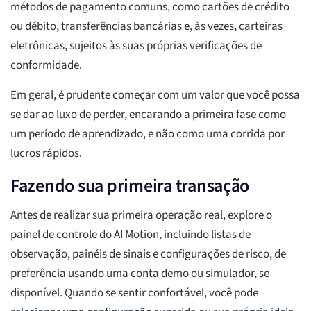
métodos de pagamento comuns, como cartões de crédito
ou débito, transferências bancárias e, às vezes, carteiras
eletrônicas, sujeitos às suas próprias verificações de
conformidade.
Em geral, é prudente começar com um valor que você possa
se dar ao luxo de perder, encarando a primeira fase como
um período de aprendizado, e não como uma corrida por
lucros rápidos.
Fazendo sua primeira transação
Antes de realizar sua primeira operação real, explore o
painel de controle do AI Motion, incluindo listas de
observação, painéis de sinais e configurações de risco, de
preferência usando uma conta demo ou simulador, se
disponível. Quando se sentir confortável, você pode