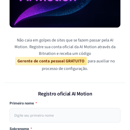
Não caia em golpes de sites que se fazem passar pela AI
Motion. Registre sua conta oficial da AI Motion através da
Bitnation e receba um código
Gerente de conta pessoal GRATUITO
para auxiliar no
processo de configuração.
Registro oficial AI Motion
Primeiro nome
*
Sobrenome
*