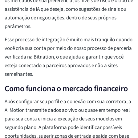
os mercados de sua preferência, os níveis de risco e o tipo de
assistência de IA que deseja, como sugestões de sinais ou
automação de negociações, dentro de seus próprios
parâmetros.
Esse processo de integração é muito mais tranquilo quando
você cria sua conta por meio do nosso processo de parceria
verificada na Bitnation, o que ajuda a garantir que você
esteja conectado a parceiros aprovados e não a sites
semelhantes.
Como funciona o mercado financeiro
Após configurar seu perfil e a conexão com sua corretora, a
AI Motion transmite dados ao vivo ou quase em tempo real
para sua conta e inicia a execução de seus modelos em
segundo plano. A plataforma pode identificar possíveis
oportunidades, sugerir zonas de entrada e saída com base