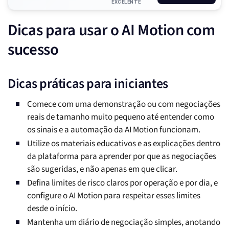
EXCELENTE
Dicas para usar o AI Motion com
sucesso
Dicas práticas para iniciantes
Comece com uma demonstração ou com negociações
reais de tamanho muito pequeno até entender como
os sinais e a automação da AI Motion funcionam.
Utilize os materiais educativos e as explicações dentro
da plataforma para aprender por que as negociações
são sugeridas, e não apenas em que clicar.
Defina limites de risco claros por operação e por dia, e
configure o AI Motion para respeitar esses limites
desde o início.
Mantenha um diário de negociação simples, anotando