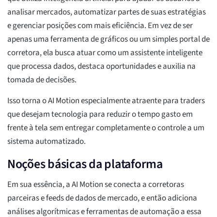
analisar mercados, automatizar partes de suas estratégias
e gerenciar posições com mais eficiência. Em vez de ser
apenas uma ferramenta de gráficos ou um simples portal de
corretora, ela busca atuar como um assistente inteligente
que processa dados, destaca oportunidades e auxilia na
tomada de decisões.
Isso torna o AI Motion especialmente atraente para traders
que desejam tecnologia para reduzir o tempo gasto em
frente à tela sem entregar completamente o controle a um
sistema automatizado.
Noções básicas da plataforma
Em sua essência, a AI Motion se conecta a corretoras
parceiras e feeds de dados de mercado, e então adiciona
análises algorítmicas e ferramentas de automação a essa