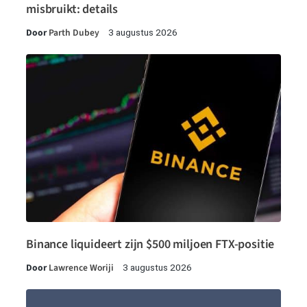
misbruikt: details
Door
Parth Dubey
3 augustus 2026
Binance liquideert zijn $500 miljoen FTX-positie
Door
Lawrence Woriji
3 augustus 2026