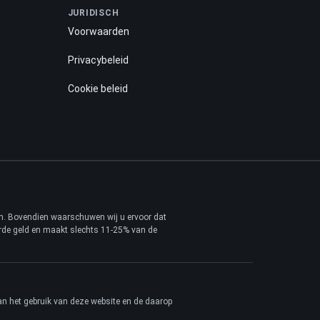
JURIDISCH
Voorwaarden
Privacybeleid
Cookie beleid
ren. Bovendien waarschuwen wij u ervoor dat
erde geld en maakt slechts 11-25% van de
van het gebruik van deze website en de daarop