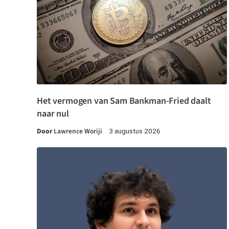
Het vermogen van Sam Bankman-Fried daalt
naar nul
Door
Lawrence Woriji
3 augustus 2026