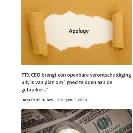
FTX CEO brengt een openbare verontschuldiging
uit, is van plan om "goed te doen aan de
gebruikers"
Door
Parth Dubey
3 augustus 2026