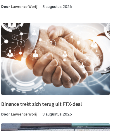
Door
Lawrence Woriji
3 augustus 2026
Binance trekt zich terug uit FTX-deal
Door
Lawrence Woriji
3 augustus 2026