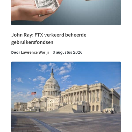
John Ray: FTX verkeerd beheerde
gebruikersfondsen
Door
Lawrence Woriji
3 augustus 2026