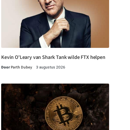
Kevin O'Leary van Shark Tank wilde FTX helpen
Door
Parth Dubey
3 augustus 2026