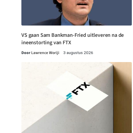
VS gaan Sam Bankman-Fried uitleveren na de
ineenstorting van FTX
Door
Lawrence Woriji
3 augustus 2026