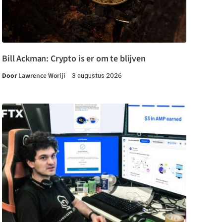
Bill Ackman: Crypto is er om te blijven
Door
Lawrence Woriji
3 augustus 2026