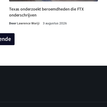
Texas onderzoekt beroemdheden die FTX
onderschrijven
Door
Lawrence Woriji
3 augustus 2026
ende