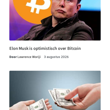
Elon Musk is optimistisch over Bitcoin
Door
Lawrence Woriji
3 augustus 2026