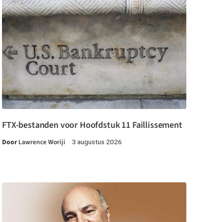
FTX-bestanden voor Hoofdstuk 11 Faillissement
Door
Lawrence Woriji
3 augustus 2026