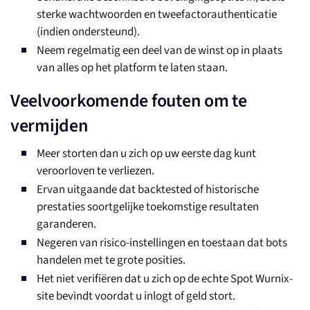
sterke wachtwoorden en tweefactorauthenticatie
(indien ondersteund).
Neem regelmatig een deel van de winst op in plaats
van alles op het platform te laten staan.
Veelvoorkomende fouten om te
vermijden
Meer storten dan u zich op uw eerste dag kunt
veroorloven te verliezen.
Ervan uitgaande dat backtested of historische
prestaties soortgelijke toekomstige resultaten
garanderen.
Negeren van risico-instellingen en toestaan dat bots
handelen met te grote posities.
Het niet verifiëren dat u zich op de echte Spot Wurnix-
site bevindt voordat u inlogt of geld stort.