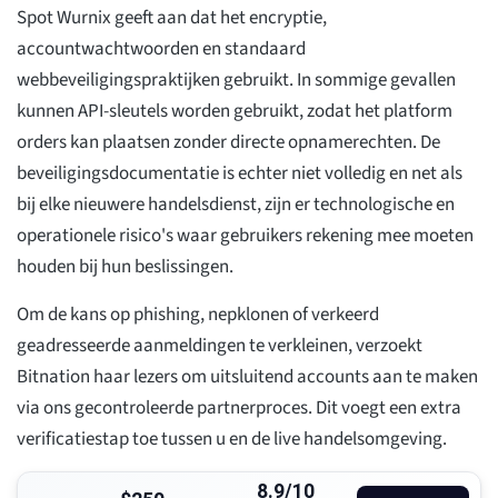
Spot Wurnix geeft aan dat het encryptie,
accountwachtwoorden en standaard
webbeveiligingspraktijken gebruikt. In sommige gevallen
kunnen API-sleutels worden gebruikt, zodat het platform
orders kan plaatsen zonder directe opnamerechten. De
beveiligingsdocumentatie is echter niet volledig en net als
bij elke nieuwere handelsdienst, zijn er technologische en
operationele risico's waar gebruikers rekening mee moeten
houden bij hun beslissingen.
Om de kans op phishing, nepklonen of verkeerd
geadresseerde aanmeldingen te verkleinen, verzoekt
Bitnation haar lezers om uitsluitend accounts aan te maken
via ons gecontroleerde partnerproces. Dit voegt een extra
verificatiestap toe tussen u en de live handelsomgeving.
8.9/10