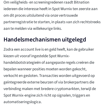
Om veiligheids- en screeningredenen raadt Bitnation
iedereen die interesse heeft in Spot Wurnix ten zeerste aan
om dit proces uitsluitend via onze vertrouwde
partnerregistratie te starten, in plaats van zich rechtstreeks
aan te melden via willekeurige links.
Handelsmechanismen uitgelegd
Zodra een account live is en geld heeft, kan de gebruiker
kiezen uit vooraf ingestelde Spot Wurnix-
handelsbotstrategieën of aangepaste regels creëren die
bepalen wanneer posities moeten worden gekocht,
verkocht en gesloten. Transacties worden uitgevoerd op
geïntegreerde externe beurzen of via brokerpartners die
verbinding maken met bredere cryptomarkten, terwijl de
Spot Wurnix-engine zich richt op signalen, triggers en
automatiseringslogica.