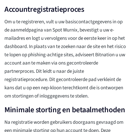
Accountregistratieproces
Om u te registreren, vult u uw basiscontactgegevens in op
de aanmeldpagina van Spot Wurnix, bevestigt u uw e-
mailadres en logt u vervolgens voor de eerste keer in op het
dashboard. In plaats van te zoeken naar de site en het risico
te lopen op phishing-achtige sites, adviseert Bitnation u uw
account aan te maken via ons gecontroleerde
partnerproces. Dit leidt u naar de juiste
registratieprocedure. Dit gecontroleerde pad verkleint de
kans dat u op een nep-kloon terechtkomt die is ontworpen
om stortingen of inloggegevens te stelen.
Minimale storting en betaalmethoden
Na registratie worden gebruikers doorgaans gevraagd om
een minimale storting op hun account te doen. Deze