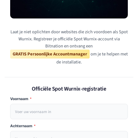
Laat je niet oplichten door websites die zich voordoen als Spot
Wurnix. Registreer je officiële Spot Wurnix-account via
Bitnation en ontvang een
GRATIS Persoonlijke Accountmanager
om je te helpen met
de installatie.
Officiële Spot Wurnix-registratie
Voornaam
*
Achternaam
*