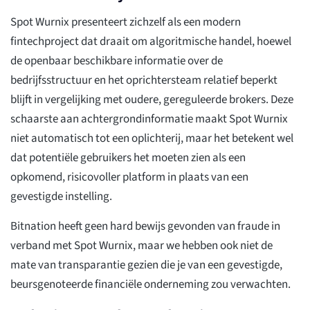
Spot Wurnix presenteert zichzelf als een modern
fintechproject dat draait om algoritmische handel, hoewel
de openbaar beschikbare informatie over de
bedrijfsstructuur en het oprichtersteam relatief beperkt
blijft in vergelijking met oudere, gereguleerde brokers. Deze
schaarste aan achtergrondinformatie maakt Spot Wurnix
niet automatisch tot een oplichterij, maar het betekent wel
dat potentiële gebruikers het moeten zien als een
opkomend, risicovoller platform in plaats van een
gevestigde instelling.
Bitnation heeft geen hard bewijs gevonden van fraude in
verband met Spot Wurnix, maar we hebben ook niet de
mate van transparantie gezien die je van een gevestigde,
beursgenoteerde financiële onderneming zou verwachten.