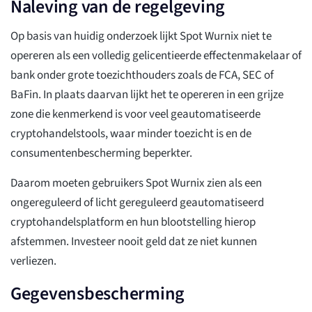
Naleving van de regelgeving
Op basis van huidig onderzoek lijkt Spot Wurnix niet te
opereren als een volledig gelicentieerde effectenmakelaar of
bank onder grote toezichthouders zoals de FCA, SEC of
BaFin. In plaats daarvan lijkt het te opereren in een grijze
zone die kenmerkend is voor veel geautomatiseerde
cryptohandelstools, waar minder toezicht is en de
consumentenbescherming beperkter.
Daarom moeten gebruikers Spot Wurnix zien als een
ongereguleerd of licht gereguleerd geautomatiseerd
cryptohandelsplatform en hun blootstelling hierop
afstemmen. Investeer nooit geld dat ze niet kunnen
verliezen.
Gegevensbescherming