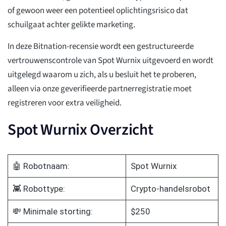
of gewoon weer een potentieel oplichtingsrisico dat
schuilgaat achter gelikte marketing.
In deze Bitnation-recensie wordt een gestructureerde
vertrouwenscontrole van Spot Wurnix uitgevoerd en wordt
uitgelegd waarom u zich, als u besluit het te proberen,
alleen via onze geverifieerde partnerregistratie moet
registreren voor extra veiligheid.
Spot Wurnix Overzicht
🤖 Robotnaam:
Spot Wurnix
👾 Robottype:
Crypto-handelsrobot
💸 Minimale storting:
$250