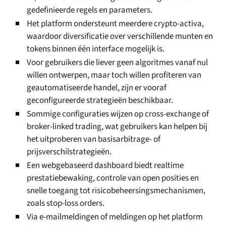
gedefinieerde regels en parameters.
Het platform ondersteunt meerdere crypto-activa,
waardoor diversificatie over verschillende munten en
tokens binnen één interface mogelijk is.
Voor gebruikers die liever geen algoritmes vanaf nul
willen ontwerpen, maar toch willen profiteren van
geautomatiseerde handel, zijn er vooraf
geconfigureerde strategieën beschikbaar.
Sommige configuraties wijzen op cross-exchange of
broker-linked trading, wat gebruikers kan helpen bij
het uitproberen van basisarbitrage- of
prijsverschilstrategieën.
Een webgebaseerd dashboard biedt realtime
prestatiebewaking, controle van open posities en
snelle toegang tot risicobeheersingsmechanismen,
zoals stop-loss orders.
Via e-mailmeldingen of meldingen op het platform