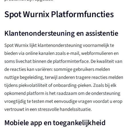
Spot Wurnix Platformfuncties
Klantenondersteuning en assistentie
Spot Wurnix lijkt klantenondersteuning voornamelijk te
bieden via online kanalen zoals e-mail, webformulieren en
soms livechat binnen de platforminterface. De kwaliteit van
de reacties kan variëren: sommige gebruikers melden
nuttige begeleiding, terwijl anderen tragere reacties melden
tijdens piekvolatiliteit of onboarding-pieken. Zoals bij elk
opkomend platform is het raadzaam om de ondersteuning
vroegtijdig te testen met eenvoudige vragen voordat u erop
vertrouwt in een stressvolle handelssituatie.
Mobiele app en toegankelijkheid