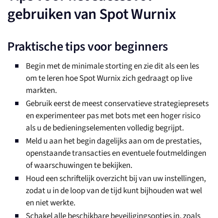
gebruiken van Spot Wurnix
Praktische tips voor beginners
Begin met de minimale storting en zie dit als een les
om te leren hoe Spot Wurnix zich gedraagt op live
markten.
Gebruik eerst de meest conservatieve strategiepresets
en experimenteer pas met bots met een hoger risico
als u de bedieningselementen volledig begrijpt.
Meld u aan het begin dagelijks aan om de prestaties,
openstaande transacties en eventuele foutmeldingen
of waarschuwingen te bekijken.
Houd een schriftelijk overzicht bij van uw instellingen,
zodat u in de loop van de tijd kunt bijhouden wat wel
en niet werkte.
Schakel alle beschikbare beveiligingsopties in, zoals