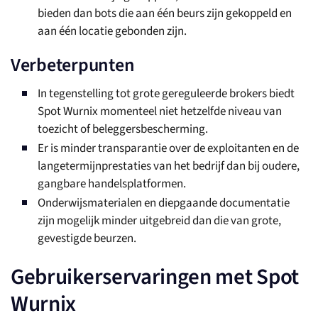
bieden dan bots die aan één beurs zijn gekoppeld en
aan één locatie gebonden zijn.
Verbeterpunten
In tegenstelling tot grote gereguleerde brokers biedt
Spot Wurnix momenteel niet hetzelfde niveau van
toezicht of beleggersbescherming.
Er is minder transparantie over de exploitanten en de
langetermijnprestaties van het bedrijf dan bij oudere,
gangbare handelsplatformen.
Onderwijsmaterialen en diepgaande documentatie
zijn mogelijk minder uitgebreid dan die van grote,
gevestigde beurzen.
Gebruikerservaringen met Spot
Wurnix