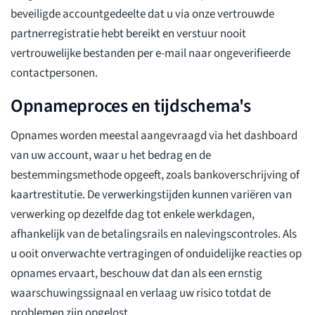
beveiligde accountgedeelte dat u via onze vertrouwde
partnerregistratie hebt bereikt en verstuur nooit
vertrouwelijke bestanden per e-mail naar ongeverifieerde
contactpersonen.
Opnameproces en tijdschema's
Opnames worden meestal aangevraagd via het dashboard
van uw account, waar u het bedrag en de
bestemmingsmethode opgeeft, zoals bankoverschrijving of
kaartrestitutie. De verwerkingstijden kunnen variëren van
verwerking op dezelfde dag tot enkele werkdagen,
afhankelijk van de betalingsrails en nalevingscontroles. Als
u ooit onverwachte vertragingen of onduidelijke reacties op
opnames ervaart, beschouw dat dan als een ernstig
waarschuwingssignaal en verlaag uw risico totdat de
problemen zijn opgelost.