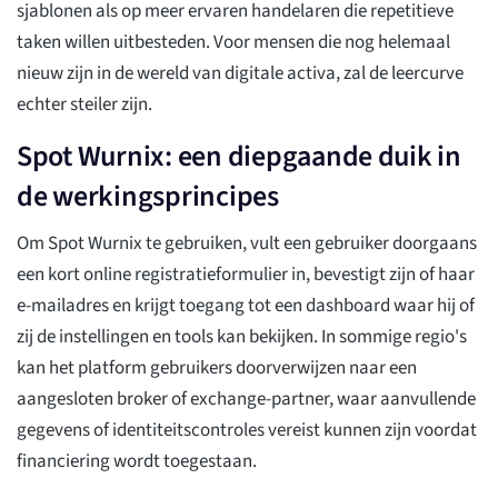
sjablonen als op meer ervaren handelaren die repetitieve
taken willen uitbesteden. Voor mensen die nog helemaal
nieuw zijn in de wereld van digitale activa, zal de leercurve
echter steiler zijn.
Spot Wurnix: een diepgaande duik in
de werkingsprincipes
Om Spot Wurnix te gebruiken, vult een gebruiker doorgaans
een kort online registratieformulier in, bevestigt zijn of haar
e-mailadres en krijgt toegang tot een dashboard waar hij of
zij de instellingen en tools kan bekijken. In sommige regio's
kan het platform gebruikers doorverwijzen naar een
aangesloten broker of exchange-partner, waar aanvullende
gegevens of identiteitscontroles vereist kunnen zijn voordat
financiering wordt toegestaan.