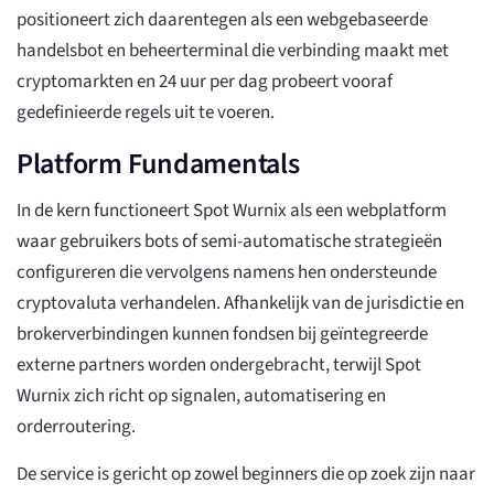
positioneert zich daarentegen als een webgebaseerde
handelsbot en beheerterminal die verbinding maakt met
cryptomarkten en 24 uur per dag probeert vooraf
gedefinieerde regels uit te voeren.
Platform Fundamentals
In de kern functioneert Spot Wurnix als een webplatform
waar gebruikers bots of semi-automatische strategieën
configureren die vervolgens namens hen ondersteunde
cryptovaluta verhandelen. Afhankelijk van de jurisdictie en
brokerverbindingen kunnen fondsen bij geïntegreerde
externe partners worden ondergebracht, terwijl Spot
Wurnix zich richt op signalen, automatisering en
orderroutering.
De service is gericht op zowel beginners die op zoek zijn naar