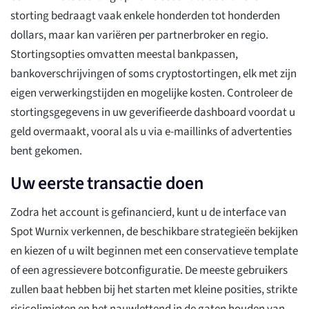
storting bedraagt vaak enkele honderden tot honderden
dollars, maar kan variëren per partnerbroker en regio.
Stortingsopties omvatten meestal bankpassen,
bankoverschrijvingen of soms cryptostortingen, elk met zijn
eigen verwerkingstijden en mogelijke kosten. Controleer de
stortingsgegevens in uw geverifieerde dashboard voordat u
geld overmaakt, vooral als u via e-maillinks of advertenties
bent gekomen.
Uw eerste transactie doen
Zodra het account is gefinancierd, kunt u de interface van
Spot Wurnix verkennen, de beschikbare strategieën bekijken
en kiezen of u wilt beginnen met een conservatieve template
of een agressievere botconfiguratie. De meeste gebruikers
zullen baat hebben bij het starten met kleine posities, strikte