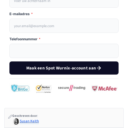
E-mailadres
*
Telefoonnummer
*
Maak een Spot Wurnix-account aan
Geschreven door:
Susan Keith