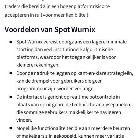
traders die bereid zijn een hoger platformrisico te
accepteren in ruil voor meer flexibiliteit.
Voordelen van Spot Wurnix
Spot Wurnix vereist doorgaans een lagere minimale
storting dan veel institutionele algoritmische
platforms, waardoor het toegankelijker is voor
kleinere rekeningen.
Door de nadruk te leggen op kant-en-klare strategieën,
kan de drempel voor gebruikers die geen
programmeur zijn, worden verlaagd.
De interface is gericht op realtime botcontrole in
plaats van op uitgebreide technische analysepanelen,
die sommige gebruikers makkelijker te navigeren
vinden.
Mogelijke functionaliteiten die aan meerdere beurzen
of makelaars zijn gekoppeld, kunnen meer variatie