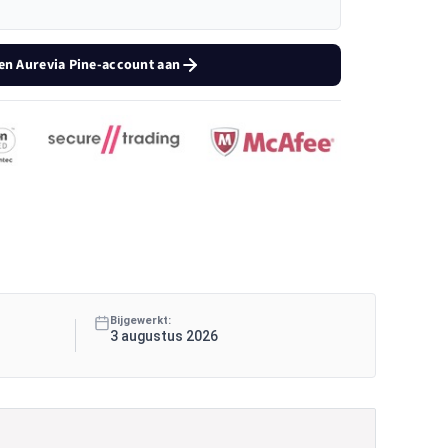
en Aurevia Pine-account aan
Bijgewerkt:
3 augustus 2026