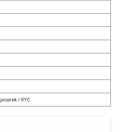
ngesprek / KYC