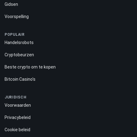
Gidsen
Voorspelling
POPULAIR
Handelsrobots
Cryptobeurzen
Beste crypto om te kopen
Bitcoin Casino's
JURIDISCH
Voorwaarden
Privacybeleid
Cookie beleid