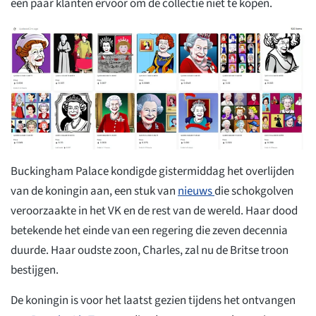
een paar klanten ervoor om de collectie niet te kopen.
Buckingham Palace kondigde gistermiddag het overlijden
van de koningin aan, een stuk van
nieuws
die schokgolven
veroorzaakte in het VK en de rest van de wereld. Haar dood
betekende het einde van een regering die zeven decennia
duurde. Haar oudste zoon, Charles, zal nu de Britse troon
bestijgen.
De koningin is voor het laatst gezien tijdens het ontvangen