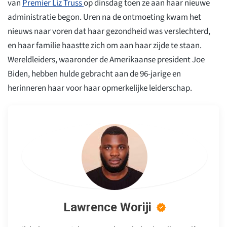
van
Premier Liz Truss
op dinsdag toen ze aan haar nieuwe
administratie begon. Uren na de ontmoeting kwam het
nieuws naar voren dat haar gezondheid was verslechterd,
en haar familie haastte zich om aan haar zijde te staan.
Wereldleiders, waaronder de Amerikaanse president Joe
Biden, hebben hulde gebracht aan de 96-jarige en
herinneren haar voor haar opmerkelijke leiderschap.
Lawrence Woriji