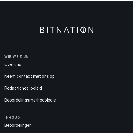
WIE WE ZIJN
Over ons
Neem contact met ons op
Redactioneel beleid
Beoordelingsmethodologie
INHOUD
Beoordelingen