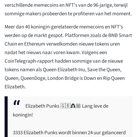
verschillende memecoins en NFT's van de 96-jarige, terwijl
sommige makers probeerden te profiteren van het moment.
Meer dan 40 koningin-gerelateerde memecoins en NFT's
werden op de markt gespot. Platformen zoals de BNB Smart
Chain en Ethereum verwelkomden nieuwe tokens uren
nadat het nieuws naar voren kwam. Volgens een
CoinTelegraph-rapport hadden sommige van de nieuwe
tokens namen als Queen Elizabeth Inu, Save the Queen,
Queen, QueenDoge, London Bridge is Down en Rip Queen
Elizabeth.
Elizabeth Punks 🇬🇧👸🏼 Lang leve de
koningin!
3333 Elizabeth Punks wordt binnen 24 uur gelanceerd