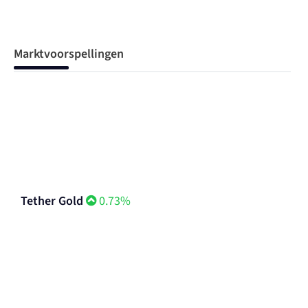
Marktvoorspellingen
Tether Gold
0.73%