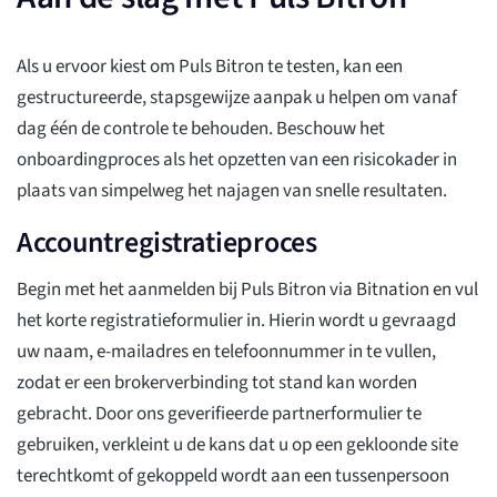
Als u ervoor kiest om Puls Bitron te testen, kan een
gestructureerde, stapsgewijze aanpak u helpen om vanaf
dag één de controle te behouden. Beschouw het
onboardingproces als het opzetten van een risicokader in
plaats van simpelweg het najagen van snelle resultaten.
Accountregistratieproces
Begin met het aanmelden bij Puls Bitron via Bitnation en vul
het korte registratieformulier in. Hierin wordt u gevraagd
uw naam, e-mailadres en telefoonnummer in te vullen,
zodat er een brokerverbinding tot stand kan worden
gebracht. Door ons geverifieerde partnerformulier te
gebruiken, verkleint u de kans dat u op een gekloonde site
terechtkomt of gekoppeld wordt aan een tussenpersoon