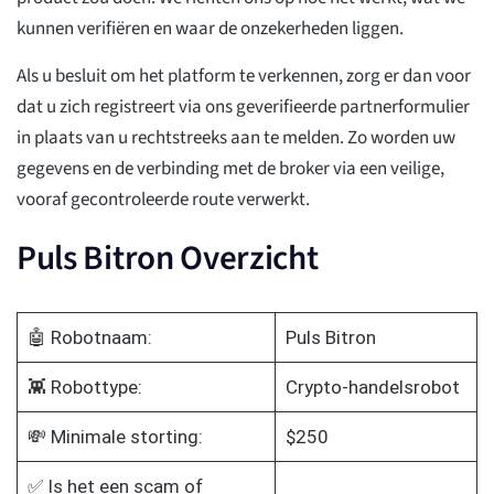
kunnen verifiëren en waar de onzekerheden liggen.
Als u besluit om het platform te verkennen, zorg er dan voor
dat u zich registreert via ons geverifieerde partnerformulier
in plaats van u rechtstreeks aan te melden. Zo worden uw
gegevens en de verbinding met de broker via een veilige,
vooraf gecontroleerde route verwerkt.
Puls Bitron Overzicht
🤖 Robotnaam:
Puls Bitron
👾 Robottype:
Crypto-handelsrobot
💸 Minimale storting:
$250
✅ Is het een scam of