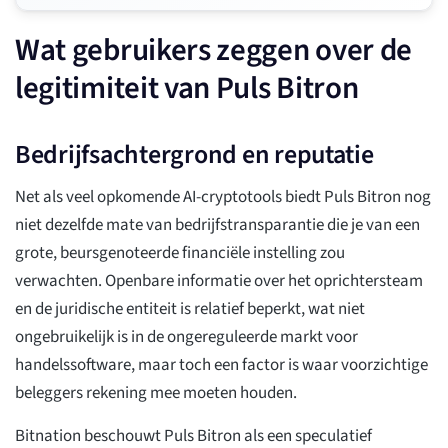
Wat gebruikers zeggen over de
legitimiteit van Puls Bitron
Bedrijfsachtergrond en reputatie
Net als veel opkomende AI-cryptotools biedt Puls Bitron nog
niet dezelfde mate van bedrijfstransparantie die je van een
grote, beursgenoteerde financiële instelling zou
verwachten. Openbare informatie over het oprichtersteam
en de juridische entiteit is relatief beperkt, wat niet
ongebruikelijk is in de ongereguleerde markt voor
handelssoftware, maar toch een factor is waar voorzichtige
beleggers rekening mee moeten houden.
Bitnation beschouwt Puls Bitron als een speculatief