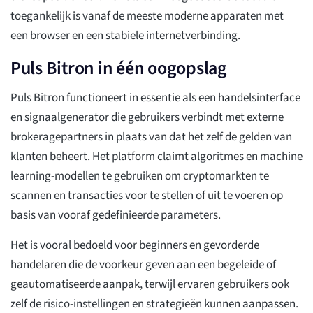
toegankelijk is vanaf de meeste moderne apparaten met
een browser en een stabiele internetverbinding.
Puls Bitron in één oogopslag
Puls Bitron functioneert in essentie als een handelsinterface
en signaalgenerator die gebruikers verbindt met externe
brokeragepartners in plaats van dat het zelf de gelden van
klanten beheert. Het platform claimt algoritmes en machine
learning-modellen te gebruiken om cryptomarkten te
scannen en transacties voor te stellen of uit te voeren op
basis van vooraf gedefinieerde parameters.
Het is vooral bedoeld voor beginners en gevorderde
handelaren die de voorkeur geven aan een begeleide of
geautomatiseerde aanpak, terwijl ervaren gebruikers ook
zelf de risico-instellingen en strategieën kunnen aanpassen.