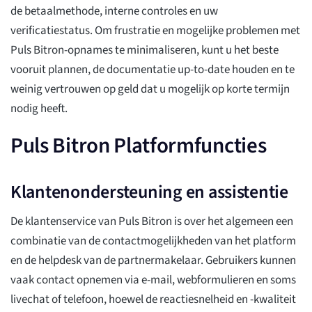
de betaalmethode, interne controles en uw
verificatiestatus. Om frustratie en mogelijke problemen met
Puls Bitron-opnames te minimaliseren, kunt u het beste
vooruit plannen, de documentatie up-to-date houden en te
weinig vertrouwen op geld dat u mogelijk op korte termijn
nodig heeft.
Puls Bitron Platformfuncties
Klantenondersteuning en assistentie
De klantenservice van Puls Bitron is over het algemeen een
combinatie van de contactmogelijkheden van het platform
en de helpdesk van de partnermakelaar. Gebruikers kunnen
vaak contact opnemen via e-mail, webformulieren en soms
livechat of telefoon, hoewel de reactiesnelheid en -kwaliteit