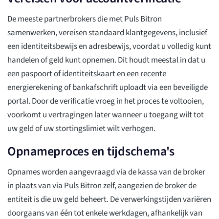
De meeste partnerbrokers die met Puls Bitron
samenwerken, vereisen standaard klantgegevens, inclusief
een identiteitsbewijs en adresbewijs, voordat u volledig kunt
handelen of geld kunt opnemen. Dit houdt meestal in dat u
een paspoort of identiteitskaart en een recente
energierekening of bankafschrift uploadt via een beveiligde
portal. Door de verificatie vroeg in het proces te voltooien,
voorkomt u vertragingen later wanneer u toegang wilt tot
uw geld of uw stortingslimiet wilt verhogen.
Opnameproces en tijdschema's
Opnames worden aangevraagd via de kassa van de broker
in plaats van via Puls Bitron zelf, aangezien de broker de
entiteit is die uw geld beheert. De verwerkingstijden variëren
doorgaans van één tot enkele werkdagen, afhankelijk van