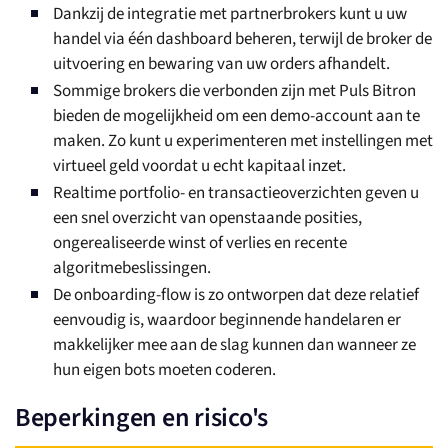
Dankzij de integratie met partnerbrokers kunt u uw
handel via één dashboard beheren, terwijl de broker de
uitvoering en bewaring van uw orders afhandelt.
Sommige brokers die verbonden zijn met Puls Bitron
bieden de mogelijkheid om een demo-account aan te
maken. Zo kunt u experimenteren met instellingen met
virtueel geld voordat u echt kapitaal inzet.
Realtime portfolio- en transactieoverzichten geven u
een snel overzicht van openstaande posities,
ongerealiseerde winst of verlies en recente
algoritmebeslissingen.
De onboarding-flow is zo ontworpen dat deze relatief
eenvoudig is, waardoor beginnende handelaren er
makkelijker mee aan de slag kunnen dan wanneer ze
hun eigen bots moeten coderen.
Beperkingen en risico's