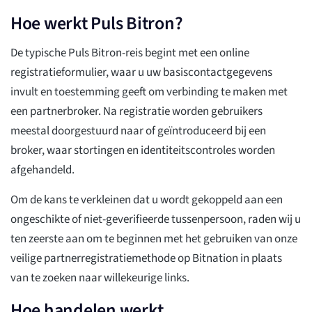
Hoe werkt Puls Bitron?
De typische Puls Bitron-reis begint met een online
registratieformulier, waar u uw basiscontactgegevens
invult en toestemming geeft om verbinding te maken met
een partnerbroker. Na registratie worden gebruikers
meestal doorgestuurd naar of geïntroduceerd bij een
broker, waar stortingen en identiteitscontroles worden
afgehandeld.
Om de kans te verkleinen dat u wordt gekoppeld aan een
ongeschikte of niet-geverifieerde tussenpersoon, raden wij u
ten zeerste aan om te beginnen met het gebruiken van onze
veilige partnerregistratiemethode op Bitnation in plaats
van te zoeken naar willekeurige links.
Hoe handelen werkt