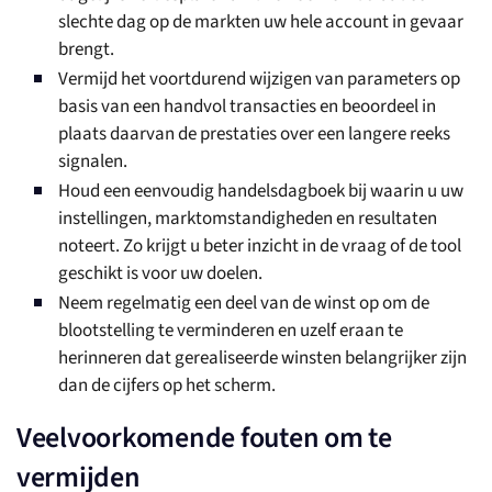
slechte dag op de markten uw hele account in gevaar
brengt.
Vermijd het voortdurend wijzigen van parameters op
basis van een handvol transacties en beoordeel in
plaats daarvan de prestaties over een langere reeks
signalen.
Houd een eenvoudig handelsdagboek bij waarin u uw
instellingen, marktomstandigheden en resultaten
noteert. Zo krijgt u beter inzicht in de vraag of de tool
geschikt is voor uw doelen.
Neem regelmatig een deel van de winst op om de
blootstelling te verminderen en uzelf eraan te
herinneren dat gerealiseerde winsten belangrijker zijn
dan de cijfers op het scherm.
Veelvoorkomende fouten om te
vermijden