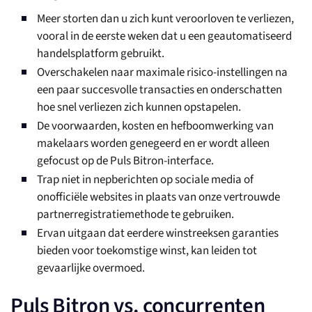
Meer storten dan u zich kunt veroorloven te verliezen,
vooral in de eerste weken dat u een geautomatiseerd
handelsplatform gebruikt.
Overschakelen naar maximale risico-instellingen na
een paar succesvolle transacties en onderschatten
hoe snel verliezen zich kunnen opstapelen.
De voorwaarden, kosten en hefboomwerking van
makelaars worden genegeerd en er wordt alleen
gefocust op de Puls Bitron-interface.
Trap niet in nepberichten op sociale media of
onofficiële websites in plaats van onze vertrouwde
partnerregistratiemethode te gebruiken.
Ervan uitgaan dat eerdere winstreeksen garanties
bieden voor toekomstige winst, kan leiden tot
gevaarlijke overmoed.
Puls Bitron vs. concurrenten