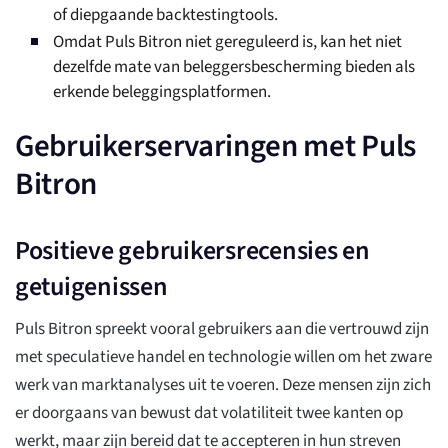
of diepgaande backtestingtools.
Omdat Puls Bitron niet gereguleerd is, kan het niet
dezelfde mate van beleggersbescherming bieden als
erkende beleggingsplatformen.
Gebruikerservaringen met Puls
Bitron
Positieve gebruikersrecensies en
getuigenissen
Puls Bitron spreekt vooral gebruikers aan die vertrouwd zijn
met speculatieve handel en technologie willen om het zware
werk van marktanalyses uit te voeren. Deze mensen zijn zich
er doorgaans van bewust dat volatiliteit twee kanten op
werkt, maar zijn bereid dat te accepteren in hun streven