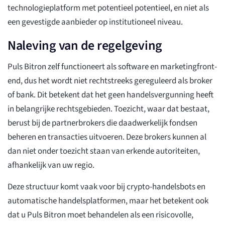
technologieplatform met potentieel potentieel, en niet als
een gevestigde aanbieder op institutioneel niveau.
Naleving van de regelgeving
Puls Bitron zelf functioneert als software en marketingfront-
end, dus het wordt niet rechtstreeks gereguleerd als broker
of bank. Dit betekent dat het geen handelsvergunning heeft
in belangrijke rechtsgebieden. Toezicht, waar dat bestaat,
berust bij de partnerbrokers die daadwerkelijk fondsen
beheren en transacties uitvoeren. Deze brokers kunnen al
dan niet onder toezicht staan van erkende autoriteiten,
afhankelijk van uw regio.
Deze structuur komt vaak voor bij crypto-handelsbots en
automatische handelsplatformen, maar het betekent ook
dat u Puls Bitron moet behandelen als een risicovolle,