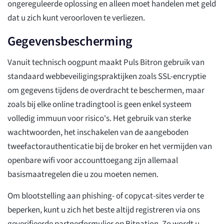
ongereguleerde oplossing en alleen moet handelen met geld
dat u zich kunt veroorloven te verliezen.
Gegevensbescherming
Vanuit technisch oogpunt maakt Puls Bitron gebruik van
standaard webbeveiligingspraktijken zoals SSL-encryptie
om gegevens tijdens de overdracht te beschermen, maar
zoals bij elke online tradingtool is geen enkel systeem
volledig immuun voor risico's. Het gebruik van sterke
wachtwoorden, het inschakelen van de aangeboden
tweefactorauthenticatie bij de broker en het vermijden van
openbare wifi voor accounttoegang zijn allemaal
basismaatregelen die u zou moeten nemen.
Om blootstelling aan phishing- of copycat-sites verder te
beperken, kunt u zich het beste altijd registreren via ons