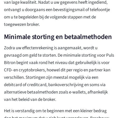
van lage kwaliteit. Nadat u uw gegevens heeft ingediend,
ontvangt u doorgaans een bevestigingsmail of telefoontje
om u te begeleiden bij de volgende stappen met de
toegewezen broker.
Minimale storting en betaalmethoden
Zodra uw effectenrekening is aangemaakt, wordt u
gevraagd om geld te storten. De minimale storting voor Puls
Bitron begint vaak rond het niveau dat gebruikelijk is voor
CFD- en cryptobrokers, hoewel dit per regio en partner kan
verschillen. Stortingen zijn meestal mogelijk via een
debitcard of creditcard, bankoverschrijving en soms via
alternatieve betaalmethoden zoals e-wallets, afhankelijk
van het beleid van de broker.
Het is verstandig om te beginnen met een kleiner bedrag