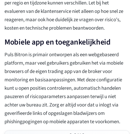
per regio en tijdzone kunnen verschillen. Let bij het
evalueren van de klantenservice niet alleen op hoe snel ze
reageren, maar ook hoe duidelijk ze vragen over risico's,
kosten en technische problemen beantwoorden.
Mobiele app en toegankelijkheid
Puls Bitron is primair ontworpen als een webgebaseerd
platform, maar veel gebruikers gebruiken het via mobiele
browsers of de eigen trading app van de broker voor
monitoring en basisaanpassingen. Met deze configuratie
kunt u open posities controleren, automatisch handelen
pauzeren of risicoparameters aanpassen terwijl u niet
achter uw bureau zit. Zorg er altijd voor dat u inlogt via
geverifieerde links of opgeslagen bladwijzers om
phishingpogingen op mobiele apparaten te voorkomen.