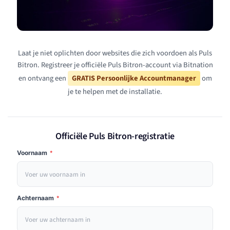
Laat je niet oplichten door websites die zich voordoen als Puls
Bitron. Registreer je officiële Puls Bitron-account via Bitnation
en ontvang een
GRATIS Persoonlijke Accountmanager
om
je te helpen met de installatie.
Officiële Puls Bitron-registratie
Voornaam
*
Achternaam
*