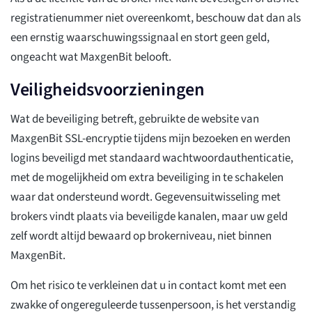
registratienummer niet overeenkomt, beschouw dat dan als
een ernstig waarschuwingssignaal en stort geen geld,
ongeacht wat MaxgenBit belooft.
Veiligheidsvoorzieningen
Wat de beveiliging betreft, gebruikte de website van
MaxgenBit SSL-encryptie tijdens mijn bezoeken en werden
logins beveiligd met standaard wachtwoordauthenticatie,
met de mogelijkheid om extra beveiliging in te schakelen
waar dat ondersteund wordt. Gegevensuitwisseling met
brokers vindt plaats via beveiligde kanalen, maar uw geld
zelf wordt altijd bewaard op brokerniveau, niet binnen
MaxgenBit.
Om het risico te verkleinen dat u in contact komt met een
zwakke of ongereguleerde tussenpersoon, is het verstandig