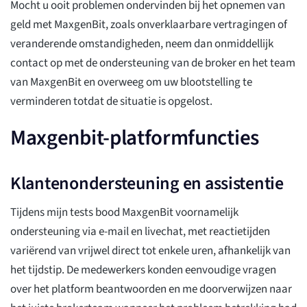
Mocht u ooit problemen ondervinden bij het opnemen van
geld met MaxgenBit, zoals onverklaarbare vertragingen of
veranderende omstandigheden, neem dan onmiddellijk
contact op met de ondersteuning van de broker en het team
van MaxgenBit en overweeg om uw blootstelling te
verminderen totdat de situatie is opgelost.
Maxgenbit-platformfuncties
Klantenondersteuning en assistentie
Tijdens mijn tests bood MaxgenBit voornamelijk
ondersteuning via e-mail en livechat, met reactietijden
variërend van vrijwel direct tot enkele uren, afhankelijk van
het tijdstip. De medewerkers konden eenvoudige vragen
over het platform beantwoorden en me doorverwijzen naar