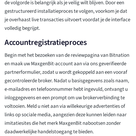
de volgorde is belangrijk als je veilig wilt blijven. Door een
gestructureerd installatieproces te volgen, voorkom je dat
je overhaast live transacties uitvoert voordat je de interface
volledig begrijpt.
Accountregistratieproces
Begin met het bezoeken van de reviewpagina van Bitnation
en maak uw MaxgenBit-account aan via ons geverifieerde
partnerformulier, zodat u wordt gekoppeld aan een vooraf
gecontroleerde broker. Nadat u basisgegevens zoals naam,
e-mailadres en telefoonnummer hebt ingevuld, ontvangt u
inloggegevens en een prompt om uw brokerverbinding te
voltooien. Meld u niet aan via willekeurige advertenties of
links op sociale media, aangezien deze kunnen leiden naar
imitatiesites die het merk MaxgenBit nabootsen zonder
daadwerkelijke handelstoegang te bieden.