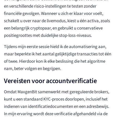
en verschillende risico-instellingen te testen zonder
financiële gevolgen. Wanneer u zich er klaar voor voelt,
schakelt u over naar de livemodus, kiest u één activa, zoals
een belangrijk cryptopaar, en gebruikt u conservatieve
positiegroottes met duidelijke stop-loss-niveaus.
Tijdens mijn eerste sessie hield ik de automatisering aan,
maar beperkte ik het aantal gelijktijdige transacties tot één
of twee. Hierdoor kon ik elke beslissing die het algoritme
nam, beter volgen en begrijpen.
Vereisten voor accountverificatie
Omdat MaxgenBit samenwerkt met gereguleerde brokers,
kunt u een standaard KYC-proces doorlopen, inclusief het
indienen van identificatiedocumenten en een adresbewijs.
In mijn ervaring wordt deze verificatie afgehandeld via de