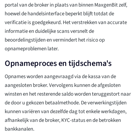
portal van de broker in plaats van binnen MaxgenBit zelf,
hoewel de handelsinterface beperkt blijft totdat de
verificatie is goedgekeurd. Het verstrekken van accurate
informatie en duidelijke scans versnelt de
beoordelingstijden en vermindert het risico op
opnameproblemen later.
Opnameproces en tijdschema's
Opnames worden aangevraagd via de kassa van de
aangesloten broker. Vervolgens kunnen de afgesloten
winsten en het resterende saldo worden teruggestort naar
de door u gekozen betaalmethode. De verwerkingstijden
kunnen variëren van dezelfde dag tot enkele werkdagen,
afhankelijk van de broker, KYC-status en de betrokken
bankkanalen.