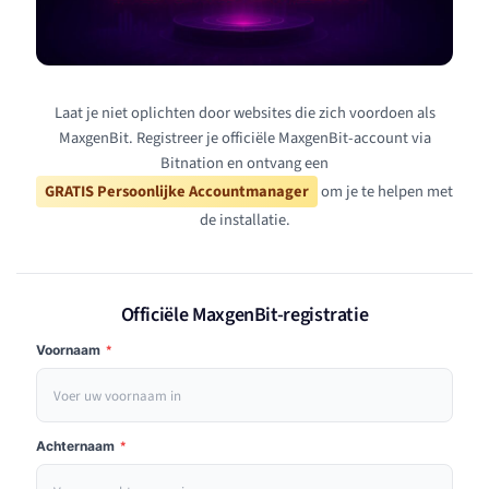
Laat je niet oplichten door websites die zich voordoen als
MaxgenBit. Registreer je officiële MaxgenBit-account via
Bitnation en ontvang een
GRATIS Persoonlijke Accountmanager
om je te helpen met
de installatie.
Officiële MaxgenBit-registratie
Voornaam
*
Achternaam
*