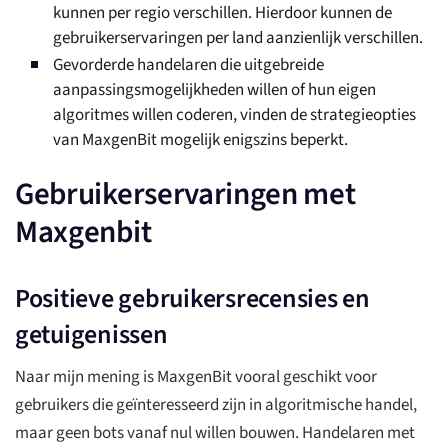
kunnen per regio verschillen. Hierdoor kunnen de
gebruikerservaringen per land aanzienlijk verschillen.
Gevorderde handelaren die uitgebreide
aanpassingsmogelijkheden willen of hun eigen
algoritmes willen coderen, vinden de strategieopties
van MaxgenBit mogelijk enigszins beperkt.
Gebruikerservaringen met
Maxgenbit
Positieve gebruikersrecensies en
getuigenissen
Naar mijn mening is MaxgenBit vooral geschikt voor
gebruikers die geïnteresseerd zijn in algoritmische handel,
maar geen bots vanaf nul willen bouwen. Handelaren met