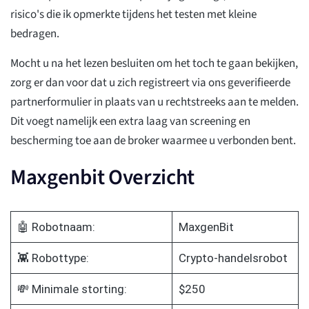
risico's die ik opmerkte tijdens het testen met kleine
bedragen.
Mocht u na het lezen besluiten om het toch te gaan bekijken,
zorg er dan voor dat u zich registreert via ons geverifieerde
partnerformulier in plaats van u rechtstreeks aan te melden.
Dit voegt namelijk een extra laag van screening en
bescherming toe aan de broker waarmee u verbonden bent.
Maxgenbit Overzicht
🤖 Robotnaam:
MaxgenBit
👾 Robottype:
Crypto-handelsrobot
💸 Minimale storting:
$250