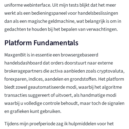
uniforme webinterface. Uit mijn tests blijkt dat het meer
werkt als een bedieningspaneel voor handelsbeslissingen
dan als een magische geldmachine, wat belangrijk is om in
gedachten te houden bij het bepalen van verwachtingen.
Platform Fundamentals
MaxgenBit is in essentie een browsergebaseerd
handelsdashboard dat orders doorstuurt naar externe
brokeragepartners die activa aanbieden zoals cryptovaluta,
forexparen, indices, aandelen en grondstoffen. Het platform
biedt zowel geautomatiseerde modi, waarbij het algoritme
transacties suggereert of uitvoert, als handmatige modi
waarbij u volledige controle behoudt, maar toch de signalen
en grafieken kunt gebruiken.
Tijdens mijn proefperiode zag ik hulpmiddelen voor het