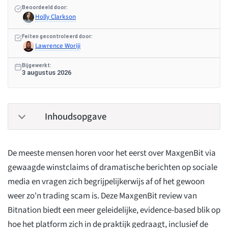
Beoordeeld door:
Holly Clarkson
Feiten gecontroleerd door:
Lawrence Woriji
Bijgewerkt:
3 augustus 2026
Inhoudsopgave
De meeste mensen horen voor het eerst over MaxgenBit via
gewaagde winstclaims of dramatische berichten op sociale
media en vragen zich begrijpelijkerwijs af of het gewoon
weer zo'n trading scam is. Deze MaxgenBit review van
Bitnation biedt een meer geleidelijke, evidence-based blik op
hoe het platform zich in de praktijk gedraagt, inclusief de