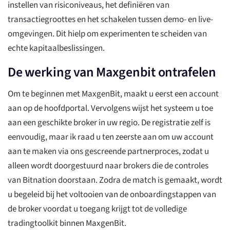
instellen van risiconiveaus, het definiëren van
transactiegroottes en het schakelen tussen demo- en live-
omgevingen. Dit hielp om experimenten te scheiden van
echte kapitaalbeslissingen.
De werking van Maxgenbit ontrafelen
Om te beginnen met MaxgenBit, maakt u eerst een account
aan op de hoofdportal. Vervolgens wijst het systeem u toe
aan een geschikte broker in uw regio. De registratie zelf is
eenvoudig, maar ik raad u ten zeerste aan om uw account
aan te maken via ons gescreende partnerproces, zodat u
alleen wordt doorgestuurd naar brokers die de controles
van Bitnation doorstaan. Zodra de match is gemaakt, wordt
u begeleid bij het voltooien van de onboardingstappen van
de broker voordat u toegang krijgt tot de volledige
tradingtoolkit binnen MaxgenBit.