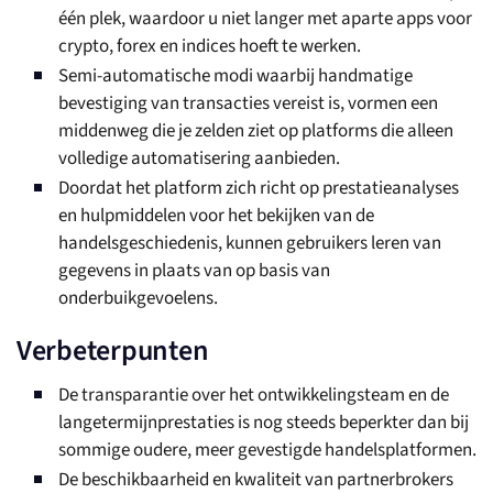
één plek, waardoor u niet langer met aparte apps voor
crypto, forex en indices hoeft te werken.
Semi-automatische modi waarbij handmatige
bevestiging van transacties vereist is, vormen een
middenweg die je zelden ziet op platforms die alleen
volledige automatisering aanbieden.
Doordat het platform zich richt op prestatieanalyses
en hulpmiddelen voor het bekijken van de
handelsgeschiedenis, kunnen gebruikers leren van
gegevens in plaats van op basis van
onderbuikgevoelens.
Verbeterpunten
De transparantie over het ontwikkelingsteam en de
langetermijnprestaties is nog steeds beperkter dan bij
sommige oudere, meer gevestigde handelsplatformen.
De beschikbaarheid en kwaliteit van partnerbrokers