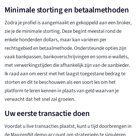
Minimale storting en betaalmethoden
Zodra je profiel is aangemaakt en gekoppeld aan een broker,
zie je de minimale storting. Deze begint meestal rond de
enkele honderden dollars, maar kan variëren per
rechtsgebied en betaalmethode. Ondersteunde opties zijn
vaak bankpassen, bankoverschrijvingen en soms e-wallets,
met verwerkingstijden die afhankelijk zijn van de aanbieder.
Ik raad aan om eerst met het laagst toegestane bedrag te
storten en dit te beschouwen als een soort les om het
platform te leren kennen in plaats van geld waarvan je
verwacht dat het snel zal groeien.
Uw eerste transactie doen
Voordat u live transacties plaatst, kunt u tijd doorbrengen in
de MaxgenBit demo-account om strategieën te simuleren