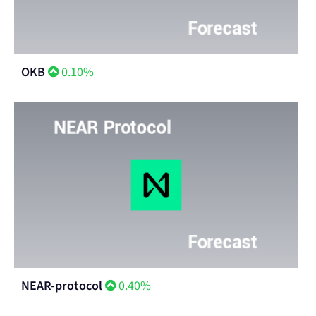
OKB
0.10%
NEAR-protocol
0.40%