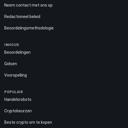
Neem contact met ons op
Redactioneel beleid
Beoordelingsmethodologie
INHOUD
Beoordelingen
Gidsen
Voorspelling
POPULAIR
Handelsrobots
Cryptobeurzen
Beste crypto om te kopen