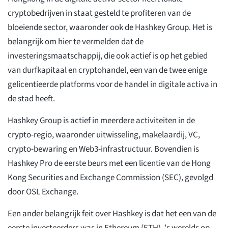
cryptobedrijven in staat gesteld te profiteren van de
bloeiende sector, waaronder ook de Hashkey Group. Het is
belangrijk om hier te vermelden dat de
investeringsmaatschappij, die ook actief is op het gebied
van durfkapitaal en cryptohandel, een van de twee enige
gelicentieerde platforms voor de handel in digitale activa in
de stad heeft.
Hashkey Group is actief in meerdere activiteiten in de
crypto-regio, waaronder uitwisseling, makelaardij, VC,
crypto-bewaring en Web3-infrastructuur. Bovendien is
Hashkey Pro de eerste beurs met een licentie van de Hong
Kong Securities and Exchange Commission (SEC), gevolgd
door OSL Exchange.
Een ander belangrijk feit over Hashkey is dat het een van de