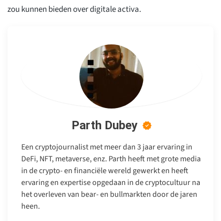
zou kunnen bieden over digitale activa.
Parth Dubey
Een cryptojournalist met meer dan 3 jaar ervaring in
DeFi, NFT, metaverse, enz. Parth heeft met grote media
in de crypto- en financiële wereld gewerkt en heeft
ervaring en expertise opgedaan in de cryptocultuur na
het overleven van bear- en bullmarkten door de jaren
heen.