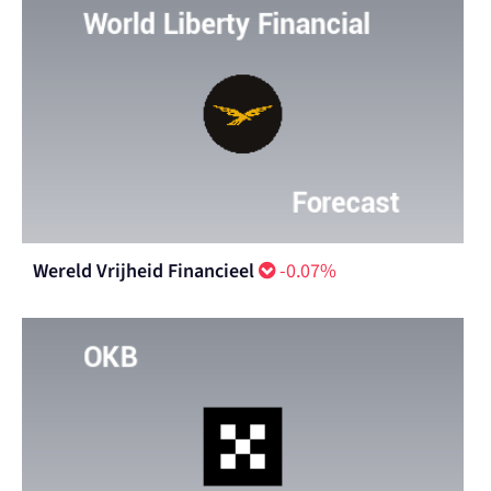
Wereld Vrijheid Financieel
-0.07%