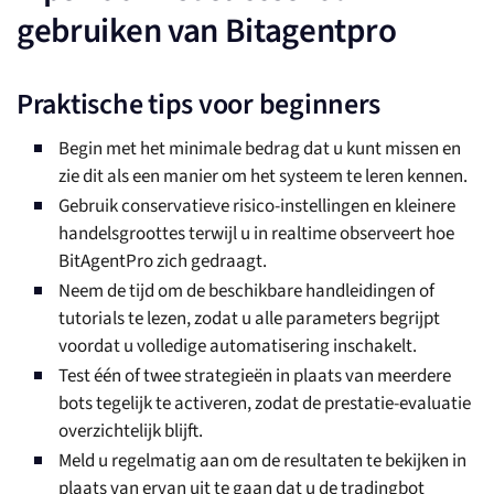
gebruiken van Bitagentpro
Praktische tips voor beginners
Begin met het minimale bedrag dat u kunt missen en
zie dit als een manier om het systeem te leren kennen.
Gebruik conservatieve risico-instellingen en kleinere
handelsgroottes terwijl u in realtime observeert hoe
BitAgentPro zich gedraagt.
Neem de tijd om de beschikbare handleidingen of
tutorials te lezen, zodat u alle parameters begrijpt
voordat u volledige automatisering inschakelt.
Test één of twee strategieën in plaats van meerdere
bots tegelijk te activeren, zodat de prestatie-evaluatie
overzichtelijk blijft.
Meld u regelmatig aan om de resultaten te bekijken in
plaats van ervan uit te gaan dat u de tradingbot