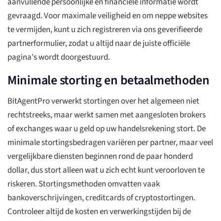
aanvullende persoonlijke en financiële informatie wordt
gevraagd. Voor maximale veiligheid en om neppe websites
te vermijden, kunt u zich registreren via ons geverifieerde
partnerformulier, zodat u altijd naar de juiste officiële
pagina's wordt doorgestuurd.
Minimale storting en betaalmethoden
BitAgentPro verwerkt stortingen over het algemeen niet
rechtstreeks, maar werkt samen met aangesloten brokers
of exchanges waar u geld op uw handelsrekening stort. De
minimale stortingsbedragen variëren per partner, maar veel
vergelijkbare diensten beginnen rond de paar honderd
dollar, dus stort alleen wat u zich echt kunt veroorloven te
riskeren. Stortingsmethoden omvatten vaak
bankoverschrijvingen, creditcards of cryptostortingen.
Controleer altijd de kosten en verwerkingstijden bij de