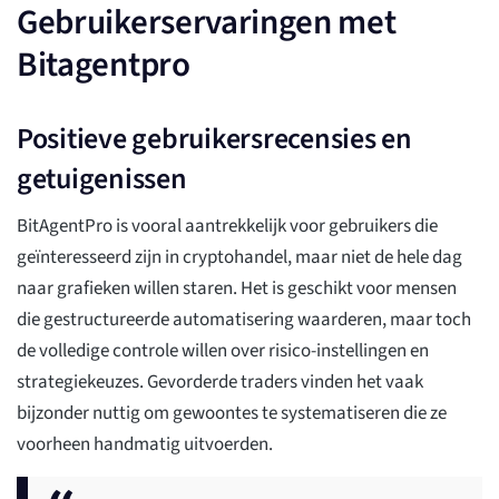
Gebruikerservaringen met
Bitagentpro
Positieve gebruikersrecensies en
getuigenissen
BitAgentPro is vooral aantrekkelijk voor gebruikers die
geïnteresseerd zijn in cryptohandel, maar niet de hele dag
naar grafieken willen staren. Het is geschikt voor mensen
die gestructureerde automatisering waarderen, maar toch
de volledige controle willen over risico-instellingen en
strategiekeuzes. Gevorderde traders vinden het vaak
bijzonder nuttig om gewoontes te systematiseren die ze
voorheen handmatig uitvoerden.