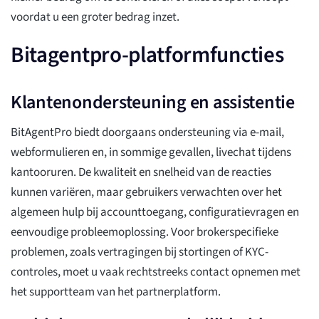
voordat u een groter bedrag inzet.
Bitagentpro-platformfuncties
Klantenondersteuning en assistentie
BitAgentPro biedt doorgaans ondersteuning via e-mail,
webformulieren en, in sommige gevallen, livechat tijdens
kantooruren. De kwaliteit en snelheid van de reacties
kunnen variëren, maar gebruikers verwachten over het
algemeen hulp bij accounttoegang, configuratievragen en
eenvoudige probleemoplossing. Voor brokerspecifieke
problemen, zoals vertragingen bij stortingen of KYC-
controles, moet u vaak rechtstreeks contact opnemen met
het supportteam van het partnerplatform.