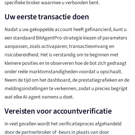
specifieke broker waarmee u verbonden bent.
Uw eerste transactie doen
Nadat u uw gekoppelde account heeft gefinancierd, kunt u
een standaard BitAgentPro-strategie kiezen of parameters
aanpassen, zoals activaparen, transactieomvang en
risicobereidheid. Het is verstandig om te beginnen met
kleinere posities en te observeren hoe de bot zich gedraagt
onder reële marktomstandigheden voordat u opschaalt.
Neem de tijd om het dashboard, de prestatiegrafieken en de
meldingsinstellingen te verkennen, zodat u precies begrijpt
wat elke AI-agent namens u doet.
Vereisten voor accountverificatie
In veel gevallen wordt het verificatieproces afgehandeld
door de partnerbroker of -beurs in plaats van door