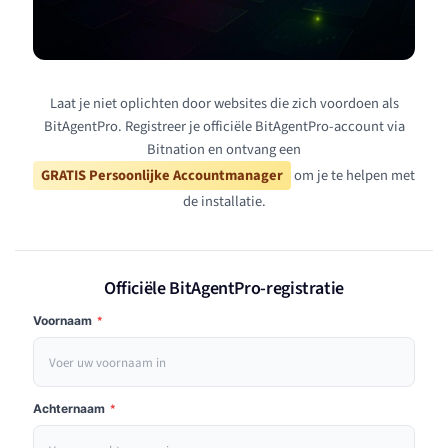
Laat je niet oplichten door websites die zich voordoen als
BitAgentPro. Registreer je officiële BitAgentPro-account via
Bitnation en ontvang een
GRATIS Persoonlijke Accountmanager
om je te helpen met
de installatie.
Officiële BitAgentPro-registratie
Voornaam
*
Achternaam
*