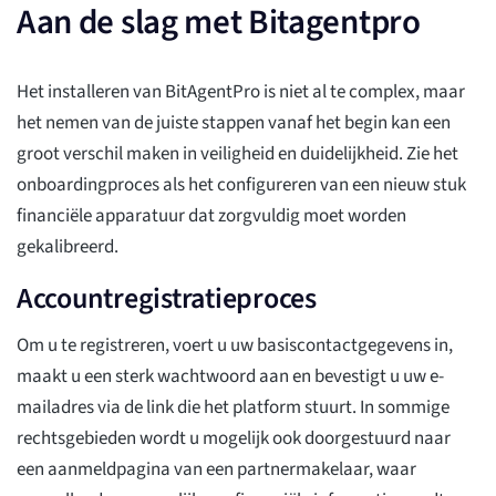
Aan de slag met Bitagentpro
Het installeren van BitAgentPro is niet al te complex, maar
het nemen van de juiste stappen vanaf het begin kan een
groot verschil maken in veiligheid en duidelijkheid. Zie het
onboardingproces als het configureren van een nieuw stuk
financiële apparatuur dat zorgvuldig moet worden
gekalibreerd.
Accountregistratieproces
Om u te registreren, voert u uw basiscontactgegevens in,
maakt u een sterk wachtwoord aan en bevestigt u uw e-
mailadres via de link die het platform stuurt. In sommige
rechtsgebieden wordt u mogelijk ook doorgestuurd naar
een aanmeldpagina van een partnermakelaar, waar