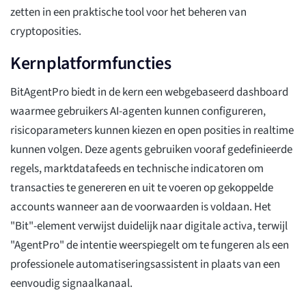
zetten in een praktische tool voor het beheren van
cryptoposities.
Kernplatformfuncties
BitAgentPro biedt in de kern een webgebaseerd dashboard
waarmee gebruikers AI-agenten kunnen configureren,
risicoparameters kunnen kiezen en open posities in realtime
kunnen volgen. Deze agents gebruiken vooraf gedefinieerde
regels, marktdatafeeds en technische indicatoren om
transacties te genereren en uit te voeren op gekoppelde
accounts wanneer aan de voorwaarden is voldaan. Het
"Bit"-element verwijst duidelijk naar digitale activa, terwijl
"AgentPro" de intentie weerspiegelt om te fungeren als een
professionele automatiseringsassistent in plaats van een
eenvoudig signaalkanaal.