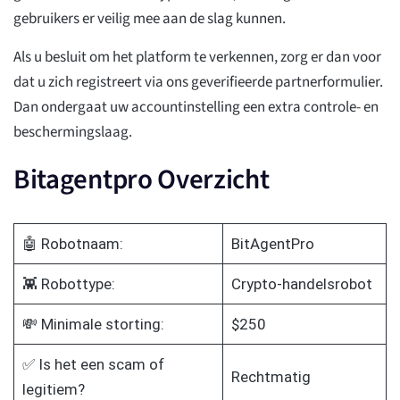
gebruikers er veilig mee aan de slag kunnen.
Als u besluit om het platform te verkennen, zorg er dan voor
dat u zich registreert via ons geverifieerde partnerformulier.
Dan ondergaat uw accountinstelling een extra controle- en
beschermingslaag.
Bitagentpro Overzicht
🤖 Robotnaam:
BitAgentPro
👾 Robottype:
Crypto-handelsrobot
💸 Minimale storting:
$250
✅ Is het een scam of
Rechtmatig
legitiem?