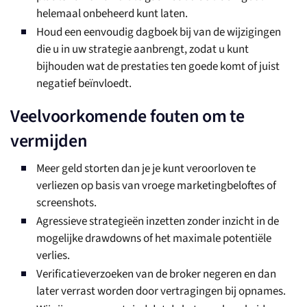
helemaal onbeheerd kunt laten.
Houd een eenvoudig dagboek bij van de wijzigingen
die u in uw strategie aanbrengt, zodat u kunt
bijhouden wat de prestaties ten goede komt of juist
negatief beïnvloedt.
Veelvoorkomende fouten om te
vermijden
Meer geld storten dan je je kunt veroorloven te
verliezen op basis van vroege marketingbeloftes of
screenshots.
Agressieve strategieën inzetten zonder inzicht in de
mogelijke drawdowns of het maximale potentiële
verlies.
Verificatieverzoeken van de broker negeren en dan
later verrast worden door vertragingen bij opnames.