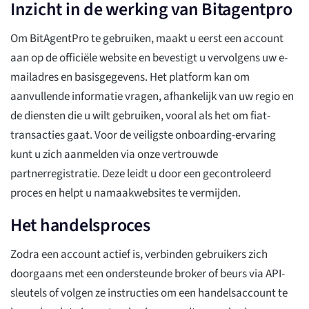
Inzicht in de werking van Bitagentpro
Om BitAgentPro te gebruiken, maakt u eerst een account
aan op de officiële website en bevestigt u vervolgens uw e-
mailadres en basisgegevens. Het platform kan om
aanvullende informatie vragen, afhankelijk van uw regio en
de diensten die u wilt gebruiken, vooral als het om fiat-
transacties gaat. Voor de veiligste onboarding-ervaring
kunt u zich aanmelden via onze vertrouwde
partnerregistratie. Deze leidt u door een gecontroleerd
proces en helpt u namaakwebsites te vermijden.
Het handelsproces
Zodra een account actief is, verbinden gebruikers zich
doorgaans met een ondersteunde broker of beurs via API-
sleutels of volgen ze instructies om een handelsaccount te