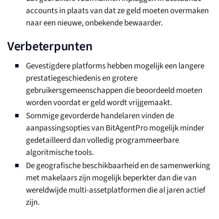
accounts in plaats van dat ze geld moeten overmaken
naar een nieuwe, onbekende bewaarder.
Verbeterpunten
Gevestigdere platforms hebben mogelijk een langere
prestatiegeschiedenis en grotere
gebruikersgemeenschappen die beoordeeld moeten
worden voordat er geld wordt vrijgemaakt.
Sommige gevorderde handelaren vinden de
aanpassingsopties van BitAgentPro mogelijk minder
gedetailleerd dan volledig programmeerbare
algoritmische tools.
De geografische beschikbaarheid en de samenwerking
met makelaars zijn mogelijk beperkter dan die van
wereldwijde multi-assetplatformen die al jaren actief
zijn.