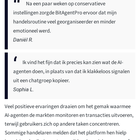
Na een paar weken op conservatieve
instellingen zorgde BitAgentPro ervoor dat mijn
handelsroutine veel georganiseerder en minder
emotioneel werd.
Daniël R.
Ik vind het fijn dat ik precies kan zien wat de AI-
agenten doen, in plaats van dat ik klakkeloos signalen
uit een chatgroep kopieer.
Sophia L.
Veel positieve ervaringen draaien om het gemak waarmee
AI-agenten de markten monitoren en transacties uitvoeren,
terwijl gebruikers zich op andere taken concentreren.
Sommige handelaren melden dat het platform hen hielp