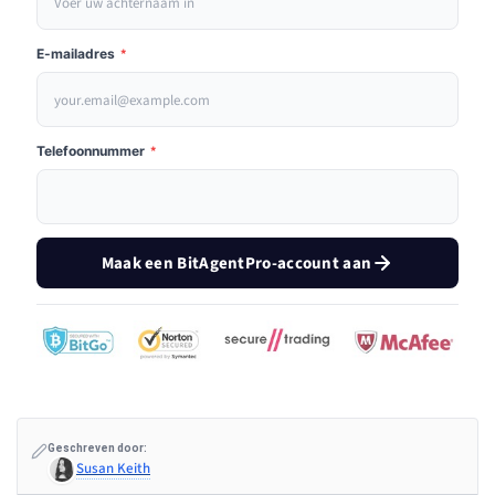
E-mailadres
*
Telefoonnummer
*
Maak een BitAgentPro-account aan
Geschreven door:
Susan Keith