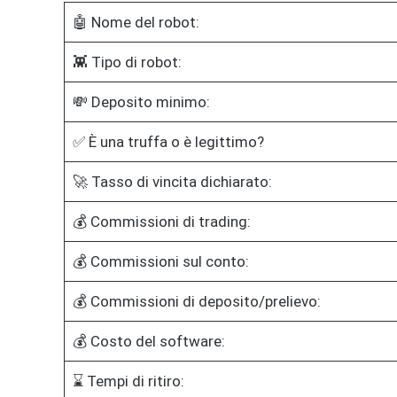
🤖 Nome del robot:
👾 Tipo di robot:
💸 Deposito minimo:
✅ È una truffa o è legittimo?
🚀 Tasso di vincita dichiarato:
💰 Commissioni di trading:
💰 Commissioni sul conto:
💰 Commissioni di deposito/prelievo:
💰 Costo del software:
⌛ Tempi di ritiro: