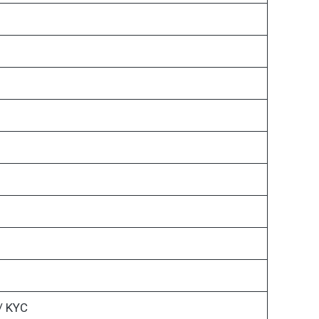
 / KYC