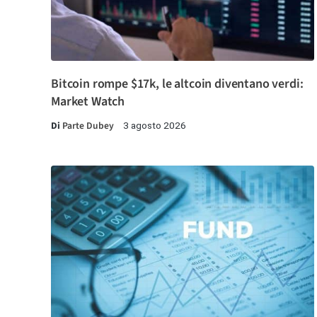
Bitcoin rompe $17k, le altcoin diventano verdi:
Market Watch
Di
Parte Dubey
3 agosto 2026