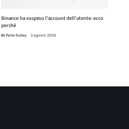
Binance ha sospeso l'account dell'utente: ecco
perché
Di
Parte Dubey
3 agosto 2026