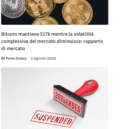
Bitcoin mantiene $17k mentre la volatilità
complessiva del mercato diminuisce: rapporto
di mercato
Di
Parte Dubey
3 agosto 2026