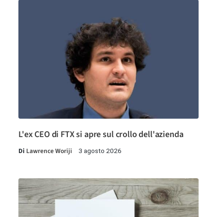
L'ex CEO di FTX si apre sul crollo dell'azienda
Di
Lawrence Woriji
3 agosto 2026