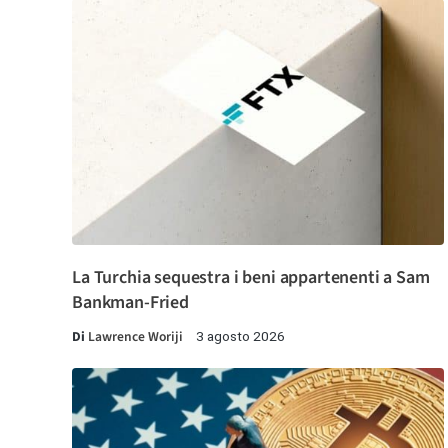
La Turchia sequestra i beni appartenenti a Sam
Bankman-Fried
Di
Lawrence Woriji
3 agosto 2026