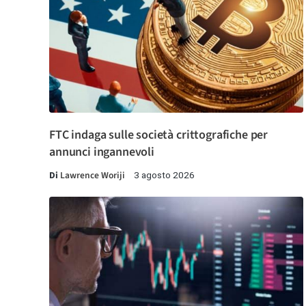
FTC indaga sulle società crittografiche per
annunci ingannevoli
Di
Lawrence Woriji
3 agosto 2026