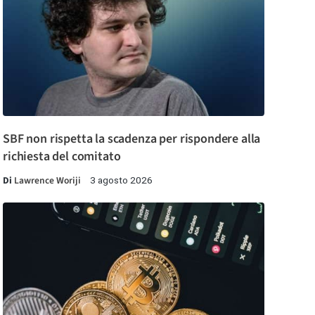
SBF non rispetta la scadenza per rispondere alla
richiesta del comitato
Di
Lawrence Woriji
3 agosto 2026