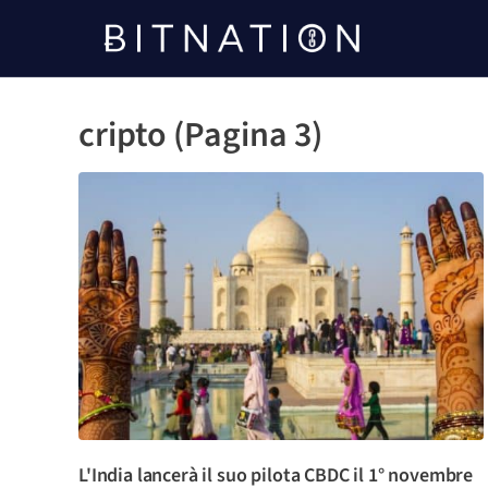
Bitnazione
cripto (Pagina 3)
L'India lancerà il suo pilota CBDC il 1° novembre