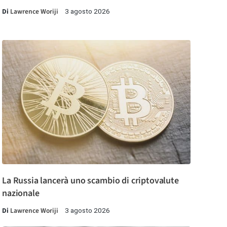
Di
Lawrence Woriji
3 agosto 2026
La Russia lancerà uno scambio di criptovalute
nazionale
Di
Lawrence Woriji
3 agosto 2026