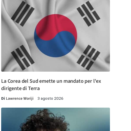
La Corea del Sud emette un mandato per l'ex
dirigente di Terra
Di
Lawrence Woriji
3 agosto 2026