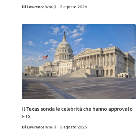
Di
Lawrence Woriji
3 agosto 2026
Il Texas sonda le celebrità che hanno approvato
FTX
Di
Lawrence Woriji
3 agosto 2026