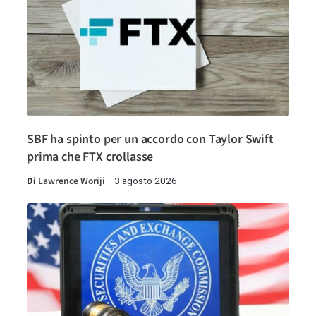
SBF ha spinto per un accordo con Taylor Swift
prima che FTX crollasse
Di
Lawrence Woriji
3 agosto 2026