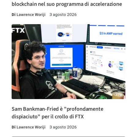
blockchain nel suo programma di accelerazione
Di
Lawrence Woriji
3 agosto 2026
Sam Bankman-Fried è "profondamente
dispiaciuto" per il crollo di FTX
Di
Lawrence Woriji
3 agosto 2026