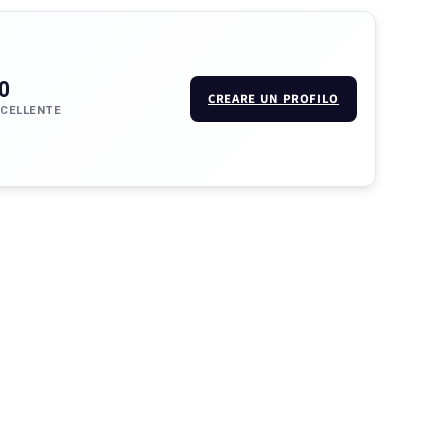
0
CREARE UN PROFILO
CCELLENTE