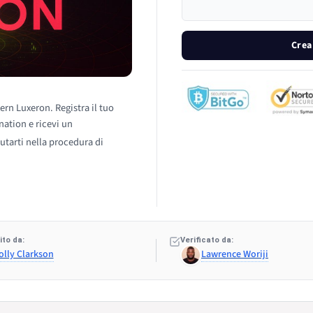
Crea
Kern Luxeron. Registra il tuo
nation e ricevi un
utarti nella procedura di
to da:
Verificato da:
olly Clarkson
Lawrence Woriji