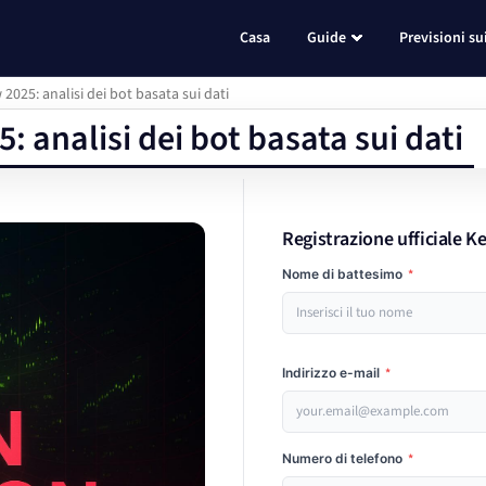
Casa
Guide
Previsioni su
025: analisi dei bot basata sui dati
 analisi dei bot basata sui dati
Registrazione ufficiale K
Nome di battesimo
*
Indirizzo e-mail
*
Numero di telefono
*