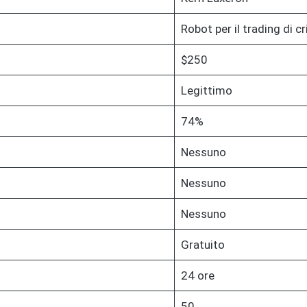
Robot per il trading di c
$250
Legittimo
74%
Nessuno
Nessuno
Nessuno
Gratuito
24 ore
50