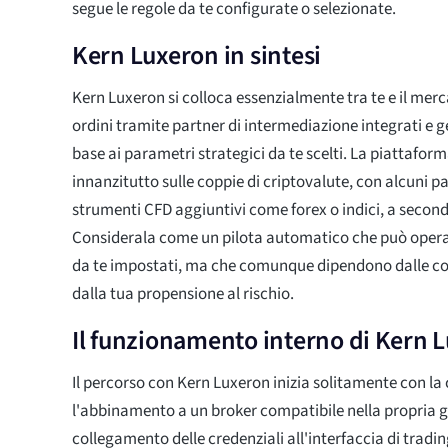
segue le regole da te configurate o selezionate.
Kern Luxeron in sintesi
Kern Luxeron si colloca essenzialmente tra te e il merc
ordini tramite partner di intermediazione integrati e g
base ai parametri strategici da te scelti. La piattafor
innanzitutto sulle coppie di criptovalute, con alcuni 
strumenti CFD aggiuntivi come forex o indici, a second
Considerala come un pilota automatico che può operare
da te impostati, ma che comunque dipendono dalle co
dalla tua propensione al rischio.
Il funzionamento interno di Kern 
Il percorso con Kern Luxeron inizia solitamente con la
l'abbinamento a un broker compatibile nella propria giu
collegamento delle credenziali all'interfaccia di tradi