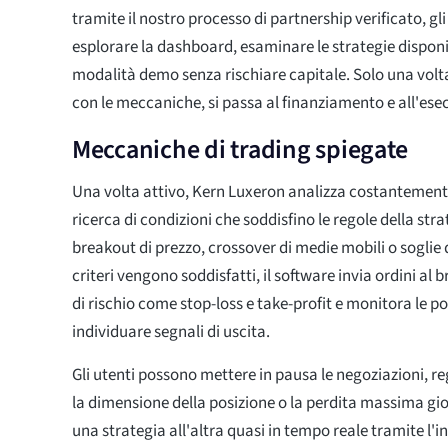
tramite il nostro processo di partnership verificato, gl
esplorare la dashboard, esaminare le strategie disponib
modalità demo senza rischiare capitale. Solo una volta
con le meccaniche, si passa al finanziamento e all'esec
Meccaniche di trading spiegate
Una volta attivo, Kern Luxeron analizza costantemente
ricerca di condizioni che soddisfino le regole della st
breakout di prezzo, crossover di medie mobili o soglie d
criteri vengono soddisfatti, il software invia ordini al b
di rischio come stop-loss e take-profit e monitora le po
individuare segnali di uscita.
Gli utenti possono mettere in pausa le negoziazioni, r
la dimensione della posizione o la perdita massima gio
una strategia all'altra quasi in tempo reale tramite l'