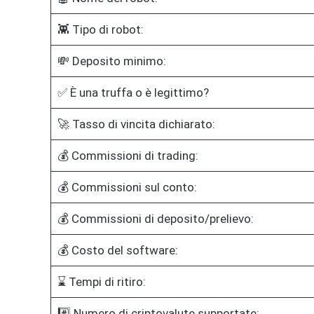
👾 Tipo di robot:
💸 Deposito minimo:
✅ È una truffa o è legittimo?
🚀 Tasso di vincita dichiarato:
💰 Commissioni di trading:
💰 Commissioni sul conto:
💰 Commissioni di deposito/prelievo:
💰 Costo del software:
⌛ Tempi di ritiro:
#️⃣ Numero di criptovalute supportate: