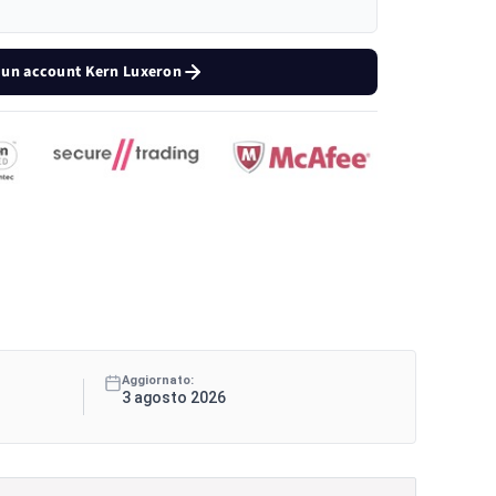
 un account Kern Luxeron
Aggiornato:
3 agosto 2026