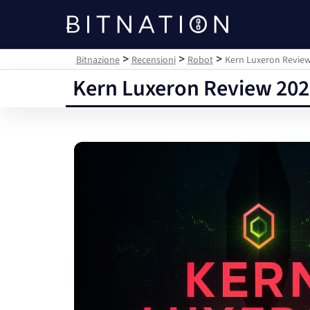
Bitnazione
>
>
>
Bitnazione
Recensioni
Robot
Kern Luxeron Review 2
Kern Luxeron Review 2025: