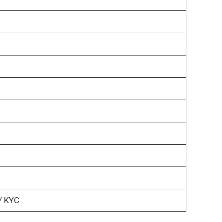
 / KYC