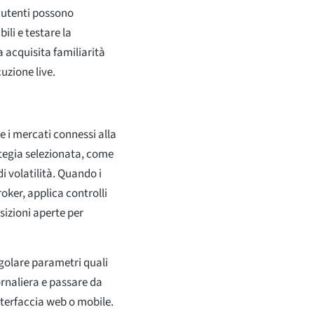
i utenti possono
ili e testare la
 acquisita familiarità
uzione live.
 i mercati connessi alla
rategia selezionata, come
i volatilità. Quando i
roker, applica controlli
sizioni aperte per
egolare parametri quali
rnaliera e passare da
interfaccia web o mobile.