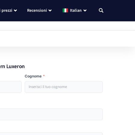
i prezzi
Recensioni
Italian
ern Luxeron
Cognome
*