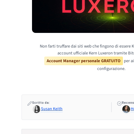
Non farti truffare dai siti web che fingono di essere 
account ufficiale Kern Luxeron tramite Bit
Account Manager personale GRATUITO
per ai
configurazione.
Scritto da:
Recensi
Susan Keith
H