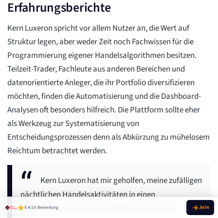
Erfahrungsberichte
Kern Luxeron spricht vor allem Nutzer an, die Wert auf
Struktur legen, aber weder Zeit noch Fachwissen für die
Programmierung eigener Handelsalgorithmen besitzen.
Teilzeit-Trader, Fachleute aus anderen Bereichen und
datenorientierte Anleger, die ihr Portfolio diversifizieren
möchten, finden die Automatisierung und die Dashboard-
Analysen oft besonders hilfreich. Die Plattform sollte eher
als Werkzeug zur Systematisierung von
Entscheidungsprozessen denn als Abkürzung zu mühelosem
Reichtum betrachtet werden.
Kern Luxeron hat mir geholfen, meine zufälligen
nächtlichen Handelsaktivitäten in einen
strukturierten Plan umzuwandeln, den ich auch
8.4/10 Bewertung