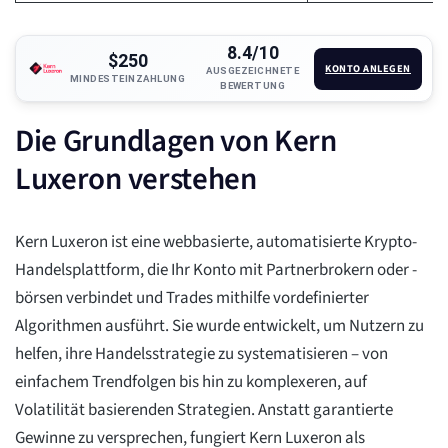
8.4/10
$250
KONTO ANLEGEN
AUSGEZEICHNETE
MINDESTEINZAHLUNG
BEWERTUNG
Die Grundlagen von Kern
Luxeron verstehen
Kern Luxeron ist eine webbasierte, automatisierte Krypto-
Handelsplattform, die Ihr Konto mit Partnerbrokern oder -
börsen verbindet und Trades mithilfe vordefinierter
Algorithmen ausführt. Sie wurde entwickelt, um Nutzern zu
helfen, ihre Handelsstrategie zu systematisieren – von
einfachem Trendfolgen bis hin zu komplexeren, auf
Volatilität basierenden Strategien. Anstatt garantierte
Gewinne zu versprechen, fungiert Kern Luxeron als