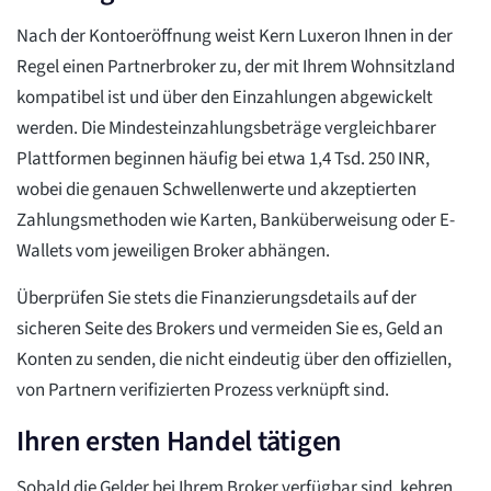
Nach der Kontoeröffnung weist Kern Luxeron Ihnen in der
Regel einen Partnerbroker zu, der mit Ihrem Wohnsitzland
kompatibel ist und über den Einzahlungen abgewickelt
werden. Die Mindesteinzahlungsbeträge vergleichbarer
Plattformen beginnen häufig bei etwa 1,4 Tsd. 250 INR,
wobei die genauen Schwellenwerte und akzeptierten
Zahlungsmethoden wie Karten, Banküberweisung oder E-
Wallets vom jeweiligen Broker abhängen.
Überprüfen Sie stets die Finanzierungsdetails auf der
sicheren Seite des Brokers und vermeiden Sie es, Geld an
Konten zu senden, die nicht eindeutig über den offiziellen,
von Partnern verifizierten Prozess verknüpft sind.
Ihren ersten Handel tätigen
Sobald die Gelder bei Ihrem Broker verfügbar sind, kehren