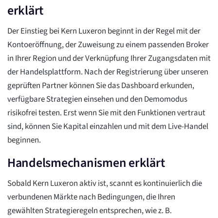
erklärt
Der Einstieg bei Kern Luxeron beginnt in der Regel mit der
Kontoeröffnung, der Zuweisung zu einem passenden Broker
in Ihrer Region und der Verknüpfung Ihrer Zugangsdaten mit
der Handelsplattform. Nach der Registrierung über unseren
geprüften Partner können Sie das Dashboard erkunden,
verfügbare Strategien einsehen und den Demomodus
risikofrei testen. Erst wenn Sie mit den Funktionen vertraut
sind, können Sie Kapital einzahlen und mit dem Live-Handel
beginnen.
Handelsmechanismen erklärt
Sobald Kern Luxeron aktiv ist, scannt es kontinuierlich die
verbundenen Märkte nach Bedingungen, die Ihren
gewählten Strategieregeln entsprechen, wie z. B.