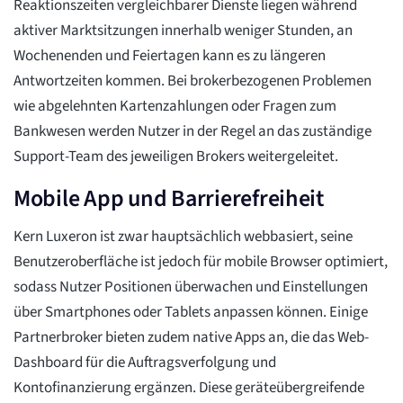
Reaktionszeiten vergleichbarer Dienste liegen während
aktiver Marktsitzungen innerhalb weniger Stunden, an
Wochenenden und Feiertagen kann es zu längeren
Antwortzeiten kommen. Bei brokerbezogenen Problemen
wie abgelehnten Kartenzahlungen oder Fragen zum
Bankwesen werden Nutzer in der Regel an das zuständige
Support-Team des jeweiligen Brokers weitergeleitet.
Mobile App und Barrierefreiheit
Kern Luxeron ist zwar hauptsächlich webbasiert, seine
Benutzeroberfläche ist jedoch für mobile Browser optimiert,
sodass Nutzer Positionen überwachen und Einstellungen
über Smartphones oder Tablets anpassen können. Einige
Partnerbroker bieten zudem native Apps an, die das Web-
Dashboard für die Auftragsverfolgung und
Kontofinanzierung ergänzen. Diese geräteübergreifende