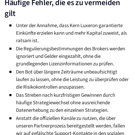
Häufige Fehler, die es zu vermeiden
gilt
Unter der Annahme, dass Kern Luxeron garantierte
Einkünfte erzielen kann und mehr Kapital zuweist, als
ratsam ist.
Die Regulierungsbestimmungen des Brokers werden
ignoriert und Gelder eingezahlt, ohne die
grundlegenden Lizenzinformationen zu prüfen.
Den Bot über längere Zeiträume unbeaufsichtigt
laufen zu lassen, ohne die Leistung zu überprüfen oder
die Risikokontrollen anzupassen.
Das Streben nach kurzfristigen Gewinnen durch
häufige Strategiewechsel ohne ausreichende
Datenerhebung zu den einzelnen Strategien.
Anstatt die offiziellen Kanäle zu nutzen, die über
unseren Partnerprozess bereitgestellt werden, fallen
wir auf gefälschte Support-Kontakte in den sozialen