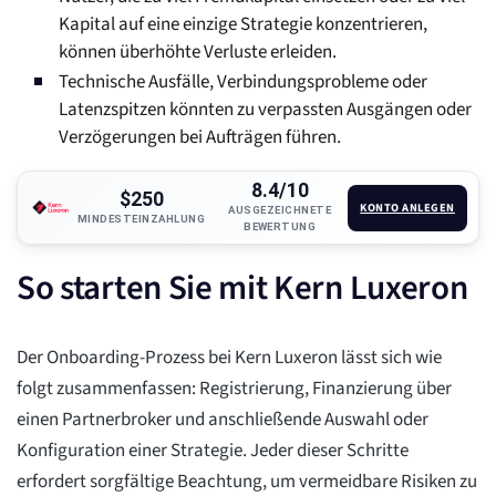
Kapital auf eine einzige Strategie konzentrieren,
können überhöhte Verluste erleiden.
Technische Ausfälle, Verbindungsprobleme oder
Latenzspitzen könnten zu verpassten Ausgängen oder
Verzögerungen bei Aufträgen führen.
8.4/10
$250
KONTO ANLEGEN
AUSGEZEICHNETE
MINDESTEINZAHLUNG
BEWERTUNG
So starten Sie mit Kern Luxeron
Der Onboarding-Prozess bei Kern Luxeron lässt sich wie
folgt zusammenfassen: Registrierung, Finanzierung über
einen Partnerbroker und anschließende Auswahl oder
Konfiguration einer Strategie. Jeder dieser Schritte
erfordert sorgfältige Beachtung, um vermeidbare Risiken zu