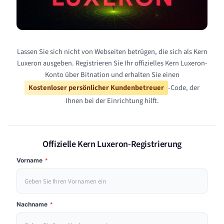
Lassen Sie sich nicht von Webseiten betrügen, die sich als Kern
Luxeron ausgeben. Registrieren Sie Ihr offizielles Kern Luxeron-
Konto über Bitnation und erhalten Sie einen
Kostenloser persönlicher Kundenbetreuer
-Code, der
Ihnen bei der Einrichtung hilft.
Offizielle Kern Luxeron-Registrierung
Vorname
*
Nachname
*