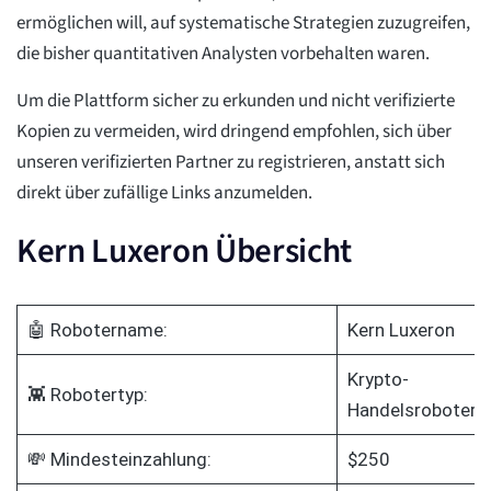
ermöglichen will, auf systematische Strategien zuzugreifen,
die bisher quantitativen Analysten vorbehalten waren.
Um die Plattform sicher zu erkunden und nicht verifizierte
Kopien zu vermeiden, wird dringend empfohlen, sich über
unseren verifizierten Partner zu registrieren, anstatt sich
direkt über zufällige Links anzumelden.
Kern Luxeron Übersicht
🤖 Robotername:
Kern Luxeron
Krypto-
👾 Robotertyp:
Handelsroboter
💸 Mindesteinzahlung:
$250