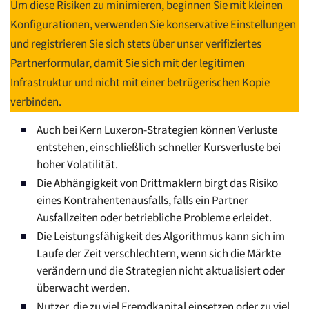
Um diese Risiken zu minimieren, beginnen Sie mit kleinen
Konfigurationen, verwenden Sie konservative Einstellungen
und registrieren Sie sich stets über unser verifiziertes
Partnerformular, damit Sie sich mit der legitimen
Infrastruktur und nicht mit einer betrügerischen Kopie
verbinden.
Auch bei Kern Luxeron-Strategien können Verluste
entstehen, einschließlich schneller Kursverluste bei
hoher Volatilität.
Die Abhängigkeit von Drittmaklern birgt das Risiko
eines Kontrahentenausfalls, falls ein Partner
Ausfallzeiten oder betriebliche Probleme erleidet.
Die Leistungsfähigkeit des Algorithmus kann sich im
Laufe der Zeit verschlechtern, wenn sich die Märkte
verändern und die Strategien nicht aktualisiert oder
überwacht werden.
Nutzer, die zu viel Fremdkapital einsetzen oder zu viel