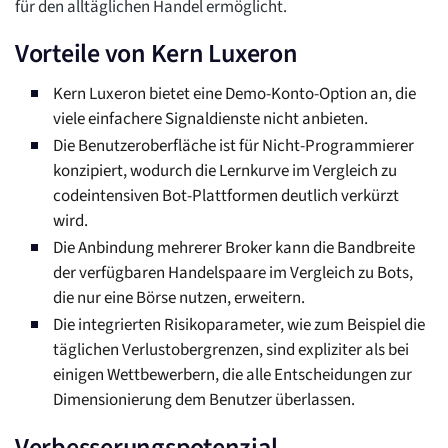
für den alltäglichen Handel ermöglicht.
Vorteile von Kern Luxeron
Kern Luxeron bietet eine Demo-Konto-Option an, die
viele einfachere Signaldienste nicht anbieten.
Die Benutzeroberfläche ist für Nicht-Programmierer
konzipiert, wodurch die Lernkurve im Vergleich zu
codeintensiven Bot-Plattformen deutlich verkürzt
wird.
Die Anbindung mehrerer Broker kann die Bandbreite
der verfügbaren Handelspaare im Vergleich zu Bots,
die nur eine Börse nutzen, erweitern.
Die integrierten Risikoparameter, wie zum Beispiel die
täglichen Verlustobergrenzen, sind expliziter als bei
einigen Wettbewerbern, die alle Entscheidungen zur
Dimensionierung dem Benutzer überlassen.
Verbesserungspotenzial