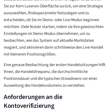
Sie zur Kern Luxeron-Oberfläche zurück, um eine Strategie
auszuwählen, Risikoparameter festzulegen und zu
entscheiden, ob Sie im Demo- oder Live-Modus beginnen
möchten. Viele Nutzer starten, indem sie ihre gewünschten
Einstellungen im Demo-Modus übernehmen, um zu
beobachten, wie das System auf aktuelle Marktdaten
reagiert, und aktivieren dann schrittweise den Live-Handel
mit kleineren Positionsgrößen.
Eine genaue Beobachtung der ersten Handelssitzungen hilft
Ihnen, die Handelsfrequenz, die durchschnittliche
Positionsdauer und die typischen Drawdowns vor einer
Ausweitung des Handelsvolumens zu verstehen.
Anforderungen an die
Kontoverifizierung