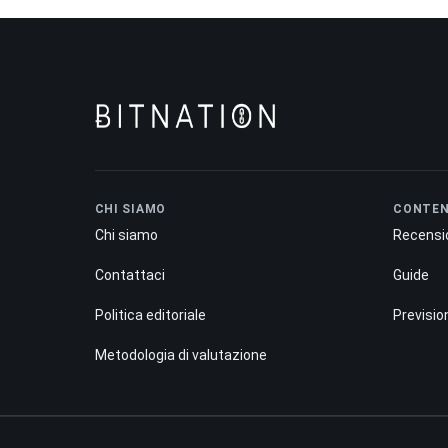
CHI SIAMO
CONTE
Chi siamo
Recensi
Contattaci
Guide
Politica editoriale
Previsio
Metodologia di valutazione