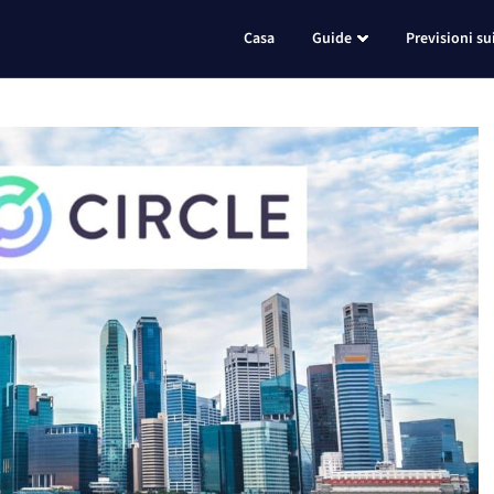
Casa
Guide
Previsioni su