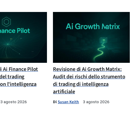
 Ai Finance Pilot
Revisione di Ai Growth Matrix:
 del trading
Audit dei rischi dello strumento
con l'intelligenza
di trading di intelligenza
artificiale
Di
Susan Keith
3 agosto 2026
3 agosto 2026