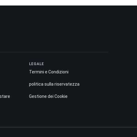
LEGALE
Termini e Condizioni
politica sulla riservatezza
istare
Gestione dei Cookie