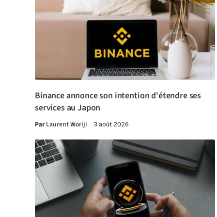
Binance annonce son intention d'étendre ses
services au Japon
Par
Laurent Woriji
3 août 2026