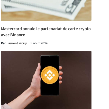
Mastercard annule le partenariat de carte crypto
avec Binance
Par
Laurent Woriji
3 août 2026