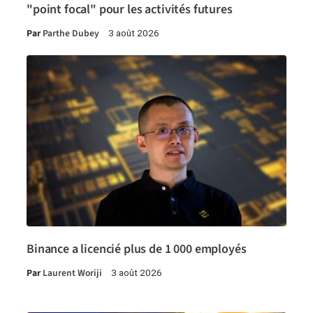
"point focal" pour les activités futures
Par
Parthe Dubey
3 août 2026
Binance a licencié plus de 1 000 employés
Par
Laurent Woriji
3 août 2026