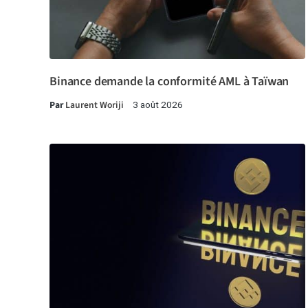
Binance demande la conformité AML à Taïwan
Par
Laurent Woriji
3 août 2026