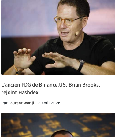
L'ancien PDG de Binance.US, Brian Brooks,
rejoint Hashdex
Par
Laurent Woriji
3 août 2026