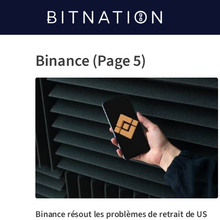
Bitnation
Binance (Page 5)
Binance résout les problèmes de retrait de US