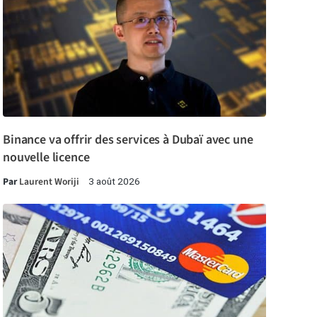
Binance va offrir des services à Dubaï avec une
nouvelle licence
Par
Laurent Woriji
3 août 2026