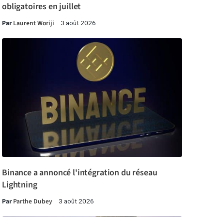
obligatoires en juillet
Par
Laurent Woriji
3 août 2026
Binance a annoncé l'intégration du réseau
Lightning
Par
Parthe Dubey
3 août 2026