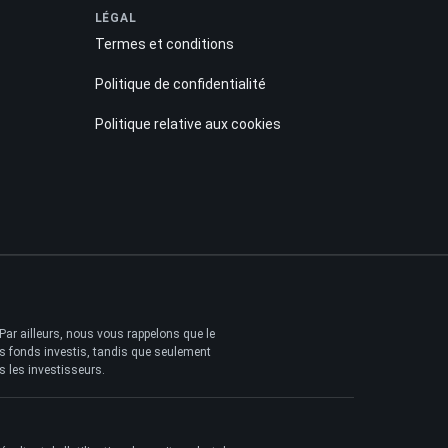
LÉGAL
Termes et conditions
Politique de confidentialité
Politique relative aux cookies
 Par ailleurs, nous vous rappelons que le
des fonds investis, tandis que seulement
s les investisseurs.