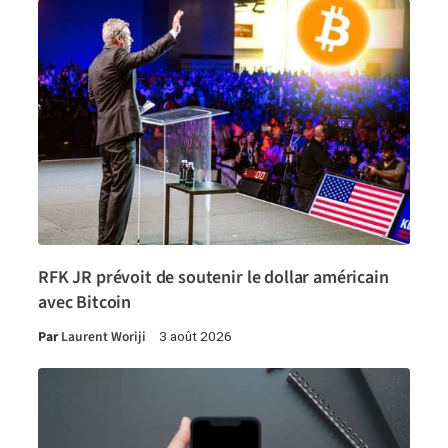
RFK JR prévoit de soutenir le dollar américain
avec Bitcoin
Par
Laurent Woriji
3 août 2026