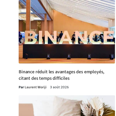
Binance réduit les avantages des employés,
citant des temps difficiles
Par
Laurent Woriji
3 août 2026