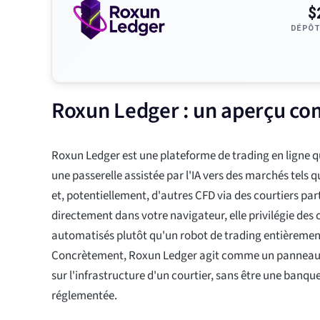
$
DÉPÔT
Roxun Ledger : un aperçu co
Roxun Ledger est une plateforme de trading en ligne 
une passerelle assistée par l'IA vers des marchés tels
et, potentiellement, d'autres CFD via des courtiers pa
directement dans votre navigateur, elle privilégie des 
automatisés plutôt qu'un robot de trading entièreme
Concrètement, Roxun Ledger agit comme un panneau 
sur l'infrastructure d'un courtier, sans être une banqu
réglementée.