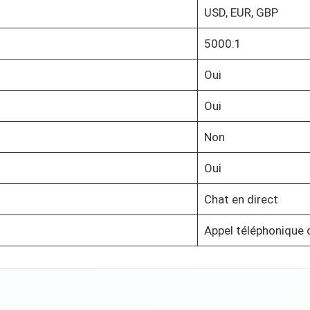
USD, EUR, GBP
5000:1
Oui
Oui
Non
Oui
Chat en direct
Appel téléphonique 