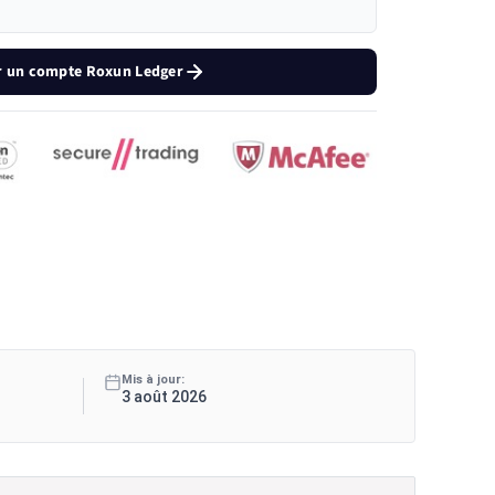
r un compte Roxun Ledger
Mis à jour:
3 août 2026