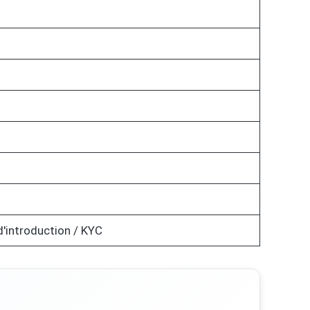
d'introduction / KYC