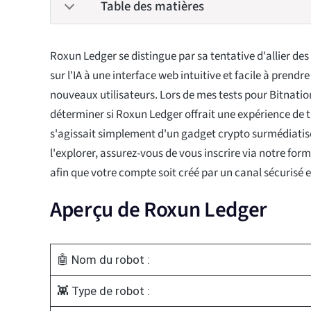
Table des matières
Roxun Ledger se distingue par sa tentative d'allier des
sur l'IA à une interface web intuitive et facile à prend
nouveaux utilisateurs. Lors de mes tests pour Bitnation
déterminer si Roxun Ledger offrait une expérience de tr
s'agissait simplement d'un gadget crypto surmédiatisé
l'explorer, assurez-vous de vous inscrire via notre form
afin que votre compte soit créé par un canal sécurisé e
Aperçu de Roxun Ledger
🤖 Nom du robot :
👾 Type de robot :