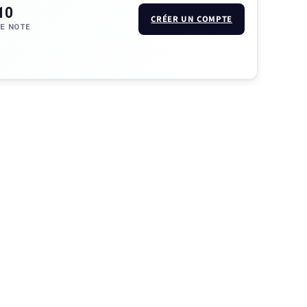
10
CRÉER UN COMPTE
E NOTE