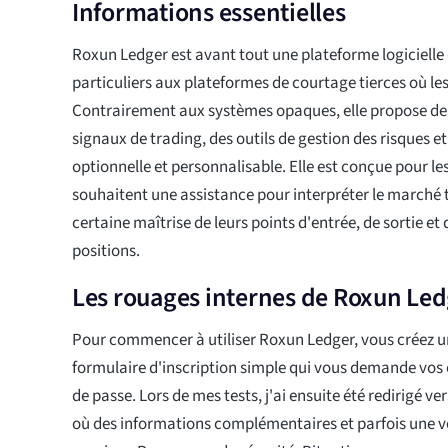
Informations essentielles
Roxun Ledger est avant tout une plateforme logicielle 
particuliers aux plateformes de courtage tierces où le
Contrairement aux systèmes opaques, elle propose des
signaux de trading, des outils de gestion des risques 
optionnelle et personnalisable. Elle est conçue pour les
souhaitent une assistance pour interpréter le marché
certaine maîtrise de leurs points d'entrée, de sortie et d
positions.
Les rouages internes de Roxun Led
Pour commencer à utiliser Roxun Ledger, vous créez 
formulaire d'inscription simple qui vous demande vos
de passe. Lors de mes tests, j'ai ensuite été redirigé ve
où des informations complémentaires et parfois une vé