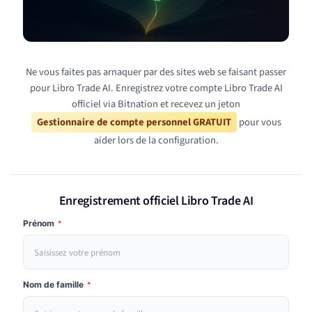
Ne vous faites pas arnaquer par des sites web se faisant passer
pour Libro Trade AI. Enregistrez votre compte Libro Trade AI
officiel via Bitnation et recevez un jeton
Gestionnaire de compte personnel GRATUIT
pour vous
aider lors de la configuration.
Enregistrement officiel Libro Trade AI
Prénom
*
Nom de famille
*