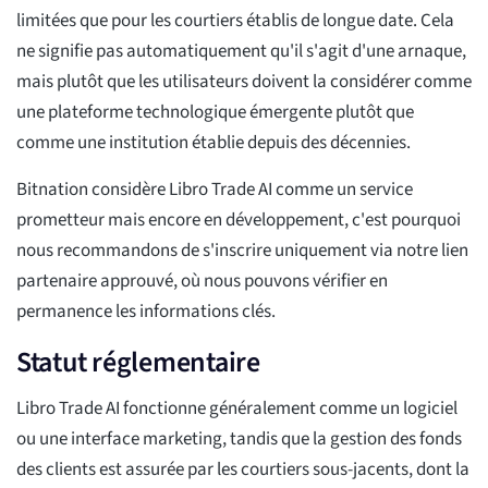
limitées que pour les courtiers établis de longue date. Cela
ne signifie pas automatiquement qu'il s'agit d'une arnaque,
mais plutôt que les utilisateurs doivent la considérer comme
une plateforme technologique émergente plutôt que
comme une institution établie depuis des décennies.
Bitnation considère Libro Trade AI comme un service
prometteur mais encore en développement, c'est pourquoi
nous recommandons de s'inscrire uniquement via notre lien
partenaire approuvé, où nous pouvons vérifier en
permanence les informations clés.
Statut réglementaire
Libro Trade AI fonctionne généralement comme un logiciel
ou une interface marketing, tandis que la gestion des fonds
des clients est assurée par les courtiers sous-jacents, dont la