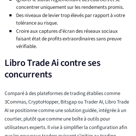
concentrer uniquement sur les rendements promis.
Des niveaux de levier trop élevés par rapport à votre
tolérance au risque.
Croire aux captures d'écran des réseaux sociaux
faisant état de profits extraordinaires sans preuve
vérifiable.
Libro Trade Ai contre ses
concurrents
Comparé à des plateformes de trading établies comme
3Commas, CryptoHopper, Bitsgap ou Trader AI, Libro Trade
AI se positionne comme une solution guidée, intégrée à un
courtier, plutôt que comme une boîte à outils pour
utilisateurs experts. Il vise à simplifier la configuration afin