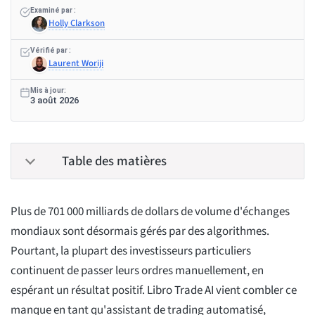
Examiné par :
Holly Clarkson
Vérifié par :
Laurent Woriji
Mis à jour:
3 août 2026
Table des matières
Plus de 701 000 milliards de dollars de volume d'échanges
mondiaux sont désormais gérés par des algorithmes.
Pourtant, la plupart des investisseurs particuliers
continuent de passer leurs ordres manuellement, en
espérant un résultat positif. Libro Trade AI vient combler ce
manque en tant qu'assistant de trading automatisé,