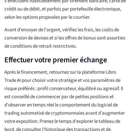
s'effectuent habituellement par virement bancaire, carte de
crédit ou de débit, et parfois par portefeuille électronique,
selon les options proposées par le courtier.
Avant d'envoyer de l'argent, vérifiez les frais, les coûts de
conversion de devises et si les offres de bonus sont assorties
de conditions de retrait restrictives.
Effectuer votre premier échange
Après le financement, retournez sur la plateforme Libro
Trade AI pour choisir votre stratégie et vos paramètres de
risque préférés : profil conservateur, équilibré ou agressif. Il
est conseillé de commencer par de petites positions et
d'observer en temps réel le comportement du logiciel de
trading automatisé de cryptomonnaies avant d'augmenter
votre exposition. Prenez le temps d'explorer le tableau de
bord, de consulter l'historique des transactions et de