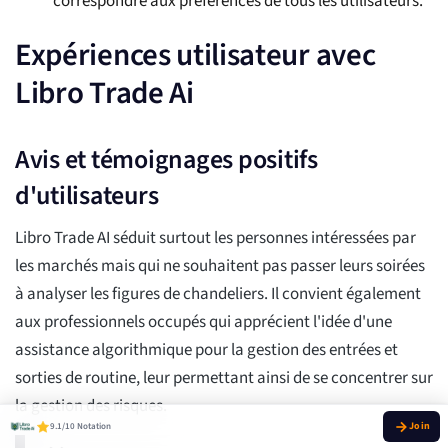
correspondre aux préférences de tous les utilisateurs.
Expériences utilisateur avec
Libro Trade Ai
Avis et témoignages positifs
d'utilisateurs
Libro Trade AI séduit surtout les personnes intéressées par
les marchés mais qui ne souhaitent pas passer leurs soirées
à analyser les figures de chandeliers. Il convient également
aux professionnels occupés qui apprécient l'idée d'une
assistance algorithmique pour la gestion des entrées et
sorties de routine, leur permettant ainsi de se concentrer sur
la gestion des risques.
9.1/10 Notation