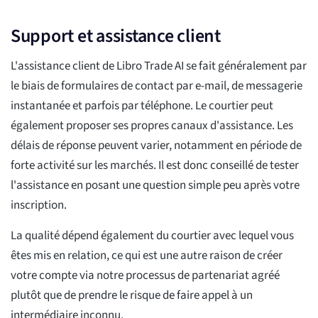
Support et assistance client
L'assistance client de Libro Trade AI se fait généralement par
le biais de formulaires de contact par e-mail, de messagerie
instantanée et parfois par téléphone. Le courtier peut
également proposer ses propres canaux d'assistance. Les
délais de réponse peuvent varier, notamment en période de
forte activité sur les marchés. Il est donc conseillé de tester
l'assistance en posant une question simple peu après votre
inscription.
La qualité dépend également du courtier avec lequel vous
êtes mis en relation, ce qui est une autre raison de créer
votre compte via notre processus de partenariat agréé
plutôt que de prendre le risque de faire appel à un
intermédiaire inconnu.