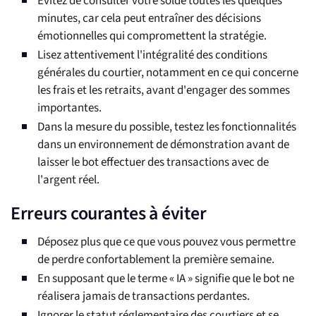
Évitez de consulter votre solde toutes les quelques
minutes, car cela peut entraîner des décisions
émotionnelles qui compromettent la stratégie.
Lisez attentivement l'intégralité des conditions
générales du courtier, notamment en ce qui concerne
les frais et les retraits, avant d'engager des sommes
importantes.
Dans la mesure du possible, testez les fonctionnalités
dans un environnement de démonstration avant de
laisser le bot effectuer des transactions avec de
l'argent réel.
Erreurs courantes à éviter
Déposez plus que ce que vous pouvez vous permettre
de perdre confortablement la première semaine.
En supposant que le terme « IA » signifie que le bot ne
réalisera jamais de transactions perdantes.
Ignorer le statut réglementaire des courtiers et se