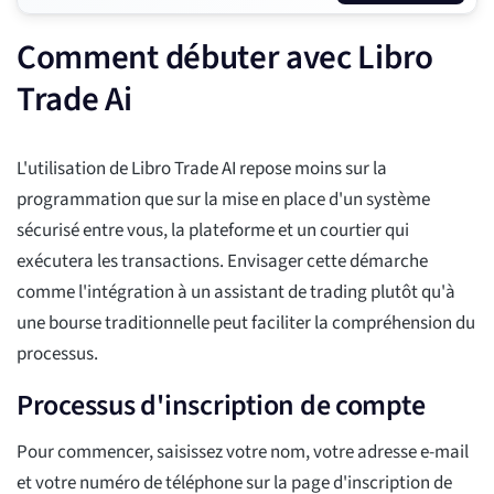
Comment débuter avec Libro
Trade Ai
L'utilisation de Libro Trade AI repose moins sur la
programmation que sur la mise en place d'un système
sécurisé entre vous, la plateforme et un courtier qui
exécutera les transactions. Envisager cette démarche
comme l'intégration à un assistant de trading plutôt qu'à
une bourse traditionnelle peut faciliter la compréhension du
processus.
Processus d'inscription de compte
Pour commencer, saisissez votre nom, votre adresse e-mail
et votre numéro de téléphone sur la page d'inscription de