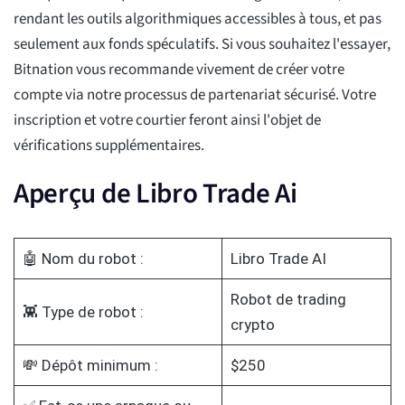
rendant les outils algorithmiques accessibles à tous, et pas
seulement aux fonds spéculatifs. Si vous souhaitez l'essayer,
Bitnation vous recommande vivement de créer votre
compte via notre processus de partenariat sécurisé. Votre
inscription et votre courtier feront ainsi l'objet de
vérifications supplémentaires.
Aperçu de Libro Trade Ai
🤖 Nom du robot :
Libro Trade AI
Robot de trading
👾 Type de robot :
crypto
💸 Dépôt minimum :
$250