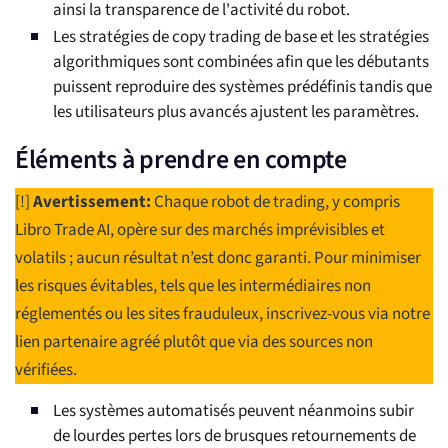
ainsi la transparence de l'activité du robot.
Les stratégies de copy trading de base et les stratégies
algorithmiques sont combinées afin que les débutants
puissent reproduire des systèmes prédéfinis tandis que
les utilisateurs plus avancés ajustent les paramètres.
Éléments à prendre en compte
[!]
Avertissement:
Chaque robot de trading, y compris
Libro Trade AI, opère sur des marchés imprévisibles et
volatils ; aucun résultat n’est donc garanti. Pour minimiser
les risques évitables, tels que les intermédiaires non
réglementés ou les sites frauduleux, inscrivez-vous via notre
lien partenaire agréé plutôt que via des sources non
vérifiées.
Les systèmes automatisés peuvent néanmoins subir
de lourdes pertes lors de brusques retournements de