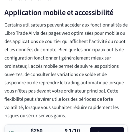
Application mobile et accessibilité
Certains utilisateurs peuvent accéder aux fonctionnalités de
Libro Trade AI via des pages web optimisées pour mobile ou
des applications de courtier qui affichent l'activité du robot
et les données du compte. Bien que les principaux outils de
configuration fonctionnent généralement mieux sur
ordinateur, l'accès mobile permet de suivre les positions
ouvertes, de consulter les variations de solde et de
suspendre ou de reprendre le trading automatique lorsque
vous n'êtes pas devant votre ordinateur principal. Cette
flexibilité peut s'avérer utile lors des périodes de forte
volatilité, lorsque vous souhaitez réduire rapidement les
risques ou sécuriser vos gains.
$250
9.1/10