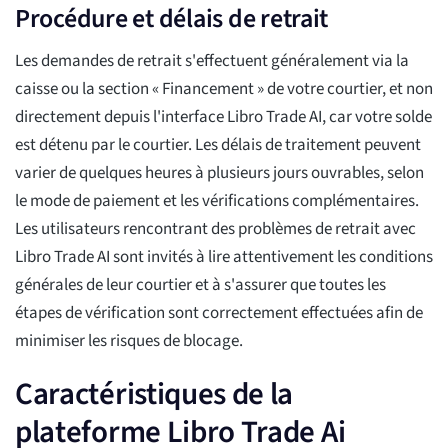
Procédure et délais de retrait
Les demandes de retrait s'effectuent généralement via la
caisse ou la section « Financement » de votre courtier, et non
directement depuis l'interface Libro Trade AI, car votre solde
est détenu par le courtier. Les délais de traitement peuvent
varier de quelques heures à plusieurs jours ouvrables, selon
le mode de paiement et les vérifications complémentaires.
Les utilisateurs rencontrant des problèmes de retrait avec
Libro Trade AI sont invités à lire attentivement les conditions
générales de leur courtier et à s'assurer que toutes les
étapes de vérification sont correctement effectuées afin de
minimiser les risques de blocage.
Caractéristiques de la
plateforme Libro Trade Ai