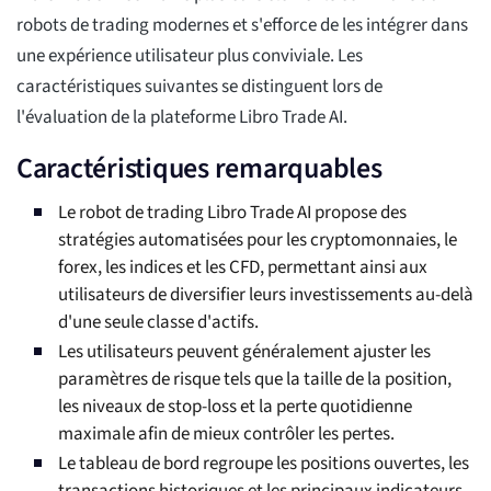
robots de trading modernes et s'efforce de les intégrer dans
une expérience utilisateur plus conviviale. Les
caractéristiques suivantes se distinguent lors de
l'évaluation de la plateforme Libro Trade AI.
Caractéristiques remarquables
Le robot de trading Libro Trade AI propose des
stratégies automatisées pour les cryptomonnaies, le
forex, les indices et les CFD, permettant ainsi aux
utilisateurs de diversifier leurs investissements au-delà
d'une seule classe d'actifs.
Les utilisateurs peuvent généralement ajuster les
paramètres de risque tels que la taille de la position,
les niveaux de stop-loss et la perte quotidienne
maximale afin de mieux contrôler les pertes.
Le tableau de bord regroupe les positions ouvertes, les