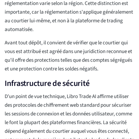
réglementation varie selon la région. Cette distinction est
importante, car la réglementation s'applique généralement
au courtier lui-même, et non à la plateforme de trading
automatisée.
Avant tout dépôt, il convient de vérifier que le courtier qui
vous est attribué est agréé dans une juridiction reconnue et
qu'il offre des protections telles que des comptes ségrégués
et une protection contre les soldes négatifs.
Infrastructure de sécurité
D'un point de vue technique, Libro Trade AI affirme utiliser
des protocoles de chiffrement web standard pour sécuriser
les sessions de connexion et les données utilisateur, comme
le font la plupart des plateformes financières. La sécurité
dépend également du courtier auquel vous êtes connecté,