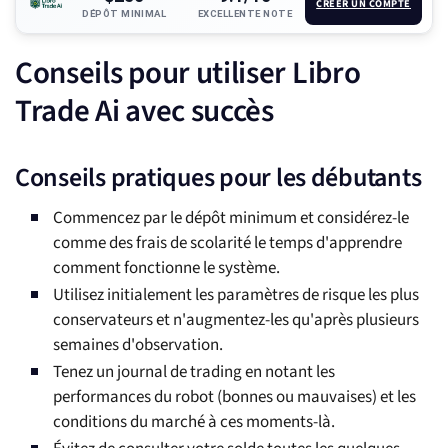
CRÉER UN COMPTE
DÉPÔT MINIMAL
EXCELLENTE NOTE
Conseils pour utiliser Libro
Trade Ai avec succès
Conseils pratiques pour les débutants
Commencez par le dépôt minimum et considérez-le
comme des frais de scolarité le temps d'apprendre
comment fonctionne le système.
Utilisez initialement les paramètres de risque les plus
conservateurs et n'augmentez-les qu'après plusieurs
semaines d'observation.
Tenez un journal de trading en notant les
performances du robot (bonnes ou mauvaises) et les
conditions du marché à ces moments-là.