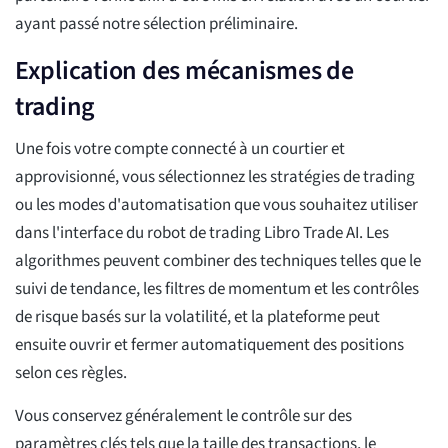
ayant passé notre sélection préliminaire.
Explication des mécanismes de
trading
Une fois votre compte connecté à un courtier et
approvisionné, vous sélectionnez les stratégies de trading
ou les modes d'automatisation que vous souhaitez utiliser
dans l'interface du robot de trading Libro Trade AI. Les
algorithmes peuvent combiner des techniques telles que le
suivi de tendance, les filtres de momentum et les contrôles
de risque basés sur la volatilité, et la plateforme peut
ensuite ouvrir et fermer automatiquement des positions
selon ces règles.
Vous conservez généralement le contrôle sur des
paramètres clés tels que la taille des transactions, le