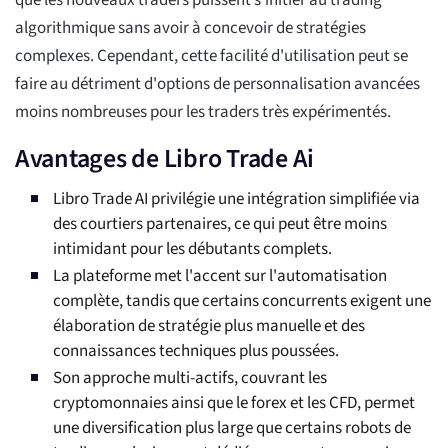
que les nouveaux traders puissent s'initier au trading
algorithmique sans avoir à concevoir de stratégies
complexes. Cependant, cette facilité d'utilisation peut se
faire au détriment d'options de personnalisation avancées
moins nombreuses pour les traders très expérimentés.
Avantages de Libro Trade Ai
Libro Trade AI privilégie une intégration simplifiée via
des courtiers partenaires, ce qui peut être moins
intimidant pour les débutants complets.
La plateforme met l'accent sur l'automatisation
complète, tandis que certains concurrents exigent une
élaboration de stratégie plus manuelle et des
connaissances techniques plus poussées.
Son approche multi-actifs, couvrant les
cryptomonnaies ainsi que le forex et les CFD, permet
une diversification plus large que certains robots de