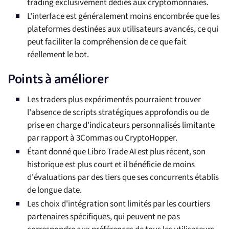
trading exclusivement dédiés aux cryptomonnaies.
L'interface est généralement moins encombrée que les
plateformes destinées aux utilisateurs avancés, ce qui
peut faciliter la compréhension de ce que fait
réellement le bot.
Points à améliorer
Les traders plus expérimentés pourraient trouver
l'absence de scripts stratégiques approfondis ou de
prise en charge d'indicateurs personnalisés limitante
par rapport à 3Commas ou CryptoHopper.
Étant donné que Libro Trade AI est plus récent, son
historique est plus court et il bénéficie de moins
d'évaluations par des tiers que ses concurrents établis
de longue date.
Les choix d'intégration sont limités par les courtiers
partenaires spécifiques, qui peuvent ne pas