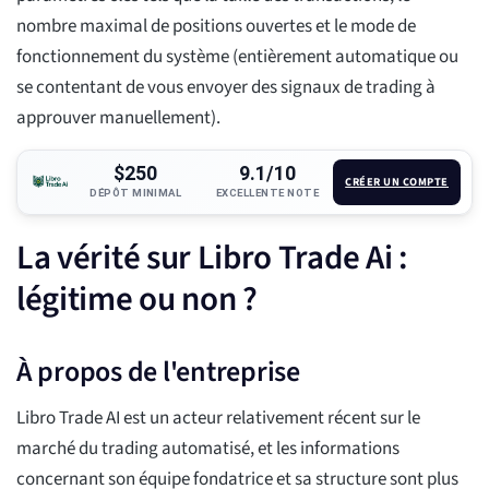
nombre maximal de positions ouvertes et le mode de
fonctionnement du système (entièrement automatique ou
se contentant de vous envoyer des signaux de trading à
approuver manuellement).
$250
9.1/10
CRÉER UN COMPTE
DÉPÔT MINIMAL
EXCELLENTE NOTE
La vérité sur Libro Trade Ai :
légitime ou non ?
À propos de l'entreprise
Libro Trade AI est un acteur relativement récent sur le
marché du trading automatisé, et les informations
concernant son équipe fondatrice et sa structure sont plus