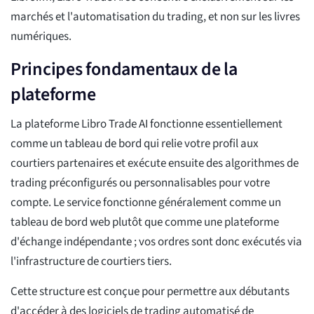
marchés et l'automatisation du trading, et non sur les livres
numériques.
Principes fondamentaux de la
plateforme
La plateforme Libro Trade AI fonctionne essentiellement
comme un tableau de bord qui relie votre profil aux
courtiers partenaires et exécute ensuite des algorithmes de
trading préconfigurés ou personnalisables pour votre
compte. Le service fonctionne généralement comme un
tableau de bord web plutôt que comme une plateforme
d'échange indépendante ; vos ordres sont donc exécutés via
l'infrastructure de courtiers tiers.
Cette structure est conçue pour permettre aux débutants
d'accéder à des logiciels de trading automatisé de