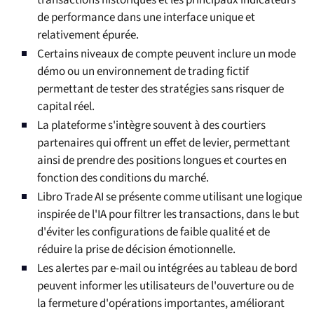
transactions historiques et les principaux indicateurs
de performance dans une interface unique et
relativement épurée.
Certains niveaux de compte peuvent inclure un mode
démo ou un environnement de trading fictif
permettant de tester des stratégies sans risquer de
capital réel.
La plateforme s'intègre souvent à des courtiers
partenaires qui offrent un effet de levier, permettant
ainsi de prendre des positions longues et courtes en
fonction des conditions du marché.
Libro Trade AI se présente comme utilisant une logique
inspirée de l'IA pour filtrer les transactions, dans le but
d'éviter les configurations de faible qualité et de
réduire la prise de décision émotionnelle.
Les alertes par e-mail ou intégrées au tableau de bord
peuvent informer les utilisateurs de l'ouverture ou de
la fermeture d'opérations importantes, améliorant