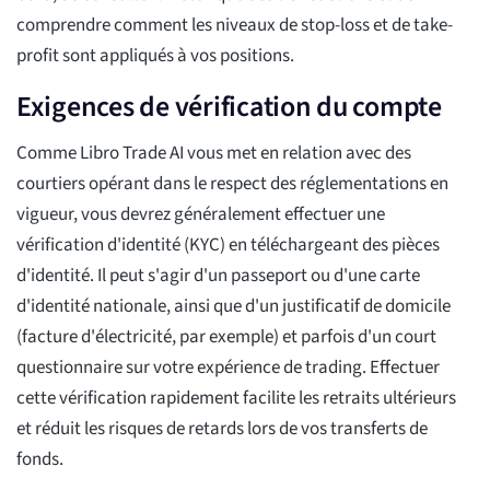
comprendre comment les niveaux de stop-loss et de take-
profit sont appliqués à vos positions.
Exigences de vérification du compte
Comme Libro Trade AI vous met en relation avec des
courtiers opérant dans le respect des réglementations en
vigueur, vous devrez généralement effectuer une
vérification d'identité (KYC) en téléchargeant des pièces
d'identité. Il peut s'agir d'un passeport ou d'une carte
d'identité nationale, ainsi que d'un justificatif de domicile
(facture d'électricité, par exemple) et parfois d'un court
questionnaire sur votre expérience de trading. Effectuer
cette vérification rapidement facilite les retraits ultérieurs
et réduit les risques de retards lors de vos transferts de
fonds.