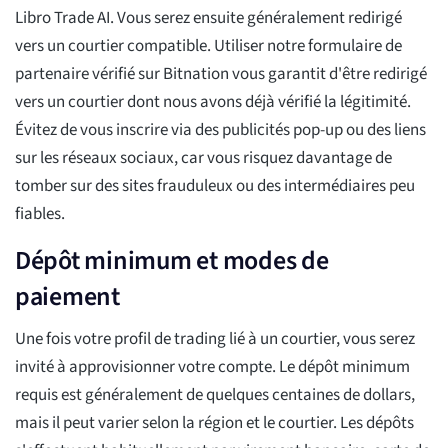
Libro Trade AI. Vous serez ensuite généralement redirigé
vers un courtier compatible. Utiliser notre formulaire de
partenaire vérifié sur Bitnation vous garantit d'être redirigé
vers un courtier dont nous avons déjà vérifié la légitimité.
Évitez de vous inscrire via des publicités pop-up ou des liens
sur les réseaux sociaux, car vous risquez davantage de
tomber sur des sites frauduleux ou des intermédiaires peu
fiables.
Dépôt minimum et modes de
paiement
Une fois votre profil de trading lié à un courtier, vous serez
invité à approvisionner votre compte. Le dépôt minimum
requis est généralement de quelques centaines de dollars,
mais il peut varier selon la région et le courtier. Les dépôts