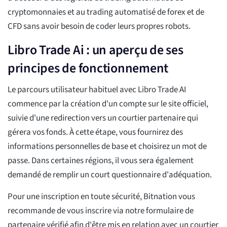
cryptomonnaies et au trading automatisé de forex et de
CFD sans avoir besoin de coder leurs propres robots.
Libro Trade Ai : un aperçu de ses
principes de fonctionnement
Le parcours utilisateur habituel avec Libro Trade AI
commence par la création d'un compte sur le site officiel,
suivie d'une redirection vers un courtier partenaire qui
gérera vos fonds. À cette étape, vous fournirez des
informations personnelles de base et choisirez un mot de
passe. Dans certaines régions, il vous sera également
demandé de remplir un court questionnaire d'adéquation.
Pour une inscription en toute sécurité, Bitnation vous
recommande de vous inscrire via notre formulaire de
partenaire vérifié afin d'être mis en relation avec un courtier