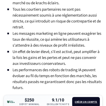
marché ou de krachs éclairs.
Tous les courtiers partenaires ne sont pas
nécessairement soumis à une réglementation aussi
stricte, ce qui introduit un risque de contrepartie et de
retrait.
Les messages marketing en ligne peuvent exagérer les
taux de réussite, ce qui amène les utilisateurs à
s'attendre à des niveaux de profit irréalistes.
Un effet de levier élevé, s'il est activé, peut amplifier à
la fois les gains et les pertes et peut ne pas convenir
aux investisseurs conservateurs.
Les performances des robots de trading IA peuvent
évoluer au fil du temps en fonction des marchés, les
résultats passés ne garantissent donc pas les résultats
futurs.
$250
9.1/10
CRÉER UN COMPTE
DÉPÔT MINIMAL
EXCELLENTE NOTE