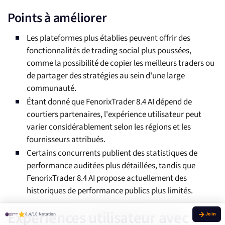
Points à améliorer
Les plateformes plus établies peuvent offrir des
fonctionnalités de trading social plus poussées,
comme la possibilité de copier les meilleurs traders ou
de partager des stratégies au sein d'une large
communauté.
Étant donné que FenorixTrader 8.4 AI dépend de
courtiers partenaires, l'expérience utilisateur peut
varier considérablement selon les régions et les
fournisseurs attribués.
Certains concurrents publient des statistiques de
performance auditées plus détaillées, tandis que
FenorixTrader 8.4 AI propose actuellement des
historiques de performance publics plus limités.
Expériences utilisateur avec
8.4/10 Notation