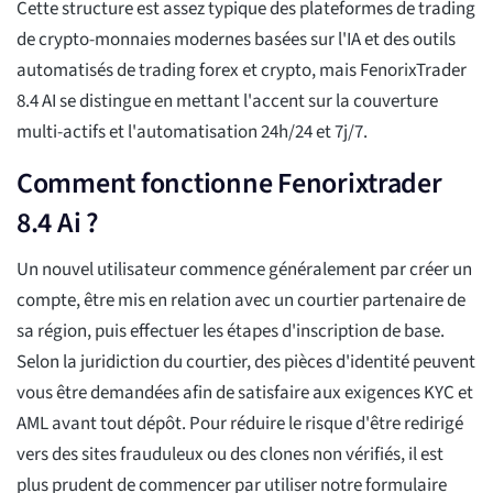
Cette structure est assez typique des plateformes de trading
de crypto-monnaies modernes basées sur l'IA et des outils
automatisés de trading forex et crypto, mais FenorixTrader
8.4 AI se distingue en mettant l'accent sur la couverture
multi-actifs et l'automatisation 24h/24 et 7j/7.
Comment fonctionne Fenorixtrader
8.4 Ai ?
Un nouvel utilisateur commence généralement par créer un
compte, être mis en relation avec un courtier partenaire de
sa région, puis effectuer les étapes d'inscription de base.
Selon la juridiction du courtier, des pièces d'identité peuvent
vous être demandées afin de satisfaire aux exigences KYC et
AML avant tout dépôt. Pour réduire le risque d'être redirigé
vers des sites frauduleux ou des clones non vérifiés, il est
plus prudent de commencer par utiliser notre formulaire