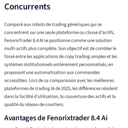
Concurrents
Comparé aux robots de trading génériques qui se
concentrent sur une seule plateforme ou classe d'actifs,
FenorixTrader 8.4 AI se positionne comme une solution
multi-actifs plus complète. Son objectif est de combler le
fossé entre les applications de copy trading simples et les
systèmes institutionnels entièrement personnalisés, en
proposant une automatisation aux commandes
accessibles. Lors de sa comparaison avec les meilleures
plateformes de trading IA de 2025, les différences résident
dans la facilité d'utilisation, la couverture des actifs et la
qualité du réseau de courtiers.
Avantages de Fenorixtrader 8.4 Ai