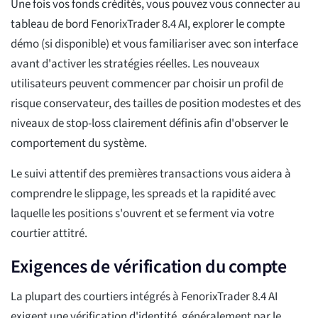
Une fois vos fonds crédités, vous pouvez vous connecter au
tableau de bord FenorixTrader 8.4 AI, explorer le compte
démo (si disponible) et vous familiariser avec son interface
avant d'activer les stratégies réelles. Les nouveaux
utilisateurs peuvent commencer par choisir un profil de
risque conservateur, des tailles de position modestes et des
niveaux de stop-loss clairement définis afin d'observer le
comportement du système.
Le suivi attentif des premières transactions vous aidera à
comprendre le slippage, les spreads et la rapidité avec
laquelle les positions s'ouvrent et se ferment via votre
courtier attitré.
Exigences de vérification du compte
La plupart des courtiers intégrés à FenorixTrader 8.4 AI
exigent une vérification d'identité, généralement par le