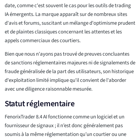
date, comme c'est souvent le cas pour les outils de trading
IA émergents. La marque apparaît sur de nombreux sites
d'avis et forums, suscitant un mélange d'optimisme prudent
et de plaintes classiques concernant les attentes et les
appels commerciaux des courtiers.
Bien que nous n'ayons pas trouvé de preuves concluantes
de sanctions réglementaires majeures ni de signalements de
fraude généralisée de la part des utilisateurs, son historique
d'exploitation limité implique qu'il convient de l'aborder
avec une diligence raisonnable mesurée.
Statut réglementaire
FenorixTrader 8.4 AI fonctionne comme un logiciel et un
fournisseur de signaux ; il n’est donc généralement pas
soumis à la même réglementation qu’un courtier ou une