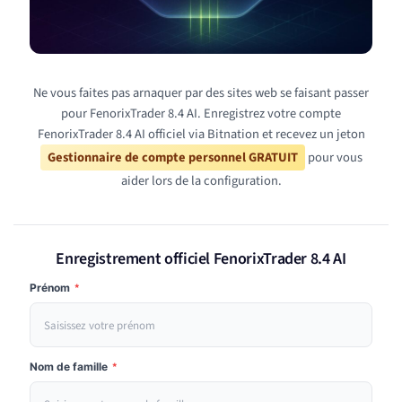
Ne vous faites pas arnaquer par des sites web se faisant passer
pour FenorixTrader 8.4 AI. Enregistrez votre compte
FenorixTrader 8.4 AI officiel via Bitnation et recevez un jeton
Gestionnaire de compte personnel GRATUIT
pour vous
aider lors de la configuration.
Enregistrement officiel FenorixTrader 8.4 AI
Prénom
*
Nom de famille
*