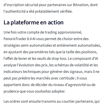
d'inscription sécurisé pour partenaires sur Bitnation, dont
l'authenticité a été préalablement vérifiée.
La plateforme en action
Une fois votre compte de trading approvisionné,
FenorixTrader 8.4 AI vous permet de choisir entre des
stratégies semi-automatisées et entièrement automatisées,
en ajustant des paramètres tels que la taille des positions,
l'effet de levier et les seuils de stop-loss. Le composant d'IA
analyse l'évolution des prix, les schémas de volatilité et les
indicateurs techniques pour générer des signaux, mais il ne
peut pas prédire les marchés avec certitude ; il vous
appartient donc de décider du niveau d'agressivité ou de
prudence que vous souhaitez adopter.
Les ordres sont ensuite transmis au courtier partenaire, qui