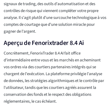
signaux de trading, des outils d'automatisation et des
contrôles de risque qui viennent compléter votre propre
analyse. Il s'agit plutôt d'une surcouche technologique à vos
comptes de courtage que d'une solution miracle pour
gagner de l'argent.
Aperçu de Fenorixtrader 8.4 Ai
Concrètement, FenorixTrader 8.4 AI fait office
d'intermédiaire entre vous et les marchés en acheminant
vos ordres via des courtiers partenaires intégrés qui se
chargent de l'exécution. La plateforme privilégie l'analyse
de données, les stratégies algorithmiques et le contrôle par
l'utilisateur, tandis que les courtiers agréés assurent la
conservation des fonds et le respect des obligations
réglementaires, le cas échéant.