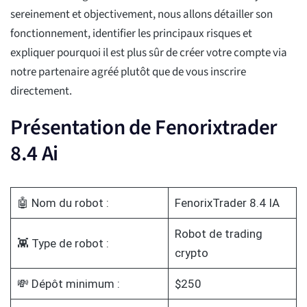
sereinement et objectivement, nous allons détailler son
fonctionnement, identifier les principaux risques et
expliquer pourquoi il est plus sûr de créer votre compte via
notre partenaire agréé plutôt que de vous inscrire
directement.
Présentation de Fenorixtrader
8.4 Ai
🤖 Nom du robot :
FenorixTrader 8.4 IA
Robot de trading
👾 Type de robot :
crypto
💸 Dépôt minimum :
$250