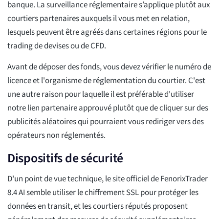
banque. La surveillance réglementaire s’applique plutôt aux
courtiers partenaires auxquels il vous met en relation,
lesquels peuvent être agréés dans certaines régions pour le
trading de devises ou de CFD.
Avant de déposer des fonds, vous devez vérifier le numéro de
licence et l'organisme de réglementation du courtier. C'est
une autre raison pour laquelle il est préférable d'utiliser
notre lien partenaire approuvé plutôt que de cliquer sur des
publicités aléatoires qui pourraient vous rediriger vers des
opérateurs non réglementés.
Dispositifs de sécurité
D'un point de vue technique, le site officiel de FenorixTrader
8.4 AI semble utiliser le chiffrement SSL pour protéger les
données en transit, et les courtiers réputés proposent