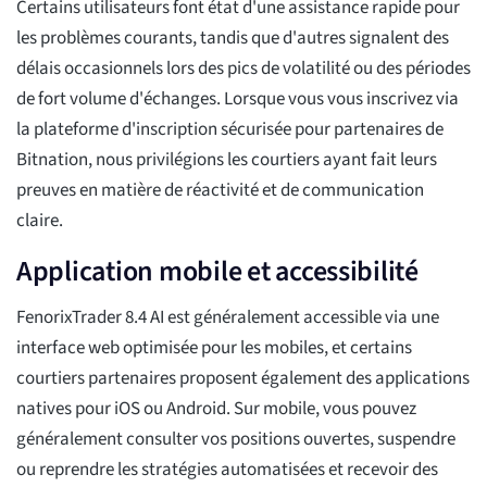
Certains utilisateurs font état d'une assistance rapide pour
les problèmes courants, tandis que d'autres signalent des
délais occasionnels lors des pics de volatilité ou des périodes
de fort volume d'échanges. Lorsque vous vous inscrivez via
la plateforme d'inscription sécurisée pour partenaires de
Bitnation, nous privilégions les courtiers ayant fait leurs
preuves en matière de réactivité et de communication
claire.
Application mobile et accessibilité
FenorixTrader 8.4 AI est généralement accessible via une
interface web optimisée pour les mobiles, et certains
courtiers partenaires proposent également des applications
natives pour iOS ou Android. Sur mobile, vous pouvez
généralement consulter vos positions ouvertes, suspendre
ou reprendre les stratégies automatisées et recevoir des