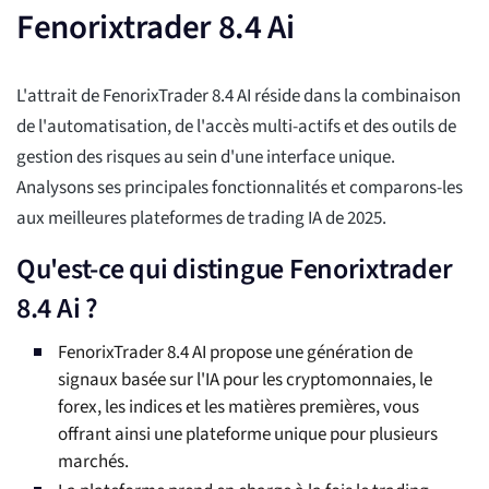
Fenorixtrader 8.4 Ai
L'attrait de FenorixTrader 8.4 AI réside dans la combinaison
de l'automatisation, de l'accès multi-actifs et des outils de
gestion des risques au sein d'une interface unique.
Analysons ses principales fonctionnalités et comparons-les
aux meilleures plateformes de trading IA de 2025.
Qu'est-ce qui distingue Fenorixtrader
8.4 Ai ?
FenorixTrader 8.4 AI propose une génération de
signaux basée sur l'IA pour les cryptomonnaies, le
forex, les indices et les matières premières, vous
offrant ainsi une plateforme unique pour plusieurs
marchés.