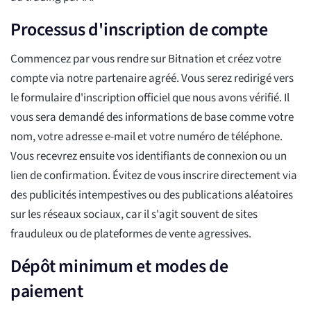
Processus d'inscription de compte
Commencez par vous rendre sur Bitnation et créez votre
compte via notre partenaire agréé. Vous serez redirigé vers
le formulaire d'inscription officiel que nous avons vérifié. Il
vous sera demandé des informations de base comme votre
nom, votre adresse e-mail et votre numéro de téléphone.
Vous recevrez ensuite vos identifiants de connexion ou un
lien de confirmation. Évitez de vous inscrire directement via
des publicités intempestives ou des publications aléatoires
sur les réseaux sociaux, car il s'agit souvent de sites
frauduleux ou de plateformes de vente agressives.
Dépôt minimum et modes de
paiement