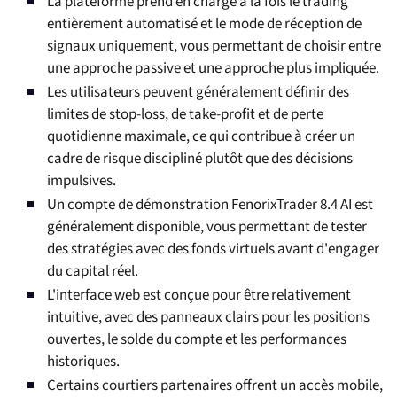
La plateforme prend en charge à la fois le trading
entièrement automatisé et le mode de réception de
signaux uniquement, vous permettant de choisir entre
une approche passive et une approche plus impliquée.
Les utilisateurs peuvent généralement définir des
limites de stop-loss, de take-profit et de perte
quotidienne maximale, ce qui contribue à créer un
cadre de risque discipliné plutôt que des décisions
impulsives.
Un compte de démonstration FenorixTrader 8.4 AI est
généralement disponible, vous permettant de tester
des stratégies avec des fonds virtuels avant d'engager
du capital réel.
L'interface web est conçue pour être relativement
intuitive, avec des panneaux clairs pour les positions
ouvertes, le solde du compte et les performances
historiques.
Certains courtiers partenaires offrent un accès mobile,