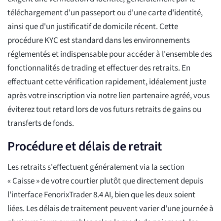
téléchargement d'un passeport ou d'une carte d'identité,
ainsi que d'un justificatif de domicile récent. Cette
procédure KYC est standard dans les environnements
réglementés et indispensable pour accéder à l'ensemble des
fonctionnalités de trading et effectuer des retraits. En
effectuant cette vérification rapidement, idéalement juste
après votre inscription via notre lien partenaire agréé, vous
éviterez tout retard lors de vos futurs retraits de gains ou
transferts de fonds.
Procédure et délais de retrait
Les retraits s'effectuent généralement via la section
« Caisse » de votre courtier plutôt que directement depuis
l'interface FenorixTrader 8.4 AI, bien que les deux soient
liées. Les délais de traitement peuvent varier d'une journée à