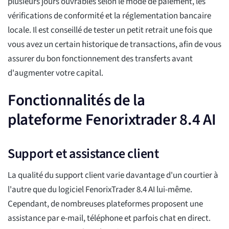
plusieurs jours ouvrables selon le mode de paiement, les
vérifications de conformité et la réglementation bancaire
locale. Il est conseillé de tester un petit retrait une fois que
vous avez un certain historique de transactions, afin de vous
assurer du bon fonctionnement des transferts avant
d'augmenter votre capital.
Fonctionnalités de la
plateforme Fenorixtrader 8.4 AI
Support et assistance client
La qualité du support client varie davantage d'un courtier à
l'autre que du logiciel FenorixTrader 8.4 AI lui-même.
Cependant, de nombreuses plateformes proposent une
assistance par e-mail, téléphone et parfois chat en direct.