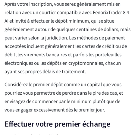
Après votre inscription, vous serez généralement mis en
relation avec un courtier compatible avec FenorixTrader 8.4
AI et invité à effectuer le dépôt minimum, qui se situe
généralement autour de quelques centaines de dollars, mais
peut varier selon la juridiction. Les méthodes de paiement
acceptées incluent généralement les cartes de crédit ou de
débit, les virements bancaires et parfois les portefeuilles
électroniques ou les dépôts en cryptomonnaies, chacun
ayant ses propres délais de traitement.
Considérez le premier dépôt comme un capital que vous
pourriez vous permettre de perdre dans le pire des cas, et
envisagez de commencer par le minimum plutôt que de
vous engager excessivement dès le premier jour.
Effectuer votre premier échange