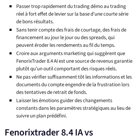
Passer trop rapidement du trading démo au trading
réel à fort effet de levier sur la base d'une courte série
de bons résultats.
Sans tenir compte des frais de courtage, des frais de
financement au jour le jour ou des spreads, qui
peuvent éroder les rendements au fil du temps.
Croire aux arguments marketing qui suggèrent que
FenorixTrader 8.4 AI est une source de revenus garantie
plutôt qu'un outil comportant des risques réels.
Ne pas vérifier suffisamment tôt les informations et les
documents du compte engendre de la frustration lors
des tentatives de retrait de fonds.
Laisser les émotions guider des changements
constants dans les paramètres stratégiques au lieu de
suivre un plan prédéfini.
Fenorixtrader 8.4 IA vs