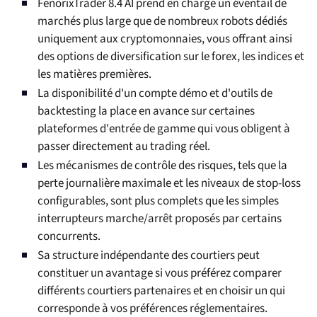
FenorixTrader 8.4 AI prend en charge un éventail de
marchés plus large que de nombreux robots dédiés
uniquement aux cryptomonnaies, vous offrant ainsi
des options de diversification sur le forex, les indices et
les matières premières.
La disponibilité d'un compte démo et d'outils de
backtesting la place en avance sur certaines
plateformes d'entrée de gamme qui vous obligent à
passer directement au trading réel.
Les mécanismes de contrôle des risques, tels que la
perte journalière maximale et les niveaux de stop-loss
configurables, sont plus complets que les simples
interrupteurs marche/arrêt proposés par certains
concurrents.
Sa structure indépendante des courtiers peut
constituer un avantage si vous préférez comparer
différents courtiers partenaires et en choisir un qui
corresponde à vos préférences réglementaires.