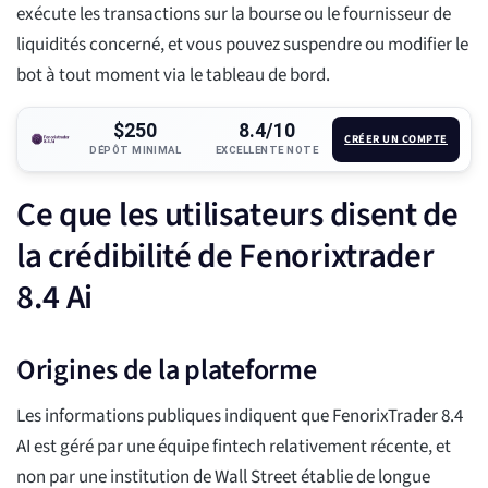
exécute les transactions sur la bourse ou le fournisseur de
liquidités concerné, et vous pouvez suspendre ou modifier le
bot à tout moment via le tableau de bord.
$250
8.4/10
CRÉER UN COMPTE
DÉPÔT MINIMAL
EXCELLENTE NOTE
Ce que les utilisateurs disent de
la crédibilité de Fenorixtrader
8.4 Ai
Origines de la plateforme
Les informations publiques indiquent que FenorixTrader 8.4
AI est géré par une équipe fintech relativement récente, et
non par une institution de Wall Street établie de longue