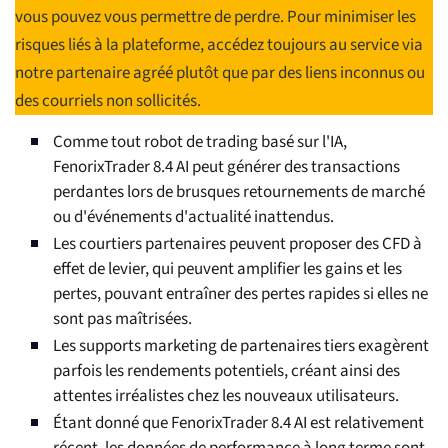
vous pouvez vous permettre de perdre. Pour minimiser les
risques liés à la plateforme, accédez toujours au service via
notre partenaire agréé plutôt que par des liens inconnus ou
des courriels non sollicités.
Comme tout robot de trading basé sur l'IA,
FenorixTrader 8.4 AI peut générer des transactions
perdantes lors de brusques retournements de marché
ou d'événements d'actualité inattendus.
Les courtiers partenaires peuvent proposer des CFD à
effet de levier, qui peuvent amplifier les gains et les
pertes, pouvant entraîner des pertes rapides si elles ne
sont pas maîtrisées.
Les supports marketing de partenaires tiers exagèrent
parfois les rendements potentiels, créant ainsi des
attentes irréalistes chez les nouveaux utilisateurs.
Étant donné que FenorixTrader 8.4 AI est relativement