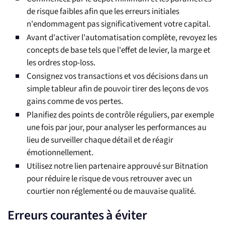
de risque faibles afin que les erreurs initiales
n'endommagent pas significativement votre capital.
Avant d'activer l'automatisation complète, revoyez les
concepts de base tels que l'effet de levier, la marge et
les ordres stop-loss.
Consignez vos transactions et vos décisions dans un
simple tableur afin de pouvoir tirer des leçons de vos
gains comme de vos pertes.
Planifiez des points de contrôle réguliers, par exemple
une fois par jour, pour analyser les performances au
lieu de surveiller chaque détail et de réagir
émotionnellement.
Utilisez notre lien partenaire approuvé sur Bitnation
pour réduire le risque de vous retrouver avec un
courtier non réglementé ou de mauvaise qualité.
Erreurs courantes à éviter