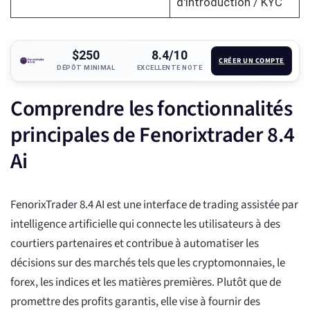
d'introduction / KYC
$250
8.4/10
CRÉER UN COMPTE
DÉPÔT MINIMAL
EXCELLENTE NOTE
Comprendre les fonctionnalités
principales de Fenorixtrader 8.4
Ai
FenorixTrader 8.4 AI est une interface de trading assistée par
intelligence artificielle qui connecte les utilisateurs à des
courtiers partenaires et contribue à automatiser les
décisions sur des marchés tels que les cryptomonnaies, le
forex, les indices et les matières premières. Plutôt que de
promettre des profits garantis, elle vise à fournir des