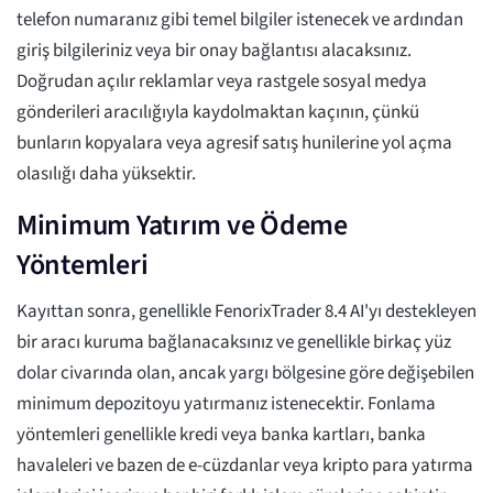
telefon numaranız gibi temel bilgiler istenecek ve ardından
giriş bilgileriniz veya bir onay bağlantısı alacaksınız.
Doğrudan açılır reklamlar veya rastgele sosyal medya
gönderileri aracılığıyla kaydolmaktan kaçının, çünkü
bunların kopyalara veya agresif satış hunilerine yol açma
olasılığı daha yüksektir.
Minimum Yatırım ve Ödeme
Yöntemleri
Kayıttan sonra, genellikle FenorixTrader 8.4 AI'yı destekleyen
bir aracı kuruma bağlanacaksınız ve genellikle birkaç yüz
dolar civarında olan, ancak yargı bölgesine göre değişebilen
minimum depozitoyu yatırmanız istenecektir. Fonlama
yöntemleri genellikle kredi veya banka kartları, banka
havaleleri ve bazen de e-cüzdanlar veya kripto para yatırma