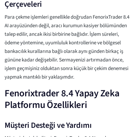
Çerçeveleri
Para çekme işlemleri genellikle doğrudan FenorixTrader 8.4
AI arayüzünden değil, aracı kurumun kasiyer bölümünden
talep edilir, ancak ikisi birbirine bağlıdır. İşlem süreleri,
ödeme yöntemine, uyumluluk kontrollerine ve bölgesel
bankacılık kurallarına bağlı olarak aynı günden birkaç iş
gününe kadar değişebilir. Sermayenizi artırmadan önce,
işlem geçmişiniz olduktan sonra küçük bir çekim denemesi
yapmak mantıklı bir yaklaşımdır.
Fenorixtrader 8.4 Yapay Zeka
Platformu Özellikleri
Müşteri Desteği ve Yardımı