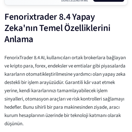
DERECELENDIRME
Fenorixtrader 8.4 Yapay
Zeka'nın Temel Özelliklerini
Anlama
FenorixTrader 8.4 AI, kullanıcıları ortak brokerlara bağlayan
ve kripto para, forex, endeksler ve emtialar gibi piyasalarda
kararların otomatikleştirilmesine yardımcı olan yapay zeka
destekli bir işlem arayüzüdür. Garantili kâr vaat etmek
yerine, kendi kararlarınızı tamamlayabilecek işlem
sinyalleri, otomasyon araçları ve risk kontrolleri sağlamayı
hedefler. Bunu sihirli bir para makinesinden ziyade, aracı
kurum hesaplarının üzerinde bir teknoloji katmanı olarak
düşünün.