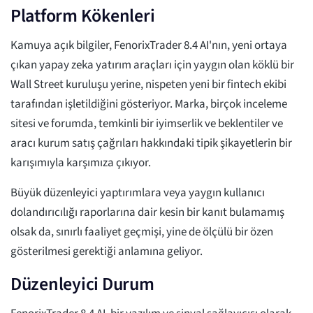
Platform Kökenleri
Kamuya açık bilgiler, FenorixTrader 8.4 AI'nın, yeni ortaya
çıkan yapay zeka yatırım araçları için yaygın olan köklü bir
Wall Street kuruluşu yerine, nispeten yeni bir fintech ekibi
tarafından işletildiğini gösteriyor. Marka, birçok inceleme
sitesi ve forumda, temkinli bir iyimserlik ve beklentiler ve
aracı kurum satış çağrıları hakkındaki tipik şikayetlerin bir
karışımıyla karşımıza çıkıyor.
Büyük düzenleyici yaptırımlara veya yaygın kullanıcı
dolandırıcılığı raporlarına dair kesin bir kanıt bulamamış
olsak da, sınırlı faaliyet geçmişi, yine de ölçülü bir özen
gösterilmesi gerektiği anlamına geliyor.
Düzenleyici Durum