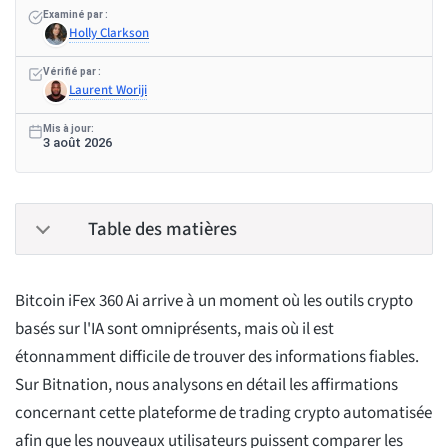
Examiné par :
Holly Clarkson
Vérifié par :
Laurent Woriji
Mis à jour:
3 août 2026
Table des matières
Bitcoin iFex 360 Ai arrive à un moment où les outils crypto
basés sur l'IA sont omniprésents, mais où il est
étonnamment difficile de trouver des informations fiables.
Sur Bitnation, nous analysons en détail les affirmations
concernant cette plateforme de trading crypto automatisée
afin que les nouveaux utilisateurs puissent comparer les