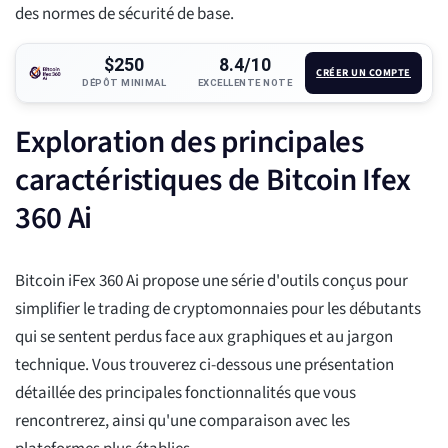
des normes de sécurité de base.
$250
8.4/10
CRÉER UN COMPTE
DÉPÔT MINIMAL
EXCELLENTE NOTE
Exploration des principales
caractéristiques de Bitcoin Ifex
360 Ai
Bitcoin iFex 360 Ai propose une série d'outils conçus pour
simplifier le trading de cryptomonnaies pour les débutants
qui se sentent perdus face aux graphiques et au jargon
technique. Vous trouverez ci-dessous une présentation
détaillée des principales fonctionnalités que vous
rencontrerez, ainsi qu'une comparaison avec les