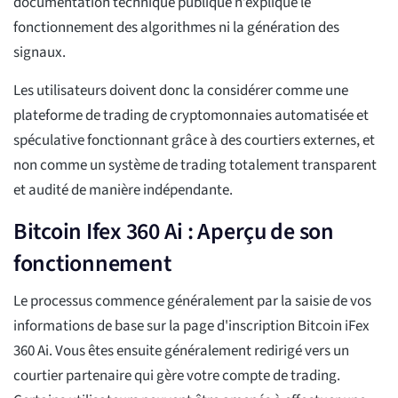
documentation technique publique n’explique le
fonctionnement des algorithmes ni la génération des
signaux.
Les utilisateurs doivent donc la considérer comme une
plateforme de trading de cryptomonnaies automatisée et
spéculative fonctionnant grâce à des courtiers externes, et
non comme un système de trading totalement transparent
et audité de manière indépendante.
Bitcoin Ifex 360 Ai : Aperçu de son
fonctionnement
Le processus commence généralement par la saisie de vos
informations de base sur la page d'inscription Bitcoin iFex
360 Ai. Vous êtes ensuite généralement redirigé vers un
courtier partenaire qui gère votre compte de trading.