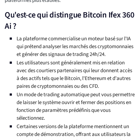
plateformes plus établies.
Qu'est-ce qui distingue Bitcoin Ifex 360
Ai ?
La plateforme commercialise un moteur basé sur l'IA
qui prétend analyser les marchés des cryptomonnaies
et générer des signaux de trading 24h/24.
Les utilisateurs sont généralement mis en relation
avec des courtiers partenaires qui leur donnent accès
à des actifs tels que le Bitcoin, l'Ethereum et d'autres
paires de cryptomonnaies ou des CFD.
Un mode de trading automatique peut vous permettre
de laisser le système ouvrir et fermer des positions en
fonction de paramètres prédéfinis que vous
sélectionnez.
Certaines versions de la plateforme mentionnent un
compte de démonstration, offrant aux utilisateurs la