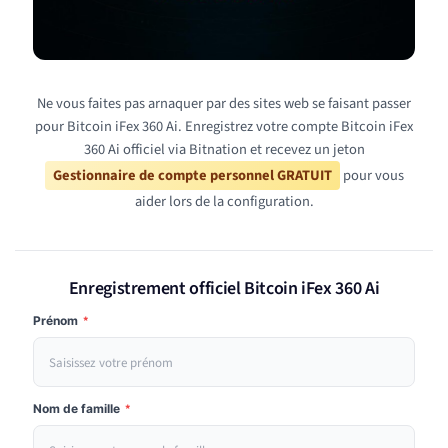
Ne vous faites pas arnaquer par des sites web se faisant passer
pour Bitcoin iFex 360 Ai. Enregistrez votre compte Bitcoin iFex
360 Ai officiel via Bitnation et recevez un jeton
Gestionnaire de compte personnel GRATUIT
pour vous
aider lors de la configuration.
Enregistrement officiel Bitcoin iFex 360 Ai
Prénom
*
Nom de famille
*