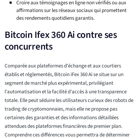
Croire aux témoignages en ligne non vérifiés ou aux
affirmations sur les réseaux sociaux qui promettent
des rendements quotidiens garantis.
Bitcoin Ifex 360 Ai contre ses
concurrents
Comparée aux plateformes d'échange et aux courtiers
établis et réglementés, Bitcoin iFex 360 Ai se situe sur un
segment de marché plus expérimental, privilégiant
l'automatisation et la facilité d'accès à une transparence
totale. Elle peut séduire les utilisateurs curieux des robots de
trading de cryptomonnaies, mais elle ne propose pas
certaines des garanties et des informations détaillées
attendues des plateformes financières de premier plan.
Comprendre ces différences vous permettra de déterminer