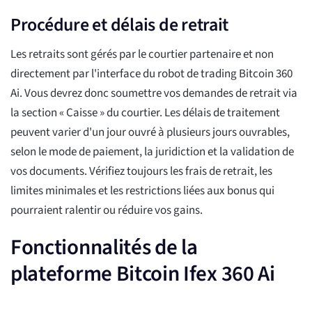
Procédure et délais de retrait
Les retraits sont gérés par le courtier partenaire et non
directement par l'interface du robot de trading Bitcoin 360
Ai. Vous devrez donc soumettre vos demandes de retrait via
la section « Caisse » du courtier. Les délais de traitement
peuvent varier d'un jour ouvré à plusieurs jours ouvrables,
selon le mode de paiement, la juridiction et la validation de
vos documents. Vérifiez toujours les frais de retrait, les
limites minimales et les restrictions liées aux bonus qui
pourraient ralentir ou réduire vos gains.
Fonctionnalités de la
plateforme Bitcoin Ifex 360 Ai