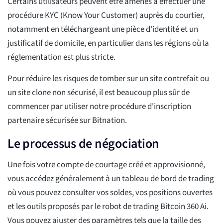
Certains utilisateurs peuvent être amenés à effectuer une
procédure KYC (Know Your Customer) auprès du courtier,
notamment en téléchargeant une pièce d'identité et un
justificatif de domicile, en particulier dans les régions où la
réglementation est plus stricte.
Pour réduire les risques de tomber sur un site contrefait ou
un site clone non sécurisé, il est beaucoup plus sûr de
commencer par utiliser notre procédure d'inscription
partenaire sécurisée sur Bitnation.
Le processus de négociation
Une fois votre compte de courtage créé et approvisionné,
vous accédez généralement à un tableau de bord de trading
où vous pouvez consulter vos soldes, vos positions ouvertes
et les outils proposés par le robot de trading Bitcoin 360 Ai.
Vous pouvez ajuster des paramètres tels que la taille des