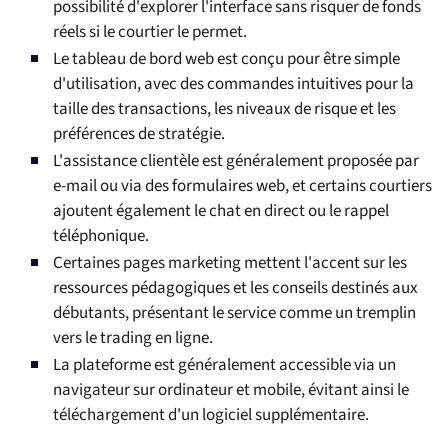
possibilité d'explorer l'interface sans risquer de fonds
réels si le courtier le permet.
Le tableau de bord web est conçu pour être simple
d'utilisation, avec des commandes intuitives pour la
taille des transactions, les niveaux de risque et les
préférences de stratégie.
L'assistance clientèle est généralement proposée par
e-mail ou via des formulaires web, et certains courtiers
ajoutent également le chat en direct ou le rappel
téléphonique.
Certaines pages marketing mettent l'accent sur les
ressources pédagogiques et les conseils destinés aux
débutants, présentant le service comme un tremplin
vers le trading en ligne.
La plateforme est généralement accessible via un
navigateur sur ordinateur et mobile, évitant ainsi le
téléchargement d'un logiciel supplémentaire.