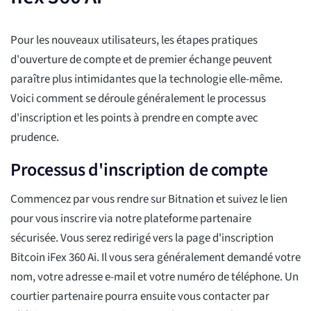
Pour les nouveaux utilisateurs, les étapes pratiques
d'ouverture de compte et de premier échange peuvent
paraître plus intimidantes que la technologie elle-même.
Voici comment se déroule généralement le processus
d'inscription et les points à prendre en compte avec
prudence.
Processus d'inscription de compte
Commencez par vous rendre sur Bitnation et suivez le lien
pour vous inscrire via notre plateforme partenaire
sécurisée. Vous serez redirigé vers la page d'inscription
Bitcoin iFex 360 Ai. Il vous sera généralement demandé votre
nom, votre adresse e-mail et votre numéro de téléphone. Un
courtier partenaire pourra ensuite vous contacter par