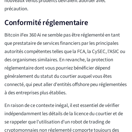
nouveaux venus prudents devraient aborder avec
précaution.
Conformité réglementaire
Bitcoin iFex 360 Ai ne semble pas être réglementé en tant
que prestataire de services financiers par les principales
autorités compétentes telles que la FCA, la CySEC, l'ASIC ou
des organismes similaires. En revanche, la protection
réglementaire dont vous pourriez bénéficier dépend
généralement du statut du courtier auquel vous êtes
connecté, qui peut aller d'entités offshore peu réglementées
à des entreprises plus établies.
En raison de ce contexte inégal, il est essentiel de vérifier
indépendamment les détails de la licence du courtier et de
se rappeler que l'utilisation d'un robot de trading de
cryptomonnaies non réglementé comporte toujours des