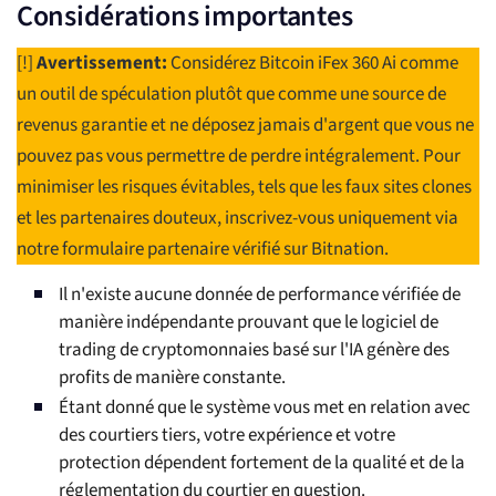
Considérations importantes
[!]
Avertissement:
Considérez Bitcoin iFex 360 Ai comme
un outil de spéculation plutôt que comme une source de
revenus garantie et ne déposez jamais d'argent que vous ne
pouvez pas vous permettre de perdre intégralement. Pour
minimiser les risques évitables, tels que les faux sites clones
et les partenaires douteux, inscrivez-vous uniquement via
notre formulaire partenaire vérifié sur Bitnation.
Il n'existe aucune donnée de performance vérifiée de
manière indépendante prouvant que le logiciel de
trading de cryptomonnaies basé sur l'IA génère des
profits de manière constante.
Étant donné que le système vous met en relation avec
des courtiers tiers, votre expérience et votre
protection dépendent fortement de la qualité et de la
réglementation du courtier en question.