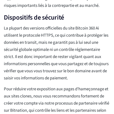
risques importants liés à la contrepartie et au marché.
Dispositifs de sécurité
La plupart des versions officielles du site Bitcoin 360 Ai
utilisent le protocole HTTPS, ce qui contribue à protéger les
données en transit, mais ne garantit pas à lui seul une
sécurité globale optimale ni un contrôle réglementaire
strict. Il est donc important de rester vigilant quant aux
informations personnelles que vous partagez et de toujours
vérifier que vous vous trouvez sur le bon domaine avant de
saisir vos informations de paiement.
Pour réduire votre exposition aux pages d'hameçonnage et
aux sites clones, nous vous recommandons fortement de
créer votre compte via notre processus de partenaire vérifié
sur Bitnation, qui contrôle les liens et les partenaires selon