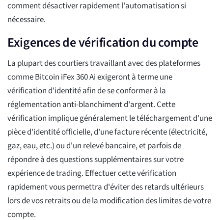
comment désactiver rapidement l'automatisation si
nécessaire.
Exigences de vérification du compte
La plupart des courtiers travaillant avec des plateformes
comme Bitcoin iFex 360 Ai exigeront à terme une
vérification d'identité afin de se conformer à la
réglementation anti-blanchiment d'argent. Cette
vérification implique généralement le téléchargement d'une
pièce d'identité officielle, d'une facture récente (électricité,
gaz, eau, etc.) ou d'un relevé bancaire, et parfois de
répondre à des questions supplémentaires sur votre
expérience de trading. Effectuer cette vérification
rapidement vous permettra d'éviter des retards ultérieurs
lors de vos retraits ou de la modification des limites de votre
compte.