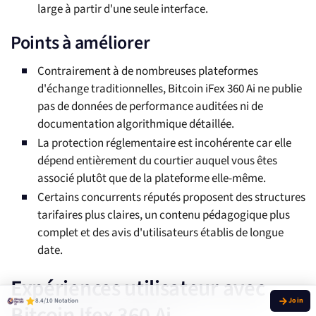
large à partir d'une seule interface.
Points à améliorer
Contrairement à de nombreuses plateformes
d'échange traditionnelles, Bitcoin iFex 360 Ai ne publie
pas de données de performance auditées ni de
documentation algorithmique détaillée.
La protection réglementaire est incohérente car elle
dépend entièrement du courtier auquel vous êtes
associé plutôt que de la plateforme elle-même.
Certains concurrents réputés proposent des structures
tarifaires plus claires, un contenu pédagogique plus
complet et des avis d'utilisateurs établis de longue
date.
Expériences utilisateur avec
8.4/10 Notation
Bitcoin Ifex 360 Ai