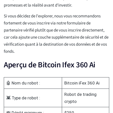
promesses et la réalité avant d'investir.
Si vous décidez de l'explorer, nous vous recommandons
fortement de vous inscrire via notre formulaire de
partenaire vérifié plutôt que de vous inscrire directement,
car cela ajoute une couche supplémentaire de sécurité et de
vérification quant à la destination de vos données et de vos
fonds.
Aperçu de Bitcoin Ifex 360 Ai
🤖 Nom du robot :
Bitcoin iFex 360 Ai
Robot de trading
👾 Type de robot :
crypto
💸 Dépôt minimum :
$250