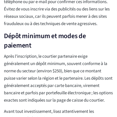
téléphone ou par e-mail pour confirmer ces informations.
Évitez de vous inscrire via des publicités ou des liens sur les
réseaux sociaux, car ils peuvent parfois mener à des sites
frauduleux ou à des techniques de vente agressives.
Dépôt minimum et modes de
paiement
Après l'inscription, le courtier partenaire exige
généralement un dépôt minimum, souvent conforme à la
norme du secteur (environ $250), bien que ce montant
puisse varier selon la région et le partenaire. Les dépôts sont
généralement acceptés par carte bancaire, virement
bancaire et parfois par portefeuille électronique ; les options
exactes sont indiquées sur la page de caisse du courtier.
Avant tout investissement, lisez attentivement les