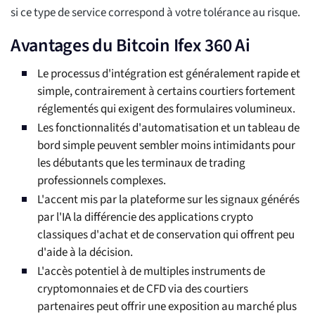
si ce type de service correspond à votre tolérance au risque.
Avantages du Bitcoin Ifex 360 Ai
Le processus d'intégration est généralement rapide et
simple, contrairement à certains courtiers fortement
réglementés qui exigent des formulaires volumineux.
Les fonctionnalités d'automatisation et un tableau de
bord simple peuvent sembler moins intimidants pour
les débutants que les terminaux de trading
professionnels complexes.
L'accent mis par la plateforme sur les signaux générés
par l'IA la différencie des applications crypto
classiques d'achat et de conservation qui offrent peu
d'aide à la décision.
L'accès potentiel à de multiples instruments de
cryptomonnaies et de CFD via des courtiers
partenaires peut offrir une exposition au marché plus