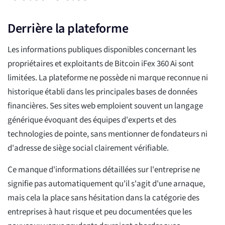
Derrière la plateforme
Les informations publiques disponibles concernant les
propriétaires et exploitants de Bitcoin iFex 360 Ai sont
limitées. La plateforme ne possède ni marque reconnue ni
historique établi dans les principales bases de données
financières. Ses sites web emploient souvent un langage
générique évoquant des équipes d'experts et des
technologies de pointe, sans mentionner de fondateurs ni
d'adresse de siège social clairement vérifiable.
Ce manque d'informations détaillées sur l'entreprise ne
signifie pas automatiquement qu'il s'agit d'une arnaque,
mais cela la place sans hésitation dans la catégorie des
entreprises à haut risque et peu documentées que les