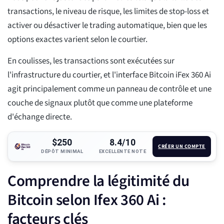
transactions, le niveau de risque, les limites de stop-loss et
activer ou désactiver le trading automatique, bien que les
options exactes varient selon le courtier.
En coulisses, les transactions sont exécutées sur
l'infrastructure du courtier, et l'interface Bitcoin iFex 360 Ai
agit principalement comme un panneau de contrôle et une
couche de signaux plutôt que comme une plateforme
d'échange directe.
$250
8.4/10
CRÉER UN COMPTE
DÉPÔT MINIMAL
EXCELLENTE NOTE
Comprendre la légitimité du
Bitcoin selon Ifex 360 Ai :
facteurs clés