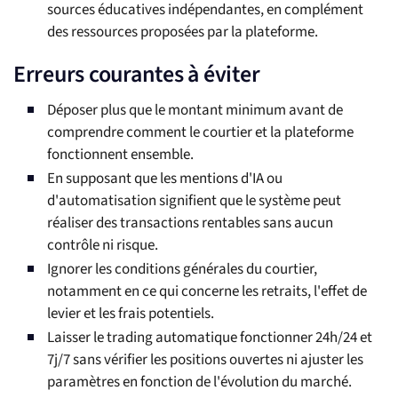
sources éducatives indépendantes, en complément
des ressources proposées par la plateforme.
Erreurs courantes à éviter
Déposer plus que le montant minimum avant de
comprendre comment le courtier et la plateforme
fonctionnent ensemble.
En supposant que les mentions d'IA ou
d'automatisation signifient que le système peut
réaliser des transactions rentables sans aucun
contrôle ni risque.
Ignorer les conditions générales du courtier,
notamment en ce qui concerne les retraits, l'effet de
levier et les frais potentiels.
Laisser le trading automatique fonctionner 24h/24 et
7j/7 sans vérifier les positions ouvertes ni ajuster les
paramètres en fonction de l'évolution du marché.