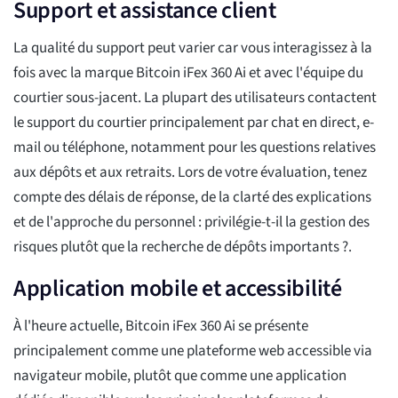
Support et assistance client
La qualité du support peut varier car vous interagissez à la
fois avec la marque Bitcoin iFex 360 Ai et avec l'équipe du
courtier sous-jacent. La plupart des utilisateurs contactent
le support du courtier principalement par chat en direct, e-
mail ou téléphone, notamment pour les questions relatives
aux dépôts et aux retraits. Lors de votre évaluation, tenez
compte des délais de réponse, de la clarté des explications
et de l'approche du personnel : privilégie-t-il la gestion des
risques plutôt que la recherche de dépôts importants ?.
Application mobile et accessibilité
À l'heure actuelle, Bitcoin iFex 360 Ai se présente
principalement comme une plateforme web accessible via
navigateur mobile, plutôt que comme une application