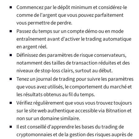
Commencez par le dépôt minimum et considérez-le
comme de l'argent que vous pouvez parfaitement
vous permettre de perdre.
Passez du temps sur un compte démo ou en mode
entraînement avant d'activer le trading automatique
en argent réel.
Définissez des paramètres de risque conservateurs,
notamment des tailles de transaction réduites et des
niveaux de stop-loss clairs, surtout au début.
Tenez un journal de trading pour suivre les paramètres
que vous avez utilisés, le comportement du marché et
les résultats obtenus au fil du temps.
Vérifiez régulièrement que vous vous trouvez toujours
sur le site web authentique accessible via Bitnation et
non sur un domaine similaire.
Il est conseillé d'apprendre les bases du trading de
cryptomonnaies et de la gestion des risques auprès de