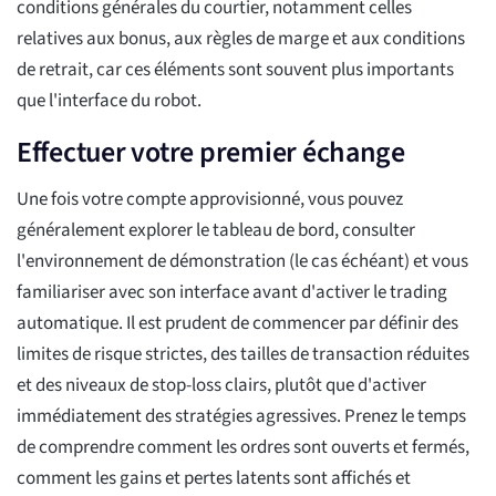
conditions générales du courtier, notamment celles
relatives aux bonus, aux règles de marge et aux conditions
de retrait, car ces éléments sont souvent plus importants
que l'interface du robot.
Effectuer votre premier échange
Une fois votre compte approvisionné, vous pouvez
généralement explorer le tableau de bord, consulter
l'environnement de démonstration (le cas échéant) et vous
familiariser avec son interface avant d'activer le trading
automatique. Il est prudent de commencer par définir des
limites de risque strictes, des tailles de transaction réduites
et des niveaux de stop-loss clairs, plutôt que d'activer
immédiatement des stratégies agressives. Prenez le temps
de comprendre comment les ordres sont ouverts et fermés,
comment les gains et pertes latents sont affichés et