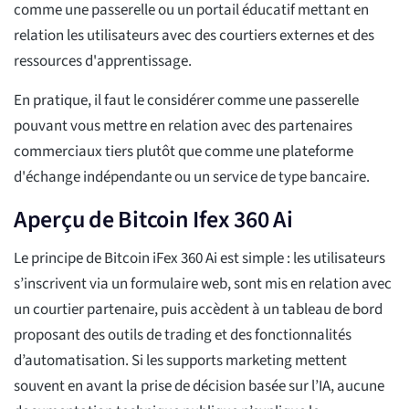
comme une passerelle ou un portail éducatif mettant en
relation les utilisateurs avec des courtiers externes et des
ressources d'apprentissage.
En pratique, il faut le considérer comme une passerelle
pouvant vous mettre en relation avec des partenaires
commerciaux tiers plutôt que comme une plateforme
d'échange indépendante ou un service de type bancaire.
Aperçu de Bitcoin Ifex 360 Ai
Le principe de Bitcoin iFex 360 Ai est simple : les utilisateurs
s’inscrivent via un formulaire web, sont mis en relation avec
un courtier partenaire, puis accèdent à un tableau de bord
proposant des outils de trading et des fonctionnalités
d’automatisation. Si les supports marketing mettent
souvent en avant la prise de décision basée sur l’IA, aucune