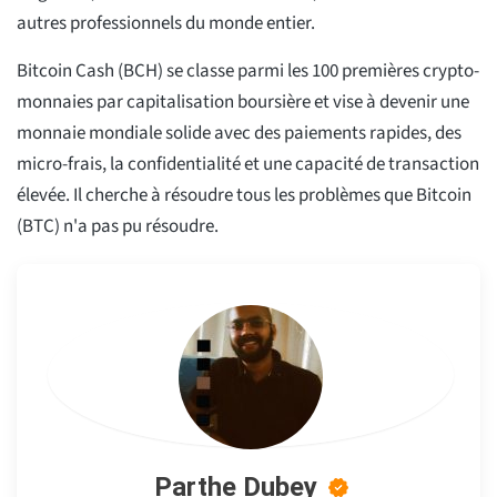
autres professionnels du monde entier.
Bitcoin Cash (BCH) se classe parmi les 100 premières crypto-
monnaies par capitalisation boursière et vise à devenir une
monnaie mondiale solide avec des paiements rapides, des
micro-frais, la confidentialité et une capacité de transaction
élevée. Il cherche à résoudre tous les problèmes que Bitcoin
(BTC) n'a pas pu résoudre.
Parthe Dubey