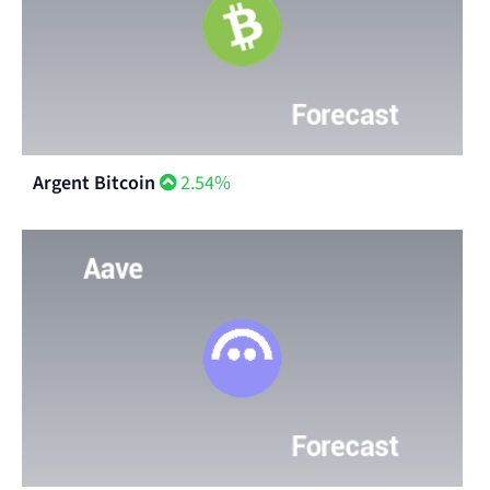
Argent Bitcoin
2.54%