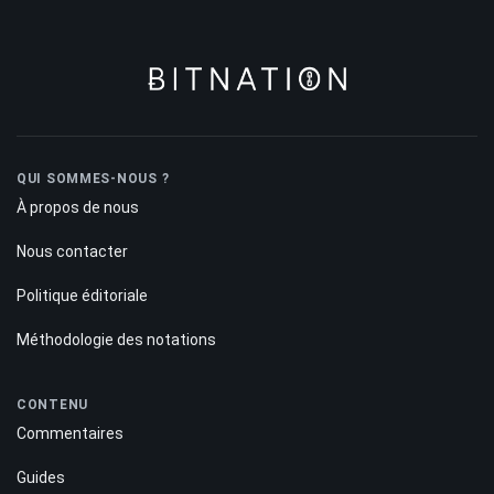
QUI SOMMES-NOUS ?
À propos de nous
Nous contacter
Politique éditoriale
Méthodologie des notations
CONTENU
Commentaires
Guides