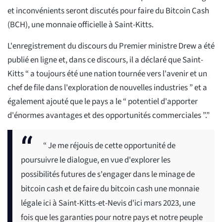
et inconvénients seront discutés pour faire du Bitcoin Cash
(BCH), une monnaie officielle à Saint-Kitts.
L'enregistrement du discours du Premier ministre Drew a été
publié en ligne et, dans ce discours, il a déclaré que Saint-
Kitts “ a toujours été une nation tournée vers l'avenir et un
chef de file dans l'exploration de nouvelles industries ” et a
également ajouté que le pays a le “ potentiel d'apporter
d'énormes avantages et des opportunités commerciales ”.”
“ Je me réjouis de cette opportunité de
poursuivre le dialogue, en vue d'explorer les
possibilités futures de s'engager dans le minage de
bitcoin cash et de faire du bitcoin cash une monnaie
légale ici à Saint-Kitts-et-Nevis d'ici mars 2023, une
fois que les garanties pour notre pays et notre peuple