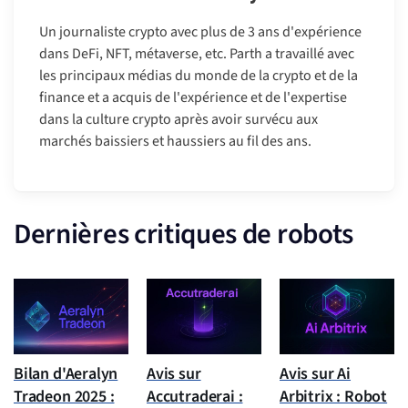
Un journaliste crypto avec plus de 3 ans d'expérience
dans DeFi, NFT, métaverse, etc. Parth a travaillé avec
les principaux médias du monde de la crypto et de la
finance et a acquis de l'expérience et de l'expertise
dans la culture crypto après avoir survécu aux
marchés baissiers et haussiers au fil des ans.
Dernières critiques de robots
Bilan d'Aeralyn
Avis sur
Avis sur Ai
Tradeon 2025 :
Accutraderai :
Arbitrix : Robot