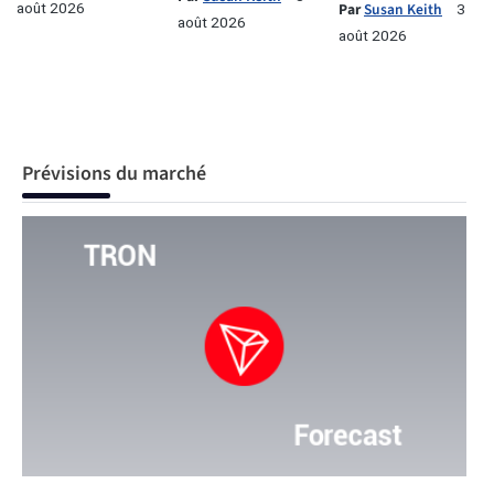
août 2026
Par
Susan Keith
3
août 2026
août 2026
Prévisions du marché