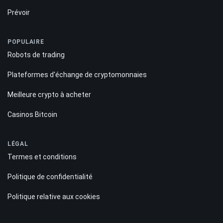
Prévoir
POPULAIRE
Robots de trading
Plateformes d'échange de cryptomonnaies
Meilleure crypto à acheter
Casinos Bitcoin
LÉGAL
Termes et conditions
Politique de confidentialité
Politique relative aux cookies