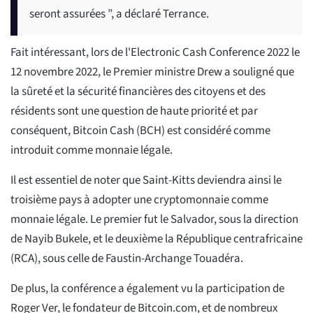
seront assurées ”, a déclaré Terrance.
Fait intéressant, lors de l'Electronic Cash Conference 2022 le
12 novembre 2022, le Premier ministre Drew a souligné que
la sûreté et la sécurité financières des citoyens et des
résidents sont une question de haute priorité et par
conséquent, Bitcoin Cash (BCH) est considéré comme
introduit comme monnaie légale.
Il est essentiel de noter que Saint-Kitts deviendra ainsi le
troisième pays à adopter une cryptomonnaie comme
monnaie légale. Le premier fut le Salvador, sous la direction
de Nayib Bukele, et le deuxième la République centrafricaine
(RCA), sous celle de Faustin-Archange Touadéra.
De plus, la conférence a également vu la participation de
Roger Ver, le fondateur de Bitcoin.com, et de nombreux