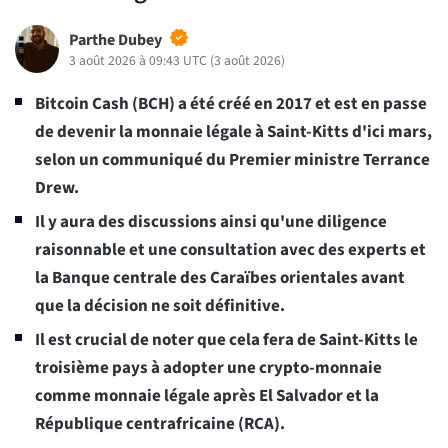
Parthe Dubey
3 août 2026 à 09:43 UTC
(
3 août 2026
)
Bitcoin Cash (BCH) a été créé en 2017 et est en passe
de devenir la monnaie légale à Saint-Kitts d'ici mars,
selon un communiqué du Premier ministre Terrance
Drew.
Il y aura des discussions ainsi qu'une diligence
raisonnable et une consultation avec des experts et
la Banque centrale des Caraïbes orientales avant
que la décision ne soit définitive.
Il est crucial de noter que cela fera de Saint-Kitts le
troisième pays à adopter une crypto-monnaie
comme monnaie légale après El Salvador et la
République centrafricaine (RCA).