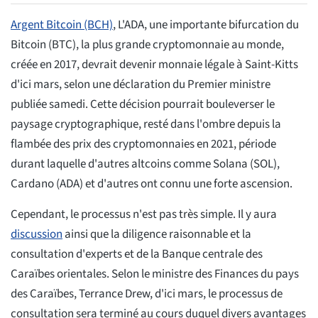
Argent Bitcoin (BCH)
, L'ADA, une importante bifurcation du
Bitcoin (BTC), la plus grande cryptomonnaie au monde,
créée en 2017, devrait devenir monnaie légale à Saint-Kitts
d'ici mars, selon une déclaration du Premier ministre
publiée samedi. Cette décision pourrait bouleverser le
paysage cryptographique, resté dans l'ombre depuis la
flambée des prix des cryptomonnaies en 2021, période
durant laquelle d'autres altcoins comme Solana (SOL),
Cardano (ADA) et d'autres ont connu une forte ascension.
Cependant, le processus n'est pas très simple. Il y aura
discussion
ainsi que la diligence raisonnable et la
consultation d'experts et de la Banque centrale des
Caraïbes orientales. Selon le ministre des Finances du pays
des Caraïbes, Terrance Drew, d'ici mars, le processus de
consultation sera terminé au cours duquel divers avantages