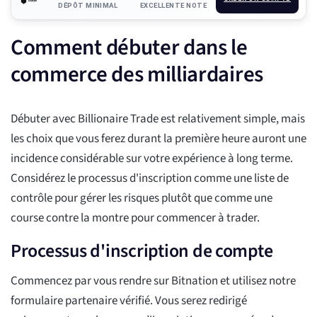
DÉPÔT MINIMAL
EXCELLENTE NOTE
Comment débuter dans le
commerce des milliardaires
Débuter avec Billionaire Trade est relativement simple, mais
les choix que vous ferez durant la première heure auront une
incidence considérable sur votre expérience à long terme.
Considérez le processus d'inscription comme une liste de
contrôle pour gérer les risques plutôt que comme une
course contre la montre pour commencer à trader.
Processus d'inscription de compte
Commencez par vous rendre sur Bitnation et utilisez notre
formulaire partenaire vérifié. Vous serez redirigé