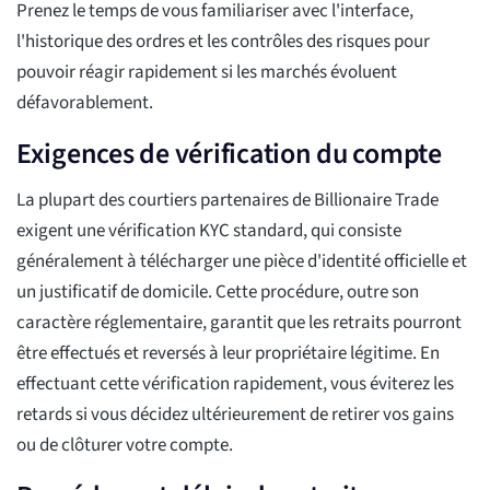
Prenez le temps de vous familiariser avec l'interface,
l'historique des ordres et les contrôles des risques pour
pouvoir réagir rapidement si les marchés évoluent
défavorablement.
Exigences de vérification du compte
La plupart des courtiers partenaires de Billionaire Trade
exigent une vérification KYC standard, qui consiste
généralement à télécharger une pièce d'identité officielle et
un justificatif de domicile. Cette procédure, outre son
caractère réglementaire, garantit que les retraits pourront
être effectués et reversés à leur propriétaire légitime. En
effectuant cette vérification rapidement, vous éviterez les
retards si vous décidez ultérieurement de retirer vos gains
ou de clôturer votre compte.