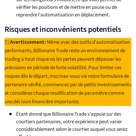
vérifier les positions et de mettre en pause ou de
reprendre l'automatisation en déplacement.
Risques et inconvénients potentiels
[!]
Avertissement:
Même avec des outils d'automatisation
performants, Billionaire Trade reste un environnement de
trading à haut risque où les pertes peuvent dépasser les
prévisions en période de forte volatilité. Pour limiter ces
risques dès le départ, inscrivez-vous via notre formulaire de
partenaire vérifié, commencez par de petits investissements
et considérez chaque modification de paramètre comme
une décision financière importante.
Étant donné que Billionaire Trade s'appuie sur des
courtiers partenaires, votre expérience peut varier
considérablement selon le courtier auquel vous serez