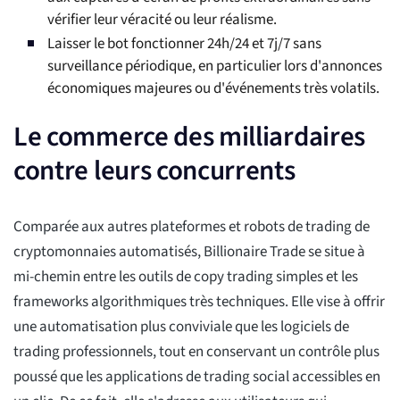
vérifier leur véracité ou leur réalisme.
Laisser le bot fonctionner 24h/24 et 7j/7 sans
surveillance périodique, en particulier lors d'annonces
économiques majeures ou d'événements très volatils.
Le commerce des milliardaires
contre leurs concurrents
Comparée aux autres plateformes et robots de trading de
cryptomonnaies automatisés, Billionaire Trade se situe à
mi-chemin entre les outils de copy trading simples et les
frameworks algorithmiques très techniques. Elle vise à offrir
une automatisation plus conviviale que les logiciels de
trading professionnels, tout en conservant un contrôle plus
poussé que les applications de trading social accessibles en