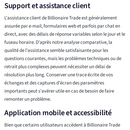
Support et assistance client
L'assistance client de Billionaire Trade est généralement
assurée par e-mail, formulaires web et parfois par chat en
direct, avec des délais de réponse variables selon le jour et le
fuseau horaire. D'après notre analyse comparative, la
qualité de l'assistance semble satisfaisante pour les
questions courantes, mais les problèmes techniques ou de
retrait plus complexes peuvent nécessiter un délai de
résolution plus long. Conserver une trace écrite de vos
échanges et des captures d'écran des paramètres
importants peut s'avérer utile en cas de besoin de faire
remonter un problème.
Application mobile et accessibilité
Bien que certains utilisateurs accèdent à Billionaire Trade