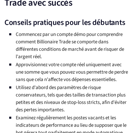
Trade avec succès
Conseils pratiques pour les débutants
Commencez par un compte démo pour comprendre
comment Billionaire Trade se comporte dans
différentes conditions de marché avant de risquer de
l'argent réel.
Approvisionnez votre compte réel uniquement avec
une somme que vous pouvez vous permettre de perdre
sans que cela n'affecte vos dépenses essentielles.
Utilisez d'abord des paramètres de risque
conservateurs, tels que des tailles de transaction plus
petites et des niveaux de stop-loss stricts, afin d'éviter
des pertes importantes.
Examinez régulièrement les postes vacants et les
indicateurs de performance au lieu de supposer que le
bot gérera tout parfaitement en mode automatique.