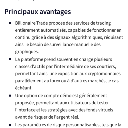
Principaux avantages
Billionaire Trade propose des services de trading
entièrement automatisés, capables de fonctionner en
continu grâce à des signaux algorithmiques, réduisant
ainsi le besoin de surveillance manuelle des
graphiques.
La plateforme prend souvent en charge plusieurs
classes d'actifs par l'intermédiaire de ses courtiers,
permettant ainsi une exposition aux cryptomonnaies
parallèlement au forex ou à d'autres marchés, le cas
échéant.
Une option de compte démo est généralement
proposée, permettant aux utilisateurs de tester
l'interface et les stratégies avec des fonds virtuels
avant de risquer de l'argent réel.
Les paramètres de risque personnalisables, tels que la