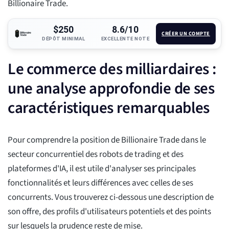
Billionaire Trade.
$250
8.6/10
CRÉER UN COMPTE
DÉPÔT MINIMAL
EXCELLENTE NOTE
Le commerce des milliardaires :
une analyse approfondie de ses
caractéristiques remarquables
Pour comprendre la position de Billionaire Trade dans le
secteur concurrentiel des robots de trading et des
plateformes d'IA, il est utile d'analyser ses principales
fonctionnalités et leurs différences avec celles de ses
concurrents. Vous trouverez ci-dessous une description de
son offre, des profils d'utilisateurs potentiels et des points
sur lesquels la prudence reste de mise.