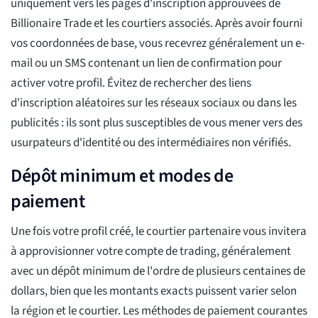
uniquement vers les pages d'inscription approuvées de
Billionaire Trade et les courtiers associés. Après avoir fourni
vos coordonnées de base, vous recevrez généralement un e-
mail ou un SMS contenant un lien de confirmation pour
activer votre profil. Évitez de rechercher des liens
d'inscription aléatoires sur les réseaux sociaux ou dans les
publicités : ils sont plus susceptibles de vous mener vers des
usurpateurs d'identité ou des intermédiaires non vérifiés.
Dépôt minimum et modes de
paiement
Une fois votre profil créé, le courtier partenaire vous invitera
à approvisionner votre compte de trading, généralement
avec un dépôt minimum de l'ordre de plusieurs centaines de
dollars, bien que les montants exacts puissent varier selon
la région et le courtier. Les méthodes de paiement courantes