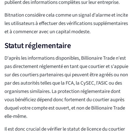
publient des informations complètes sur leur entreprise.
Bitnation considère cela comme un signal d'alarme et incite
les utilisateurs à effectuer des vérifications supplémentaires
et à commencer avec un capital modeste.
Statut réglementaire
D'après les informations disponibles, Billionaire Trade n'est
pas directement réglementé en tant que courtier et s'appuie
sur des courtiers partenaires qui peuvent être agréés ou non
par des autorités telles que la FCA, la CySEC, l'ASIC ou des
organismes similaires. La protection réglementaire dont
vous bénéficiez dépend donc fortement du courtier auprès
duquel votre compte est ouvert, et non de Billionaire Trade
elle-même.
Il est donc crucial de vérifier le statut de licence du courtier