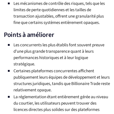
Les mécanismes de contrôle des risques, tels que les
limites de perte quotidiennes et les tailles de
transaction ajustables, offrent une granularité plus
fine que certains systèmes entièrement opaques.
Points à améliorer
Les concurrents les plus établis font souvent preuve
d'une plus grande transparence quant à leurs
performances historiques et à leur logique
stratégique.
Certaines plateformes concurrentes affichent
publiquement leurs équipes de développement et leurs
structures juridiques, tandis que Billionaire Trade reste
relativement opaque.
La réglementation étant entièrement gérée au niveau
du courtier, les utilisateurs peuvent trouver des
licences directes plus solides sur des plateformes