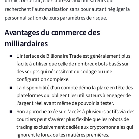
un clic. De ce fait, elle s'adresse aux utilisateurs qui
recherchent l'automatisation sans pour autant négliger la
personnalisation de leurs paramètres de risque.
Avantages du commerce des
milliardaires
L'interface de Billionaire Trade est généralement plus
facile à utiliser que celle de nombreux bots basés sur
des scripts qui nécessitent du codage ou une
configuration complexe.
La disponibilité d'un compte démo la place en tête des
plateformes qui obligent les utilisateurs à engager de
l'argent réel avant même de pouvoir la tester.
Son approche axée sur l'accès à plusieurs actifs via des
courtiers peut s'avérer plus flexible que les robots de
trading exclusivement dédiés aux cryptomonnaies qui
ignorent le forex ou les matières premières.