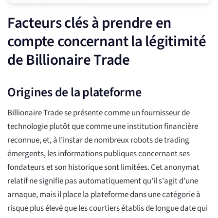
Facteurs clés à prendre en
compte concernant la légitimité
de Billionaire Trade
Origines de la plateforme
Billionaire Trade se présente comme un fournisseur de
technologie plutôt que comme une institution financière
reconnue, et, à l'instar de nombreux robots de trading
émergents, les informations publiques concernant ses
fondateurs et son historique sont limitées. Cet anonymat
relatif ne signifie pas automatiquement qu'il s'agit d'une
arnaque, mais il place la plateforme dans une catégorie à
risque plus élevé que les courtiers établis de longue date qui