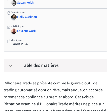
Susan Keith
Examiné par :
Holly Clarkson
Vérifié par :
Laurent Woriji
Mis à jour:
3 août 2026
Table des matières
Billionaire Trade se présente comme le genre d'outil de
trading automatisé dont on rêve, mais auquel on accorde
rarement sa confiance au premier abord. Cet avis de
Bitnation examine si Billionaire Trade mérite une place sur