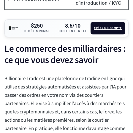
d'introduction / KYC
$250
8.6/10
CRÉER UN COMPTE
DÉPÔT MINIMAL
EXCELLENTE NOTE
Le commerce des milliardaires :
ce que vous devez savoir
Billionaire Trade est une plateforme de trading en ligne qui
utilise des stratégies automatisées et assistées par l'IA pour
passer des ordres en votre nom via des courtiers
partenaires. Elle vise à simplifier l'accès à des marchés tels
que les cryptomonnaies et, dans certains cas, le forex, les
actions ou les matières premières, selon le courtier
partenaire. En pratique, elle fonctionne davantage comme