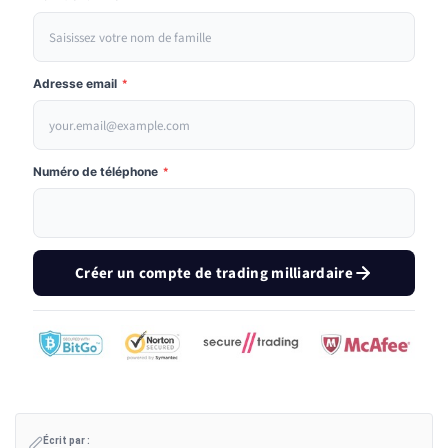
Adresse email
*
Numéro de téléphone
*
Créer un compte de trading milliardaire
Écrit par :