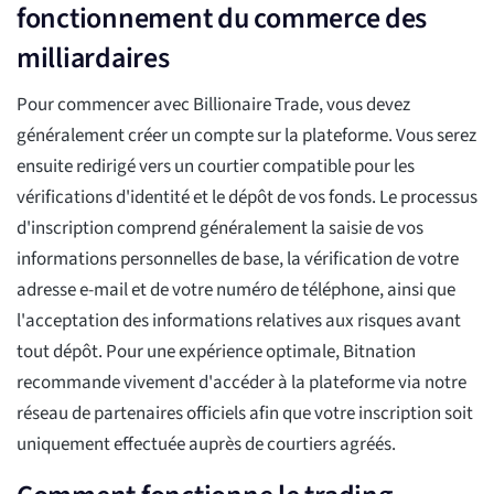
fonctionnement du commerce des
milliardaires
Pour commencer avec Billionaire Trade, vous devez
généralement créer un compte sur la plateforme. Vous serez
ensuite redirigé vers un courtier compatible pour les
vérifications d'identité et le dépôt de vos fonds. Le processus
d'inscription comprend généralement la saisie de vos
informations personnelles de base, la vérification de votre
adresse e-mail et de votre numéro de téléphone, ainsi que
l'acceptation des informations relatives aux risques avant
tout dépôt. Pour une expérience optimale, Bitnation
recommande vivement d'accéder à la plateforme via notre
réseau de partenaires officiels afin que votre inscription soit
uniquement effectuée auprès de courtiers agréés.