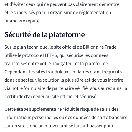
et d'éviter ceux qui ne peuvent pas clairement démontrer
être supervisés par un organisme de réglementation
financière réputé.
Sécurité de la plateforme
Sur le plan technique, le site officiel de Billionaire Trade
utilise le protocole HTTPS, qui sécurise les données
transmises entre votre navigateur et la plateforme.
Cependant, les sites frauduleux similaires étant fréquents
dans ce secteur, la solution la plus sûre est de vous inscrire
via notre formulaire de partenaire vérifié. Vous aurez ainsi la
certitude d'accéder au site officiel et sécurisé.
Cette étape supplémentaire réduit le risque de saisir des
informations personnelles ou des données de carte bancaire
sur un site cloné ou malveillant se faisant passer pour