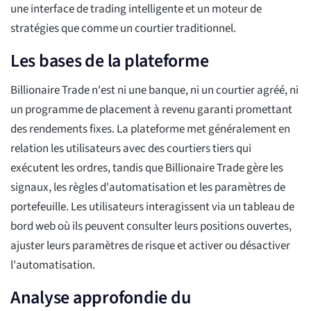
une interface de trading intelligente et un moteur de
stratégies que comme un courtier traditionnel.
Les bases de la plateforme
Billionaire Trade n'est ni une banque, ni un courtier agréé, ni
un programme de placement à revenu garanti promettant
des rendements fixes. La plateforme met généralement en
relation les utilisateurs avec des courtiers tiers qui
exécutent les ordres, tandis que Billionaire Trade gère les
signaux, les règles d'automatisation et les paramètres de
portefeuille. Les utilisateurs interagissent via un tableau de
bord web où ils peuvent consulter leurs positions ouvertes,
ajuster leurs paramètres de risque et activer ou désactiver
l'automatisation.
Analyse approfondie du