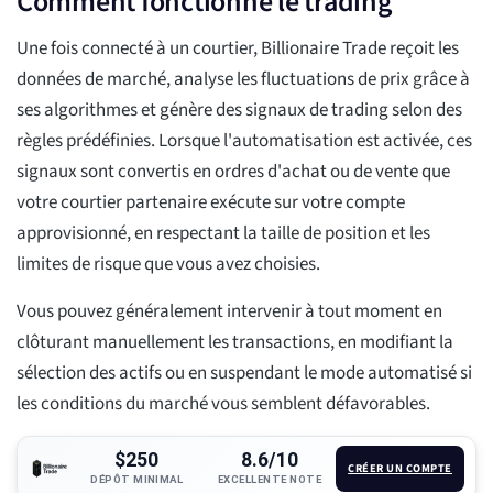
Comment fonctionne le trading
Une fois connecté à un courtier, Billionaire Trade reçoit les
données de marché, analyse les fluctuations de prix grâce à
ses algorithmes et génère des signaux de trading selon des
règles prédéfinies. Lorsque l'automatisation est activée, ces
signaux sont convertis en ordres d'achat ou de vente que
votre courtier partenaire exécute sur votre compte
approvisionné, en respectant la taille de position et les
limites de risque que vous avez choisies.
Vous pouvez généralement intervenir à tout moment en
clôturant manuellement les transactions, en modifiant la
sélection des actifs ou en suspendant le mode automatisé si
les conditions du marché vous semblent défavorables.
$250
8.6/10
CRÉER UN COMPTE
DÉPÔT MINIMAL
EXCELLENTE NOTE