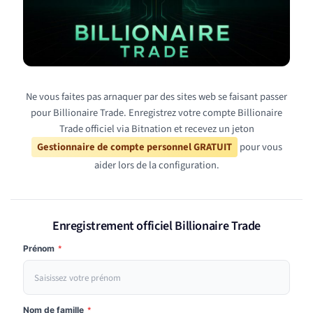
Ne vous faites pas arnaquer par des sites web se faisant passer
pour Billionaire Trade. Enregistrez votre compte Billionaire
Trade officiel via Bitnation et recevez un jeton
Gestionnaire de compte personnel GRATUIT
pour vous
aider lors de la configuration.
Enregistrement officiel Billionaire Trade
Prénom
*
Nom de famille
*