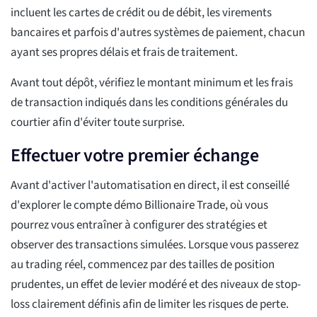
incluent les cartes de crédit ou de débit, les virements
bancaires et parfois d'autres systèmes de paiement, chacun
ayant ses propres délais et frais de traitement.
Avant tout dépôt, vérifiez le montant minimum et les frais
de transaction indiqués dans les conditions générales du
courtier afin d'éviter toute surprise.
Effectuer votre premier échange
Avant d'activer l'automatisation en direct, il est conseillé
d'explorer le compte démo Billionaire Trade, où vous
pourrez vous entraîner à configurer des stratégies et
observer des transactions simulées. Lorsque vous passerez
au trading réel, commencez par des tailles de position
prudentes, un effet de levier modéré et des niveaux de stop-
loss clairement définis afin de limiter les risques de perte.