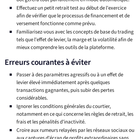
Effectuez un petit retrait test au début de l'exercice
afin de vérifier que le processus de financement et de
versement fonctionne comme prévu.
Familiarisez-vous avec les concepts de base du trading
tels que l'effet de levier, la marge et la volatilité afin de
mieux comprendre les outils de la plateforme.
Erreurs courantes à éviter
Passer à des paramètres agressifs ou à un effet de
levier élevé immédiatement après quelques
transactions gagnantes, puis subir des pertes
considérables.
Ignorer les conditions générales du courtier,
notamment en ce qui concerne les règles de retrait, les
frais et les pénalités d'inactivité.
Croire aux rumeurs relayées par les réseaux sociaux ou
aux captures d'écran de profits extraordinaires sans