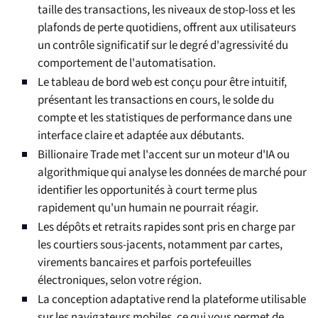
taille des transactions, les niveaux de stop-loss et les
plafonds de perte quotidiens, offrent aux utilisateurs
un contrôle significatif sur le degré d'agressivité du
comportement de l'automatisation.
Le tableau de bord web est conçu pour être intuitif,
présentant les transactions en cours, le solde du
compte et les statistiques de performance dans une
interface claire et adaptée aux débutants.
Billionaire Trade met l'accent sur un moteur d'IA ou
algorithmique qui analyse les données de marché pour
identifier les opportunités à court terme plus
rapidement qu'un humain ne pourrait réagir.
Les dépôts et retraits rapides sont pris en charge par
les courtiers sous-jacents, notamment par cartes,
virements bancaires et parfois portefeuilles
électroniques, selon votre région.
La conception adaptative rend la plateforme utilisable
sur les navigateurs mobiles, ce qui vous permet de