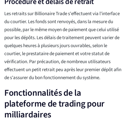
Procédure et délais de retrait
Les retraits sur Billionaire Trade s'effectuent via l'interface
du courtier. Les fonds sont renvoyés, dans la mesure du
possible, par le même moyen de paiement que celui utilisé
pour les dépôts. Les délais de traitement peuvent varier de
quelques heures à plusieurs jours ouvrables, selon le
courtier, le prestataire de paiement et votre statut de
vérification. Par précaution, de nombreux utilisateurs
effectuent un petit retrait peu après leur premier dépôt afin
de s'assurer du bon fonctionnement du système.
Fonctionnalités de la
plateforme de trading pour
milliardaires