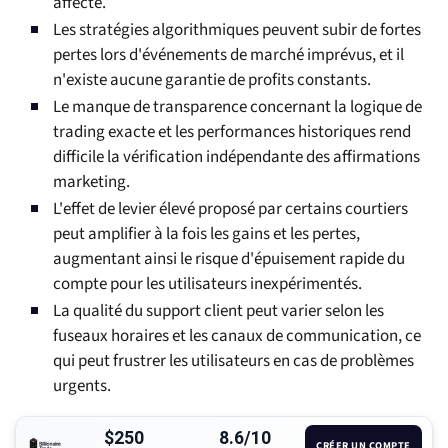
affecté.
Les stratégies algorithmiques peuvent subir de fortes
pertes lors d'événements de marché imprévus, et il
n'existe aucune garantie de profits constants.
Le manque de transparence concernant la logique de
trading exacte et les performances historiques rend
difficile la vérification indépendante des affirmations
marketing.
L'effet de levier élevé proposé par certains courtiers
peut amplifier à la fois les gains et les pertes,
augmentant ainsi le risque d'épuisement rapide du
compte pour les utilisateurs inexpérimentés.
La qualité du support client peut varier selon les
fuseaux horaires et les canaux de communication, ce
qui peut frustrer les utilisateurs en cas de problèmes
urgents.
$250
8.6/10
CRÉER UN COMPTE