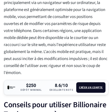
principalement via un navigateur web sur ordinateur, la
plateforme est généralement optimisée pour la navigation
mobile, vous permettant de consulter vos positions
ouvertes et de modifier vos paramètres de risque depuis
votre téléphone. Dans certaines régions, une application
mobile dédiée peut être disponible via le courtier ou un
raccourci sur le site web, mais l'expérience utilisateur reste
globalement la même. L'accès mobile est pratique, mais il
peut aussi inciter à des modifications impulsives ; il est donc
conseillé de l'utiliser avec rigueur et non sous le coup de
l'émotion.
$250
8.6/10
CRÉER UN COMPTE
DÉPÔT MINIMAL
EXCELLENTE NOTE
Conseils pour utiliser Billionaire