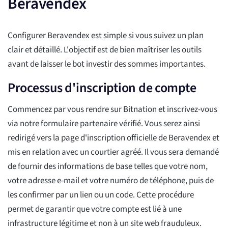
Beravendex
Configurer Beravendex est simple si vous suivez un plan
clair et détaillé. L'objectif est de bien maîtriser les outils
avant de laisser le bot investir des sommes importantes.
Processus d'inscription de compte
Commencez par vous rendre sur Bitnation et inscrivez-vous
via notre formulaire partenaire vérifié. Vous serez ainsi
redirigé vers la page d'inscription officielle de Beravendex et
mis en relation avec un courtier agréé. Il vous sera demandé
de fournir des informations de base telles que votre nom,
votre adresse e-mail et votre numéro de téléphone, puis de
les confirmer par un lien ou un code. Cette procédure
permet de garantir que votre compte est lié à une
infrastructure légitime et non à un site web frauduleux.