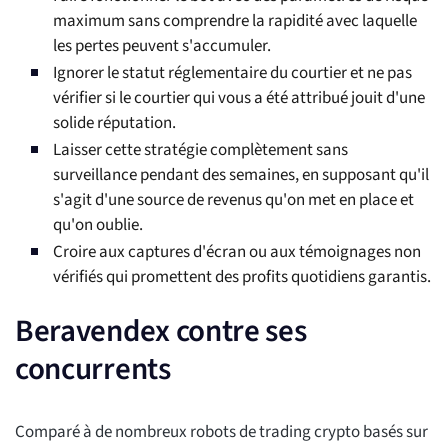
maximum sans comprendre la rapidité avec laquelle
les pertes peuvent s'accumuler.
Ignorer le statut réglementaire du courtier et ne pas
vérifier si le courtier qui vous a été attribué jouit d'une
solide réputation.
Laisser cette stratégie complètement sans
surveillance pendant des semaines, en supposant qu'il
s'agit d'une source de revenus qu'on met en place et
qu'on oublie.
Croire aux captures d'écran ou aux témoignages non
vérifiés qui promettent des profits quotidiens garantis.
Beravendex contre ses
concurrents
Comparé à de nombreux robots de trading crypto basés sur