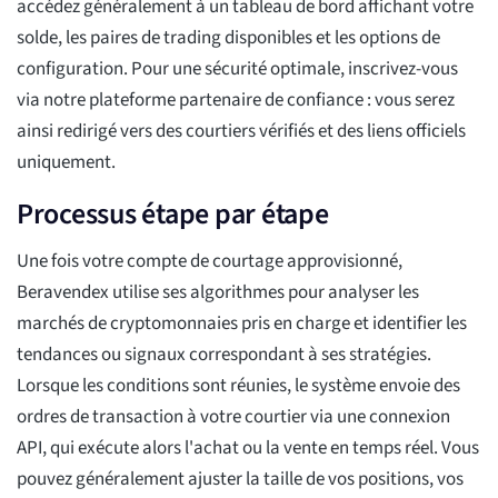
accédez généralement à un tableau de bord affichant votre
solde, les paires de trading disponibles et les options de
configuration. Pour une sécurité optimale, inscrivez-vous
via notre plateforme partenaire de confiance : vous serez
ainsi redirigé vers des courtiers vérifiés et des liens officiels
uniquement.
Processus étape par étape
Une fois votre compte de courtage approvisionné,
Beravendex utilise ses algorithmes pour analyser les
marchés de cryptomonnaies pris en charge et identifier les
tendances ou signaux correspondant à ses stratégies.
Lorsque les conditions sont réunies, le système envoie des
ordres de transaction à votre courtier via une connexion
API, qui exécute alors l'achat ou la vente en temps réel. Vous
pouvez généralement ajuster la taille de vos positions, vos