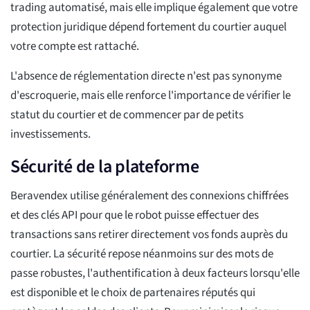
trading automatisé, mais elle implique également que votre
protection juridique dépend fortement du courtier auquel
votre compte est rattaché.
L'absence de réglementation directe n'est pas synonyme
d'escroquerie, mais elle renforce l'importance de vérifier le
statut du courtier et de commencer par de petits
investissements.
Sécurité de la plateforme
Beravendex utilise généralement des connexions chiffrées
et des clés API pour que le robot puisse effectuer des
transactions sans retirer directement vos fonds auprès du
courtier. La sécurité repose néanmoins sur des mots de
passe robustes, l'authentification à deux facteurs lorsqu'elle
est disponible et le choix de partenaires réputés qui