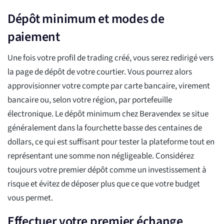
Dépôt minimum et modes de
paiement
Une fois votre profil de trading créé, vous serez redirigé vers
la page de dépôt de votre courtier. Vous pourrez alors
approvisionner votre compte par carte bancaire, virement
bancaire ou, selon votre région, par portefeuille
électronique. Le dépôt minimum chez Beravendex se situe
généralement dans la fourchette basse des centaines de
dollars, ce qui est suffisant pour tester la plateforme tout en
représentant une somme non négligeable. Considérez
toujours votre premier dépôt comme un investissement à
risque et évitez de déposer plus que ce que votre budget
vous permet.
Effectuer votre premier échange