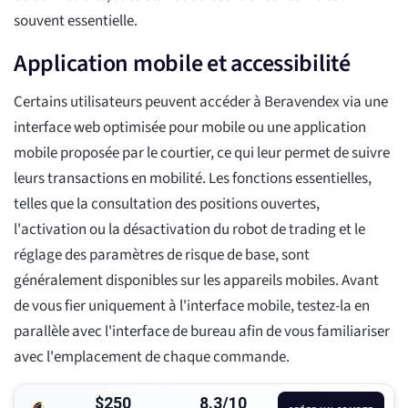
souvent essentielle.
Application mobile et accessibilité
Certains utilisateurs peuvent accéder à Beravendex via une
interface web optimisée pour mobile ou une application
mobile proposée par le courtier, ce qui leur permet de suivre
leurs transactions en mobilité. Les fonctions essentielles,
telles que la consultation des positions ouvertes,
l'activation ou la désactivation du robot de trading et le
réglage des paramètres de risque de base, sont
généralement disponibles sur les appareils mobiles. Avant
de vous fier uniquement à l'interface mobile, testez-la en
parallèle avec l'interface de bureau afin de vous familiariser
avec l'emplacement de chaque commande.
$250
8.3/10