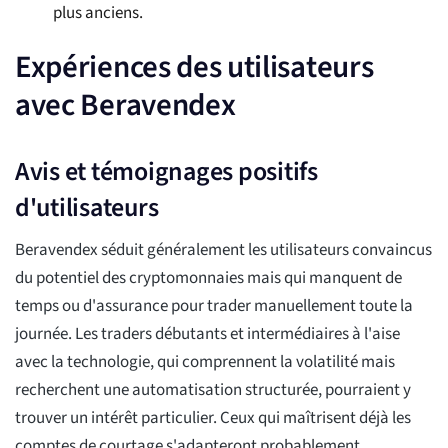
plus anciens.
Expériences des utilisateurs
avec Beravendex
Avis et témoignages positifs
d'utilisateurs
Beravendex séduit généralement les utilisateurs convaincus
du potentiel des cryptomonnaies mais qui manquent de
temps ou d'assurance pour trader manuellement toute la
journée. Les traders débutants et intermédiaires à l'aise
avec la technologie, qui comprennent la volatilité mais
recherchent une automatisation structurée, pourraient y
trouver un intérêt particulier. Ceux qui maîtrisent déjà les
comptes de courtage s'adapteront probablement