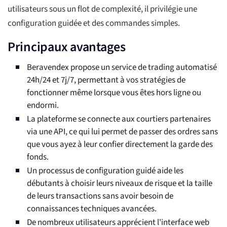
utilisateurs sous un flot de complexité, il privilégie une
configuration guidée et des commandes simples.
Principaux avantages
Beravendex propose un service de trading automatisé
24h/24 et 7j/7, permettant à vos stratégies de
fonctionner même lorsque vous êtes hors ligne ou
endormi.
La plateforme se connecte aux courtiers partenaires
via une API, ce qui lui permet de passer des ordres sans
que vous ayez à leur confier directement la garde des
fonds.
Un processus de configuration guidé aide les
débutants à choisir leurs niveaux de risque et la taille
de leurs transactions sans avoir besoin de
connaissances techniques avancées.
De nombreux utilisateurs apprécient l'interface web