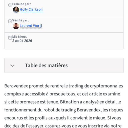
Examiné par :
Holly Clarkson
Vérifié par :
Laurent Woriji
Mis à jour:
3 août 2026
Table des matières
Beravendex promet de rendre le trading de cryptomonnaies
complexe accessible à presque tous, et cet article examine
si cette promesse est tenue. Bitnation a analysé en détail le
fonctionnement du robot de trading Beravendex, les risques
encourus et les profils auxquels il convient le mieux. Si vous
décidez de l'essayer, assurez-vous de vous inscrire via notre