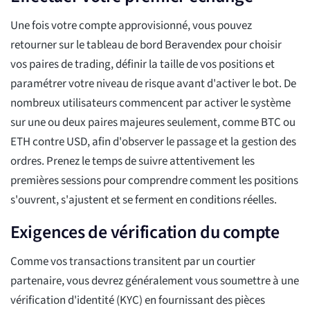
Une fois votre compte approvisionné, vous pouvez
retourner sur le tableau de bord Beravendex pour choisir
vos paires de trading, définir la taille de vos positions et
paramétrer votre niveau de risque avant d'activer le bot. De
nombreux utilisateurs commencent par activer le système
sur une ou deux paires majeures seulement, comme BTC ou
ETH contre USD, afin d'observer le passage et la gestion des
ordres. Prenez le temps de suivre attentivement les
premières sessions pour comprendre comment les positions
s'ouvrent, s'ajustent et se ferment en conditions réelles.
Exigences de vérification du compte
Comme vos transactions transitent par un courtier
partenaire, vous devrez généralement vous soumettre à une
vérification d'identité (KYC) en fournissant des pièces