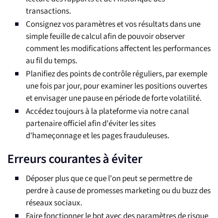
transactions.
Consignez vos paramètres et vos résultats dans une
simple feuille de calcul afin de pouvoir observer
comment les modifications affectent les performances
au fil du temps.
Planifiez des points de contrôle réguliers, par exemple
une fois par jour, pour examiner les positions ouvertes
et envisager une pause en période de forte volatilité.
Accédez toujours à la plateforme via notre canal
partenaire officiel afin d'éviter les sites
d'hameçonnage et les pages frauduleuses.
Erreurs courantes à éviter
Déposer plus que ce que l'on peut se permettre de
perdre à cause de promesses marketing ou du buzz des
réseaux sociaux.
Faire fonctionner le bot avec des paramètres de risque