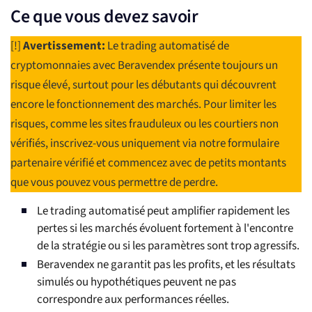
Ce que vous devez savoir
[!]
Avertissement:
Le trading automatisé de
cryptomonnaies avec Beravendex présente toujours un
risque élevé, surtout pour les débutants qui découvrent
encore le fonctionnement des marchés. Pour limiter les
risques, comme les sites frauduleux ou les courtiers non
vérifiés, inscrivez-vous uniquement via notre formulaire
partenaire vérifié et commencez avec de petits montants
que vous pouvez vous permettre de perdre.
Le trading automatisé peut amplifier rapidement les
pertes si les marchés évoluent fortement à l'encontre
de la stratégie ou si les paramètres sont trop agressifs.
Beravendex ne garantit pas les profits, et les résultats
simulés ou hypothétiques peuvent ne pas
correspondre aux performances réelles.