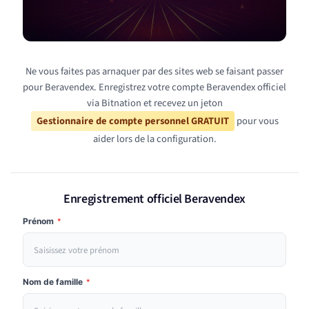
Ne vous faites pas arnaquer par des sites web se faisant passer
pour Beravendex. Enregistrez votre compte Beravendex officiel
via Bitnation et recevez un jeton
Gestionnaire de compte personnel GRATUIT
pour vous
aider lors de la configuration.
Enregistrement officiel Beravendex
Prénom
*
Nom de famille
*