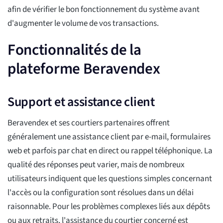
afin de vérifier le bon fonctionnement du système avant
d'augmenter le volume de vos transactions.
Fonctionnalités de la
plateforme Beravendex
Support et assistance client
Beravendex et ses courtiers partenaires offrent
généralement une assistance client par e-mail, formulaires
web et parfois par chat en direct ou rappel téléphonique. La
qualité des réponses peut varier, mais de nombreux
utilisateurs indiquent que les questions simples concernant
l'accès ou la configuration sont résolues dans un délai
raisonnable. Pour les problèmes complexes liés aux dépôts
ou aux retraits, l'assistance du courtier concerné est