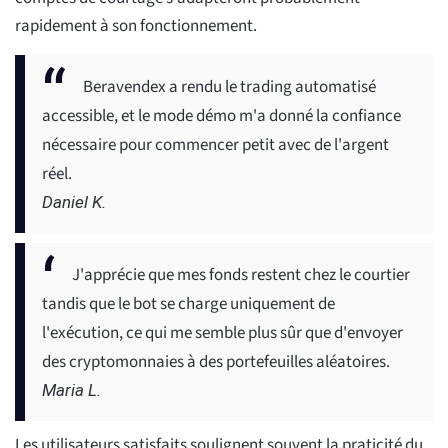
rapidement à son fonctionnement.
Beravendex a rendu le trading automatisé
accessible, et le mode démo m'a donné la confiance
nécessaire pour commencer petit avec de l'argent
réel.
Daniel K.
J'apprécie que mes fonds restent chez le courtier
tandis que le bot se charge uniquement de
l'exécution, ce qui me semble plus sûr que d'envoyer
des cryptomonnaies à des portefeuilles aléatoires.
Maria L.
Les utilisateurs satisfaits soulignent souvent la praticité du