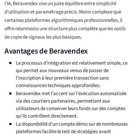
l'IA, Beravendex vise un juste équilibre entre simplicité
d'utilisation et paramétrage précis. Moins complexe que
certaines plateformes algorithmiques professionnelles, il
offre néanmoins une structure plus complète que les outils
de copie de signaux les plus basiques.
Avantages de Beravendex
Le processus d'intégration est relativement simple, ce
qui permet aux nouveaux venus de passer de
l'inscription à leur première transaction sans
connaissances techniques approfondies.
Beravendex met l'accent sur l'exécution automatisée
via des courtiers partenaires, permettant aux
utilisateurs de conserver leurs fonds sur des comptes
qu'ils contrôlent directement.
La disponibilité d'un compte démo sur de nombreuses
plateformes facilite le test de stratégies avant