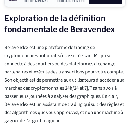
DÉPÔT MINIMAL
EXCELLENTE NOTE
Exploration de la définition
fondamentale de Beravendex
Beravendex est une plateforme de trading de
cryptomonnaies automatisée, assistée par l'IA, qui se
connecte à des courtiers ou des plateformes d'échange
partenaires et exécute des transactions pour votre compte.
Son objectif est de permettre aux utilisateurs d'accéder aux
marchés des cryptomonnaies 24h/24 et 7j/7 sans avoir à
passer leurs journées à analyser des graphiques. En clair,
Beravendex est un assistant de trading qui suit des règles et
des algorithmes que vous approuvez, et non une machine à
gagner de l'argent magique.