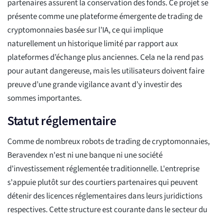
partenaires assurent la conservation des fonds. Ce projet se
présente comme une plateforme émergente de trading de
cryptomonnaies basée sur l’IA, ce qui implique
naturellement un historique limité par rapport aux
plateformes d’échange plus anciennes. Cela ne la rend pas
pour autant dangereuse, mais les utilisateurs doivent faire
preuve d’une grande vigilance avant d’y investir des
sommes importantes.
Statut réglementaire
Comme de nombreux robots de trading de cryptomonnaies,
Beravendex n'est ni une banque ni une société
d'investissement réglementée traditionnelle. L'entreprise
s'appuie plutôt sur des courtiers partenaires qui peuvent
détenir des licences réglementaires dans leurs juridictions
respectives. Cette structure est courante dans le secteur du