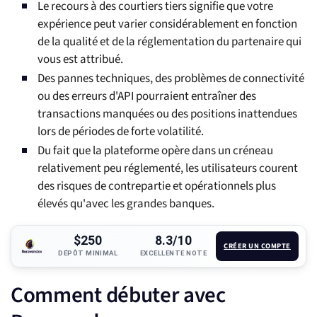
Le recours à des courtiers tiers signifie que votre
expérience peut varier considérablement en fonction
de la qualité et de la réglementation du partenaire qui
vous est attribué.
Des pannes techniques, des problèmes de connectivité
ou des erreurs d'API pourraient entraîner des
transactions manquées ou des positions inattendues
lors de périodes de forte volatilité.
Du fait que la plateforme opère dans un créneau
relativement peu réglementé, les utilisateurs courent
des risques de contrepartie et opérationnels plus
élevés qu'avec les grandes banques.
$250
8.3/10
CRÉER UN COMPTE
DÉPÔT MINIMAL
EXCELLENTE NOTE
Comment débuter avec