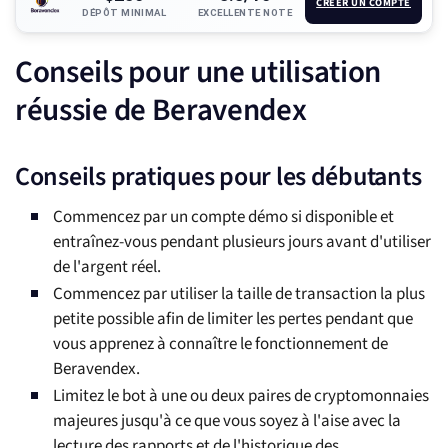
CRÉER UN COMPTE
DÉPÔT MINIMAL
EXCELLENTE NOTE
Conseils pour une utilisation
réussie de Beravendex
Conseils pratiques pour les débutants
Commencez par un compte démo si disponible et
entraînez-vous pendant plusieurs jours avant d'utiliser
de l'argent réel.
Commencez par utiliser la taille de transaction la plus
petite possible afin de limiter les pertes pendant que
vous apprenez à connaître le fonctionnement de
Beravendex.
Limitez le bot à une ou deux paires de cryptomonnaies
majeures jusqu'à ce que vous soyez à l'aise avec la
lecture des rapports et de l'historique des