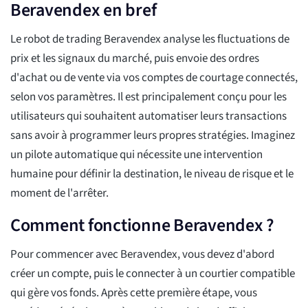
Beravendex en bref
Le robot de trading Beravendex analyse les fluctuations de
prix et les signaux du marché, puis envoie des ordres
d'achat ou de vente via vos comptes de courtage connectés,
selon vos paramètres. Il est principalement conçu pour les
utilisateurs qui souhaitent automatiser leurs transactions
sans avoir à programmer leurs propres stratégies. Imaginez
un pilote automatique qui nécessite une intervention
humaine pour définir la destination, le niveau de risque et le
moment de l'arrêter.
Comment fonctionne Beravendex ?
Pour commencer avec Beravendex, vous devez d'abord
créer un compte, puis le connecter à un courtier compatible
qui gère vos fonds. Après cette première étape, vous