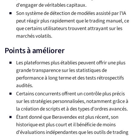
d'engager de véritables capitaux.
Son système de détection de modèles assisté par l'IA
peut réagir plus rapidement que le trading manuel, ce
que certains utilisateurs trouvent attrayant sur les
marchés volatils.
Points à améliorer
Les plateformes plus établies peuvent offrir une plus
grande transparence sur les statistiques de
performance à long terme et des tests rétrospectifs
audités.
Certains concurrents offrent un contrôle plus précis
sur les stratégies personnalisées, notamment grâce à
la création de scripts et à des types d'ordres avancés.
Étant donné que Beravendex est plus récent, son
historique est plus court et il bénéficie de moins
d'évaluations indépendantes que les outils de trading