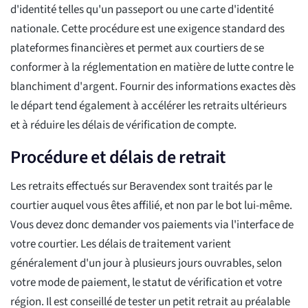
d'identité telles qu'un passeport ou une carte d'identité
nationale. Cette procédure est une exigence standard des
plateformes financières et permet aux courtiers de se
conformer à la réglementation en matière de lutte contre le
blanchiment d'argent. Fournir des informations exactes dès
le départ tend également à accélérer les retraits ultérieurs
et à réduire les délais de vérification de compte.
Procédure et délais de retrait
Les retraits effectués sur Beravendex sont traités par le
courtier auquel vous êtes affilié, et non par le bot lui-même.
Vous devez donc demander vos paiements via l'interface de
votre courtier. Les délais de traitement varient
généralement d'un jour à plusieurs jours ouvrables, selon
votre mode de paiement, le statut de vérification et votre
région. Il est conseillé de tester un petit retrait au préalable