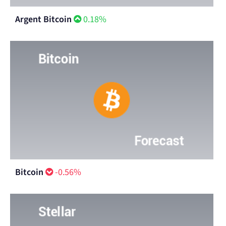
Argent Bitcoin
0.18%
Bitcoin
-0.56%