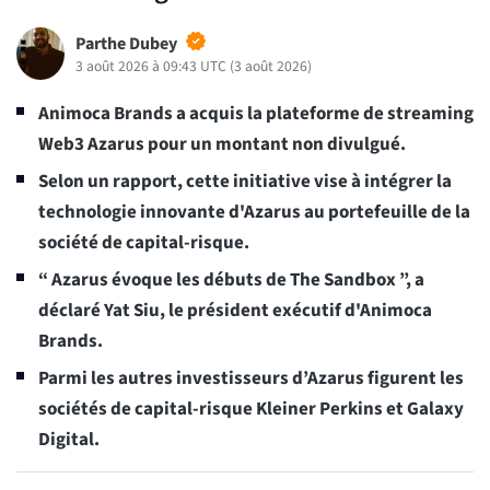
Parthe Dubey
3 août 2026 à 09:43 UTC
(
3 août 2026
)
Animoca Brands a acquis la plateforme de streaming
Web3 Azarus pour un montant non divulgué.
Selon un rapport, cette initiative vise à intégrer la
technologie innovante d'Azarus au portefeuille de la
société de capital-risque.
“ Azarus évoque les débuts de The Sandbox ”, a
déclaré Yat Siu, le président exécutif d'Animoca
Brands.
Parmi les autres investisseurs d’Azarus figurent les
sociétés de capital-risque Kleiner Perkins et Galaxy
Digital.