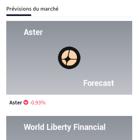
Prévisions du marché
Aster
-0.93%