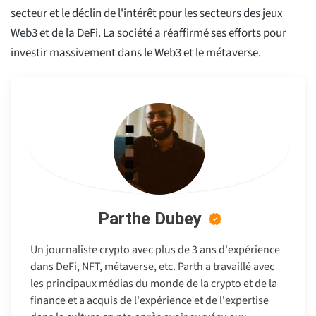
secteur et le déclin de l'intérêt pour les secteurs des jeux
Web3 et de la DeFi. La société a réaffirmé ses efforts pour
investir massivement dans le Web3 et le métaverse.
Parthe Dubey
Un journaliste crypto avec plus de 3 ans d'expérience
dans DeFi, NFT, métaverse, etc. Parth a travaillé avec
les principaux médias du monde de la crypto et de la
finance et a acquis de l'expérience et de l'expertise