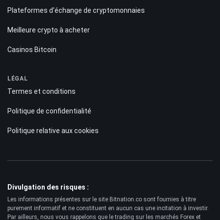
Plateformes d'échange de cryptomonnaies
Meilleure crypto à acheter
Casinos Bitcoin
LÉGAL
Termes et conditions
Politique de confidentialité
Politique relative aux cookies
Divulgation des risques :
Les informations présentes sur le site Bitnation.co sont fournies à titre
purement informatif et ne constituent en aucun cas une incitation à investir.
Par ailleurs, nous vous rappelons que le trading sur les marchés Forex et