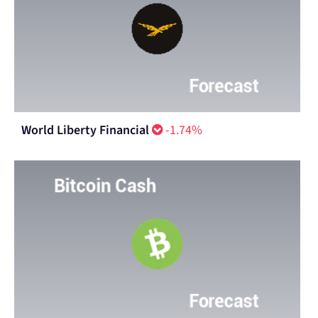
World Liberty Financial
-1.74%