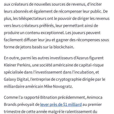
aux créateurs de nouvelles sources de revenus, d'inciter
leurs abonnés et également de récompenser leur public. De
plus, les téléspectateurs ont le pouvoir de diriger les revenus
vers leurs créateurs préférés, leur permettant ainsi de
produire un contenu exceptionnel. Les joueurs peuvent
facilement diffuser leur jeu et gagner des récompenses sous
forme de jetons basés sur la blockchain.
En outre, parmi les autres investisseurs d’Azarus figurent
Kleiner Perkins, une société américaine de capital-risque
spécialisée dans l’investissement dans l’incubation, et
Galaxy Digital, l’entreprise de cryptographie dirigée par le
milliardaire américain Mike Novogratz.
Comme l'a rapporté Bitnation précédemment, Animoca
Brands prévoyait de
lever près de $1 milliard
au premier
trimestre de cette année malgré le ralentissement du