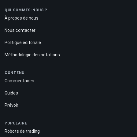
QUI SOMMES-NOUS ?
À propos de nous
Nous contacter
Politique éditoriale
Méthodologie des notations
CONTENU
Commentaires
Guides
Prévoir
POPULAIRE
Robots de trading