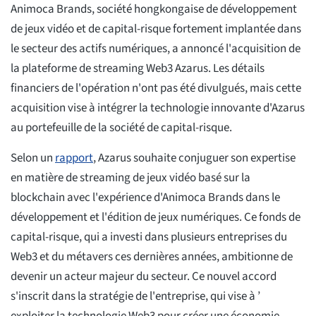
Animoca Brands, société hongkongaise de développement
de jeux vidéo et de capital-risque fortement implantée dans
le secteur des actifs numériques, a annoncé l'acquisition de
la plateforme de streaming Web3 Azarus. Les détails
financiers de l'opération n'ont pas été divulgués, mais cette
acquisition vise à intégrer la technologie innovante d'Azarus
au portefeuille de la société de capital-risque.
Selon un
rapport
, Azarus souhaite conjuguer son expertise
en matière de streaming de jeux vidéo basé sur la
blockchain avec l'expérience d'Animoca Brands dans le
développement et l'édition de jeux numériques. Ce fonds de
capital-risque, qui a investi dans plusieurs entreprises du
Web3 et du métavers ces dernières années, ambitionne de
devenir un acteur majeur du secteur. Ce nouvel accord
s'inscrit dans la stratégie de l'entreprise, qui vise à ’