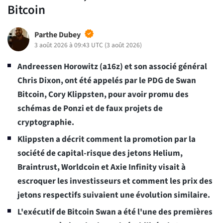
Bitcoin
Parthe Dubey
3 août 2026 à 09:43 UTC
(
3 août 2026
)
Andreessen Horowitz (a16z) et son associé général
Chris Dixon, ont été appelés par le PDG de Swan
Bitcoin, Cory Klippsten, pour avoir promu des
schémas de Ponzi et de faux projets de
cryptographie.
Klippsten a décrit comment la promotion par la
société de capital-risque des jetons Helium,
Braintrust, Worldcoin et Axie Infinity visait à
escroquer les investisseurs et comment les prix des
jetons respectifs suivaient une évolution similaire.
L'exécutif de Bitcoin Swan a été l'une des premières