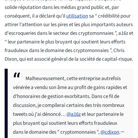
solide réputation dans les médias grand public et, par
conséquent, il a déclaré qu'il
utilisation
sa “ crédibilité pour
attirer l'attention sur les pires et les plus importants auteurs
d'escroqueries dans le secteur des cryptomonnaies ”, a16z et
“ leur partenaire le plus bruyant qui soutient leurs efforts
frauduleux dans le domaine des cryptomonnaies ”, Chris
Dixon, qui est associé général de la société de capital-risque.
Malheureusement, cette entreprise autrefois
vénérée a vendu son âme au profit de gains rapides et
d'honoraires de gestion exorbitants. Dans ce fil de
discussion, je compilerai certains des très nombreux
tweets où j'ai dénoncé…
@a16z
et leur partenaire le
plus bruyant qui soutient leurs efforts frauduleux
dans le domaine des " cryptomonnaies ",
@cdixon
.
—