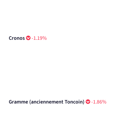
Cronos
-1.19%