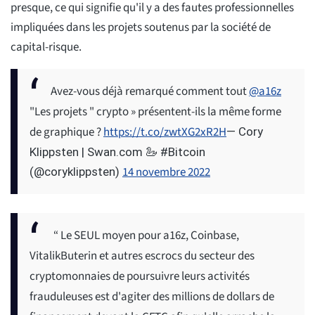
presque, ce qui signifie qu'il y a des fautes professionnelles
impliquées dans les projets soutenus par la société de
capital-risque.
Avez-vous déjà remarqué comment tout
@a16z
"Les projets " crypto » présentent-ils la même forme
de graphique ?
https://t.co/zwtXG2xR2H
— Cory
Klippsten | Swan.com 🦢 #Bitcoin
14 novembre 2022
(@coryklippsten)
“ Le SEUL moyen pour a16z, Coinbase,
VitalikButerin et autres escrocs du secteur des
cryptomonnaies de poursuivre leurs activités
frauduleuses est d'agiter des millions de dollars de