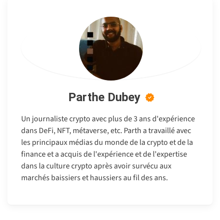
Parthe Dubey
Un journaliste crypto avec plus de 3 ans d'expérience
dans DeFi, NFT, métaverse, etc. Parth a travaillé avec
les principaux médias du monde de la crypto et de la
finance et a acquis de l'expérience et de l'expertise
dans la culture crypto après avoir survécu aux
marchés baissiers et haussiers au fil des ans.