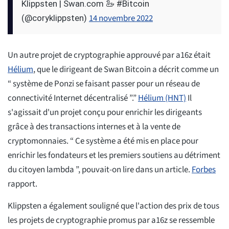
Klippsten | Swan.com 🦢 #Bitcoin
14 novembre 2022
(@coryklippsten)
Un autre projet de cryptographie approuvé par a16z était
Hélium
, que le dirigeant de Swan Bitcoin a décrit comme un
“ système de Ponzi se faisant passer pour un réseau de
connectivité Internet décentralisé ”.”
Hélium (HNT)
Il
s'agissait d'un projet conçu pour enrichir les dirigeants
grâce à des transactions internes et à la vente de
cryptomonnaies. “ Ce système a été mis en place pour
enrichir les fondateurs et les premiers soutiens au détriment
du citoyen lambda ”, pouvait-on lire dans un article.
Forbes
rapport.
Klippsten a également souligné que l'action des prix de tous
les projets de cryptographie promus par a16z se ressemble