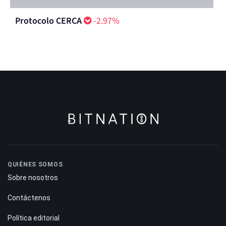
Protocolo CERCA
-2.97%
QUIÉNES SOMOS
Sobre nosotros
Contáctenos
Política editorial