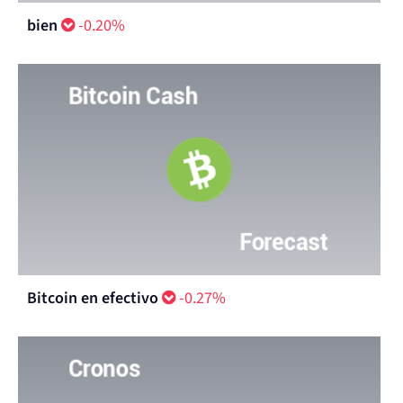
bien
-0.20%
Bitcoin en efectivo
-0.27%