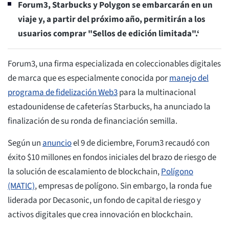
Forum3, Starbucks y Polygon se embarcarán en un
viaje y, a partir del próximo año, permitirán a los
usuarios comprar "Sellos de edición limitada".‘
Forum3, una firma especializada en coleccionables digitales
de marca que es especialmente conocida por
manejo del
programa de fidelización Web3
para la multinacional
estadounidense de cafeterías Starbucks, ha anunciado la
finalización de su ronda de financiación semilla.
Según un
anuncio
el 9 de diciembre, Forum3 recaudó con
éxito $10 millones en fondos iniciales del brazo de riesgo de
la solución de escalamiento de blockchain,
Polígono
(MATIC)
, empresas de polígono. Sin embargo, la ronda fue
liderada por Decasonic, un fondo de capital de riesgo y
activos digitales que crea innovación en blockchain.