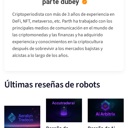
parte dubey
Criptoperiodista con más de 3 años de experiencia en
DeFi, NFT, metaverso, etc. Parth ha trabajado con los
principales medios de comunicación en el mundo de
las criptomonedas y las finanzas y ha adquirido
experiencia y conocimientos en la criptocultura
después de sobrevivir a los mercados bajistas y
alcistas a lo largo de los años.
Últimas reseñas de robots