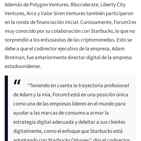
Además de Polygon Ventures, Bloccelerate, Liberty City
Ventures, Arca y Valor Siren Ventures también participaron
en la ronda de financiación inicial. Curiosamente, Forum3 es
muy conocido por su colaboración con Starbucks, lo que no
sorprendió a los entusiastas de las criptomonedas. Esto se
debe a que el codirector ejecutivo de la empresa, Adam
Brotman, fue anteriormente director digital de la empresa
estadounidense.
“Teniendo en cuenta la trayectoria profesional
de Adam y la mía, Forum3 está en una posición única
como una de las empresas líderes en el mundo para
ayudar a las marcas de consumo a armar la
estrategia digital adecuada y deleitar a sus clientes
digitalmente, como el enfoque que Starbucks está
adoptando con Starbucks Odyssey”, dijo el codirector