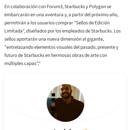
En colaboración con Forum3, Starbucks y Polygon se
embarcarán en una aventura y, a partir del próximo año,
permitirán a los usuarios comprar "Sellos de Edición
Limitada", diseñados por los empleados de Starbucks. Los
sellos aportarán una nueva dimensión al gigante,
"entrelazando elementos visuales del pasado, presente y
futuro de Starbucks en hermosas obras de arte con
múltiples capas".“