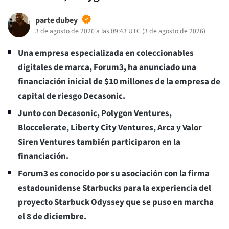
parte dubey
3 de agosto de 2026 a las 09:43 UTC
(
3 de agosto de 2026
)
Una empresa especializada en coleccionables
digitales de marca, Forum3, ha anunciado una
financiación inicial de $10 millones de la empresa de
capital de riesgo Decasonic.
Junto con Decasonic, Polygon Ventures,
Bloccelerate, Liberty City Ventures, Arca y Valor
Siren Ventures también participaron en la
financiación.
Forum3 es conocido por su asociación con la firma
estadounidense Starbucks para la experiencia del
proyecto Starbuck Odyssey que se puso en marcha
el 8 de diciembre.