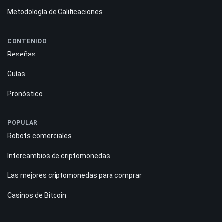
Metodología de Calificaciones
CONTENIDO
Reseñas
Guías
Pronóstico
POPULAR
Robots comerciales
Intercambios de criptomonedas
Las mejores criptomonedas para comprar
Casinos de Bitcoin