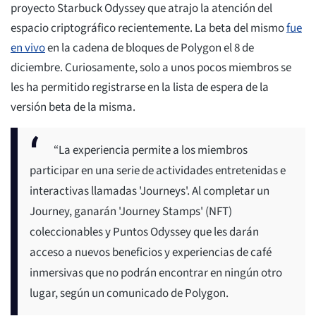
proyecto Starbuck Odyssey que atrajo la atención del
espacio criptográfico recientemente. La beta del mismo
fue
en vivo
en la cadena de bloques de Polygon el 8 de
diciembre. Curiosamente, solo a unos pocos miembros se
les ha permitido registrarse en la lista de espera de la
versión beta de la misma.
“La experiencia permite a los miembros
participar en una serie de actividades entretenidas e
interactivas llamadas 'Journeys'. Al completar un
Journey, ganarán 'Journey Stamps' (NFT)
coleccionables y Puntos Odyssey que les darán
acceso a nuevos beneficios y experiencias de café
inmersivas que no podrán encontrar en ningún otro
lugar, según un comunicado de Polygon.