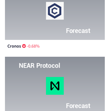
Cronos
-0.68%