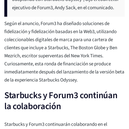
ejecutivo de Forum3, Andy Sack, en el comunicado.
Según el anuncio, Forum3 ha diseñado soluciones de
fidelización y fidelización basadas en la Web3, utilizando
coleccionables digitales de marca para una cartera de
clientes que incluye a Starbucks, The Boston Globe y Ben
Mezrich, escritor superventas del New York Times.
Curiosamente, esta ronda de financiación se produce
inmediatamente después del lanzamiento de la versión beta
de la experiencia Starbucks Odyssey.
Starbucks y Forum3 continúan
la colaboración
Starbucks y Forum3 continuarán colaborando en el