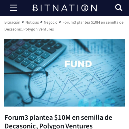
Bitnación
>
>
>
Bitnación
Noticias
Negocio
Forum3 plantea $10M en semilla de
Decasonic, Polygon Ventures
Forum3 plantea $10M en semilla de
Decasonic, Polygon Ventures