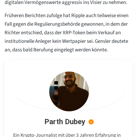
digitalen Vermögenswerte aggressiv ins Visier zu nehmen.
Früheren Berichten zufolge hat Ripple auch teilweise einen
Fall gegen die Regulierungsbehörde gewonnen, in dem der
Richter entschied, dass der XRP-Token beim Verkauf an
institutionelle Anleger kein Wertpapier sei. Gensler deutete
an, dass bald Berufung eingelegt werden könnte.
Parth Dubey
Ein Krypto-Journalist mit über 3 Jahren Erfahrung in