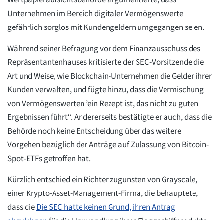
Wertpapieraufsichtsbehörde argumentierte, dass
Unternehmen im Bereich digitaler Vermögenswerte
gefährlich sorglos mit Kundengeldern umgegangen seien.
Während seiner Befragung vor dem Finanzausschuss des
Repräsentantenhauses kritisierte der SEC-Vorsitzende die
Art und Weise, wie Blockchain-Unternehmen die Gelder ihrer
Kunden verwalten, und fügte hinzu, dass die Vermischung
von Vermögenswerten ’ein Rezept ist, das nicht zu guten
Ergebnissen führt“. Andererseits bestätigte er auch, dass die
Behörde noch keine Entscheidung über das weitere
Vorgehen bezüglich der Anträge auf Zulassung von Bitcoin-
Spot-ETFs getroffen hat.
Kürzlich entschied ein Richter zugunsten von Grayscale,
einer Krypto-Asset-Management-Firma, die behauptete,
dass die
Die SEC hatte keinen Grund, ihren Antrag