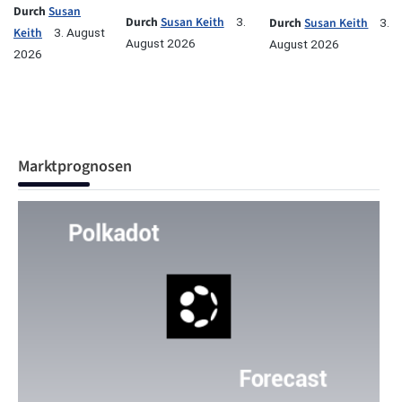
Durch
Susan
Durch
Susan Keith
3.
Durch
Susan Keith
3.
Keith
3. August
August 2026
August 2026
2026
Marktprognosen