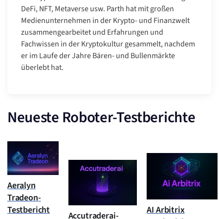
DeFi, NFT, Metaverse usw. Parth hat mit großen
Medienunternehmen in der Krypto- und Finanzwelt
zusammengearbeitet und Erfahrungen und
Fachwissen in der Kryptokultur gesammelt, nachdem
er im Laufe der Jahre Bären- und Bullenmärkte
überlebt hat.
Neueste Roboter-Testberichte
Aeralyn
Tradeon-
Testbericht
AI Arbitrix
Accutraderai-