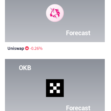
Uniswap
-0.26%