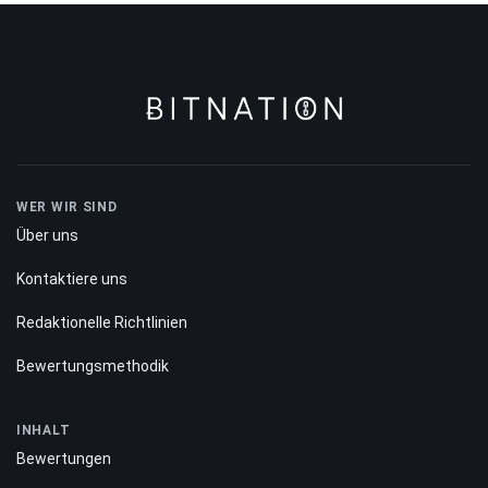
WER WIR SIND
Über uns
Kontaktiere uns
Redaktionelle Richtlinien
Bewertungsmethodik
INHALT
Bewertungen