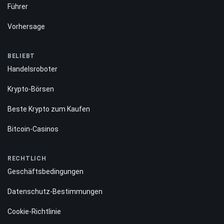
Führer
Vorhersage
BELIEBT
Handelsroboter
Krypto-Börsen
Beste Krypto zum Kaufen
Bitcoin-Casinos
RECHTLICH
Geschäftsbedingungen
Datenschutz-Bestimmungen
Cookie-Richtlinie