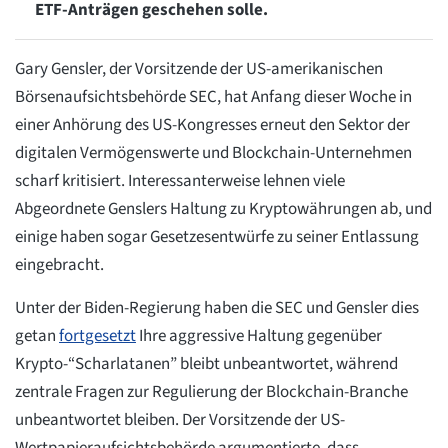
ETF-Anträgen geschehen solle.
Gary Gensler, der Vorsitzende der US-amerikanischen
Börsenaufsichtsbehörde SEC, hat Anfang dieser Woche in
einer Anhörung des US-Kongresses erneut den Sektor der
digitalen Vermögenswerte und Blockchain-Unternehmen
scharf kritisiert. Interessanterweise lehnen viele
Abgeordnete Genslers Haltung zu Kryptowährungen ab, und
einige haben sogar Gesetzesentwürfe zu seiner Entlassung
eingebracht.
Unter der Biden-Regierung haben die SEC und Gensler dies
getan
fortgesetzt
Ihre aggressive Haltung gegenüber
Krypto-“Scharlatanen” bleibt unbeantwortet, während
zentrale Fragen zur Regulierung der Blockchain-Branche
unbeantwortet bleiben. Der Vorsitzende der US-