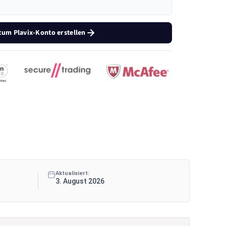
um Plavix-Konto erstellen
Aktualisiert:
3. August 2026