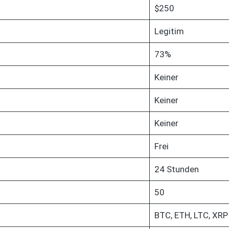
$250
Legitim
73%
Keiner
Keiner
Keiner
Frei
24 Stunden
50
BTC, ETH, LTC, XRP