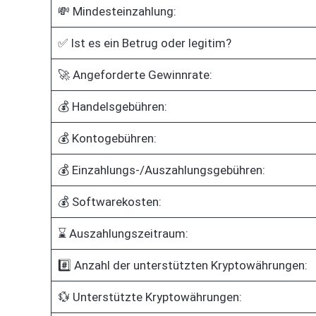
💸 Mindesteinzahlung:
✅ Ist es ein Betrug oder legitim?
🚀 Angeforderte Gewinnrate:
💰 Handelsgebühren:
💰 Kontogebühren:
💰 Einzahlungs-/Auszahlungsgebühren:
💰 Softwarekosten:
⌛ Auszahlungszeitraum:
#️⃣ Anzahl der unterstützten Kryptowährungen:
💱 Unterstützte Kryptowährungen: