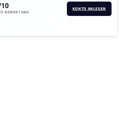
/10
KONTO ANLEGEN
TE BEWERTUNG