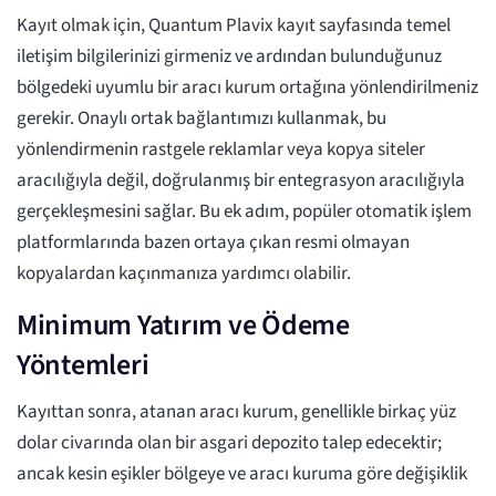
Kayıt olmak için, Quantum Plavix kayıt sayfasında temel
iletişim bilgilerinizi girmeniz ve ardından bulunduğunuz
bölgedeki uyumlu bir aracı kurum ortağına yönlendirilmeniz
gerekir. Onaylı ortak bağlantımızı kullanmak, bu
yönlendirmenin rastgele reklamlar veya kopya siteler
aracılığıyla değil, doğrulanmış bir entegrasyon aracılığıyla
gerçekleşmesini sağlar. Bu ek adım, popüler otomatik işlem
platformlarında bazen ortaya çıkan resmi olmayan
kopyalardan kaçınmanıza yardımcı olabilir.
Minimum Yatırım ve Ödeme
Yöntemleri
Kayıttan sonra, atanan aracı kurum, genellikle birkaç yüz
dolar civarında olan bir asgari depozito talep edecektir;
ancak kesin eşikler bölgeye ve aracı kuruma göre değişiklik