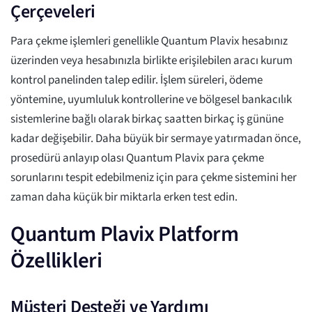
Çerçeveleri
Para çekme işlemleri genellikle Quantum Plavix hesabınız
üzerinden veya hesabınızla birlikte erişilebilen aracı kurum
kontrol panelinden talep edilir. İşlem süreleri, ödeme
yöntemine, uyumluluk kontrollerine ve bölgesel bankacılık
sistemlerine bağlı olarak birkaç saatten birkaç iş gününe
kadar değişebilir. Daha büyük bir sermaye yatırmadan önce,
prosedürü anlayıp olası Quantum Plavix para çekme
sorunlarını tespit edebilmeniz için para çekme sistemini her
zaman daha küçük bir miktarla erken test edin.
Quantum Plavix Platform
Özellikleri
Müşteri Desteği ve Yardımı