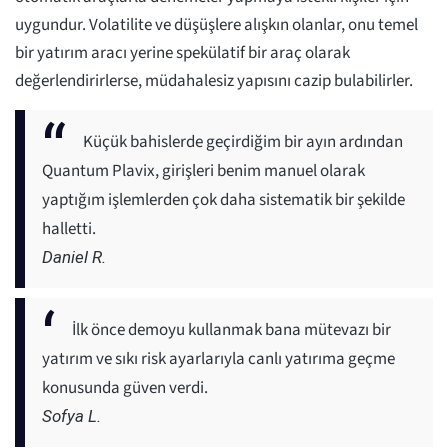
uygundur. Volatilite ve düşüşlere alışkın olanlar, onu temel
bir yatırım aracı yerine spekülatif bir araç olarak
değerlendirirlerse, müdahalesiz yapısını cazip bulabilirler.
Küçük bahislerde geçirdiğim bir ayın ardından
Quantum Plavix, girişleri benim manuel olarak
yaptığım işlemlerden çok daha sistematik bir şekilde
halletti.
Daniel R.
İlk önce demoyu kullanmak bana mütevazı bir
yatırım ve sıkı risk ayarlarıyla canlı yatırıma geçme
konusunda güven verdi.
Sofya L.