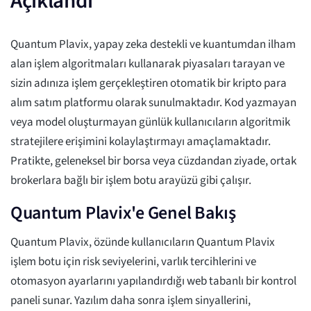
Açıklandı
Quantum Plavix, yapay zeka destekli ve kuantumdan ilham
alan işlem algoritmaları kullanarak piyasaları tarayan ve
sizin adınıza işlem gerçekleştiren otomatik bir kripto para
alım satım platformu olarak sunulmaktadır. Kod yazmayan
veya model oluşturmayan günlük kullanıcıların algoritmik
stratejilere erişimini kolaylaştırmayı amaçlamaktadır.
Pratikte, geleneksel bir borsa veya cüzdandan ziyade, ortak
brokerlara bağlı bir işlem botu arayüzü gibi çalışır.
Quantum Plavix'e Genel Bakış
Quantum Plavix, özünde kullanıcıların Quantum Plavix
işlem botu için risk seviyelerini, varlık tercihlerini ve
otomasyon ayarlarını yapılandırdığı web tabanlı bir kontrol
paneli sunar. Yazılım daha sonra işlem sinyallerini,