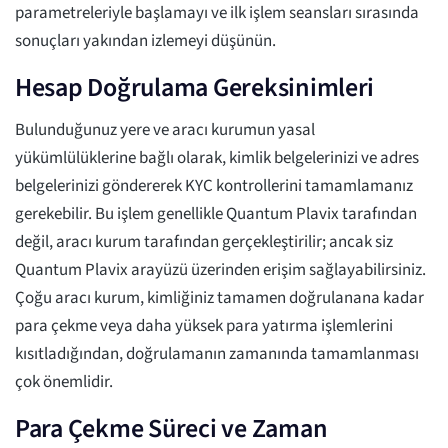
parametreleriyle başlamayı ve ilk işlem seansları sırasında
sonuçları yakından izlemeyi düşünün.
Hesap Doğrulama Gereksinimleri
Bulunduğunuz yere ve aracı kurumun yasal
yükümlülüklerine bağlı olarak, kimlik belgelerinizi ve adres
belgelerinizi göndererek KYC kontrollerini tamamlamanız
gerekebilir. Bu işlem genellikle Quantum Plavix tarafından
değil, aracı kurum tarafından gerçekleştirilir; ancak siz
Quantum Plavix arayüzü üzerinden erişim sağlayabilirsiniz.
Çoğu aracı kurum, kimliğiniz tamamen doğrulanana kadar
para çekme veya daha yüksek para yatırma işlemlerini
kısıtladığından, doğrulamanın zamanında tamamlanması
çok önemlidir.
Para Çekme Süreci ve Zaman