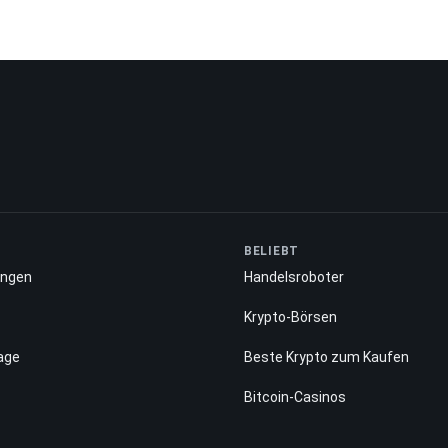
BELIEBT
ungen
Handelsroboter
Krypto-Börsen
age
Beste Krypto zum Kaufen
Bitcoin-Casinos