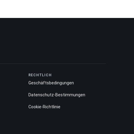
RECHTLICH
Geschäftsbedingungen
Datenschutz-Bestimmungen
Cookie-Richtlinie