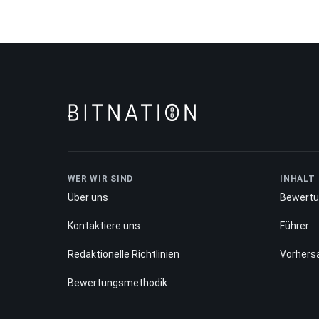
WER WIR SIND
INHALT
Über uns
Bewert
Kontaktiere uns
Führer
Redaktionelle Richtlinien
Vorhers
Bewertungsmethodik