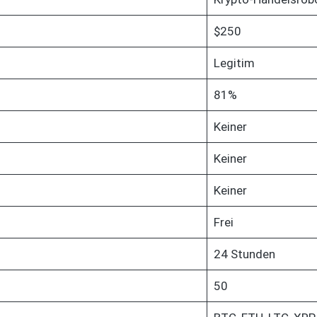
$250
Legitim
81%
Keiner
Keiner
Keiner
Frei
24 Stunden
50