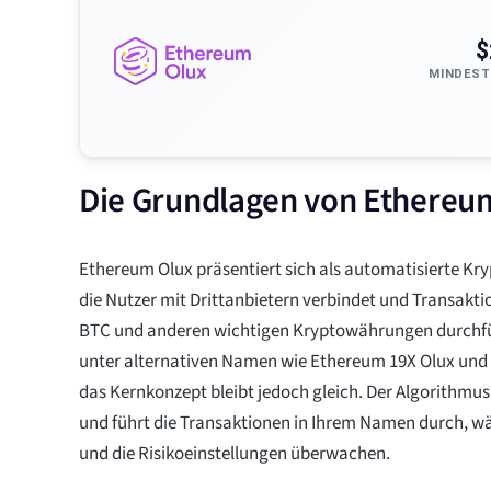
$
MINDEST
Die Grundlagen von Ethereu
Ethereum Olux präsentiert sich als automatisierte Kr
die Nutzer mit Drittanbietern verbindet und Transakti
BTC und anderen wichtigen Kryptowährungen durchfüh
unter alternativen Namen wie Ethereum 19X Olux und
das Kernkonzept bleibt jedoch gleich. Der Algorithmus
und führt die Transaktionen in Ihrem Namen durch, wä
und die Risikoeinstellungen überwachen.