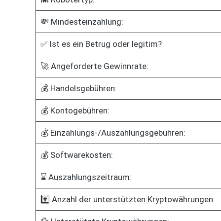
💸 Mindesteinzahlung:
✅ Ist es ein Betrug oder legitim?
🚀 Angeforderte Gewinnrate:
💰 Handelsgebühren:
💰 Kontogebühren:
💰 Einzahlungs-/Auszahlungsgebühren:
💰 Softwarekosten:
⌛ Auszahlungszeitraum:
#️⃣ Anzahl der unterstützten Kryptowährungen: