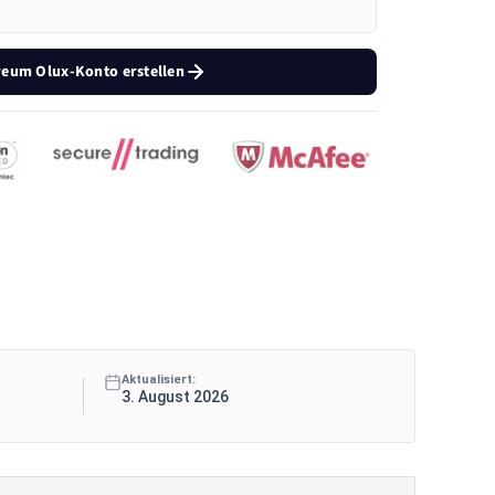
reum Olux-Konto erstellen
Aktualisiert:
3. August 2026