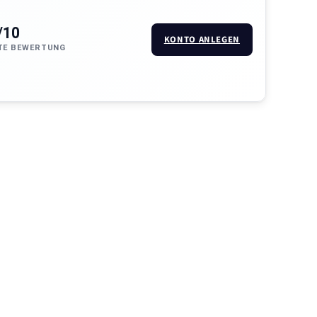
/10
KONTO ANLEGEN
TE BEWERTUNG