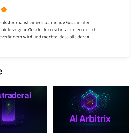
e als Journalist einige spannende Geschichten
hainbezogene Geschichten sehr faszinierend. Ich
t verändern wird und möchte, dass alle daran
e