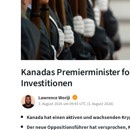
Kanadas Premierminister for
Investitionen
Lawrence Woriji
3. August 2026 um 09:43 UTC
(
3. August 2026
)
Kanada hat einen aktiven und wachsenden Kry
Der neue Oppositionsführer hat versprochen, 