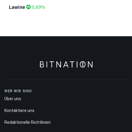
Lawine
0.69%
WER WIR SIND
Über uns
Kontaktiere uns
Redaktionelle Richtlinien