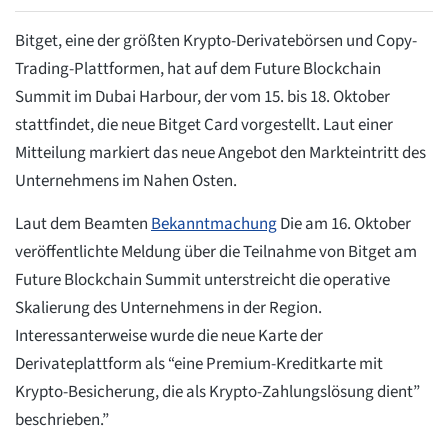
Bitget, eine der größten Krypto-Derivatebörsen und Copy-
Trading-Plattformen, hat auf dem Future Blockchain
Summit im Dubai Harbour, der vom 15. bis 18. Oktober
stattfindet, die neue Bitget Card vorgestellt. Laut einer
Mitteilung markiert das neue Angebot den Markteintritt des
Unternehmens im Nahen Osten.
Laut dem Beamten
Bekanntmachung
Die am 16. Oktober
veröffentlichte Meldung über die Teilnahme von Bitget am
Future Blockchain Summit unterstreicht die operative
Skalierung des Unternehmens in der Region.
Interessanterweise wurde die neue Karte der
Derivateplattform als “eine Premium-Kreditkarte mit
Krypto-Besicherung, die als Krypto-Zahlungslösung dient”
beschrieben.”