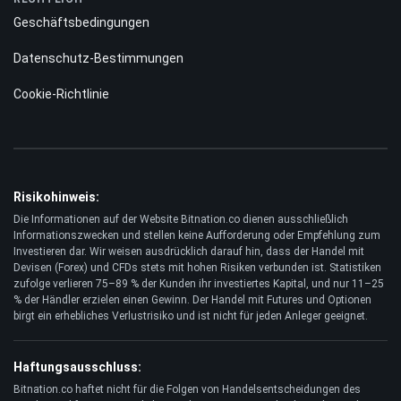
Geschäftsbedingungen
Datenschutz-Bestimmungen
Cookie-Richtlinie
Risikohinweis:
Die Informationen auf der Website Bitnation.co dienen ausschließlich
Informationszwecken und stellen keine Aufforderung oder Empfehlung zum
Investieren dar. Wir weisen ausdrücklich darauf hin, dass der Handel mit
Devisen (Forex) und CFDs stets mit hohen Risiken verbunden ist. Statistiken
zufolge verlieren 75–89 % der Kunden ihr investiertes Kapital, und nur 11–25
% der Händler erzielen einen Gewinn. Der Handel mit Futures und Optionen
birgt ein erhebliches Verlustrisiko und ist nicht für jeden Anleger geeignet.
Haftungsausschluss:
Bitnation.co haftet nicht für die Folgen von Handelsentscheidungen des