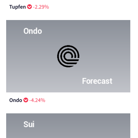
Tupfen
-2.29%
Ondo
-4.24%