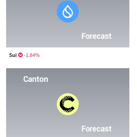
Sui
-1.84%