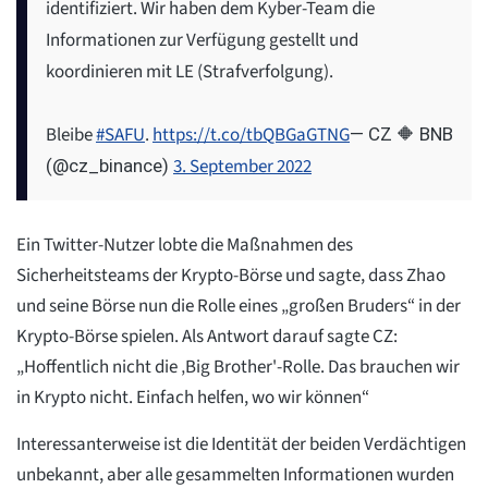
identifiziert. Wir haben dem Kyber-Team die
Informationen zur Verfügung gestellt und
koordinieren mit LE (Strafverfolgung).
Bleibe
#SAFU
.
https://t.co/tbQBGaGTNG
— CZ 🔶 BNB
3. September 2022
(@cz_binance)
Ein Twitter-Nutzer lobte die Maßnahmen des
Sicherheitsteams der Krypto-Börse und sagte, dass Zhao
und seine Börse nun die Rolle eines „großen Bruders“ in der
Krypto-Börse spielen. Als Antwort darauf sagte CZ:
„Hoffentlich nicht die ‚Big Brother'-Rolle. Das brauchen wir
in Krypto nicht. Einfach helfen, wo wir können“
Interessanterweise ist die Identität der beiden Verdächtigen
unbekannt, aber alle gesammelten Informationen wurden