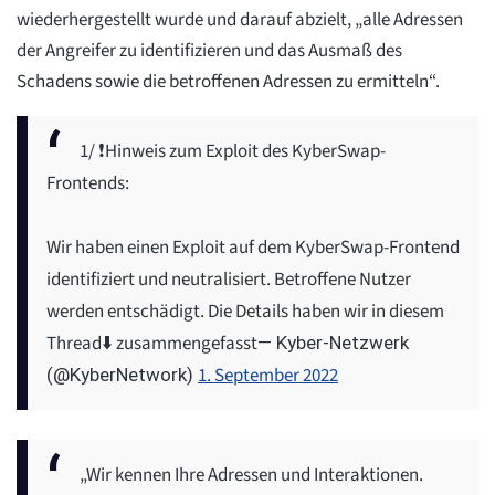
wiederhergestellt wurde und darauf abzielt, „alle Adressen
der Angreifer zu identifizieren und das Ausmaß des
Schadens sowie die betroffenen Adressen zu ermitteln“.
1/ ❗️Hinweis zum Exploit des KyberSwap-
Frontends:
Wir haben einen Exploit auf dem KyberSwap-Frontend
identifiziert und neutralisiert. Betroffene Nutzer
werden entschädigt. Die Details haben wir in diesem
Thread⬇️ zusammengefasst
— Kyber-Netzwerk
1. September 2022
(@KyberNetwork)
„Wir kennen Ihre Adressen und Interaktionen.