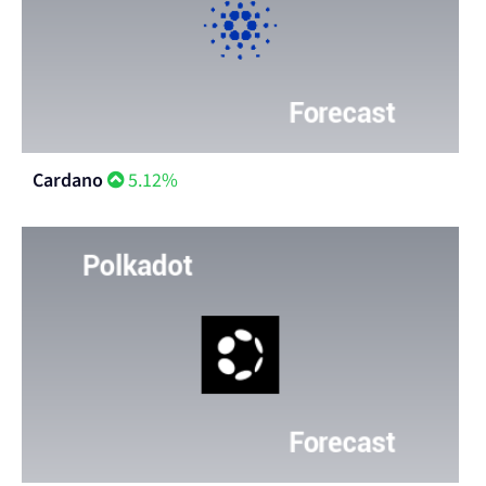
Cardano
5.12%