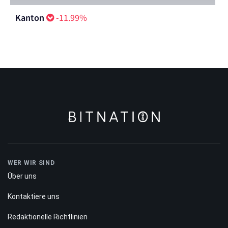
Kanton
-11.99%
WER WIR SIND
Über uns
Kontaktiere uns
Redaktionelle Richtlinien