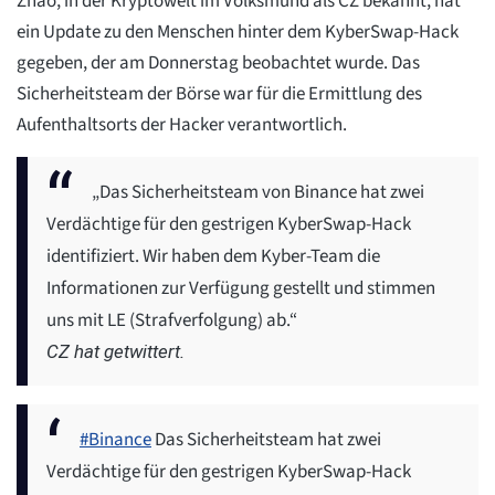
Zhao, in der Kryptowelt im Volksmund als CZ bekannt, hat
ein Update zu den Menschen hinter dem KyberSwap-Hack
gegeben, der am Donnerstag beobachtet wurde. Das
Sicherheitsteam der Börse war für die Ermittlung des
Aufenthaltsorts der Hacker verantwortlich.
„Das Sicherheitsteam von Binance hat zwei
Verdächtige für den gestrigen KyberSwap-Hack
identifiziert. Wir haben dem Kyber-Team die
Informationen zur Verfügung gestellt und stimmen
uns mit LE (Strafverfolgung) ab.“
CZ hat getwittert.
#Binance
Das Sicherheitsteam hat zwei
Verdächtige für den gestrigen KyberSwap-Hack