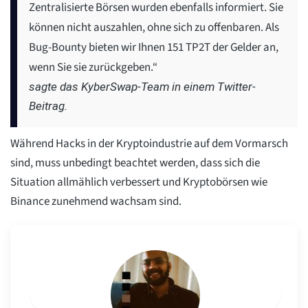
Zentralisierte Börsen wurden ebenfalls informiert. Sie
können nicht auszahlen, ohne sich zu offenbaren. Als
Bug-Bounty bieten wir Ihnen 151 TP2T der Gelder an,
wenn Sie sie zurückgeben.“
sagte das KyberSwap-Team in einem Twitter-
Beitrag.
Während Hacks in der Kryptoindustrie auf dem Vormarsch
sind, muss unbedingt beachtet werden, dass sich die
Situation allmählich verbessert und Kryptobörsen wie
Binance zunehmend wachsam sind.