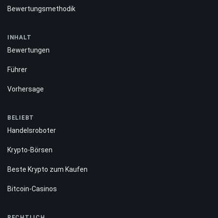
Bewertungsmethodik
INHALT
Bewertungen
Führer
Vorhersage
BELIEBT
Handelsroboter
Krypto-Börsen
Beste Krypto zum Kaufen
Bitcoin-Casinos
RECHTLICH