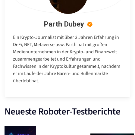
Parth Dubey
Ein Krypto-Journalist mit über 3 Jahren Erfahrung in
DeFi, NFT, Metaverse usw. Parth hat mit großen
Medienunternehmen in der Krypto- und Finanzwelt
zusammengearbeitet und Erfahrungen und
Fachwissen in der Kryptokultur gesammelt, nachdem
er im Laufe der Jahre Bären- und Bullenmärkte
überlebt hat.
Neueste Roboter-Testberichte