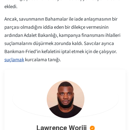
ekledi.
Ancak, savunmanın Bahamalar ile iade anlaşmasının bir
parçası olmadığını iddia eden bir dilekçe vermesinin
ardından Adalet Bakanlığı, kampanya finansmanı ihlalleri
suçlamalarını düşürmek zorunda kaldı. Savcılar ayrıca
Bankman-Fried'in kefaletini iptal etmek için de çalışıyor.
suçlamak
kurcalama tanığı.
Lawrence Woriji