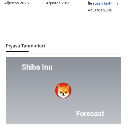
Ağustos 2026
Ağustos 2026
İle
suzan keith
3
Ağustos 2026
Piyasa Tahminleri