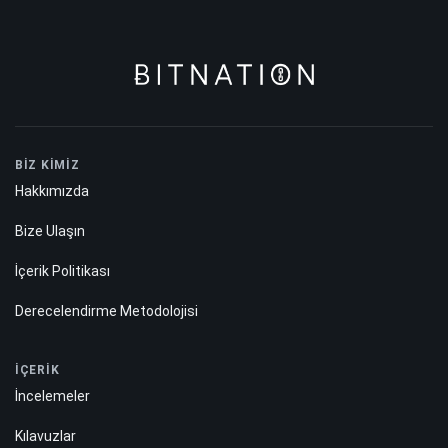
BİZ KİMİZ
Hakkımızda
Bize Ulaşın
İçerik Politikası
Derecelendirme Metodolojisi
İÇERİK
İncelemeler
Kılavuzlar