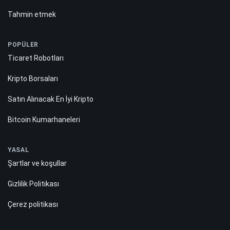
Tahmin etmek
POPÜLER
Ticaret Robotları
Kripto Borsaları
Satın Alınacak En İyi Kripto
Bitcoin Kumarhaneleri
YASAL
Şartlar ve koşullar
Gizlilik Politikası
Çerez politikası