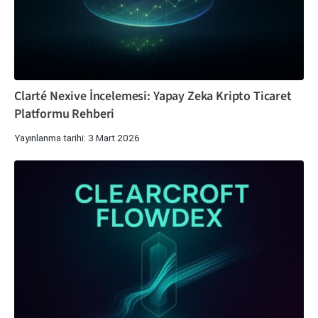
Clarté Nexive İncelemesi: Yapay Zeka Kripto Ticaret
Platformu Rehberi
Yayınlanma tarihi: 3 Mart 2026