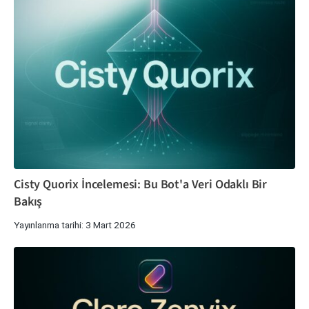
Cisty Quorix İncelemesi: Bu Bot'a Veri Odaklı Bir
Bakış
Yayınlanma tarihi: 3 Mart 2026