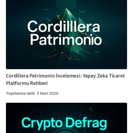
Cordillera Patrimonio İncelemesi: Yapay Zeka Ticaret
Platformu Rehberi
Yayınlanma tarihi: 3 Mart 2026