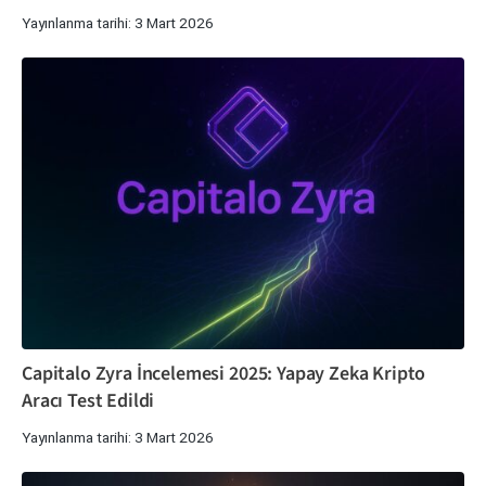
Yayınlanma tarihi: 3 Mart 2026
Capitalo Zyra İncelemesi 2025: Yapay Zeka Kripto
Aracı Test Edildi
Yayınlanma tarihi: 3 Mart 2026