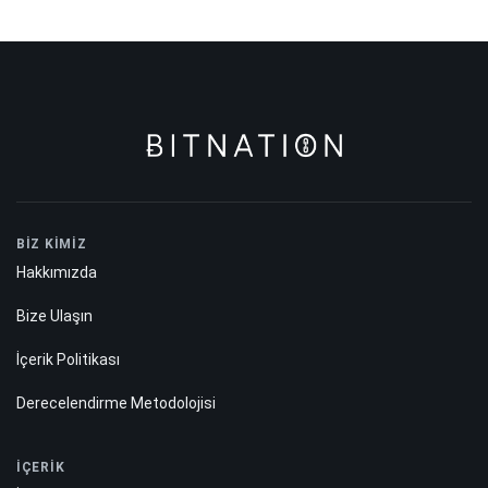
BİZ KİMİZ
Hakkımızda
Bize Ulaşın
İçerik Politikası
Derecelendirme Metodolojisi
İÇERİK