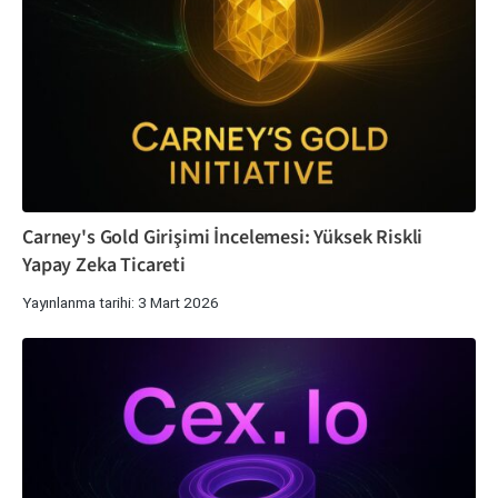
Carney's Gold Girişimi İncelemesi: Yüksek Riskli
Yapay Zeka Ticareti
Yayınlanma tarihi: 3 Mart 2026