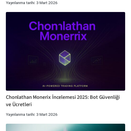
Yayınlanma tarihi: 3 Mart 2026
Chonlathan Monerix İncelemesi 2025: Bot Güvenliği
ve Ücretleri
Yayınlanma tarihi: 3 Mart 2026