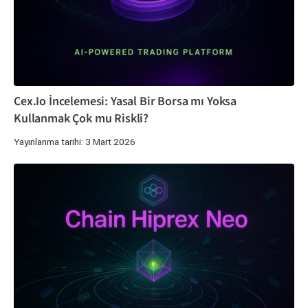
Cex.Io İncelemesi: Yasal Bir Borsa mı Yoksa
Kullanmak Çok mu Riskli?
Yayınlanma tarihi: 3 Mart 2026