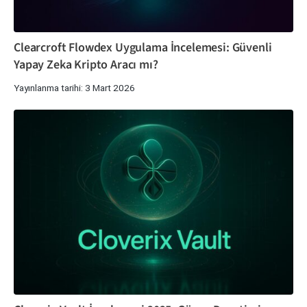
Clearcroft Flowdex Uygulama İncelemesi: Güvenli
Yapay Zeka Kripto Aracı mı?
Yayınlanma tarihi: 3 Mart 2026