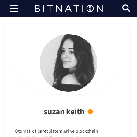
bitnasyon
suzan keith
Otomatik ticaret sistemleri ve blockchain