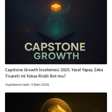
Capstone Growth İncelemesi 2025: Yasal Yapay Zeka
Ticareti mi Yoksa Riskli Bot mu?
Yayınlanma tarihi: 3 Mart 2026