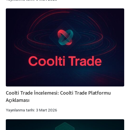
Coolti Trade İncelemesi: Coolti Trade Platformu
Açıklaması
Yayınlanma tarihi: 3 Mart 2026