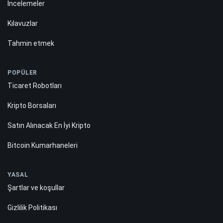
İncelemeler
Kılavuzlar
Tahmin etmek
POPÜLER
Ticaret Robotları
Kripto Borsaları
Satın Alınacak En İyi Kripto
Bitcoin Kumarhaneleri
YASAL
Şartlar ve koşullar
Gizlilik Politikası