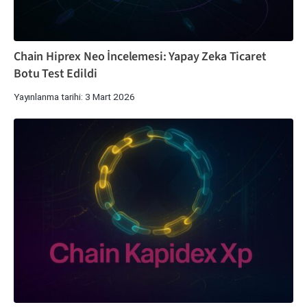
Chain Hiprex Neo İncelemesi: Yapay Zeka Ticaret
Botu Test Edildi
Yayınlanma tarihi: 3 Mart 2026