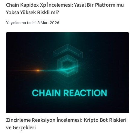
Chain Kapidex Xp İncelemesi: Yasal Bir Platform mu
Yoksa Yüksek Riskli mi?
Yayınlanma tarihi: 3 Mart 2026
Zincirleme Reaksiyon İncelemesi: Kripto Bot Riskleri
ve Gerçekleri