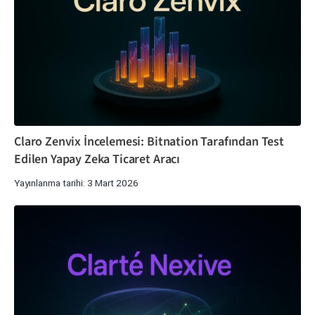
Claro Zenvix İncelemesi: Bitnation Tarafından Test
Edilen Yapay Zeka Ticaret Aracı
Yayınlanma tarihi: 3 Mart 2026