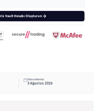
rix Vault Hesabı Oluşturun
Güncellendi:
3 Ağustos 2026