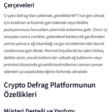
Çerçeveleri
Crypto Defrag'dan çekilmek, genellikle NFT'nizi geri almak
için kredinizi ve faizinizi geri ödemek veya likidite
pozisyonunuzu havuzdan çıkarmak anlamına gelir. Zincir içi
onaydan sonra varlıklar, geleneksel bankacılık gecikmeleri
yerine yalnızca ağ tıkanıklığı ve gaz ücretlerine tabi olarak
cüzdanınıza geri döner. Normal koşullarda bu işlem birkaç
dakika sürer, ancak kullanıcılar yüksek ağ kullanımı veya
protokol düzeyinde güvenlik kontrollerinin zaman zaman
işlemleri yavaşlatabileceğinin farkında olmalıdır.
Crypto Defrag Platformunun
Özellikleri
Müşteri Desteği ve Yardımı