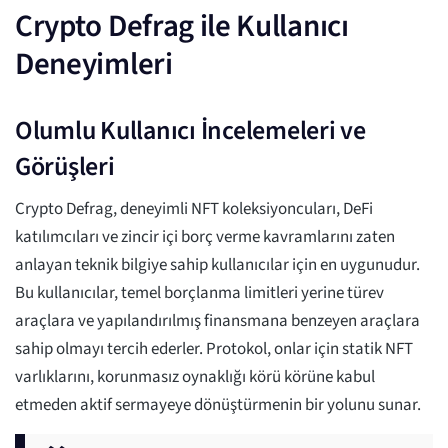
Crypto Defrag ile Kullanıcı
Deneyimleri
Olumlu Kullanıcı İncelemeleri ve
Görüşleri
Crypto Defrag, deneyimli NFT koleksiyoncuları, DeFi
katılımcıları ve zincir içi borç verme kavramlarını zaten
anlayan teknik bilgiye sahip kullanıcılar için en uygunudur.
Bu kullanıcılar, temel borçlanma limitleri yerine türev
araçlara ve yapılandırılmış finansmana benzeyen araçlara
sahip olmayı tercih ederler. Protokol, onlar için statik NFT
varlıklarını, korunmasız oynaklığı körü körüne kabul
etmeden aktif sermayeye dönüştürmenin bir yolunu sunar.