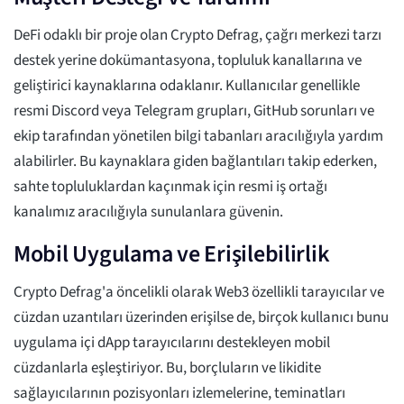
DeFi odaklı bir proje olan Crypto Defrag, çağrı merkezi tarzı
destek yerine dokümantasyona, topluluk kanallarına ve
geliştirici kaynaklarına odaklanır. Kullanıcılar genellikle
resmi Discord veya Telegram grupları, GitHub sorunları ve
ekip tarafından yönetilen bilgi tabanları aracılığıyla yardım
alabilirler. Bu kaynaklara giden bağlantıları takip ederken,
sahte topluluklardan kaçınmak için resmi iş ortağı
kanalımız aracılığıyla sunulanlara güvenin.
Mobil Uygulama ve Erişilebilirlik
Crypto Defrag'a öncelikli olarak Web3 özellikli tarayıcılar ve
cüzdan uzantıları üzerinden erişilse de, birçok kullanıcı bunu
uygulama içi dApp tarayıcılarını destekleyen mobil
cüzdanlarla eşleştiriyor. Bu, borçluların ve likidite
sağlayıcılarının pozisyonları izlemelerine, teminatları