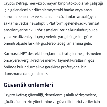
Crypto Defrag, merkezi olmayan bir protokol olarak çalıştığı
için geleneksel bir düzenlemeye tabi banka veya aracı
kuruma benzemez ve kullanıcılar cüzdanları aracılığıyla
saklama yetkisine sahiptir. Platform, geleneksel kurumsal
aracılar yerine akıllı sözleşmeler üzerine kuruludur; bu da
yasal ve düzenleyici çerçevelerin yargı bölgesine göre
önemli ölçüde farklılık gösterebileceği anlamına gelir.
Karmaşık NFT destekli borçlanma stratejilerine girişmeden
önce yerel vergi, kredi ve menkul kıymet kurallarını göz
önünde bulundurmalı ve gerekirse profesyonel bir
danışmana danışmalısınız.
Güvenlik önlemleri
Crypto Defrag güvenliği, denetlenmiş akıllı sözleşmelere,
güçlü cüzdan izin yönetimine ve güvenilir harici veriler için