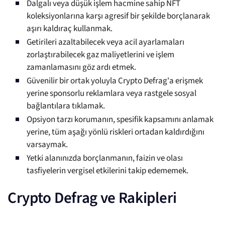
Dalgalı veya düşük işlem hacmine sahip NFT
koleksiyonlarına karşı agresif bir şekilde borçlanarak
aşırı kaldıraç kullanmak.
Getirileri azaltabilecek veya acil ayarlamaları
zorlaştırabilecek gaz maliyetlerini ve işlem
zamanlamasını göz ardı etmek.
Güvenilir bir ortak yoluyla Crypto Defrag'a erişmek
yerine sponsorlu reklamlara veya rastgele sosyal
bağlantılara tıklamak.
Opsiyon tarzı korumanın, spesifik kapsamını anlamak
yerine, tüm aşağı yönlü riskleri ortadan kaldırdığını
varsaymak.
Yetki alanınızda borçlanmanın, faizin ve olası
tasfiyelerin vergisel etkilerini takip edememek.
Crypto Defrag ve Rakipleri