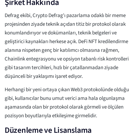
Şirket Hakkında
Defrag ekibi, Crypto Defrag'ı pazarlama odaklı bir meme
projesinden ziyade teknik açıdan titiz bir protokol olarak
konumlandırıyor ve dokümanları, teknik belgeleri ve
geliştirici kaynakları herkese açık. DeFi NFT kredilendirme
alanına nispeten genç bir katılımcı olmasına rağmen,
Chainlink entegrasyonu ve opsiyon tabanlı risk kontrolleri
gibi tasarım tercihleri, hızlı bir çatallanmadan ziyade
düşünceli bir yaklaşımı işaret ediyor.
Herhangi bir yeni ortaya çıkan Web3 protokolünde olduğu
gibi, kullanıcılar bunu umut verici ama hala olgunlaşma
aşamasında olan bir protokol olarak görmeli ve ölçülen
pozisyon boyutlarıyla etkileşime girmelidir.
Düzenleme ve Lisanslama