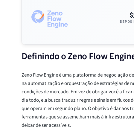
$
DEPÓSI
Definindo o Zeno Flow Engin
Zeno Flow Engine é uma plataforma de negociação de
na automatização e orquestração de estratégias de n
condições de mercado. Em vez de obrigar você a ficar
dia todo, ela busca traduzir regras e sinais em fluxos 
que operam em segundo plano. O objetivo é dar aos tr
ferramentas que se assemelham mais à infraestrutura 
deixar de ser acessíveis.