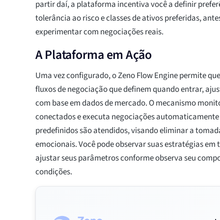
partir daí, a plataforma incentiva você a definir pref
tolerância ao risco e classes de ativos preferidas, ant
experimentar com negociações reais.
A Plataforma em Ação
Uma vez configurado, o Zeno Flow Engine permite que 
fluxos de negociação que definem quando entrar, ajust
com base em dados de mercado. O mecanismo monit
conectados e executa negociações automaticamente q
predefinidos são atendidos, visando eliminar a tomad
emocionais. Você pode observar suas estratégias em t
ajustar seus parâmetros conforme observa seu comp
condições.