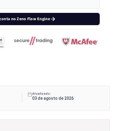
 conta no Zeno Flow Engine
Atualizado:
03 de agosto de 2026