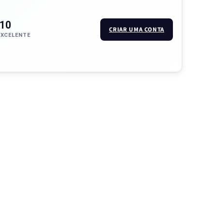
/10
CRIAR UMA CONTA
EXCELENTE