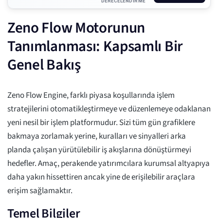
DERECELENDIRME
Zeno Flow Motorunun
Tanımlanması: Kapsamlı Bir
Genel Bakış
Zeno Flow Engine, farklı piyasa koşullarında işlem
stratejilerini otomatikleştirmeye ve düzenlemeye odaklanan
yeni nesil bir işlem platformudur. Sizi tüm gün grafiklere
bakmaya zorlamak yerine, kuralları ve sinyalleri arka
planda çalışan yürütülebilir iş akışlarına dönüştürmeyi
hedefler. Amaç, perakende yatırımcılara kurumsal altyapıya
daha yakın hissettiren ancak yine de erişilebilir araçlara
erişim sağlamaktır.
Temel Bilgiler