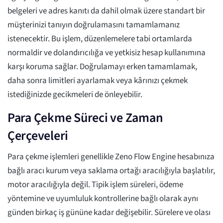
belgeleri ve adres kanıtı da dahil olmak üzere standart bir
müşterinizi tanıyın doğrulamasını tamamlamanız
istenecektir. Bu işlem, düzenlemelere tabi ortamlarda
normaldir ve dolandırıcılığa ve yetkisiz hesap kullanımına
karşı koruma sağlar. Doğrulamayı erken tamamlamak,
daha sonra limitleri ayarlamak veya kârınızı çekmek
istediğinizde gecikmeleri de önleyebilir.
Para Çekme Süreci ve Zaman
Çerçeveleri
Para çekme işlemleri genellikle Zeno Flow Engine hesabınıza
bağlı aracı kurum veya saklama ortağı aracılığıyla başlatılır,
motor aracılığıyla değil. Tipik işlem süreleri, ödeme
yöntemine ve uyumluluk kontrollerine bağlı olarak aynı
günden birkaç iş gününe kadar değişebilir. Sürelere ve olası