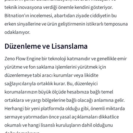
teknik inovasyona verdiği önemle kendini gösteriyor.
Bitnation'ın incelemesi, abartıdan ziyade ciddiyetin bu
erken sinyallerine ve ürün geliştirmenin istikrarlı temposuna
odaklanıyor.
Düzenleme ve Lisanslama
Zeno Flow Engine bir teknoloji katmanıdır ve genellikle emir
yürütme ve fon saklama işlemlerini yürütmek için
düzenlemeye tabi aracı kurumlar veya likidite
sağlayıcılarıyla ortaklık kurar. Bu, düzenleyici
korumalarınızın büyük ölçüde hesabınıza bağlı temel
ortaklara ve yargı bölgelerine bağlı olacağı anlamına gelir.
Herhangi bir yeni platformda olduğu gibi, önemli miktarda
sermaye yatırmadan önce yasal açıklamaları dikkatlice
okumalı ve hangi lisanslı kuruluşların dahil olduğunu