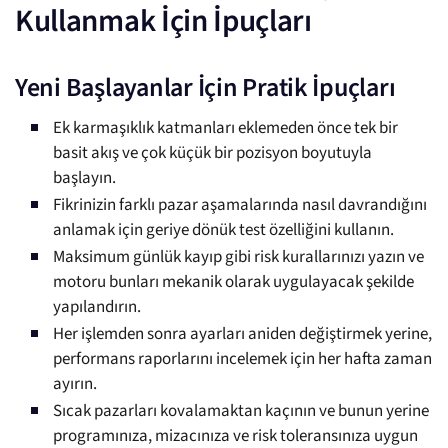
Kullanmak İçin İpuçları
Yeni Başlayanlar İçin Pratik İpuçları
Ek karmaşıklık katmanları eklemeden önce tek bir
basit akış ve çok küçük bir pozisyon boyutuyla
başlayın.
Fikrinizin farklı pazar aşamalarında nasıl davrandığını
anlamak için geriye dönük test özelliğini kullanın.
Maksimum günlük kayıp gibi risk kurallarınızı yazın ve
motoru bunları mekanik olarak uygulayacak şekilde
yapılandırın.
Her işlemden sonra ayarları aniden değiştirmek yerine,
performans raporlarını incelemek için her hafta zaman
ayırın.
Sıcak pazarları kovalamaktan kaçının ve bunun yerine
programınıza, mizacınıza ve risk toleransınıza uygun