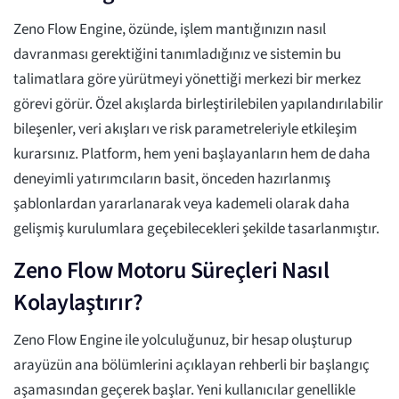
Zeno Flow Engine, özünde, işlem mantığınızın nasıl
davranması gerektiğini tanımladığınız ve sistemin bu
talimatlara göre yürütmeyi yönettiği merkezi bir merkez
görevi görür. Özel akışlarda birleştirilebilen yapılandırılabilir
bileşenler, veri akışları ve risk parametreleriyle etkileşim
kurarsınız. Platform, hem yeni başlayanların hem de daha
deneyimli yatırımcıların basit, önceden hazırlanmış
şablonlardan yararlanarak veya kademeli olarak daha
gelişmiş kurulumlara geçebilecekleri şekilde tasarlanmıştır.
Zeno Flow Motoru Süreçleri Nasıl
Kolaylaştırır?
Zeno Flow Engine ile yolculuğunuz, bir hesap oluşturup
arayüzün ana bölümlerini açıklayan rehberli bir başlangıç
aşamasından geçerek başlar. Yeni kullanıcılar genellikle