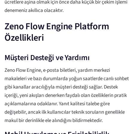
ücretlere aşina olmak için önce daha küçük bir çekim işlemi
denemeniz akıllıca olacaktır.
Zeno Flow Engine Platform
Özellikleri
Müşteri Desteği ve Yardımı
Zeno Flow Engine, e-posta biletleri, yardım merkezi
makaleleri ve bazı durumlarda yoğun saatlerde canlı sohbet
gibi kanallar aracılığıyla müşteri desteği sağlar. Destek
içeriği, yeni akışları denerken faydalı olan özelliklerin pratik
açıklamalarına odaklanır. Yanıt kalitesi talebe göre
değişebilir, ancak ilk kullanıcılar teknik soruların genellikle
makul bir derinlikle ele alındığını bildirmektedir.