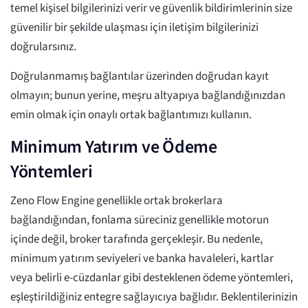
temel kişisel bilgilerinizi verir ve güvenlik bildirimlerinin size
güvenilir bir şekilde ulaşması için iletişim bilgilerinizi
doğrularsınız.
Doğrulanmamış bağlantılar üzerinden doğrudan kayıt
olmayın; bunun yerine, meşru altyapıya bağlandığınızdan
emin olmak için onaylı ortak bağlantımızı kullanın.
Minimum Yatırım ve Ödeme
Yöntemleri
Zeno Flow Engine genellikle ortak brokerlara
bağlandığından, fonlama süreciniz genellikle motorun
içinde değil, broker tarafında gerçekleşir. Bu nedenle,
minimum yatırım seviyeleri ve banka havaleleri, kartlar
veya belirli e-cüzdanlar gibi desteklenen ödeme yöntemleri,
eşleştirildiğiniz entegre sağlayıcıya bağlıdır. Beklentilerinizin