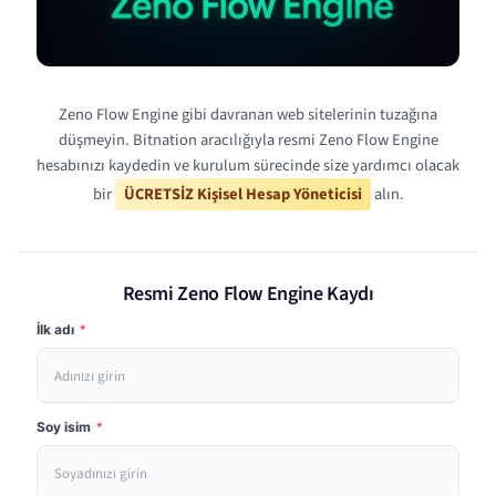
Zeno Flow Engine gibi davranan web sitelerinin tuzağına
düşmeyin. Bitnation aracılığıyla resmi Zeno Flow Engine
hesabınızı kaydedin ve kurulum sürecinde size yardımcı olacak
bir
ÜCRETSİZ Kişisel Hesap Yöneticisi
alın.
Resmi Zeno Flow Engine Kaydı
İlk adı
*
Soy isim
*