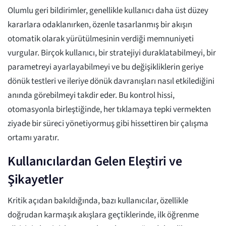
Olumlu geri bildirimler, genellikle kullanıcı daha üst düzey
kararlara odaklanırken, özenle tasarlanmış bir akışın
otomatik olarak yürütülmesinin verdiği memnuniyeti
vurgular. Birçok kullanıcı, bir stratejiyi duraklatabilmeyi, bir
parametreyi ayarlayabilmeyi ve bu değişikliklerin geriye
dönük testleri ve ileriye dönük davranışları nasıl etkilediğini
anında görebilmeyi takdir eder. Bu kontrol hissi,
otomasyonla birleştiğinde, her tıklamaya tepki vermekten
ziyade bir süreci yönetiyormuş gibi hissettiren bir çalışma
ortamı yaratır.
Kullanıcılardan Gelen Eleştiri ve
Şikayetler
Kritik açıdan bakıldığında, bazı kullanıcılar, özellikle
doğrudan karmaşık akışlara geçtiklerinde, ilk öğrenme