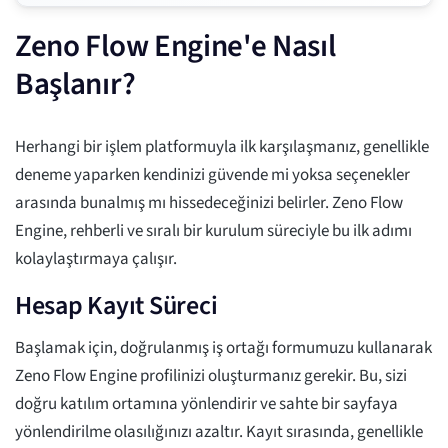
Zeno Flow Engine'e Nasıl
Başlanır?
Herhangi bir işlem platformuyla ilk karşılaşmanız, genellikle
deneme yaparken kendinizi güvende mi yoksa seçenekler
arasında bunalmış mı hissedeceğinizi belirler. Zeno Flow
Engine, rehberli ve sıralı bir kurulum süreciyle bu ilk adımı
kolaylaştırmaya çalışır.
Hesap Kayıt Süreci
Başlamak için, doğrulanmış iş ortağı formumuzu kullanarak
Zeno Flow Engine profilinizi oluşturmanız gerekir. Bu, sizi
doğru katılım ortamına yönlendirir ve sahte bir sayfaya
yönlendirilme olasılığınızı azaltır. Kayıt sırasında, genellikle