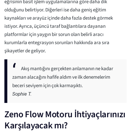
eğrisinin basit işlem uygulamalarına göre daha dik
olduğunu belirtiyor. Diğerleri ise daha geniş eğitim
kaynakları ve arayüz içinde daha fazla destek görmek
istiyor. Ayrıca, üçüncü taraf bağlantılara dayanan
platformlar için yaygın bir sorun olan belirli aracı
kurumlarla entegrasyon sorunları hakkında ara sıra
şikayetler de geliyor.
Akış mantığını gerçekten anlamanın ne kadar
zaman alacağını hafife aldım ve ilk denemelerim
beceri seviyem için çok karmaşıktı.
Sophie T.
Zeno Flow Motoru İhtiyaçlarınızı
Karşılayacak mı?