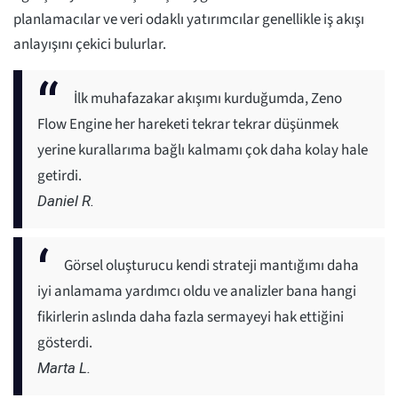
planlamacılar ve veri odaklı yatırımcılar genellikle iş akışı
anlayışını çekici bulurlar.
İlk muhafazakar akışımı kurduğumda, Zeno
Flow Engine her hareketi tekrar tekrar düşünmek
yerine kurallarıma bağlı kalmamı çok daha kolay hale
getirdi.
Daniel R.
Görsel oluşturucu kendi strateji mantığımı daha
iyi anlamama yardımcı oldu ve analizler bana hangi
fikirlerin aslında daha fazla sermayeyi hak ettiğini
gösterdi.
Marta L.