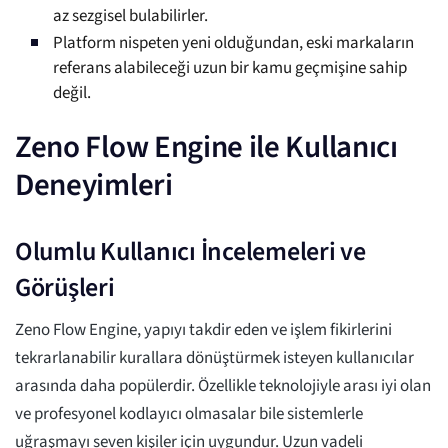
az sezgisel bulabilirler.
Platform nispeten yeni olduğundan, eski markaların
referans alabileceği uzun bir kamu geçmişine sahip
değil.
Zeno Flow Engine ile Kullanıcı
Deneyimleri
Olumlu Kullanıcı İncelemeleri ve
Görüşleri
Zeno Flow Engine, yapıyı takdir eden ve işlem fikirlerini
tekrarlanabilir kurallara dönüştürmek isteyen kullanıcılar
arasında daha popülerdir. Özellikle teknolojiyle arası iyi olan
ve profesyonel kodlayıcı olmasalar bile sistemlerle
uğraşmayı seven kişiler için uygundur. Uzun vadeli