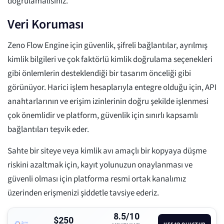
doğrulamalısınız.
Veri Koruması
Zeno Flow Engine için güvenlik, şifreli bağlantılar, ayrılmış
kimlik bilgileri ve çok faktörlü kimlik doğrulama seçenekleri
gibi önlemlerin desteklendiği bir tasarım önceliği gibi
görünüyor. Harici işlem hesaplarıyla entegre olduğu için, API
anahtarlarının ve erişim izinlerinin doğru şekilde işlenmesi
çok önemlidir ve platform, güvenlik için sınırlı kapsamlı
bağlantıları teşvik eder.
Sahte bir siteye veya kimlik avı amaçlı bir kopyaya düşme
riskini azaltmak için, kayıt yolunuzun onaylanması ve
güvenli olması için platforma resmi ortak kanalımız
üzerinden erişmenizi şiddetle tavsiye ederiz.
8.5/10
$250