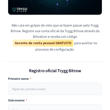
Não caia em golpes de sites que se fazem passar pela Trygg
Bitrow. Registre sua conta oficial da Trygg Bitrow através da
Bitnation e receba um código
Gerente de conta pessoal GRATUITO
para auxiliar no
processo de configuração.
Registro oficial Trygg Bitrow
Primeiro nome
*
Sobrenome
*