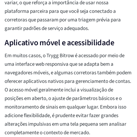
variar, o que reforça a importância de usar nossa
plataforma parceira para que você seja conectado a
corretoras que passaram por uma triagem prévia para
garantir padrões de serviço adequados.
Aplicativo móvel e acessibilidade
Em muitos casos, o Trygg Bitrow é acessado por meio de
uma interface web responsiva que se adapta bem a
navegadores móveis, e algumas corretoras também podem
oferecer aplicativos nativos para gerenciamento de contas.
O acesso móvel geralmente inclui a visualização de
posições em aberto, o ajuste de parâmetros básicos e o
monitoramento de sinais em qualquer lugar. Embora isso
adicione flexibilidade, é prudente evitar fazer grandes
alterações impulsivas em uma tela pequena sem analisar
completamente o contexto de mercado.