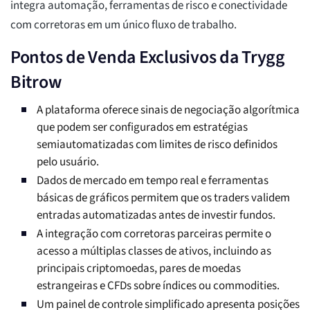
integra automação, ferramentas de risco e conectividade
com corretoras em um único fluxo de trabalho.
Pontos de Venda Exclusivos da Trygg
Bitrow
A plataforma oferece sinais de negociação algorítmica
que podem ser configurados em estratégias
semiautomatizadas com limites de risco definidos
pelo usuário.
Dados de mercado em tempo real e ferramentas
básicas de gráficos permitem que os traders validem
entradas automatizadas antes de investir fundos.
A integração com corretoras parceiras permite o
acesso a múltiplas classes de ativos, incluindo as
principais criptomoedas, pares de moedas
estrangeiras e CFDs sobre índices ou commodities.
Um painel de controle simplificado apresenta posições