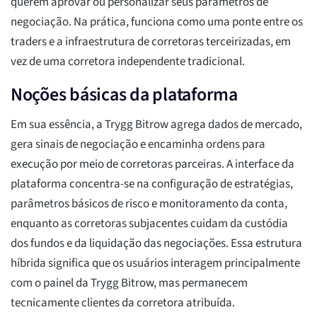
querem aprovar ou personalizar seus parâmetros de
negociação. Na prática, funciona como uma ponte entre os
traders e a infraestrutura de corretoras terceirizadas, em
vez de uma corretora independente tradicional.
Noções básicas da plataforma
Em sua essência, a Trygg Bitrow agrega dados de mercado,
gera sinais de negociação e encaminha ordens para
execução por meio de corretoras parceiras. A interface da
plataforma concentra-se na configuração de estratégias,
parâmetros básicos de risco e monitoramento da conta,
enquanto as corretoras subjacentes cuidam da custódia
dos fundos e da liquidação das negociações. Essa estrutura
híbrida significa que os usuários interagem principalmente
com o painel da Trygg Bitrow, mas permanecem
tecnicamente clientes da corretora atribuída.