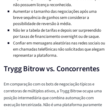
não possuem licença reconhecida.
Aumentar o tamanho das negociações após uma
breve sequência de ganhos sem considerar a
possibilidade de reversão à média.
Não ler a tabela de tarifas e depois ser surpreendido
por taxas de financiamento overnight ou de saque.
Confiar em mensagens aleatórias nas redes sociais ou
em chamadas telefônicas não solicitadas que alegam
representar a plataforma.
Trygg Bitrow vs. Concorrentes
Em comparação com os bots de negociação típicos e
corretoras de múltiplos ativos, a Trygg Bitrow ocupa uma
posição intermediária que combina automação com
execução terceirizada. Não é uma plataforma puramente