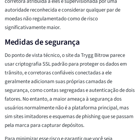
corretora atribuída a eles é supervisionada por uma
autoridade reconhecida e considerar qualquer par de
moedas não regulamentado como de risco
significativamente maior.
Medidas de segurança
Do ponto de vista técnico, o site da Trygg Bitrow parece
usar criptografia SSL padrão para proteger os dados em
trânsito, e corretoras confiáveis conectadas a ele
geralmente adicionam suas próprias camadas de
segurança, como contas segregadas e autenticação de dois
fatores. No entanto, a maior ameaça à segurança dos
usuários normalmente não é a plataforma principal, mas
sim sites imitadores e esquemas de phishing que se passam
pela marca para capturar depósitos.
Para minimizar esse risco e garantir que você seja