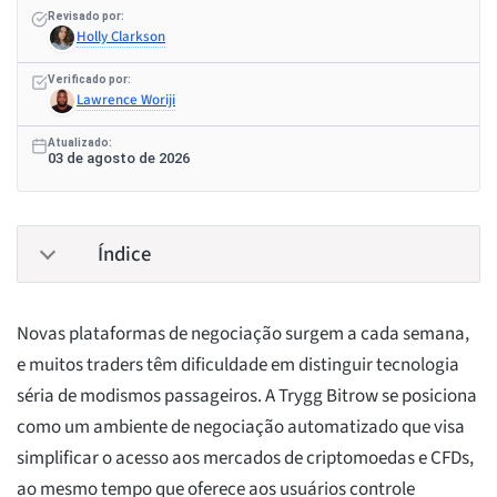
Revisado por:
Holly Clarkson
Verificado por:
Lawrence Woriji
Atualizado:
03 de agosto de 2026
Índice
Novas plataformas de negociação surgem a cada semana,
e muitos traders têm dificuldade em distinguir tecnologia
séria de modismos passageiros. A Trygg Bitrow se posiciona
como um ambiente de negociação automatizado que visa
simplificar o acesso aos mercados de criptomoedas e CFDs,
ao mesmo tempo que oferece aos usuários controle