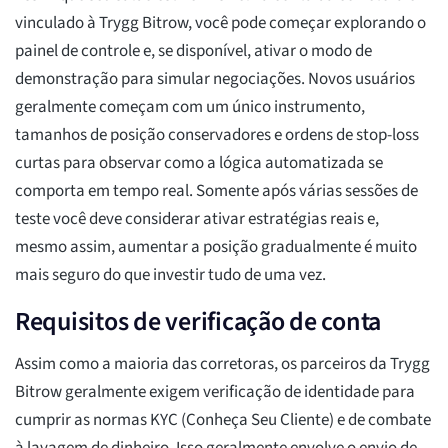
vinculado à Trygg Bitrow, você pode começar explorando o
painel de controle e, se disponível, ativar o modo de
demonstração para simular negociações. Novos usuários
geralmente começam com um único instrumento,
tamanhos de posição conservadores e ordens de stop-loss
curtas para observar como a lógica automatizada se
comporta em tempo real. Somente após várias sessões de
teste você deve considerar ativar estratégias reais e,
mesmo assim, aumentar a posição gradualmente é muito
mais seguro do que investir tudo de uma vez.
Requisitos de verificação de conta
Assim como a maioria das corretoras, os parceiros da Trygg
Bitrow geralmente exigem verificação de identidade para
cumprir as normas KYC (Conheça Seu Cliente) e de combate