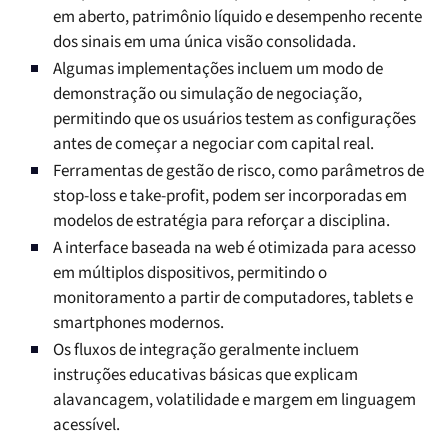
em aberto, patrimônio líquido e desempenho recente
dos sinais em uma única visão consolidada.
Algumas implementações incluem um modo de
demonstração ou simulação de negociação,
permitindo que os usuários testem as configurações
antes de começar a negociar com capital real.
Ferramentas de gestão de risco, como parâmetros de
stop-loss e take-profit, podem ser incorporadas em
modelos de estratégia para reforçar a disciplina.
A interface baseada na web é otimizada para acesso
em múltiplos dispositivos, permitindo o
monitoramento a partir de computadores, tablets e
smartphones modernos.
Os fluxos de integração geralmente incluem
instruções educativas básicas que explicam
alavancagem, volatilidade e margem em linguagem
acessível.