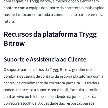
com saques na Trygg Bitrow, a melhor opção é entrar em
contato com a equipe de suporte da corretora o mais rápido
possível e documentar toda a comunicação para referência
futura.
Recursos da plataforma Trygg
Bitrow
Suporte e Assistência ao Cliente
O suporte para usuários da Trygg Bitrow geralmente
combina os canais de contato da própria plataforma com a
central de atendimento da corretora parceira. Os traders
podem ter acesso a suporte por e-mail, formulários online,
chat ao vivo ou telefone, dependendo da jurisdição e da
corretora escolhida. A qualidade das respostas parece