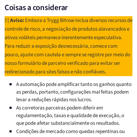
Coisas a considerar
[!]
Aviso:
Embora a Trygg Bitrow inclua diversos recursos de
controle de risco, a negociação de produtos alavancados e
ativos voláteis permanece inerentemente especulativa.
Para reduzir a exposição desnecessária, comece com
pouco, ajuste com cautela e sempre se registre por meio do
nosso formulário de parceiro verificado para evitar ser
redirecionado para sites falsos e não confiáveis.
A automação pode amplificar tanto os ganhos quanto
as perdas, portanto, configurações mal feitas podem
levar a reduções rápidas nos lucros.
As corretoras parceiras podem diferir em
regulamentação, taxas e qualidade de execução, o
que pode afetar substancialmente os resultados.
Condições de mercado como quedas repentinas ou