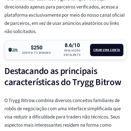
direcionado apenas para parceiros verificados, acesse a
plataforma exclusivamente por meio do nosso canal oficial
de parceiros, em vez de usar anúncios aleatórios ou links
não solicitados.
8.6/10
$250
CRIAR UMA CONTA
AVALIAÇÃO
DEPÓSITO MÍNIMO
EXCELENTE
Destacando as principais
características do Trygg Bitrow
O Trygg Bitrow combina diversos conceitos familiares de
robôs de negociação com uma interface simplificada que
visa reduzir a dificuldade para traders não técnicos. Seus
aspectos mais interessantes residem na forma como