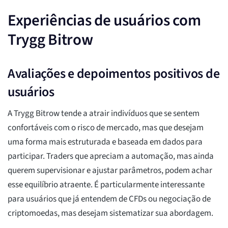
Experiências de usuários com
Trygg Bitrow
Avaliações e depoimentos positivos de
usuários
A Trygg Bitrow tende a atrair indivíduos que se sentem
confortáveis com o risco de mercado, mas que desejam
uma forma mais estruturada e baseada em dados para
participar. Traders que apreciam a automação, mas ainda
querem supervisionar e ajustar parâmetros, podem achar
esse equilíbrio atraente. É particularmente interessante
para usuários que já entendem de CFDs ou negociação de
criptomoedas, mas desejam sistematizar sua abordagem.