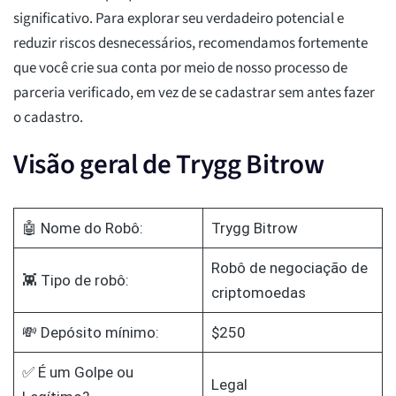
significativo. Para explorar seu verdadeiro potencial e
reduzir riscos desnecessários, recomendamos fortemente
que você crie sua conta por meio de nosso processo de
parceria verificado, em vez de se cadastrar sem antes fazer
o cadastro.
Visão geral de Trygg Bitrow
🤖 Nome do Robô:
Trygg Bitrow
Robô de negociação de
👾 Tipo de robô:
criptomoedas
💸 Depósito mínimo:
$250
✅ É um Golpe ou
Legal