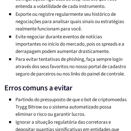
entenda a volatilidade de cada instrumento.
Exporte ou registre regularmente seu histórico de
negociações para analisar quais sinais ou estratégias
realmente funcionam para você.
Evite negociar durante eventos de notícias
importantes no início do mercado, pois os spreads e a
derrapagem podem aumentar drasticamente.
Para evitar tentativas de phishing, faça sempre login
através dos seus favoritos no nosso portal de cadastro
seguro de parceiros ou nos links do painel de controle.
Erros comuns a evitar
Partindo do pressuposto de que o bot de criptomoedas
Trygg Bitrow ou o sistema automatizado possa
eliminar o risco ou garantir lucros.
Ignorar a situação regulatória das corretoras e
depositar quantias significativas em entidades que