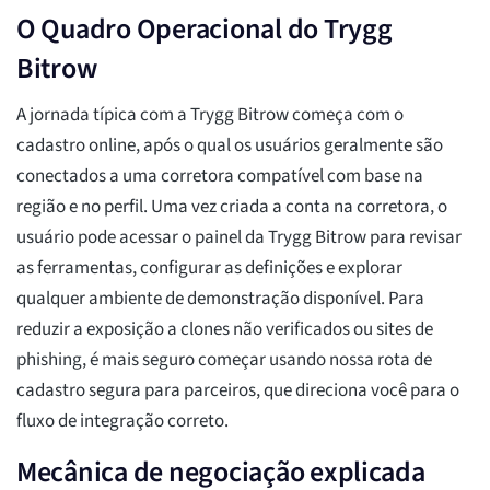
O Quadro Operacional do Trygg
Bitrow
A jornada típica com a Trygg Bitrow começa com o
cadastro online, após o qual os usuários geralmente são
conectados a uma corretora compatível com base na
região e no perfil. Uma vez criada a conta na corretora, o
usuário pode acessar o painel da Trygg Bitrow para revisar
as ferramentas, configurar as definições e explorar
qualquer ambiente de demonstração disponível. Para
reduzir a exposição a clones não verificados ou sites de
phishing, é mais seguro começar usando nossa rota de
cadastro segura para parceiros, que direciona você para o
fluxo de integração correto.
Mecânica de negociação explicada