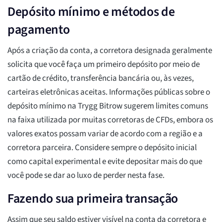
Depósito mínimo e métodos de
pagamento
Após a criação da conta, a corretora designada geralmente
solicita que você faça um primeiro depósito por meio de
cartão de crédito, transferência bancária ou, às vezes,
carteiras eletrônicas aceitas. Informações públicas sobre o
depósito mínimo na Trygg Bitrow sugerem limites comuns
na faixa utilizada por muitas corretoras de CFDs, embora os
valores exatos possam variar de acordo com a região e a
corretora parceira. Considere sempre o depósito inicial
como capital experimental e evite depositar mais do que
você pode se dar ao luxo de perder nesta fase.
Fazendo sua primeira transação
Assim que seu saldo estiver visível na conta da corretora e