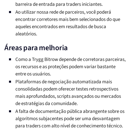
barreira de entrada para traders iniciantes.
Ao utilizar nossa rede de parceiros, você poderá
encontrar corretores mais bem selecionados do que
aqueles encontrados em resultados de busca
aleatórios.
Áreas para melhoria
Como a Trygg Bitrow depende de corretoras parceiras,
os recursos e as proteções podem variar bastante
entre os usuários.
Plataformas de negociação automatizada mais
consolidadas podem oferecer testes retrospectivos
mais aprofundados, scripts avançados ou mercados
de estratégias da comunidade.
A falta de documentação pública abrangente sobre os
algoritmos subjacentes pode ser uma desvantagem
para traders com alto nível de conhecimento técnico.