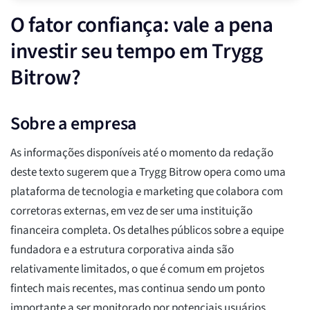
O fator confiança: vale a pena
investir seu tempo em Trygg
Bitrow?
Sobre a empresa
As informações disponíveis até o momento da redação
deste texto sugerem que a Trygg Bitrow opera como uma
plataforma de tecnologia e marketing que colabora com
corretoras externas, em vez de ser uma instituição
financeira completa. Os detalhes públicos sobre a equipe
fundadora e a estrutura corporativa ainda são
relativamente limitados, o que é comum em projetos
fintech mais recentes, mas continua sendo um ponto
importante a ser monitorado por potenciais usuários.