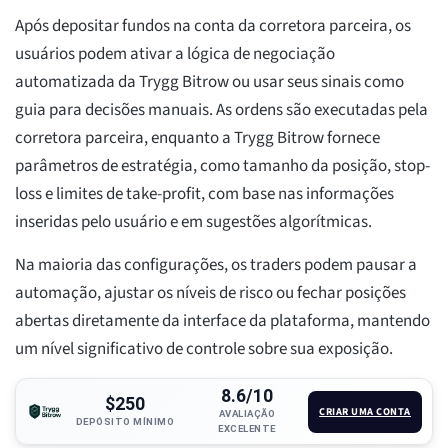
Após depositar fundos na conta da corretora parceira, os
usuários podem ativar a lógica de negociação
automatizada da Trygg Bitrow ou usar seus sinais como
guia para decisões manuais. As ordens são executadas pela
corretora parceira, enquanto a Trygg Bitrow fornece
parâmetros de estratégia, como tamanho da posição, stop-
loss e limites de take-profit, com base nas informações
inseridas pelo usuário e em sugestões algorítmicas.
Na maioria das configurações, os traders podem pausar a
automação, ajustar os níveis de risco ou fechar posições
abertas diretamente da interface da plataforma, mantendo
um nível significativo de controle sobre sua exposição.
8.6/10
$250
CRIAR UMA CONTA
AVALIAÇÃO
DEPÓSITO MÍNIMO
EXCELENTE