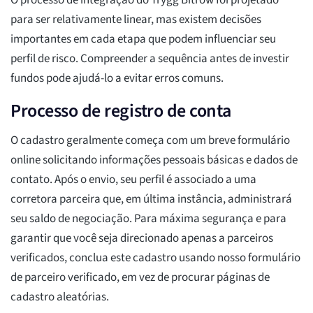
O processo de integração do Trygg Bitrow foi projetado
para ser relativamente linear, mas existem decisões
importantes em cada etapa que podem influenciar seu
perfil de risco. Compreender a sequência antes de investir
fundos pode ajudá-lo a evitar erros comuns.
Processo de registro de conta
O cadastro geralmente começa com um breve formulário
online solicitando informações pessoais básicas e dados de
contato. Após o envio, seu perfil é associado a uma
corretora parceira que, em última instância, administrará
seu saldo de negociação. Para máxima segurança e para
garantir que você seja direcionado apenas a parceiros
verificados, conclua este cadastro usando nosso formulário
de parceiro verificado, em vez de procurar páginas de
cadastro aleatórias.