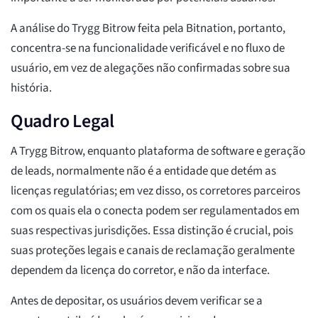
A análise do Trygg Bitrow feita pela Bitnation, portanto,
concentra-se na funcionalidade verificável e no fluxo de
usuário, em vez de alegações não confirmadas sobre sua
história.
Quadro Legal
A Trygg Bitrow, enquanto plataforma de software e geração
de leads, normalmente não é a entidade que detém as
licenças regulatórias; em vez disso, os corretores parceiros
com os quais ela o conecta podem ser regulamentados em
suas respectivas jurisdições. Essa distinção é crucial, pois
suas proteções legais e canais de reclamação geralmente
dependem da licença do corretor, e não da interface.
Antes de depositar, os usuários devem verificar se a