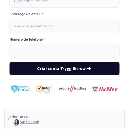
Endereço de email
*
Número de telefone
*
Criar conta Trygg Bitrow
Escrito por:
Susan Keith