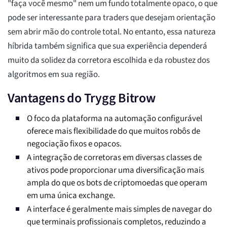
"faça você mesmo" nem um fundo totalmente opaco, o que
pode ser interessante para traders que desejam orientação
sem abrir mão do controle total. No entanto, essa natureza
híbrida também significa que sua experiência dependerá
muito da solidez da corretora escolhida e da robustez dos
algoritmos em sua região.
Vantagens do Trygg Bitrow
O foco da plataforma na automação configurável
oferece mais flexibilidade do que muitos robôs de
negociação fixos e opacos.
A integração de corretoras em diversas classes de
ativos pode proporcionar uma diversificação mais
ampla do que os bots de criptomoedas que operam
em uma única exchange.
A interface é geralmente mais simples de navegar do
que terminais profissionais completos, reduzindo a