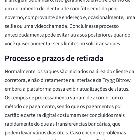
à lavagem de dinheiro. Isso geralmente envolve o envio de
um documento de identidade com foto emitido pelo
governo, comprovante de endereço e, ocasionalmente, uma
selfie ou uma videochamada. Concluir esse processo
antecipadamente pode evitar atrasos posteriores quando
você quiser aumentar seus limites ou solicitar saques.
Processo e prazos de retirada
Normalmente, os saques são iniciados na área do cliente da
corretora, e não diretamente na interface da Trygg Bitrow,
embora a plataforma possa exibir atualizações de status.
Os tempos de processamento variam de acordo com o
método de pagamento, sendo que os pagamentos por
cartão e carteira digital costumam ser concluídos mais
rapidamente do que as transferências bancárias, que
podem levar vários dias úteis. Caso encontre problemas