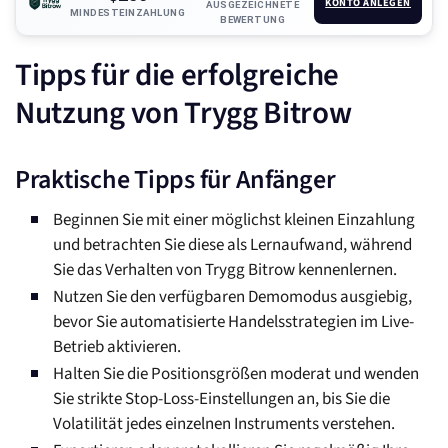
KONTO ANLEGEN
AUSGEZEICHNETE
MINDESTEINZAHLUNG
BEWERTUNG
Tipps für die erfolgreiche
Nutzung von Trygg Bitrow
Praktische Tipps für Anfänger
Beginnen Sie mit einer möglichst kleinen Einzahlung
und betrachten Sie diese als Lernaufwand, während
Sie das Verhalten von Trygg Bitrow kennenlernen.
Nutzen Sie den verfügbaren Demomodus ausgiebig,
bevor Sie automatisierte Handelsstrategien im Live-
Betrieb aktivieren.
Halten Sie die Positionsgrößen moderat und wenden
Sie strikte Stop-Loss-Einstellungen an, bis Sie die
Volatilität jedes einzelnen Instruments verstehen.