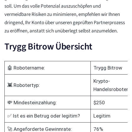
soll. Um das volle Potenzial auszuschöpfen und
vermeidbare Risiken zu minimieren, empfehlen wir Ihnen
dringend, Ihr Konto über unseren geprüften Partnerprozess
zu eröffnen, anstatt sich unüberlegt selbst anzumelden.
Trygg Bitrow Übersicht
🤖 Robotername:
Trygg Bitrow
Krypto-
👾 Robotertyp:
Handelsroboter
💸 Mindesteinzahlung:
$250
✅ Ist es ein Betrug oder legitim?
Legitim
🚀 Angeforderte Gewinnrate:
76%