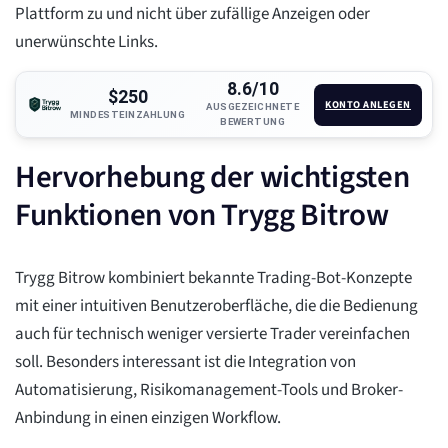
Plattform zu und nicht über zufällige Anzeigen oder
unerwünschte Links.
8.6/10
$250
KONTO ANLEGEN
AUSGEZEICHNETE
MINDESTEINZAHLUNG
BEWERTUNG
Hervorhebung der wichtigsten
Funktionen von Trygg Bitrow
Trygg Bitrow kombiniert bekannte Trading-Bot-Konzepte
mit einer intuitiven Benutzeroberfläche, die die Bedienung
auch für technisch weniger versierte Trader vereinfachen
soll. Besonders interessant ist die Integration von
Automatisierung, Risikomanagement-Tools und Broker-
Anbindung in einen einzigen Workflow.