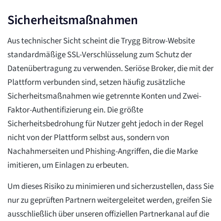
Sicherheitsmaßnahmen
Aus technischer Sicht scheint die Trygg Bitrow-Website
standardmäßige SSL-Verschlüsselung zum Schutz der
Datenübertragung zu verwenden. Seriöse Broker, die mit der
Plattform verbunden sind, setzen häufig zusätzliche
Sicherheitsmaßnahmen wie getrennte Konten und Zwei-
Faktor-Authentifizierung ein. Die größte
Sicherheitsbedrohung für Nutzer geht jedoch in der Regel
nicht von der Plattform selbst aus, sondern von
Nachahmerseiten und Phishing-Angriffen, die die Marke
imitieren, um Einlagen zu erbeuten.
Um dieses Risiko zu minimieren und sicherzustellen, dass Sie
nur zu geprüften Partnern weitergeleitet werden, greifen Sie
ausschließlich über unseren offiziellen Partnerkanal auf die