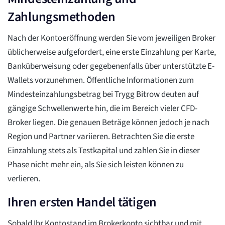
Zahlungsmethoden
Nach der Kontoeröffnung werden Sie vom jeweiligen Broker
üblicherweise aufgefordert, eine erste Einzahlung per Karte,
Banküberweisung oder gegebenenfalls über unterstützte E-
Wallets vorzunehmen. Öffentliche Informationen zum
Mindesteinzahlungsbetrag bei Trygg Bitrow deuten auf
gängige Schwellenwerte hin, die im Bereich vieler CFD-
Broker liegen. Die genauen Beträge können jedoch je nach
Region und Partner variieren. Betrachten Sie die erste
Einzahlung stets als Testkapital und zahlen Sie in dieser
Phase nicht mehr ein, als Sie sich leisten können zu
verlieren.
Ihren ersten Handel tätigen
Sobald Ihr Kontostand im Brokerkonto sichtbar und mit