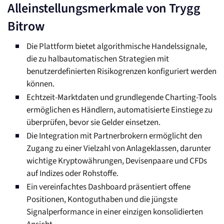
Alleinstellungsmerkmale von Trygg
Bitrow
Die Plattform bietet algorithmische Handelssignale,
die zu halbautomatischen Strategien mit
benutzerdefinierten Risikogrenzen konfiguriert werden
können.
Echtzeit-Marktdaten und grundlegende Charting-Tools
ermöglichen es Händlern, automatisierte Einstiege zu
überprüfen, bevor sie Gelder einsetzen.
Die Integration mit Partnerbrokern ermöglicht den
Zugang zu einer Vielzahl von Anlageklassen, darunter
wichtige Kryptowährungen, Devisenpaare und CFDs
auf Indizes oder Rohstoffe.
Ein vereinfachtes Dashboard präsentiert offene
Positionen, Kontoguthaben und die jüngste
Signalperformance in einer einzigen konsolidierten