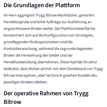
Die Grundlagen der Plattform
Im Kern aggregiert Trygg Bitrow Marktdaten, generiert
Handelssignale und leitet Aufträge zur Ausführung an
angeschlossene Broker weiter. Die Plattformoberfläche
konzentriert sich auf die Konfiguration von Strategien,
grundlegenden Risikoparametern und die
Kontoüberwachung, während die zugrunde liegenden
Broker die Verwahrung der Gelder und die
Handelsabwicklung übernehmen. Diese hybride Struktur
bedeutet, dass Nutzer primär mit dem Dashboard von Trygg
Bitrow interagieren, aber technisch gesehen Kunden des
jeweiligen Brokers bleiben.
Der operative Rahmen von Trygg
Bitrow