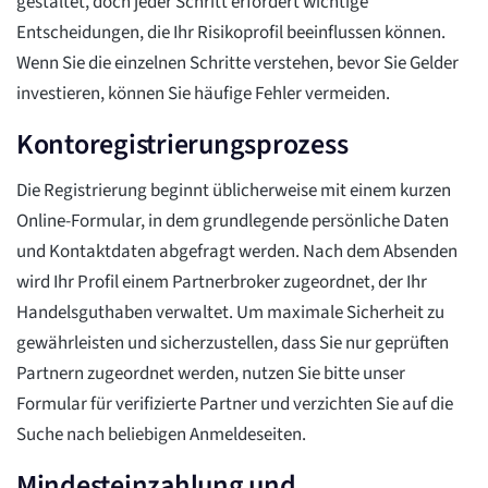
gestaltet, doch jeder Schritt erfordert wichtige
Entscheidungen, die Ihr Risikoprofil beeinflussen können.
Wenn Sie die einzelnen Schritte verstehen, bevor Sie Gelder
investieren, können Sie häufige Fehler vermeiden.
Kontoregistrierungsprozess
Die Registrierung beginnt üblicherweise mit einem kurzen
Online-Formular, in dem grundlegende persönliche Daten
und Kontaktdaten abgefragt werden. Nach dem Absenden
wird Ihr Profil einem Partnerbroker zugeordnet, der Ihr
Handelsguthaben verwaltet. Um maximale Sicherheit zu
gewährleisten und sicherzustellen, dass Sie nur geprüften
Partnern zugeordnet werden, nutzen Sie bitte unser
Formular für verifizierte Partner und verzichten Sie auf die
Suche nach beliebigen Anmeldeseiten.
Mindesteinzahlung und