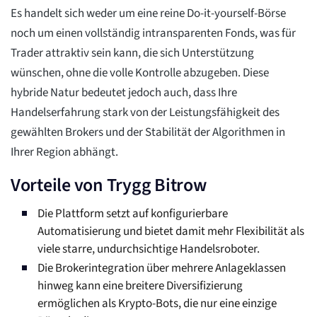
Es handelt sich weder um eine reine Do-it-yourself-Börse
noch um einen vollständig intransparenten Fonds, was für
Trader attraktiv sein kann, die sich Unterstützung
wünschen, ohne die volle Kontrolle abzugeben. Diese
hybride Natur bedeutet jedoch auch, dass Ihre
Handelserfahrung stark von der Leistungsfähigkeit des
gewählten Brokers und der Stabilität der Algorithmen in
Ihrer Region abhängt.
Vorteile von Trygg Bitrow
Die Plattform setzt auf konfigurierbare
Automatisierung und bietet damit mehr Flexibilität als
viele starre, undurchsichtige Handelsroboter.
Die Brokerintegration über mehrere Anlageklassen
hinweg kann eine breitere Diversifizierung
ermöglichen als Krypto-Bots, die nur eine einzige