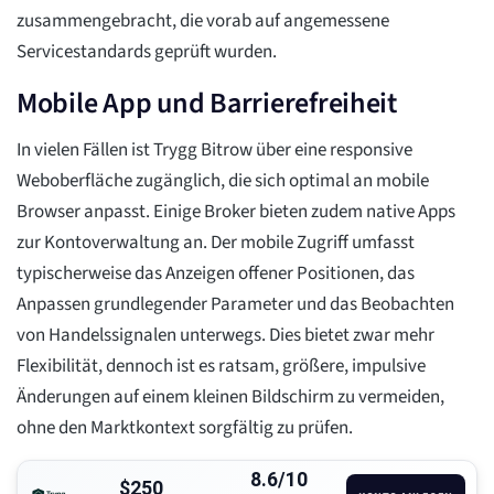
zusammengebracht, die vorab auf angemessene
Servicestandards geprüft wurden.
Mobile App und Barrierefreiheit
In vielen Fällen ist Trygg Bitrow über eine responsive
Weboberfläche zugänglich, die sich optimal an mobile
Browser anpasst. Einige Broker bieten zudem native Apps
zur Kontoverwaltung an. Der mobile Zugriff umfasst
typischerweise das Anzeigen offener Positionen, das
Anpassen grundlegender Parameter und das Beobachten
von Handelssignalen unterwegs. Dies bietet zwar mehr
Flexibilität, dennoch ist es ratsam, größere, impulsive
Änderungen auf einem kleinen Bildschirm zu vermeiden,
ohne den Marktkontext sorgfältig zu prüfen.
8.6/10
$250