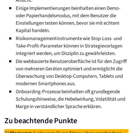
Ansicht.
Einige Implementierungen beinhalten einen Demo-
oder Papierhandelsmodus, mit dem Benutzer die
Einstellungen testen können, bevor sie mit echtem
Kapital handeln.
Risikomanagementinstrumente wie Stop-Loss- und
Take-Profit-Parameter können in Strategievorlagen
integriert werden, um Disziplin zu gewährleisten.
Die webbasierte Benutzeroberfläche ist für den Zugriff
von mehreren Geräten optimiert und ermöglicht die
Überwachung von Desktop-Computern, Tablets und
modernen Smartphones aus.
Onboarding-Prozesse beinhalten oft grundlegende
Schulungshinweise, die Hebelwirkung, Volatilität und
Marge in verständlicher Sprache erklären.
Zu beachtende Punkte