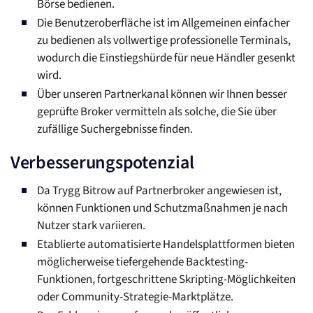
Börse bedienen.
Die Benutzeroberfläche ist im Allgemeinen einfacher
zu bedienen als vollwertige professionelle Terminals,
wodurch die Einstiegshürde für neue Händler gesenkt
wird.
Über unseren Partnerkanal können wir Ihnen besser
geprüfte Broker vermitteln als solche, die Sie über
zufällige Suchergebnisse finden.
Verbesserungspotenzial
Da Trygg Bitrow auf Partnerbroker angewiesen ist,
können Funktionen und Schutzmaßnahmen je nach
Nutzer stark variieren.
Etablierte automatisierte Handelsplattformen bieten
möglicherweise tiefergehende Backtesting-
Funktionen, fortgeschrittene Skripting-Möglichkeiten
oder Community-Strategie-Marktplätze.