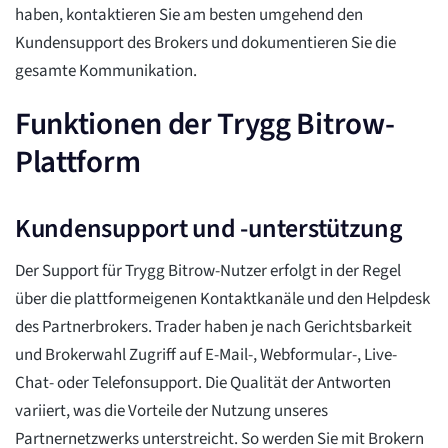
haben, kontaktieren Sie am besten umgehend den
Kundensupport des Brokers und dokumentieren Sie die
gesamte Kommunikation.
Funktionen der Trygg Bitrow-
Plattform
Kundensupport und -unterstützung
Der Support für Trygg Bitrow-Nutzer erfolgt in der Regel
über die plattformeigenen Kontaktkanäle und den Helpdesk
des Partnerbrokers. Trader haben je nach Gerichtsbarkeit
und Brokerwahl Zugriff auf E-Mail-, Webformular-, Live-
Chat- oder Telefonsupport. Die Qualität der Antworten
variiert, was die Vorteile der Nutzung unseres
Partnernetzwerks unterstreicht. So werden Sie mit Brokern