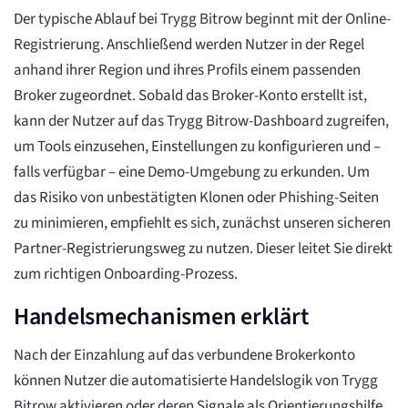
Der typische Ablauf bei Trygg Bitrow beginnt mit der Online-
Registrierung. Anschließend werden Nutzer in der Regel
anhand ihrer Region und ihres Profils einem passenden
Broker zugeordnet. Sobald das Broker-Konto erstellt ist,
kann der Nutzer auf das Trygg Bitrow-Dashboard zugreifen,
um Tools einzusehen, Einstellungen zu konfigurieren und –
falls verfügbar – eine Demo-Umgebung zu erkunden. Um
das Risiko von unbestätigten Klonen oder Phishing-Seiten
zu minimieren, empfiehlt es sich, zunächst unseren sicheren
Partner-Registrierungsweg zu nutzen. Dieser leitet Sie direkt
zum richtigen Onboarding-Prozess.
Handelsmechanismen erklärt
Nach der Einzahlung auf das verbundene Brokerkonto
können Nutzer die automatisierte Handelslogik von Trygg
Bitrow aktivieren oder deren Signale als Orientierungshilfe