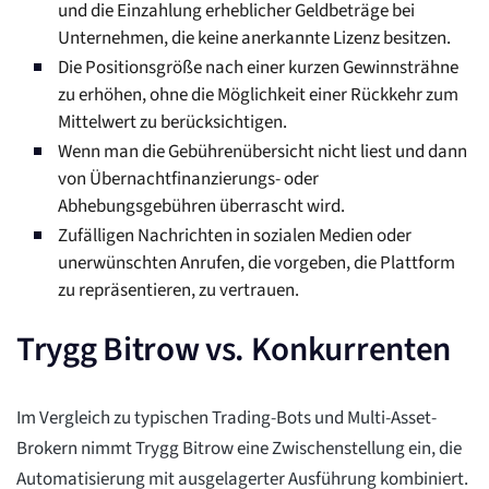
und die Einzahlung erheblicher Geldbeträge bei
Unternehmen, die keine anerkannte Lizenz besitzen.
Die Positionsgröße nach einer kurzen Gewinnsträhne
zu erhöhen, ohne die Möglichkeit einer Rückkehr zum
Mittelwert zu berücksichtigen.
Wenn man die Gebührenübersicht nicht liest und dann
von Übernachtfinanzierungs- oder
Abhebungsgebühren überrascht wird.
Zufälligen Nachrichten in sozialen Medien oder
unerwünschten Anrufen, die vorgeben, die Plattform
zu repräsentieren, zu vertrauen.
Trygg Bitrow vs. Konkurrenten
Im Vergleich zu typischen Trading-Bots und Multi-Asset-
Brokern nimmt Trygg Bitrow eine Zwischenstellung ein, die
Automatisierung mit ausgelagerter Ausführung kombiniert.