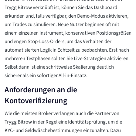
Trygg Bitrow verknüpft ist, können Sie das Dashboard
erkunden und, falls verfügbar, den Demo-Modus aktivieren,
um Trades zu simulieren. Neue Nutzer beginnen oft mit
einem einzelnen Instrument, konservativen Positionsgrößen
und engen Stop-Loss-Orders, um das Verhalten der
automatisierten Logik in Echtzeit zu beobachten. Erst nach
mehreren Testphasen sollten Sie Live-Strategien aktivieren.
Selbst dann ist eine schrittweise Skalierung deutlich
sicherer als ein sofortiger All-in-Einsatz.
Anforderungen an die
Kontoverifizierung
Wie die meisten Broker verlangen auch die Partner von
Trygg Bitrow in der Regel eine Identitätsprüfung, um die
KYC- und Geldwäschebestimmungen einzuhalten. Dazu