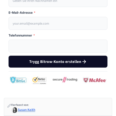
E-Mail-Adresse
*
Telefonnummer
*
Trygg Bitrow-Konto erstellen
Verfasst von:
Susan Keith