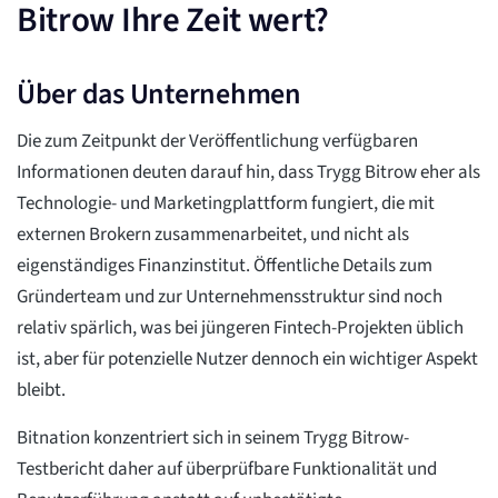
Bitrow Ihre Zeit wert?
Über das Unternehmen
Die zum Zeitpunkt der Veröffentlichung verfügbaren
Informationen deuten darauf hin, dass Trygg Bitrow eher als
Technologie- und Marketingplattform fungiert, die mit
externen Brokern zusammenarbeitet, und nicht als
eigenständiges Finanzinstitut. Öffentliche Details zum
Gründerteam und zur Unternehmensstruktur sind noch
relativ spärlich, was bei jüngeren Fintech-Projekten üblich
ist, aber für potenzielle Nutzer dennoch ein wichtiger Aspekt
bleibt.
Bitnation konzentriert sich in seinem Trygg Bitrow-
Testbericht daher auf überprüfbare Funktionalität und