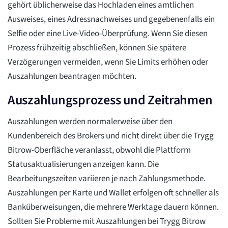
gehört üblicherweise das Hochladen eines amtlichen
Ausweises, eines Adressnachweises und gegebenenfalls ein
Selfie oder eine Live-Video-Überprüfung. Wenn Sie diesen
Prozess frühzeitig abschließen, können Sie spätere
Verzögerungen vermeiden, wenn Sie Limits erhöhen oder
Auszahlungen beantragen möchten.
Auszahlungsprozess und Zeitrahmen
Auszahlungen werden normalerweise über den
Kundenbereich des Brokers und nicht direkt über die Trygg
Bitrow-Oberfläche veranlasst, obwohl die Plattform
Statusaktualisierungen anzeigen kann. Die
Bearbeitungszeiten variieren je nach Zahlungsmethode.
Auszahlungen per Karte und Wallet erfolgen oft schneller als
Banküberweisungen, die mehrere Werktage dauern können.
Sollten Sie Probleme mit Auszahlungen bei Trygg Bitrow