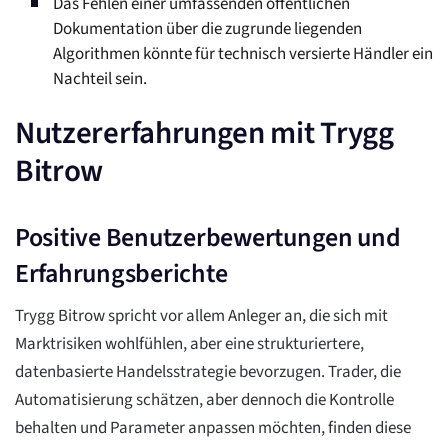
Das Fehlen einer umfassenden öffentlichen
Dokumentation über die zugrunde liegenden
Algorithmen könnte für technisch versierte Händler ein
Nachteil sein.
Nutzererfahrungen mit Trygg
Bitrow
Positive Benutzerbewertungen und
Erfahrungsberichte
Trygg Bitrow spricht vor allem Anleger an, die sich mit
Marktrisiken wohlfühlen, aber eine strukturiertere,
datenbasierte Handelsstrategie bevorzugen. Trader, die
Automatisierung schätzen, aber dennoch die Kontrolle
behalten und Parameter anpassen möchten, finden diese