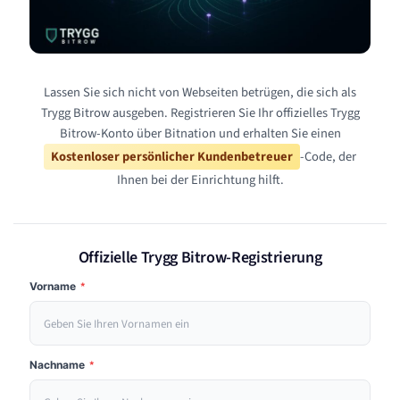
Lassen Sie sich nicht von Webseiten betrügen, die sich als
Trygg Bitrow ausgeben. Registrieren Sie Ihr offizielles Trygg
Bitrow-Konto über Bitnation und erhalten Sie einen
Kostenloser persönlicher Kundenbetreuer
-Code, der
Ihnen bei der Einrichtung hilft.
Offizielle Trygg Bitrow-Registrierung
Vorname
*
Nachname
*