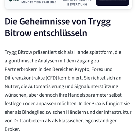
MINDESTEINZAHLUNG
BEWERTUNG
Die Geheimnisse von Trygg
Bitrow entschlüsseln
Trygg Bitrow präsentiert sich als Handelsplattform, die
algorithmische Analysen mit dem Zugang zu
Partnerbrokern in den Bereichen Krypto, Forex und
Differenzkontrakte (CFD) kombiniert. Sie richtet sich an
Nutzer, die Automatisierung und Signalunterstützung
wünschen, aber dennoch ihre Handelsparameter selbst
festlegen oder anpassen möchten. In der Praxis fungiert sie
eher als Bindeglied zwischen Händlern und der Infrastruktur
von Drittanbietern als als klassischer, eigenständiger
Broker.