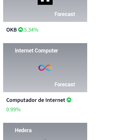
OKB
5.34%
Computador de Internet
0.99%