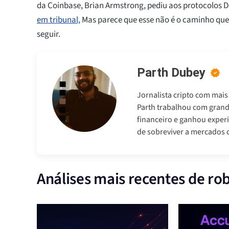
da Coinbase, Brian Armstrong, pediu aos protocolos 
em tribunal,
Mas parece que esse não é o caminho que
seguir.
Parth Dubey
Jornalista cripto com mais
Parth trabalhou com gran
financeiro e ganhou experi
de sobreviver a mercados d
Análises mais recentes de ro