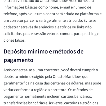
entrada verificado do Onesto Markflow. Você fornecerá
informações básicas como nome, e-mail e número de
telefone, após o que uma conta será criada na plataforma e
um corretor parceiro será geralmente atribuído. Evite se
cadastrar através de anúncios aleatórios ou links não
solicitados, pois esses são vetores comuns para phishing e
clones falsos.
Depósito mínimo e métodos de
pagamento
Após conectar-se a uma corretora, você deverá cumprir o
depósito mínimo exigido pela Onesto Markflow, que
geralmente fica na casa das centenas de dólares, mas pode
variar conforme a região e a corretora. Os métodos de
pagamento normalmente incluem cartões bancários,
transferências bancárias e, às vezes, carteiras eletrônicas