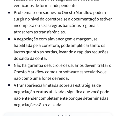
verificados de forma independente.
Problemas com saques no Onesto Markflow podem
surgir no nível da corretora se a documentação estiver
incompleta ou se as regras bancárias regionais
atrasarem as transferências.
A negociação com alavancagem e margem, se
habilitada pela corretora, pode amplificar tanto os
lucros quanto as perdas, levando a rápidas reduções
do saldo da conta.
Não há garantia de lucro, e os usuários devem tratar o
Onesto Markflow como um software especulativo, e
não como uma fonte de renda.
A transparência limitada sobre as estratégias de
negociação exatas utilizadas significa que você pode
não entender completamente por que determinadas
negociações são realizadas.