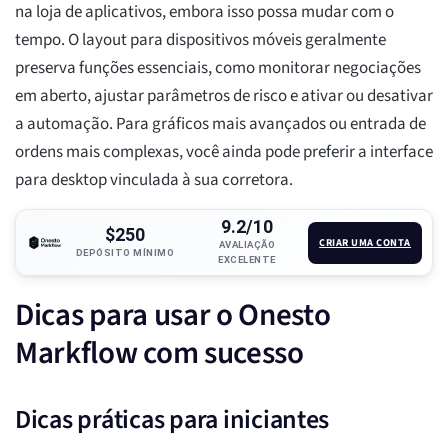
na loja de aplicativos, embora isso possa mudar com o
tempo. O layout para dispositivos móveis geralmente
preserva funções essenciais, como monitorar negociações
em aberto, ajustar parâmetros de risco e ativar ou desativar
a automação. Para gráficos mais avançados ou entrada de
ordens mais complexas, você ainda pode preferir a interface
para desktop vinculada à sua corretora.
9.2/10
$250
CRIAR UMA CONTA
AVALIAÇÃO
DEPÓSITO MÍNIMO
EXCELENTE
Dicas para usar o Onesto
Markflow com sucesso
Dicas práticas para iniciantes