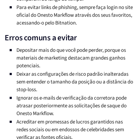
Para evitar links de phishing, sempre faça login no site
oficial do Onesto Markflow através dos seus favoritos,
acessando-o pelo Bitnation.
Erros comuns a evitar
Depositar mais do que você pode perder, porque os
materiais de marketing destacam grandes ganhos
potenciais.
Deixar as configurações de risco padrão inalteradas
sem entender o tamanho da posição ou a distância do
stop-loss.
Ignorar os e-mails de verificação da corretora pode
atrasar posteriormente as solicitações de saque do
Onesto Markflow.
Acreditar em promessas de lucros garantidos nas
redes sociais ou em endossos de celebridades sem
verificar as fontes oficiais.