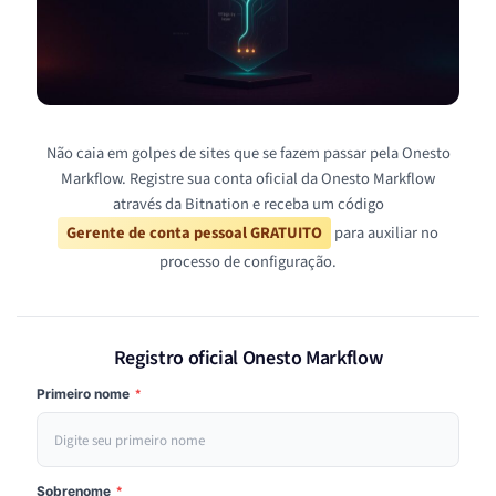
Não caia em golpes de sites que se fazem passar pela Onesto
Markflow. Registre sua conta oficial da Onesto Markflow
através da Bitnation e receba um código
Gerente de conta pessoal GRATUITO
para auxiliar no
processo de configuração.
Registro oficial Onesto Markflow
Primeiro nome
*
Sobrenome
*