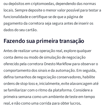
ou depósitos em criptomoedas, dependendo das normas
locais. Sempre deposite o menor valor possível para testar a
funcionalidade e certifique-se de que a página de
pagamento da corretora seja segura antes de inserir os
dados do seu cartão.
Fazendo sua primeira transação
Antes de realizar uma operação real, explore qualquer
conta demo ou modo de simulação de negociação
oferecido pela corretora Onesto Markflow para observar o
comportamento dos sinais e da automação. Em seguida,
defina tamanhos de negociação conservadores, habilite
ordens de stop-loss e, inicialmente, evite alavancagem até
se familiarizar com o ritmo da plataforma. Considere a
primeira semana como um ambiente de teste em tempo
real, e não como uma corrida para obter lucros,