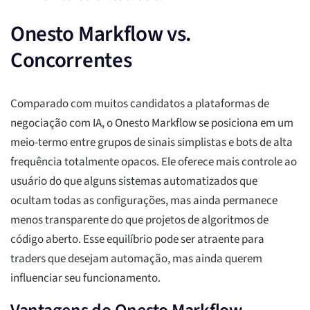
Onesto Markflow vs.
Concorrentes
Comparado com muitos candidatos a plataformas de
negociação com IA, o Onesto Markflow se posiciona em um
meio-termo entre grupos de sinais simplistas e bots de alta
frequência totalmente opacos. Ele oferece mais controle ao
usuário do que alguns sistemas automatizados que
ocultam todas as configurações, mas ainda permanece
menos transparente do que projetos de algoritmos de
código aberto. Esse equilíbrio pode ser atraente para
traders que desejam automação, mas ainda querem
influenciar seu funcionamento.