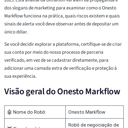
2025. Esta análise da Bitnation vai além da propaganda e
dos slogans de marketing para examinar como o Onesto
Markflow funciona na prática, quais riscos existem e quais
sinais de alerta você deve observar antes de depositar um
único dólar.
Se você decidir explorar a plataforma, certifique-se de criar
sua conta por meio do nosso processo de parceria
verificado, em vez de se cadastrar diretamente, para
adicionar uma camada extra de verificação e proteção à
sua experiência.
Visão geral do Onesto Markflow
🤖 Nome do Robô:
Onesto Markflow
Robô de negociação de