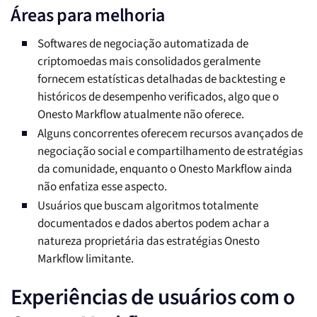
Áreas para melhoria
Softwares de negociação automatizada de
criptomoedas mais consolidados geralmente
fornecem estatísticas detalhadas de backtesting e
históricos de desempenho verificados, algo que o
Onesto Markflow atualmente não oferece.
Alguns concorrentes oferecem recursos avançados de
negociação social e compartilhamento de estratégias
da comunidade, enquanto o Onesto Markflow ainda
não enfatiza esse aspecto.
Usuários que buscam algoritmos totalmente
documentados e dados abertos podem achar a
natureza proprietária das estratégias Onesto
Markflow limitante.
Experiências de usuários com o