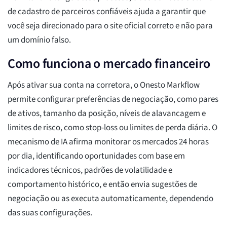
de cadastro de parceiros confiáveis ajuda a garantir que
você seja direcionado para o site oficial correto e não para
um domínio falso.
Como funciona o mercado financeiro
Após ativar sua conta na corretora, o Onesto Markflow
permite configurar preferências de negociação, como pares
de ativos, tamanho da posição, níveis de alavancagem e
limites de risco, como stop-loss ou limites de perda diária. O
mecanismo de IA afirma monitorar os mercados 24 horas
por dia, identificando oportunidades com base em
indicadores técnicos, padrões de volatilidade e
comportamento histórico, e então envia sugestões de
negociação ou as executa automaticamente, dependendo
das suas configurações.