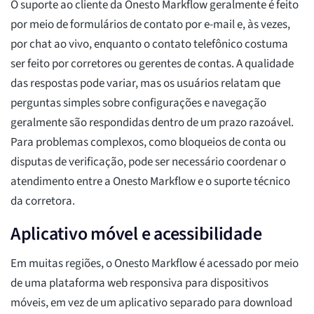
O suporte ao cliente da Onesto Markflow geralmente é feito
por meio de formulários de contato por e-mail e, às vezes,
por chat ao vivo, enquanto o contato telefônico costuma
ser feito por corretores ou gerentes de contas. A qualidade
das respostas pode variar, mas os usuários relatam que
perguntas simples sobre configurações e navegação
geralmente são respondidas dentro de um prazo razoável.
Para problemas complexos, como bloqueios de conta ou
disputas de verificação, pode ser necessário coordenar o
atendimento entre a Onesto Markflow e o suporte técnico
da corretora.
Aplicativo móvel e acessibilidade
Em muitas regiões, o Onesto Markflow é acessado por meio
de uma plataforma web responsiva para dispositivos
móveis, em vez de um aplicativo separado para download