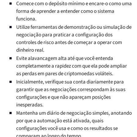
Comece com o depósito mínimo e encare-o como uma
forma de aprender a entender como o sistema
funciona.
Utilize ferramentas de demonstração ou simulação de
negociação para praticar a configuração dos
controles de risco antes de começar a operar com
dinheiro real.
Evite alavancagem alta até que você entenda
completamente a rapidez com que ela pode ampliar
as perdas em pares de criptomoedas voláteis.
Inicialmente, verifique sua conta diariamente para
garantir que as negociações correspondam às suas
configurações e que não apareçam posições
inesperadas.
Mantenha um diário de negociação simples, anotando
por que a automação está ativada, quais
configurações você usa e como os resultados se
comparam ao longo do tempo.