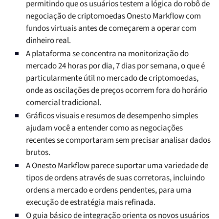
permitindo que os usuários testem a lógica do robô de
negociação de criptomoedas Onesto Markflow com
fundos virtuais antes de começarem a operar com
dinheiro real.
A plataforma se concentra na monitorização do
mercado 24 horas por dia, 7 dias por semana, o que é
particularmente útil no mercado de criptomoedas,
onde as oscilações de preços ocorrem fora do horário
comercial tradicional.
Gráficos visuais e resumos de desempenho simples
ajudam você a entender como as negociações
recentes se comportaram sem precisar analisar dados
brutos.
A Onesto Markflow parece suportar uma variedade de
tipos de ordens através de suas corretoras, incluindo
ordens a mercado e ordens pendentes, para uma
execução de estratégia mais refinada.
O guia básico de integração orienta os novos usuários