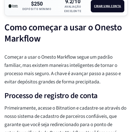
9.2/10
$250
CRIAR UMA CONTA
AVALIAÇÃO
DEPÓSITO MÍNIMO
EXCELENTE
Como começar a usar o Onesto
Markflow
Começar a usar o Onesto Markflow segue um padrão
familiar, mas existem maneiras inteligentes de tornar o
processo mais seguro. A chave é avançar passo a passo e
evitar depósitos grandes de forma precipitada.
Processo de registro de conta
Primeiramente, acesse o Bitnation e cadastre-se através do
nosso sistema de cadastro de parceiros confiáveis, que
garante que você seja redirecionado para o ponto de