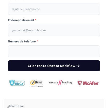
Endereço de email
*
Número de telefone
*
Criar conta Onesto Markflow
Escrito por: