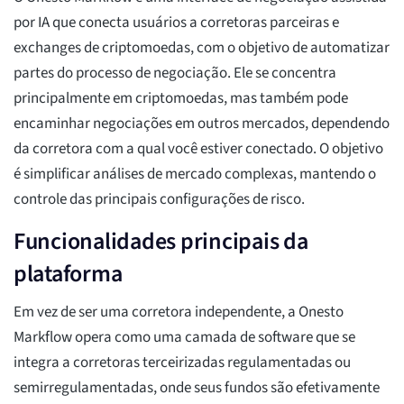
por IA que conecta usuários a corretoras parceiras e
exchanges de criptomoedas, com o objetivo de automatizar
partes do processo de negociação. Ele se concentra
principalmente em criptomoedas, mas também pode
encaminhar negociações em outros mercados, dependendo
da corretora com a qual você estiver conectado. O objetivo
é simplificar análises de mercado complexas, mantendo o
controle das principais configurações de risco.
Funcionalidades principais da
plataforma
Em vez de ser uma corretora independente, a Onesto
Markflow opera como uma camada de software que se
integra a corretoras terceirizadas regulamentadas ou
semirregulamentadas, onde seus fundos são efetivamente