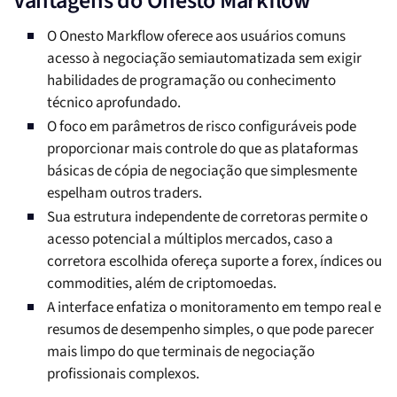
Vantagens do Onesto Markflow
O Onesto Markflow oferece aos usuários comuns
acesso à negociação semiautomatizada sem exigir
habilidades de programação ou conhecimento
técnico aprofundado.
O foco em parâmetros de risco configuráveis pode
proporcionar mais controle do que as plataformas
básicas de cópia de negociação que simplesmente
espelham outros traders.
Sua estrutura independente de corretoras permite o
acesso potencial a múltiplos mercados, caso a
corretora escolhida ofereça suporte a forex, índices ou
commodities, além de criptomoedas.
A interface enfatiza o monitoramento em tempo real e
resumos de desempenho simples, o que pode parecer
mais limpo do que terminais de negociação
profissionais complexos.