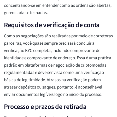
concentrando-se em entender como as ordens são abertas,
gerenciadas e fechadas.
Requisitos de verificação de conta
Como as negociações são realizadas por meio de corretoras
parceiras, você quase sempre precisará concluir a
verificação KYC completa, incluindo comprovante de
identidade e comprovante de endereço. Essa é uma prática
padrão em plataformas de negociação de criptomoedas
regulamentadas e deve ser vista como uma verificação
básica de legitimidade. Atrasos na verificação podem
atrasar depósitos ou saques, portanto, é aconselhável
enviar documentos legíveis logo no início do processo.
Processo e prazos de retirada