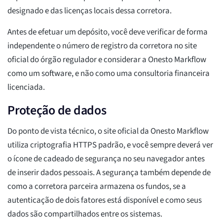
designado e das licenças locais dessa corretora.
Antes de efetuar um depósito, você deve verificar de forma
independente o número de registro da corretora no site
oficial do órgão regulador e considerar a Onesto Markflow
como um software, e não como uma consultoria financeira
licenciada.
Proteção de dados
Do ponto de vista técnico, o site oficial da Onesto Markflow
utiliza criptografia HTTPS padrão, e você sempre deverá ver
o ícone de cadeado de segurança no seu navegador antes
de inserir dados pessoais. A segurança também depende de
como a corretora parceira armazena os fundos, se a
autenticação de dois fatores está disponível e como seus
dados são compartilhados entre os sistemas.