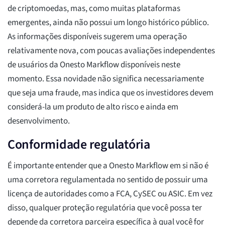
de criptomoedas, mas, como muitas plataformas
emergentes, ainda não possui um longo histórico público.
As informações disponíveis sugerem uma operação
relativamente nova, com poucas avaliações independentes
de usuários da Onesto Markflow disponíveis neste
momento. Essa novidade não significa necessariamente
que seja uma fraude, mas indica que os investidores devem
considerá-la um produto de alto risco e ainda em
desenvolvimento.
Conformidade regulatória
É importante entender que a Onesto Markflow em si não é
uma corretora regulamentada no sentido de possuir uma
licença de autoridades como a FCA, CySEC ou ASIC. Em vez
disso, qualquer proteção regulatória que você possa ter
depende da corretora parceira específica à qual você for