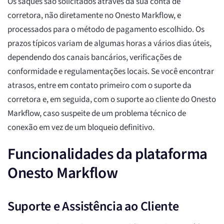
Os saques são solicitados através da sua conta de
corretora, não diretamente no Onesto Markflow, e
processados para o método de pagamento escolhido. Os
prazos típicos variam de algumas horas a vários dias úteis,
dependendo dos canais bancários, verificações de
conformidade e regulamentações locais. Se você encontrar
atrasos, entre em contato primeiro com o suporte da
corretora e, em seguida, com o suporte ao cliente do Onesto
Markflow, caso suspeite de um problema técnico de
conexão em vez de um bloqueio definitivo.
Funcionalidades da plataforma
Onesto Markflow
Suporte e Assistência ao Cliente