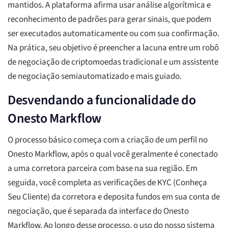
mantidos. A plataforma afirma usar análise algorítmica e
reconhecimento de padrões para gerar sinais, que podem
ser executados automaticamente ou com sua confirmação.
Na prática, seu objetivo é preencher a lacuna entre um robô
de negociação de criptomoedas tradicional e um assistente
de negociação semiautomatizado e mais guiado.
Desvendando a funcionalidade do
Onesto Markflow
O processo básico começa com a criação de um perfil no
Onesto Markflow, após o qual você geralmente é conectado
a uma corretora parceira com base na sua região. Em
seguida, você completa as verificações de KYC (Conheça
Seu Cliente) da corretora e deposita fundos em sua conta de
negociação, que é separada da interface do Onesto
Markflow. Ao longo desse processo, o uso do nosso sistema