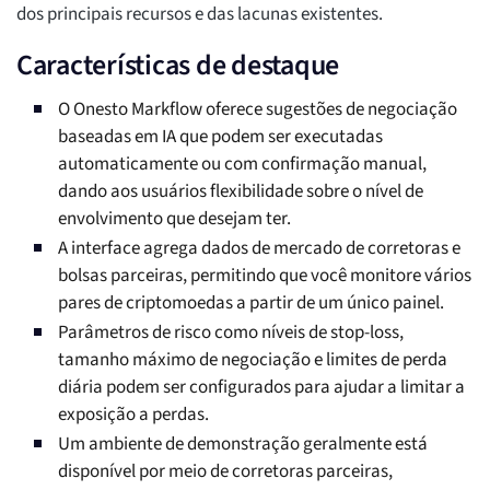
dos principais recursos e das lacunas existentes.
Características de destaque
O Onesto Markflow oferece sugestões de negociação
baseadas em IA que podem ser executadas
automaticamente ou com confirmação manual,
dando aos usuários flexibilidade sobre o nível de
envolvimento que desejam ter.
A interface agrega dados de mercado de corretoras e
bolsas parceiras, permitindo que você monitore vários
pares de criptomoedas a partir de um único painel.
Parâmetros de risco como níveis de stop-loss,
tamanho máximo de negociação e limites de perda
diária podem ser configurados para ajudar a limitar a
exposição a perdas.
Um ambiente de demonstração geralmente está
disponível por meio de corretoras parceiras,